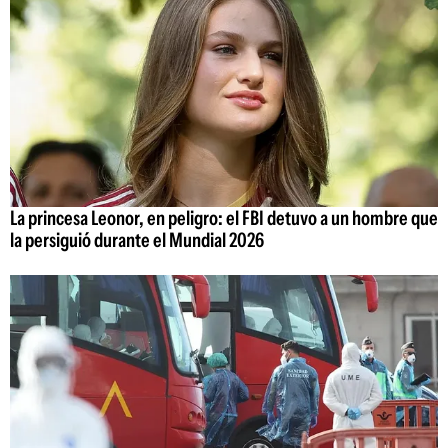
La princesa Leonor, en peligro: el FBI detuvo a un hombre que
la persiguió durante el Mundial 2026