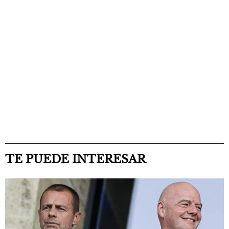
TE PUEDE INTERESAR