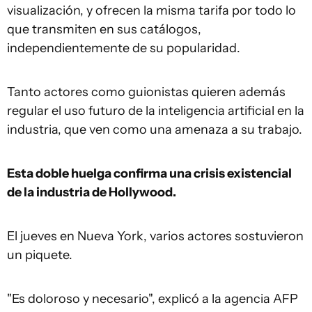
visualización, y ofrecen la misma tarifa por todo lo
que transmiten en sus catálogos,
independientemente de su popularidad.
Tanto actores como guionistas quieren además
regular el uso futuro de la inteligencia artificial en la
industria, que ven como una amenaza a su trabajo.
Esta doble huelga confirma una crisis existencial
de la industria de Hollywood.
El jueves en Nueva York, varios actores sostuvieron
un piquete.
"Es doloroso y necesario", explicó a la agencia AFP