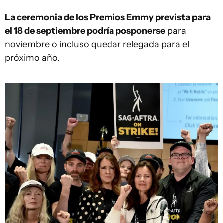
La ceremonia de los Premios Emmy prevista para
el 18 de septiembre podría posponerse
para
noviembre o incluso quedar relegada para el
próximo año.