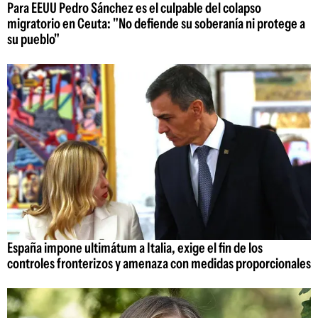
Para EEUU Pedro Sánchez es el culpable del colapso
migratorio en Ceuta: "No defiende su soberanía ni protege a
su pueblo"
España impone ultimátum a Italia, exige el fin de los
controles fronterizos y amenaza con medidas proporcionales