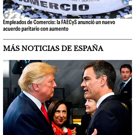
Empleados de Comercio: la FAECyS anunció un nuevo
acuerdo paritario con aumento
MÁS NOTICIAS DE ESPAÑA