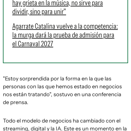
hay grieta en la música, no sirve para
dividir, sino para unir"
Agarrate Catalina vuelve a la competencia:
la murga dará la prueba de admisión para
el Carnaval 2027
"Estoy sorprendida por la forma en la que las
personas con las que hemos estado en negocios
nos están tratando", sostuvo en una conferencia
de prensa.
Todo el modelo de negocios ha cambiado con el
streaming, digital y la IA. Este es un momento en la