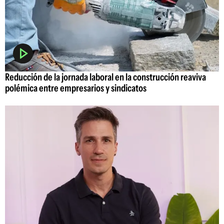
Reducción de la jornada laboral en la construcción reaviva
polémica entre empresarios y sindicatos