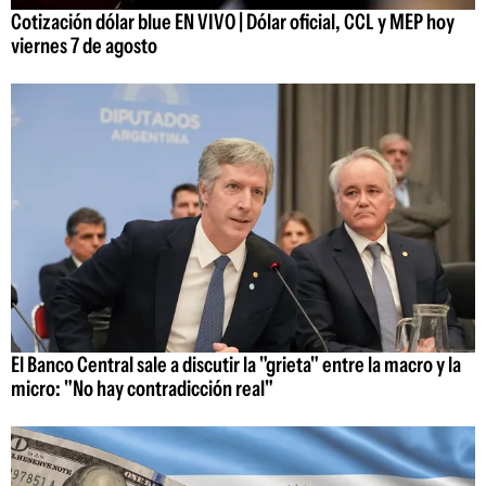
Cotización dólar blue EN VIVO | Dólar oficial, CCL y MEP hoy
viernes 7 de agosto
El Banco Central sale a discutir la "grieta" entre la macro y la
micro: "No hay contradicción real"