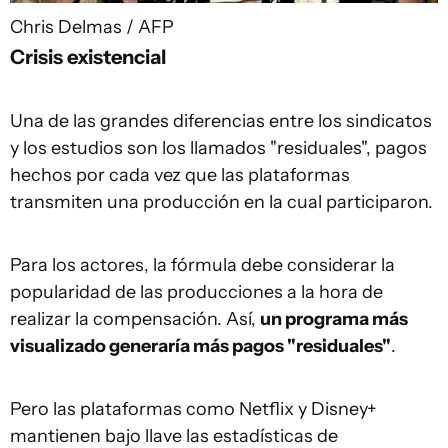
Chris Delmas / AFP
Crisis existencial
Una de las grandes diferencias entre los sindicatos
y los estudios son los llamados "residuales", pagos
hechos por cada vez que las plataformas
transmiten una producción en la cual participaron.
Para los actores, la fórmula debe considerar la
popularidad de las producciones a la hora de
realizar la compensación. Así,
un programa más
visualizado generaría más pagos "residuales"
.
Pero las plataformas como Netflix y Disney+
mantienen bajo llave las estadísticas de