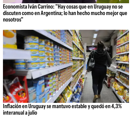
Economista Iván Carrino: "Hay cosas que en Uruguay no se
discuten como en Argentina; lo han hecho mucho mejor que
nosotros"
Inflación en Uruguay se mantuvo estable y quedó en 4,3%
interanual a julio