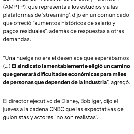
(AMPTP), que representa a los estudios y a las
plataformas de 'streaming', dijo en un comunicado
que ofreció "aumentos históricos de salario y
pagos residuales", además de respuestas a otras
demandas.
"Una huelga no era el desenlace que esperábamos
(...)
El sindicato lamentablemente eligió un camino
que generará dificultades económicas para miles
de personas que dependen de la industria
", agregó.
El director ejecutivo de Disney, Bob Iger, dijo el
jueves a la cadena CNBC que las expectativas de
guionistas y actores "no son realistas".