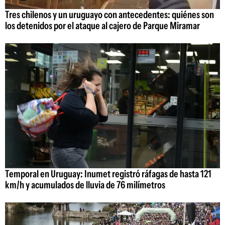
Tres chilenos y un uruguayo con antecedentes: quiénes son
los detenidos por el ataque al cajero de Parque Miramar
Temporal en Uruguay: Inumet registró ráfagas de hasta 121
km/h y acumulados de lluvia de 76 milímetros