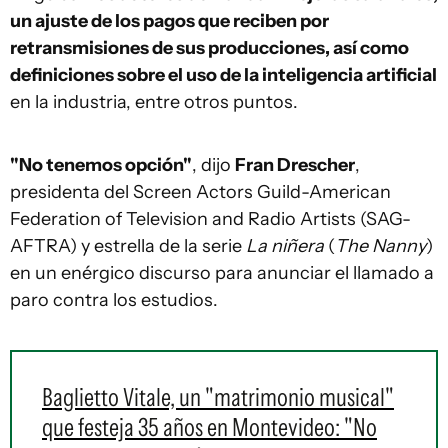
un ajuste de los pagos que reciben por
retransmisiones de sus producciones, así como
definiciones sobre el uso de la inteligencia artificial
en la industria, entre otros puntos.
"No tenemos opción"
, dijo
Fran Drescher
,
presidenta del Screen Actors Guild-American
Federation of Television and Radio Artists (SAG-
AFTRA) y estrella de la serie
La niñera
(
The Nanny
)
en un enérgico discurso para anunciar el llamado a
paro contra los estudios.
Baglietto Vitale, un "matrimonio musical"
que festeja 35 años en Montevideo: "No