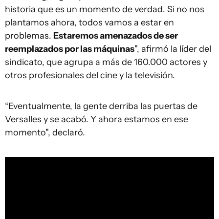
historia que es un momento de verdad. Si no nos
plantamos ahora, todos vamos a estar en
problemas.
Estaremos amenazados de ser
reemplazados por las máquinas
", afirmó la líder del
sindicato, que agrupa a más de 160.000 actores y
otros profesionales del cine y la televisión.
“Eventualmente, la gente derriba las puertas de
Versalles y se acabó. Y ahora estamos en ese
momento", declaró.