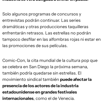
Solo algunos programas de concursos y
entrevistas podrán continuar. Las series
dramáticas y otras producciones taquilleras
enfrentarán retrasos. Las estrellas no podrán
tampoco desfilar en las alfombras rojas ni estar en
las promociones de sus películas.
Comic-Con, la cita mundial de la cultura pop que
se celebra en San Diego la próxima semana,
también podría quedarse sin estrellas. El
movimiento sindical también
puede afectar la
presencia de los actores de la industria
estadounidense en grandes festivales
internacionales
, como el de Venecia.