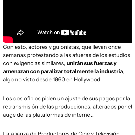
Con esto, actores y guionistas, que llevan once
semanas protestando a las afueras de los estudios
con exigencias similares,
unirán sus fuerzas y
amenazan con paralizar totalmente la industria
,
algo no visto desde 1960 en Hollywood.
Los dos oficios piden un ajuste de sus pagos por la
retransmisión de las producciones, alterados por el
auge de las plataformas de internet.
La Alianza de Productores de Cine y Televisión