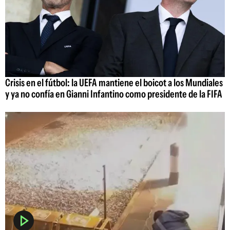
Crisis en el fútbol: la UEFA mantiene el boicot a los Mundiales
y ya no confía en Gianni Infantino como presidente de la FIFA