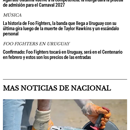
de admisión para el Carnaval 2027
MÚSICA
La historia de Foo Fighters, la banda que llega a Uruguay con su
última gira luego de la muerte de Taylor Hawkins y un escándalo
personal
FOO FIGHTERS EN URUGUAY
Confirmado: Foo Fighters tocará en Uruguay, será en el Centenario
en febrero y estos son los precios de las entradas
MAS NOTICIAS DE NACIONAL