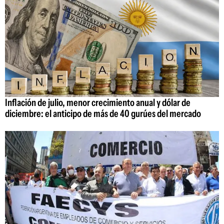
Inflación de julio, menor crecimiento anual y dólar de
diciembre: el anticipo de más de 40 gurúes del mercado