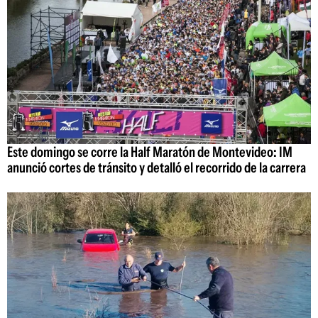
Este domingo se corre la Half Maratón de Montevideo: IM
anunció cortes de tránsito y detalló el recorrido de la carrera