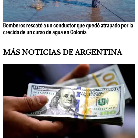
Bomberos rescató a un conductor que quedó atrapado por la
crecida de un curso de agua en Colonia
MÁS NOTICIAS DE ARGENTINA