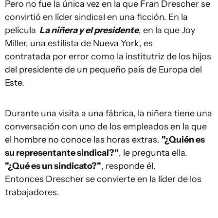
Pero no fue la única vez en la que Fran Drescher se
convirtió en líder sindical en una ficción. En la
película
La niñera y el presidente
, en la que Joy
Miller, una estilista de Nueva York, es
contratada por error como la institutriz de los hijos
del presidente de un pequeño país de Europa del
Este.
Durante una visita a una fábrica, la niñera tiene una
conversación con uno de los empleados en la que
el hombre no conoce las horas extras.
"¿Quién es
su representante sindical?"
, le pregunta ella.
"¿Qué es un sindicato?"
, responde él.
Entonces Drescher se convierte en la líder de los
trabajadores.