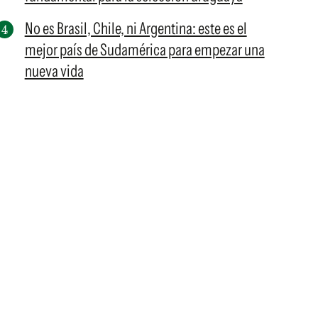
No es Brasil, Chile, ni Argentina: este es el
mejor país de Sudamérica para empezar una
nueva vida