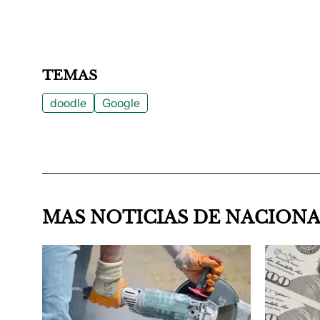
TEMAS
doodle
Google
MAS NOTICIAS DE NACION