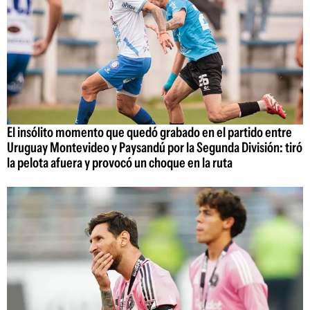
El insólito momento que quedó grabado en el partido entre
Uruguay Montevideo y Paysandú por la Segunda División: tiró
la pelota afuera y provocó un choque en la ruta