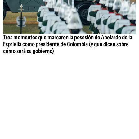
Tres momentos que marcaron la posesión de Abelardo de la
Espriella como presidente de Colombia (y qué dicen sobre
cómo será su gobierno)