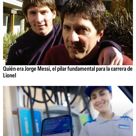
Quién era Jorge Messi, el pilar fundamental para la carrera de
Lionel