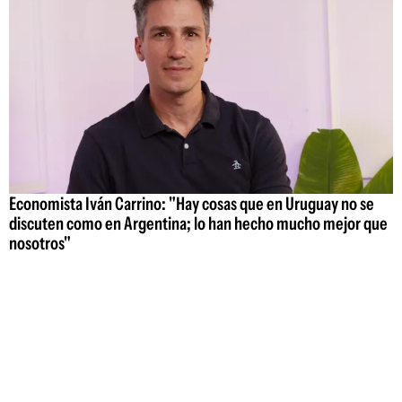
Economista Iván Carrino: "Hay cosas que en Uruguay no se
discuten como en Argentina; lo han hecho mucho mejor que
nosotros"