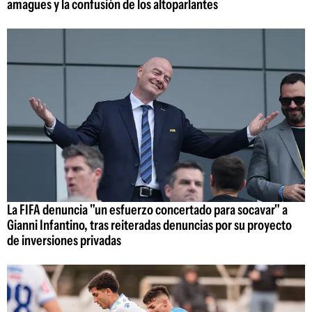
amagues y la confusión de los altoparlantes
La FIFA denuncia "un esfuerzo concertado para socavar" a
Gianni Infantino, tras reiteradas denuncias por su proyecto
de inversiones privadas