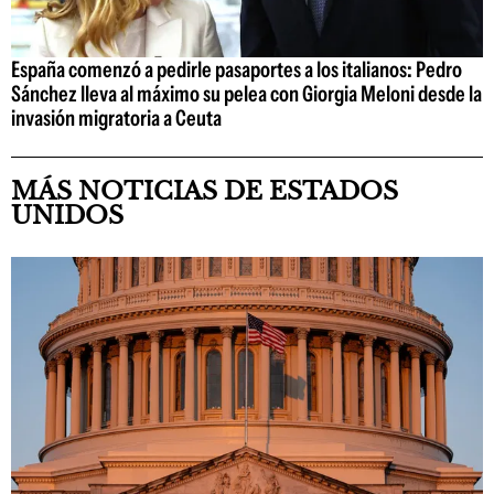
España comenzó a pedirle pasaportes a los italianos: Pedro
Sánchez lleva al máximo su pelea con Giorgia Meloni desde la
invasión migratoria a Ceuta
MÁS NOTICIAS DE ESTADOS
UNIDOS