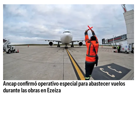
Ancap confirmó operativo especial para abastecer vuelos
durante las obras en Ezeiza