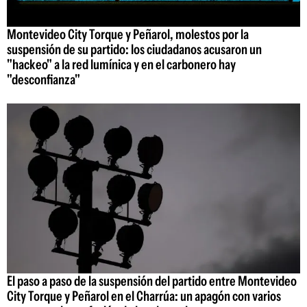
Montevideo City Torque y Peñarol, molestos por la
suspensión de su partido: los ciudadanos acusaron un
"hackeo" a la red lumínica y en el carbonero hay
"desconfianza"
El paso a paso de la suspensión del partido entre Montevideo
City Torque y Peñarol en el Charrúa: un apagón con varios