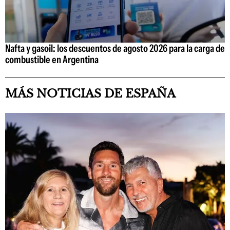
Nafta y gasoil: los descuentos de agosto 2026 para la carga de
combustible en Argentina
MÁS NOTICIAS DE ESPAÑA