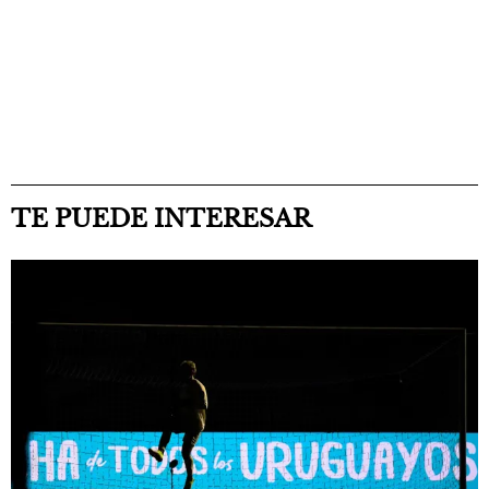
TE PUEDE INTERESAR