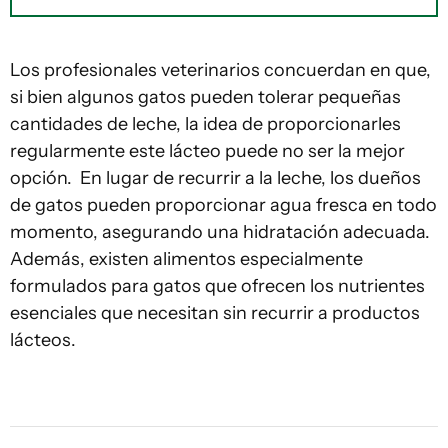
Los profesionales veterinarios concuerdan en que,
si bien algunos gatos pueden tolerar pequeñas
cantidades de leche, la idea de proporcionarles
regularmente este lácteo puede no ser la mejor
opción. En lugar de recurrir a la leche, los dueños
de gatos pueden proporcionar agua fresca en todo
momento, asegurando una hidratación adecuada.
Además, existen alimentos especialmente
formulados para gatos que ofrecen los nutrientes
esenciales que necesitan sin recurrir a productos
lácteos.