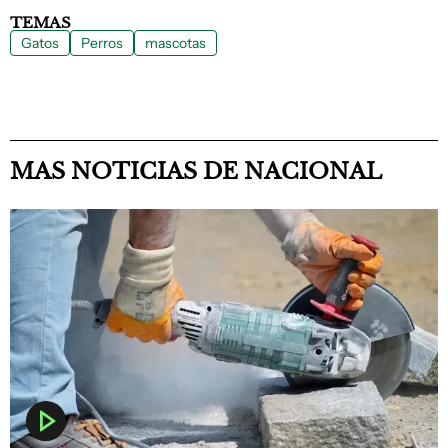
TEMAS
Gatos
Perros
mascotas
MAS NOTICIAS DE NACIONAL