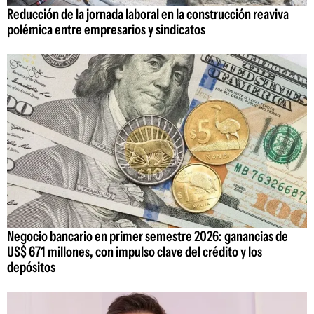
Reducción de la jornada laboral en la construcción reaviva
polémica entre empresarios y sindicatos
Negocio bancario en primer semestre 2026: ganancias de
US$ 671 millones, con impulso clave del crédito y los
depósitos