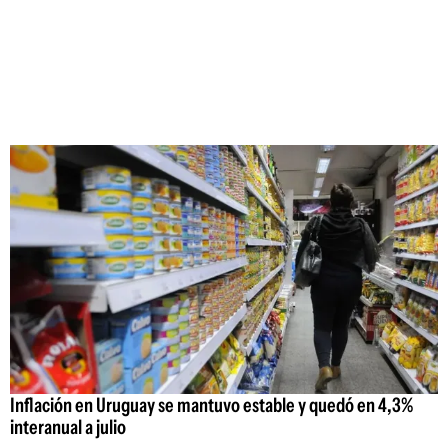
Inflación en Uruguay se mantuvo estable y quedó en 4,3%
interanual a julio