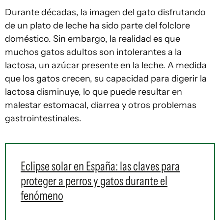
Durante décadas, la imagen del gato disfrutando
de un plato de leche ha sido parte del folclore
doméstico. Sin embargo, la realidad es que
muchos gatos adultos son intolerantes a la
lactosa, un azúcar presente en la leche. A medida
que los gatos crecen, su capacidad para digerir la
lactosa disminuye, lo que puede resultar en
malestar estomacal, diarrea y otros problemas
gastrointestinales.
Eclipse solar en España: las claves para
proteger a perros y gatos durante el
fenómeno