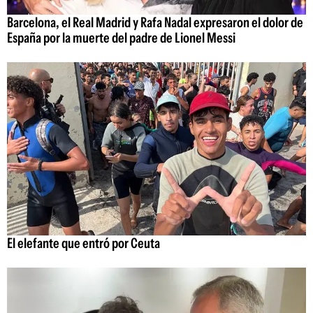
Barcelona, el Real Madrid y Rafa Nadal expresaron el dolor de
España por la muerte del padre de Lionel Messi
El elefante que entró por Ceuta