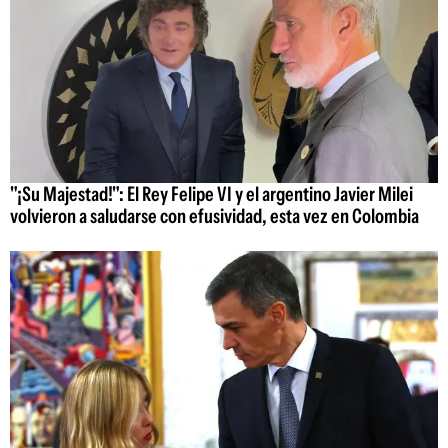
"¡Su Majestad!": El Rey Felipe VI y el argentino Javier Milei
volvieron a saludarse con efusividad, esta vez en Colombia