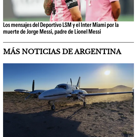
Los mensajes del Deportivo LSM y el Inter Miami por la
muerte de Jorge Messi, padre de Lionel Messi
MÁS NOTICIAS DE ARGENTINA