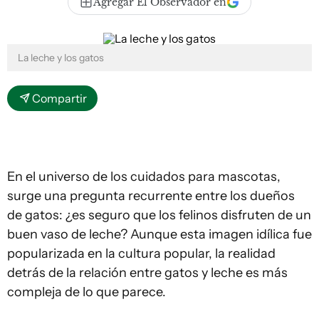
Agregar El Observador en
La leche y los gatos
Compartir
En el universo de los cuidados para mascotas,
surge una pregunta recurrente entre los dueños
de gatos: ¿es seguro que los felinos disfruten de un
buen vaso de leche? Aunque esta imagen idílica fue
popularizada en la cultura popular, la realidad
detrás de la relación entre gatos y leche es más
compleja de lo que parece.