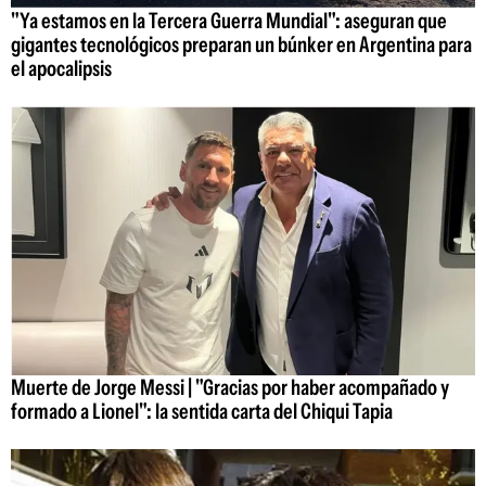
"Ya estamos en la Tercera Guerra Mundial": aseguran que
gigantes tecnológicos preparan un búnker en Argentina para
el apocalipsis
Muerte de Jorge Messi | "Gracias por haber acompañado y
formado a Lionel": la sentida carta del Chiqui Tapia