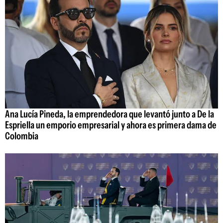
Ana Lucía Pineda, la emprendedora que levantó junto a De la
Espriella un emporio empresarial y ahora es primera dama de
Colombia