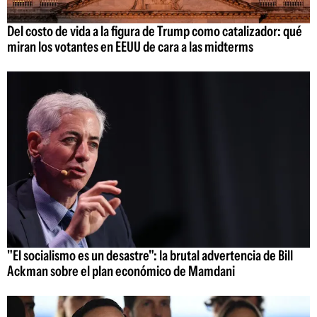
Del costo de vida a la figura de Trump como catalizador: qué
miran los votantes en EEUU de cara a las midterms
"El socialismo es un desastre": la brutal advertencia de Bill
Ackman sobre el plan económico de Mamdani