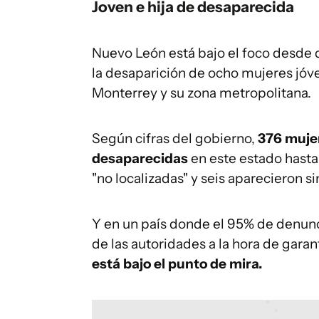
Joven e hija de desaparecida
Nuevo León está bajo el foco desde qu
la desaparición de ocho mujeres jóven
Monterrey y su zona metropolitana.
Según cifras del gobierno,
376 mujer
desaparecidas
en este estado hasta
"no localizadas" y seis aparecieron si
Y en un país donde el 95% de denunc
de las autoridades a la hora de garan
está bajo el punto de mira.