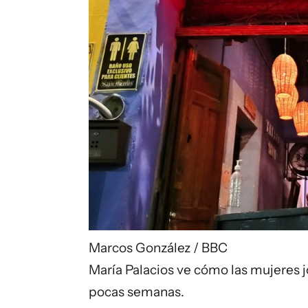
Marcos González / BBC
María Palacios ve cómo las mujeres 
pocas semanas.