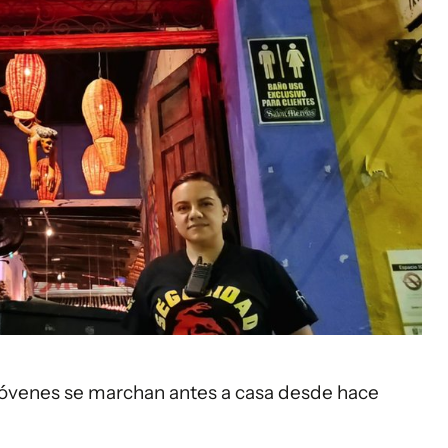
jóvenes se marchan antes a casa desde hace