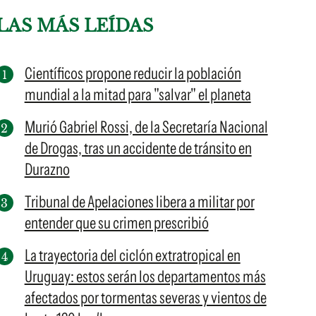
LAS MÁS LEÍDAS
Científicos propone reducir la población
mundial a la mitad para "salvar" el planeta
Murió Gabriel Rossi, de la Secretaría Nacional
de Drogas, tras un accidente de tránsito en
Durazno
Tribunal de Apelaciones libera a militar por
entender que su crimen prescribió
La trayectoria del ciclón extratropical en
Uruguay: estos serán los departamentos más
afectados por tormentas severas y vientos de