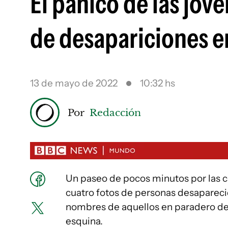
El pánico de las jóv
de desapariciones e
13 de mayo de 2022
10:32 hs
Por
Redacción
Un paseo de pocos minutos por las ca
cuatro fotos de personas desapareci
nombres de aquellos en paradero de
esquina.