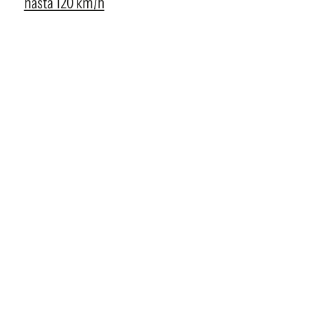
hasta 120 km/h