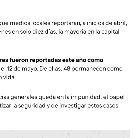
e medios locales reportaran, a inicios de abril,
es en solo diez días, la mayoría en la capital
es fueron reportadas este año como
 el 12 de mayo. De ellas, 48 permanecen como
n vida.
ias generales queda en la impunidad, el papel
tizar la seguridad y de investigar estos casos