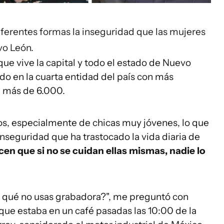
iferentes formas la inseguridad que las mujeres
vo León.
 que vive la capital y todo el estado de Nuevo
ido en la cuarta entidad del país con más
: más de 6.000.
os, especialmente de chicas muy jóvenes, lo que
inseguridad que ha trastocado la vida diaria de
cen que si no se cuidan ellas mismas, nadie lo
r qué no usas grabadora?", me preguntó con
ue estaba en un café pasadas las 10:00 de la