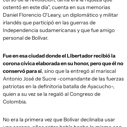
ostentó en este día”, cuenta en sus memorias
Daniel Florencio O’Leary, un diplomático y militar
irlandés que participó en las guerras de
Independencia sudamericanas y que fue amigo
personal de Bolívar.
Fue en esa ciudad donde el Libertador recibió la
corona cívica elaborada en su honor, pero que él no
conservó para sí
, sino que la entregó al mariscal
Antonio José de Sucre -comandante de las fuerzas
patriotas en la definitoria batalla de Ayacucho-,
quien a su vez se la regaló al Congreso de
Colombia.
No era la primera vez que Bolívar declinaba usar