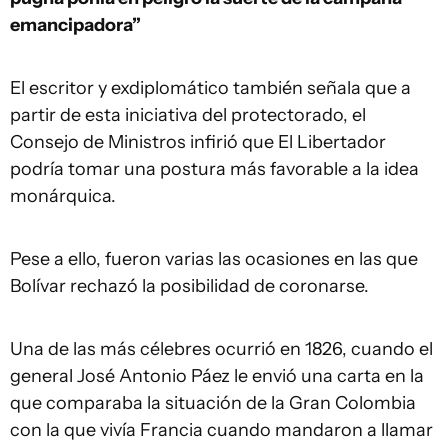
emancipadora”
El escritor y exdiplomático también señala que a
partir de esta iniciativa del protectorado, el
Consejo de Ministros infirió que El Libertador
podría tomar una postura más favorable a la idea
monárquica.
Pese a ello, fueron varias las ocasiones en las que
Bolívar rechazó la posibilidad de coronarse.
Una de las más célebres ocurrió en 1826, cuando el
general José Antonio Páez le envió una carta en la
que comparaba la situación de la Gran Colombia
con la que vivía Francia cuando mandaron a llamar