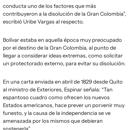
conducta uno de los factores que más
contribuyeron a la disolución de la Gran Colombia”,
escribió Uribe Vargas al respecto.
Bolívar estaba en aquella época muy preocupado
por el destino de la Gran Colombia, al punto de
llegar a considerar ideas extremas, como solicitar
un protectorado externo, para evitar su disolución.
En una carta enviada en abril de 1829 desde Quito
al ministro de Exteriores, Espinar señala: “Tan
espantoso cuadro como ofrecen los nuevos
Estados americanos, hace prever un porvenir muy
funesto, y la causa de la independencia se ve
amenazada por los mismos que debieran
sostenerla”.