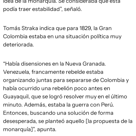
idea de la monarquía. Se consideraba que esta
podía traer estabilidad”, señaló.
Tomás Straka indica que para 1829, la Gran
Colombia estaba en una situación política muy
deteriorada.
“Había disensiones en la Nueva Granada.
Venezuela, francamente rebelde estaba
organizando juntas para separarse de Colombia y
había ocurrido una rebelión poco antes en
Guayaquil, que se logró resolver muy en el último
minuto. Además, estaba la guerra con Perú.
Entonces, buscando una solución de forma
desesperada, se planteó aquello [la propuesta de la
monarquía]”, apunta.