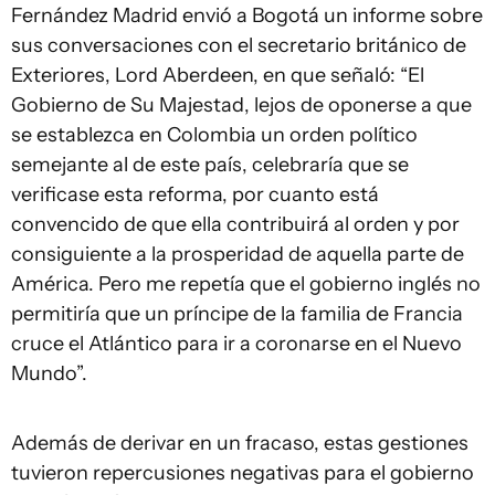
Fernández Madrid envió a Bogotá un informe sobre
sus conversaciones con el secretario británico de
Exteriores, Lord Aberdeen, en que señaló: “El
Gobierno de Su Majestad, lejos de oponerse a que
se establezca en Colombia un orden político
semejante al de este país, celebraría que se
verificase esta reforma, por cuanto está
convencido de que ella contribuirá al orden y por
consiguiente a la prosperidad de aquella parte de
América. Pero me repetía que el gobierno inglés no
permitiría que un príncipe de la familia de Francia
cruce el Atlántico para ir a coronarse en el Nuevo
Mundo”.
Además de derivar en un fracaso, estas gestiones
tuvieron repercusiones negativas para el gobierno