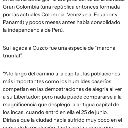
Gran Colombia (una república entonces formada
por las actuales Colombia, Venezuela, Ecuador y
Panamá) y pocos meses antes había consolidado
la independencia de Perú.
Su llegada a Cuzco fue una especie de “marcha
triunfal”.
“A lo largo del camino a la capital, las poblaciones
más importantes como los humildes caseríos
competían en las demostraciones de alegría al ver
a su Libertador; pero nada puede compararse a la
magnificencia que desplegó la antigua capital de
los incas, cuando entró en ella el 25 de junio.
Diríase que la ciudad había sufrido muy poco en el
curso de la revolución, tanta era la riqueza que