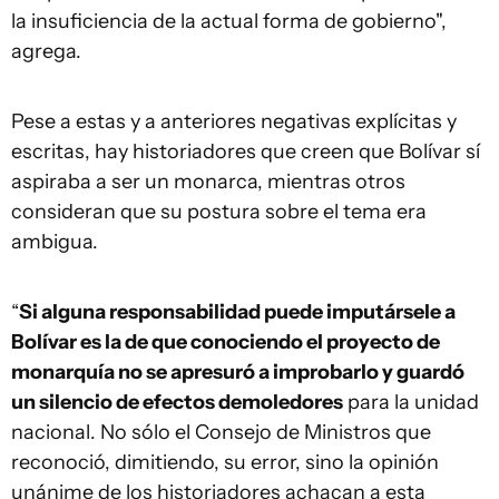
la insuficiencia de la actual forma de gobierno",
agrega.
Pese a estas y a anteriores negativas explícitas y
escritas, hay historiadores que creen que Bolívar sí
aspiraba a ser un monarca, mientras otros
consideran que su postura sobre el tema era
ambigua.
“
Si alguna responsabilidad puede imputársele a
Bolívar es la de que conociendo el proyecto de
monarquía no se apresuró a improbarlo y guardó
un silencio de efectos demoledores
para la unidad
nacional. No sólo el Consejo de Ministros que
reconoció, dimitiendo, su error, sino la opinión
unánime de los historiadores achacan a esta