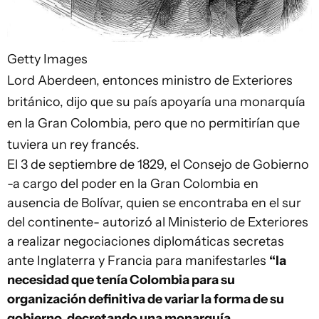
Getty Images
Lord Aberdeen, entonces ministro de Exteriores
británico, dijo que su país apoyaría una monarquía
en la Gran Colombia, pero que no permitirían que
tuviera un rey francés.
El 3 de septiembre de 1829, el Consejo de Gobierno
-a cargo del poder en la Gran Colombia en
ausencia de Bolívar, quien se encontraba en el sur
del continente- autorizó al Ministerio de Exteriores
a realizar negociaciones diplomáticas secretas
ante Inglaterra y Francia para manifestarles
“la
necesidad que tenía Colombia para su
organización definitiva de variar la forma de su
gobierno, decretando una monarquía