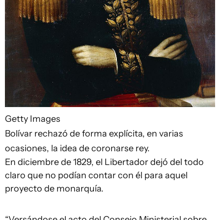
Getty Images
Bolívar rechazó de forma explícita, en varias
ocasiones, la idea de coronarse rey.
En diciembre de 1829, el Libertador dejó del todo
claro que no podían contar con él para aquel
proyecto de monarquía.
“Versándose el acto del Consejo Ministerial sobre