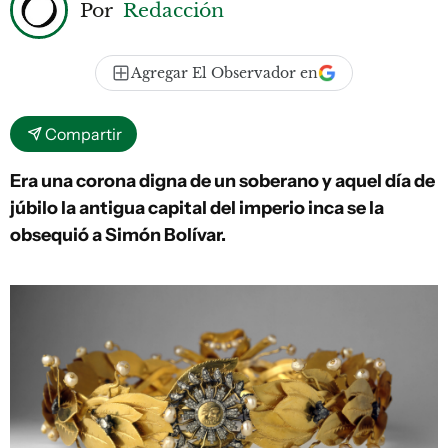
Por
Redacción
Agregar El Observador en
Compartir
Era una corona digna de un soberano y aquel día de
júbilo la antigua capital del imperio inca se la
obsequió a Simón Bolívar.