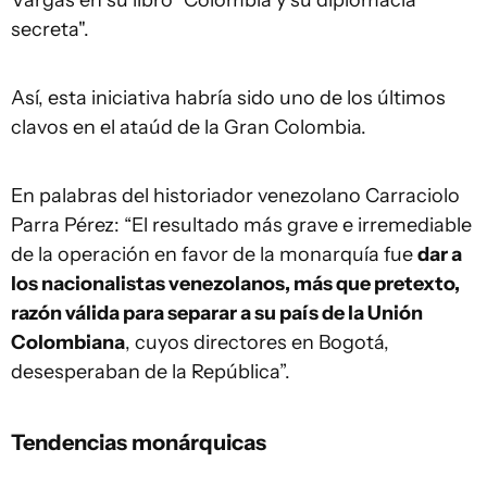
secreta".
Así, esta iniciativa habría sido uno de los últimos
clavos en el ataúd de la Gran Colombia.
En palabras del historiador venezolano Carraciolo
Parra Pérez: “El resultado más grave e irremediable
de la operación en favor de la monarquía fue
dar a
los nacionalistas venezolanos, más que pretexto,
razón válida para separar a su país de la Unión
Colombiana
, cuyos directores en Bogotá,
desesperaban de la República”.
Tendencias monárquicas