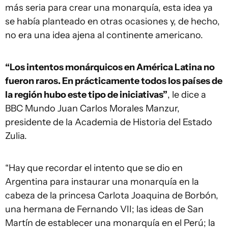
más seria para crear una monarquía, esta idea ya
se había planteado en otras ocasiones y, de hecho,
no era una idea ajena al continente americano.
“Los intentos monárquicos en América Latina no
fueron raros. En prácticamente todos los países de
la región hubo este tipo de iniciativas”
, le dice a
BBC Mundo Juan Carlos Morales Manzur,
presidente de la Academia de Historia del Estado
Zulia.
“Hay que recordar el intento que se dio en
Argentina para instaurar una monarquía en la
cabeza de la princesa Carlota Joaquina de Borbón,
una hermana de Fernando VII; las ideas de San
Martín de establecer una monarquía en el Perú; la