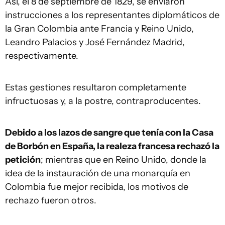
Así, el 8 de septiembre de 1829, se enviaron
instrucciones a los representantes diplomáticos de
la Gran Colombia ante Francia y Reino Unido,
Leandro Palacios y José Fernández Madrid,
respectivamente.
Estas gestiones resultaron completamente
infructuosas y, a la postre, contraproducentes.
Debido a los lazos de sangre que tenía con la Casa
de Borbón en España, la realeza francesa rechazó la
petición
; mientras que en Reino Unido, donde la
idea de la instauración de una monarquía en
Colombia fue mejor recibida, los motivos de
rechazo fueron otros.