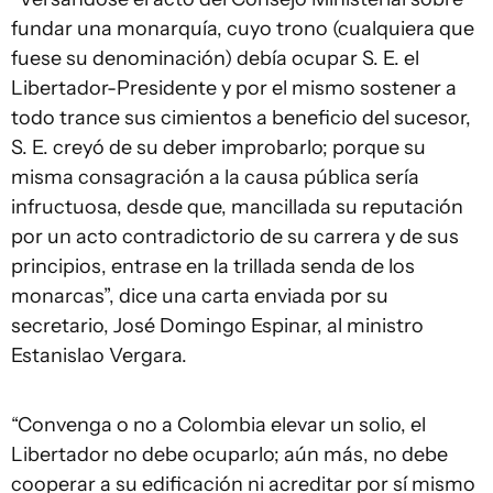
fundar una monarquía, cuyo trono (cualquiera que
fuese su denominación) debía ocupar S. E. el
Libertador-Presidente y por el mismo sostener a
todo trance sus cimientos a beneficio del sucesor,
S. E. creyó de su deber improbarlo; porque su
misma consagración a la causa pública sería
infructuosa, desde que, mancillada su reputación
por un acto contradictorio de su carrera y de sus
principios, entrase en la trillada senda de los
monarcas”, dice una carta enviada por su
secretario, José Domingo Espinar, al ministro
Estanislao Vergara.
“Convenga o no a Colombia elevar un solio, el
Libertador no debe ocuparlo; aún más, no debe
cooperar a su edificación ni acreditar por sí mismo