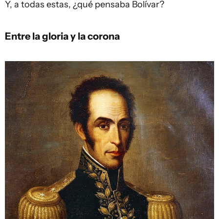
Y, a todas estas, ¿qué pensaba Bolívar?
Entre la gloria y la corona