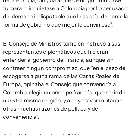
de la Francia, dirigida a que de ningún modo se
turbara ni inquietase a Colombia por haber usado
del derecho indisputable que le asistía, de darse la
forma de gobierno que mejor le conviniese”.
El Consejo de Ministros también instruyó a sus
representantes diplomáticos que hicieran
entender al gobierno de Francia, aunque sin
contraer ningún compromiso, que “en el caso de
escogerse alguna rama de las Casas Reales de
Europa, opinaba el Consejo que convendría a
Colombia elegir un príncipe francés, que sería de
nuestra misma religión, y a cuyo favor militarían
otras muchas razones de política y de
conveniencia”.