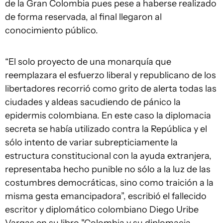
de la Gran Colombia pues pese a haberse realizado
de forma reservada, al final llegaron al
conocimiento público.
“El solo proyecto de una monarquía que
reemplazara el esfuerzo liberal y republicano de los
libertadores recorrió como grito de alerta todas las
ciudades y aldeas sacudiendo de pánico la
epidermis colombiana. En este caso la diplomacia
secreta se había utilizado contra la República y el
sólo intento de variar subrepticiamente la
estructura constitucional con la ayuda extranjera,
representaba hecho punible no sólo a la luz de las
costumbres democráticas, sino como traición a la
misma gesta emancipadora”, escribió el fallecido
escritor y diplomático colombiano Diego Uribe
Vargas en su libro "Colombia y su diplomacia