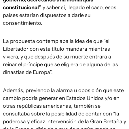
constitucional”
y saber si, llegado el caso, esos
países estarían dispuestos a darle su
consentimiento.
La propuesta contemplaba la idea de que “el
Libertador con este título mandara mientras
viviera, y que después de su muerte entrara a
reinar el príncipe que se eligiera de alguna de las
dinastías de Europa”.
Además, previendo la alarma u oposición que este
cambio podría generar en Estados Unidos y/o en
otras repúblicas americanas, también se
consultaba sobre la posibilidad de contar con “la
poderosa y eficaz intervención de la Gran Bretaña y