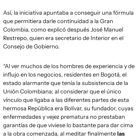
Así, la iniciativa apuntaba a conseguir una fórmula
que permitiera darle continuidad a la Gran
Colombia, como explicó después José Manuel
Restrepo, quien era secretario de Interior en el
Consejo de Gobierno.
“Al ver muchos de los hombres de experiencia y de
influjo en los negocios, residentes en Bogotá, el
estado alarmante que tenía la subsistencia de la
Unión Colombiana; al considerar que el único
vínculo que ligaba a las diferentes partes de esta
hermosa República era Bolívar, su fundador, cuyas
enfermedades y vejez prematura no prestaban
garantías de que viviese lo bastante para dar cima
a la obra comenzada, al meditar finalmente
las