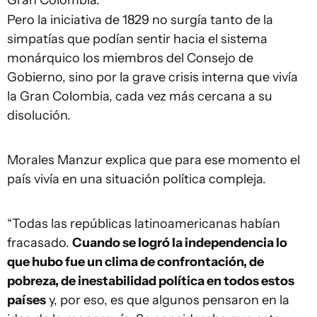
Pero la iniciativa de 1829 no surgía tanto de la
simpatías que podían sentir hacia el sistema
monárquico los miembros del Consejo de
Gobierno, sino por la grave crisis interna que vivía
la Gran Colombia, cada vez más cercana a su
disolución.
Morales Manzur explica que para ese momento el
país vivía en una situación política compleja.
“Todas las repúblicas latinoamericanas habían
fracasado.
Cuando se logró la independencia lo
que hubo fue un clima de confrontación, de
pobreza, de inestabilidad política en todos estos
países
y, por eso, es que algunos pensaron en la