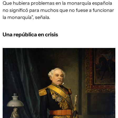
Que hubiera problemas en la monarquía española
no significó para muchos que no fuese a funcionar
la monarquía”, señala.
Una república en crisis