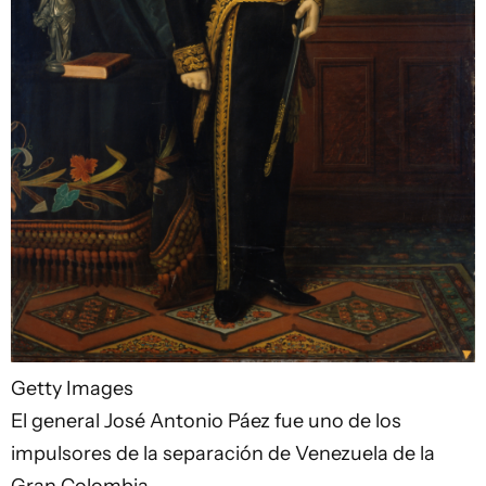
Getty Images
El general José Antonio Páez fue uno de los
impulsores de la separación de Venezuela de la
Gran Colombia.