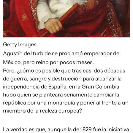
Getty Images
Agustín de Iturbide se proclamó emperador de
México, pero reino por pocos meses.
Pero, ¿cómo es posible que tras casi dos décadas
de guerra, sangre y destrucción para alcanzar la
independencia de España, en la Gran Colombia
hubo quien se planteara seriamente cambiar la
república por una monarquía y poner al frente a un
miembro de la realeza europea?
La verdad es que, aunque la de 1829 fue la iniciativa