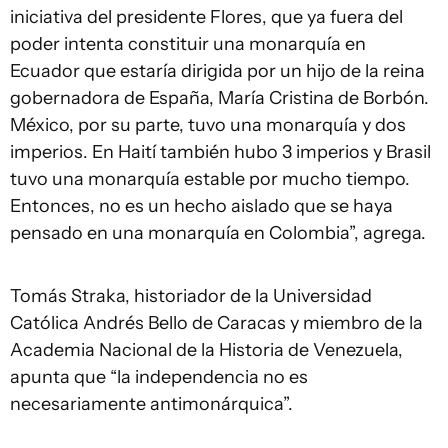
iniciativa del presidente Flores, que ya fuera del
poder intenta constituir una monarquía en
Ecuador que estaría dirigida por un hijo de la reina
gobernadora de España, María Cristina de Borbón.
México, por su parte, tuvo una monarquía y dos
imperios. En Haití también hubo 3 imperios y Brasil
tuvo una monarquía estable por mucho tiempo.
Entonces, no es un hecho aislado que se haya
pensado en una monarquía en Colombia”, agrega.
Tomás Straka, historiador de la Universidad
Católica Andrés Bello de Caracas y miembro de la
Academia Nacional de la Historia de Venezuela,
apunta que “la independencia no es
necesariamente antimonárquica”.