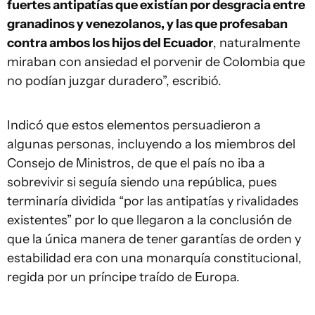
fuertes antipatías que existían por desgracia entre
granadinos y venezolanos, y las que profesaban
contra ambos los hijos del Ecuador
, naturalmente
miraban con ansiedad el porvenir de Colombia que
no podían juzgar duradero”, escribió.
Indicó que estos elementos persuadieron a
algunas personas, incluyendo a los miembros del
Consejo de Ministros, de que el país no iba a
sobrevivir si seguía siendo una república, pues
terminaría dividida “por las antipatías y rivalidades
existentes” por lo que llegaron a la conclusión de
que la única manera de tener garantías de orden y
estabilidad era con una monarquía constitucional,
regida por un príncipe traído de Europa.