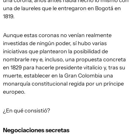
una corona, años antes había hecho lo mismo con
una de laureles que le entregaron en Bogotá en
1819.
Aunque estas coronas no venían realmente
investidas de ningún poder, sí hubo varias
iniciativas que plantearon la posibilidad de
nombrarle rey e, incluso, una propuesta concreta
en 1829 para hacerle presidente vitalicio y, tras su
muerte, establecer en la Gran Colombia una
monarquía constitucional regida por un príncipe
europeo.
¿En qué consistió?
Negociaciones secretas