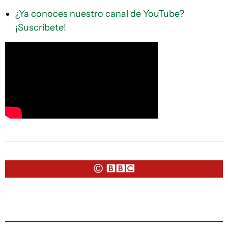
¿Ya conoces nuestro canal de YouTube?
¡Suscríbete!