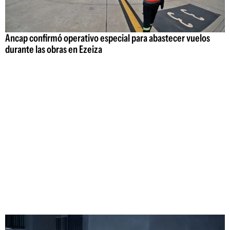
Ancap confirmó operativo especial para abastecer vuelos
durante las obras en Ezeiza