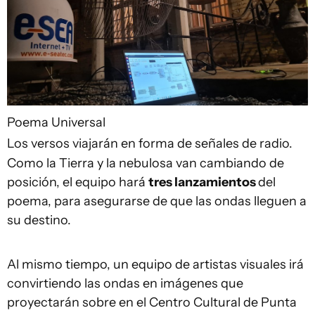
Poema Universal
Los versos viajarán en forma de señales de radio.
Como la Tierra y la nebulosa van cambiando de
posición, el equipo hará
tres lanzamientos
del
poema, para asegurarse de que las ondas lleguen a
su destino.
Al mismo tiempo, un equipo de artistas visuales irá
convirtiendo las ondas en imágenes que
proyectarán sobre en el Centro Cultural de Punta