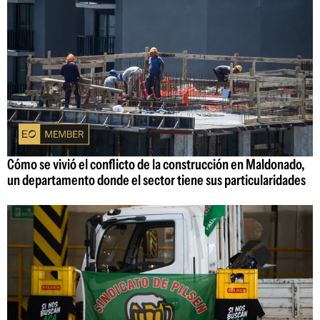
Cómo se vivió el conflicto de la construcción en Maldonado,
un departamento donde el sector tiene sus particularidades