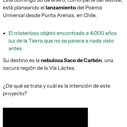
está planeando el
lanza
miento
del Poema
Universal desde Punta Arenas, en Chile.
El misterioso objeto encontrado a 4.000 años
luz de la Tierra que no se parece a nada visto
antes
Su destino es la
nebulosa Saco de Carbón
, una
oscura región de la Vía Láctea.
¿De qué se trata y cuál es la intención de este
proyecto?