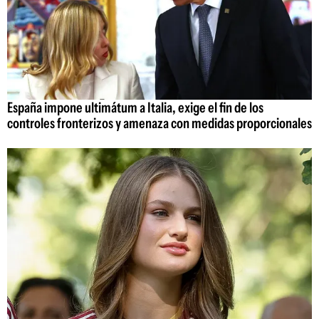
España impone ultimátum a Italia, exige el fin de los
controles fronterizos y amenaza con medidas proporcionales