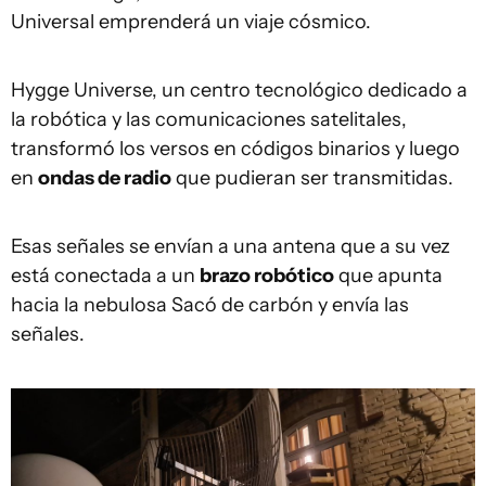
Universal emprenderá un viaje cósmico.
Hygge Universe, un centro tecnológico dedicado a
la robótica y las comunicaciones satelitales,
transformó los versos en códigos binarios y luego
en
onda
s de radio
que pudieran ser transmitidas.
Esas señales se envían a una antena que a su vez
está conectada a un
brazo robótico
que apunta
hacia la nebulosa Sacó de carbón y envía las
señales.