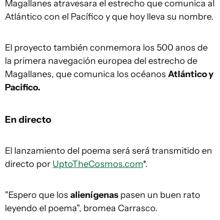
Magallanes atravesara el estrecho que comunica al
Atlántico con el Pacífico y que hoy lleva su nombre.
El proyecto también conmemora los 500 anos de
la primera navegación europea del estrecho de
Magallanes, que comunica los océanos
Atlántico y
Pacifico.
En directo
El lanzamiento del poema será será transmitido en
directo por
UptoTheCosmos.com
*.
"Espero que los
alienígenas
pasen un buen rato
leyendo el poema", bromea Carrasco.