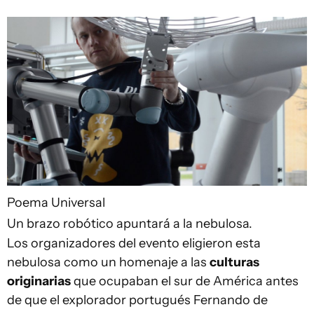
Poema Universal
Un brazo robótico apuntará a la nebulosa.
Los organizadores del evento eligieron esta
nebulosa como un homenaje a las
culturas
originarias
que ocupaban el sur de América antes
de que el explorador portugués Fernando de