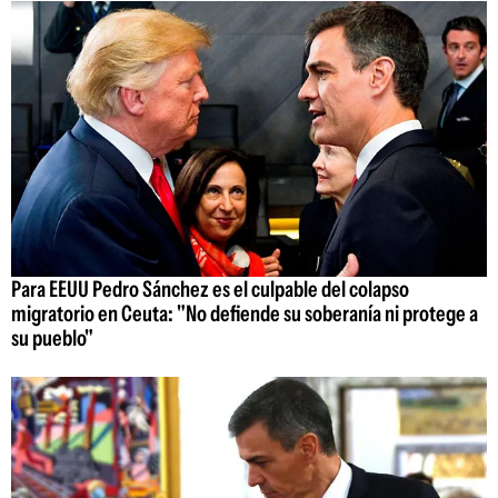
Para EEUU Pedro Sánchez es el culpable del colapso
migratorio en Ceuta: "No defiende su soberanía ni protege a
su pueblo"