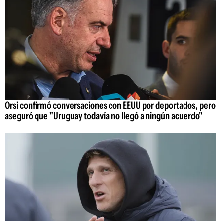
Orsi confirmó conversaciones con EEUU por deportados, pero
aseguró que "Uruguay todavía no llegó a ningún acuerdo"