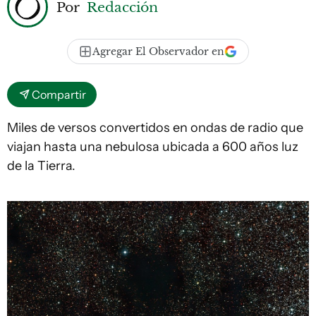
Por
Redacción
Agregar El Observador en
Compartir
Miles de versos convertidos en ondas de radio que
viajan hasta una nebulosa ubicada a 600 años luz
de la Tierra.