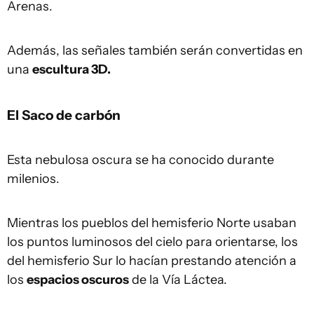
Arenas.
Además, las señales también serán convertidas en
una
escultura 3D.
El Saco de carbón
Esta nebulosa oscura se ha conocido durante
milenios.
Mientras los pueblos del hemisferio Norte usaban
los puntos luminosos del cielo para orientarse, los
del hemisferio Sur lo hacían prestando atención a
los
espacios oscuros
de la Vía Láctea.