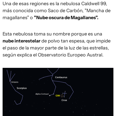
Una de esas regiones es la nebulosa Caldwell 99,
más conocida como Saco de Carbón, "Mancha de
magallanes" o
"Nube oscura de Magallanes".
Esta nebulosa toma su nombre porque es una
nube interestelar
de polvo tan espesa, que impide
el paso de la mayor parte de la luz de las estrellas,
según explica el Observatorio Europeo Austral.