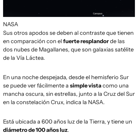
NASA
Sus otros apodos se deben al contraste que tienen
en comparación con el
fuerte resplandor
de las
dos nubes de Magallanes, que son galaxias satélite
de la Vía Láctea.
En una noche despejada, desde el hemisferio Sur
se puede ver fácilmente a
simple vista
como una
mancha oscura, sin estrellas, junto a la Cruz del Sur
en la constelación Crux, indica la NASA.
Está ubicada a 600 años luz de la Tierra, y tiene un
diámetro de 100 años luz
.