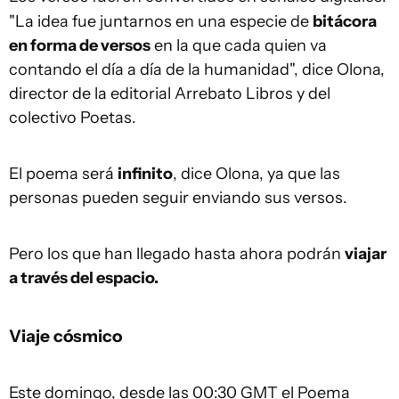
"La idea fue juntarnos en una especie de
bitácora
en forma de versos
en la que cada quien va
contando el día a día de la humanidad", dice Olona,
director de la editorial Arrebato Libros y del
colectivo Poetas.
El poema será
infinito
, dice Olona, ya que las
personas pueden seguir enviando sus versos.
Pero los que han llegado hasta ahora podrán
viajar
a través del espacio
.
Viaje cósmico
Este domingo, desde las 00:30 GMT el Poema