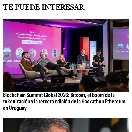
TE PUEDE INTERESAR
Blockchain Summit Global 2026: Bitcoin, el boom de la
tokenización y la tercera edición de la Hackathon Ethereum
en Uruguay