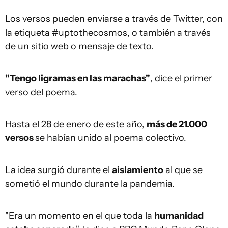
Los versos pueden enviarse a través de Twitter, con
la etiqueta #uptothecosmos, o también a través
de un sitio web o mensaje de texto.
"Tengo ligramas en las marachas"
, dice el primer
verso del poema.
Hasta el 28 de enero de este año,
más de 21.000
versos
se habían unido al poema colectivo.
La idea surgió durante el
aislamiento
al que se
sometió el mundo durante la pandemia.
"Era un momento en el que toda la
humanidad