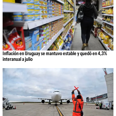
Inflación en Uruguay se mantuvo estable y quedó en 4,3%
interanual a julio