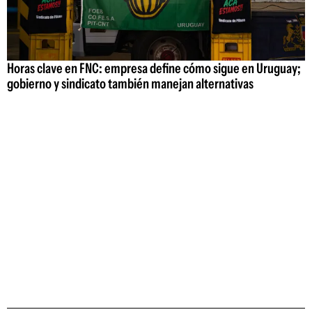
Horas clave en FNC: empresa define cómo sigue en Uruguay;
gobierno y sindicato también manejan alternativas