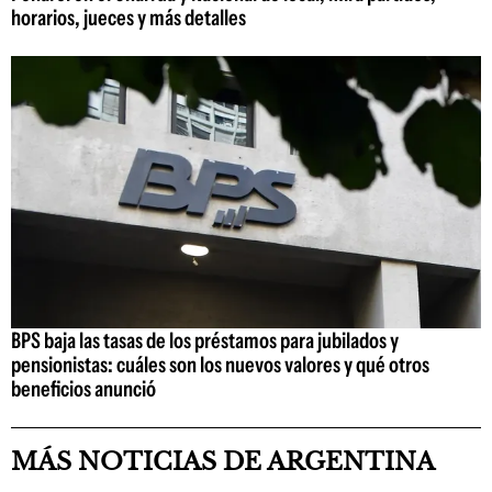
horarios, jueces y más detalles
BPS baja las tasas de los préstamos para jubilados y
pensionistas: cuáles son los nuevos valores y qué otros
beneficios anunció
MÁS NOTICIAS DE ARGENTINA