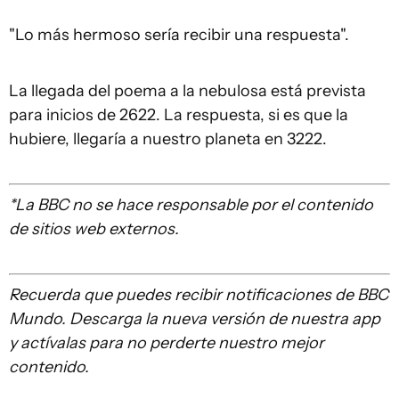
"Lo más hermoso sería recibir una respuesta".
La llegada del poema a la nebulosa está prevista
para inicios de 2622. La respuesta, si es que la
hubiere, llegaría a nuestro planeta en 3222.
*La BBC no se hace responsable por el contenido
de sitios web externos.
Recuerda que
puedes recibir notificaciones de BBC
Mundo. Descarga la nueva versión de nuestra app
y actívalas para no perderte nuestro mejor
contenido.