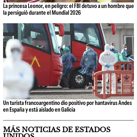
La princesa Leonor, en peligro: el FBI detuvo a un hombre que
la persiguió durante el Mundial 2026
Un turista francoargentino dio positivo por hantavirus Andes
en España y está aislado en Galicia
MÁS NOTICIAS DE ESTADOS
UNIDOS