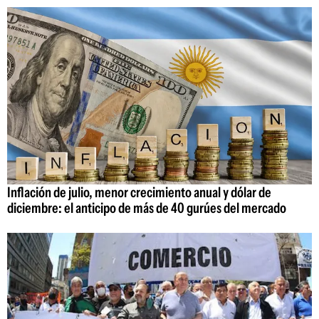
Inflación de julio, menor crecimiento anual y dólar de
diciembre: el anticipo de más de 40 gurúes del mercado