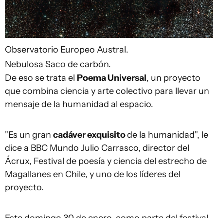
Observatorio Europeo Austral.
Nebulosa Saco de carbón.
De eso se trata el
Poema Universal
, un proyecto
que combina ciencia y arte colectivo para llevar un
mensaje de la humanidad al espacio.
"Es un gran
cadáver exquisito
de la humanidad", le
dice a BBC Mundo Julio Carrasco, director del
Ácrux, Festival de poesía y ciencia del estrecho de
Magallanes en Chile, y uno de los líderes del
proyecto.
Este domingo 30 de enero, como parte del festival,