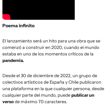
Poema infinito
El lanzamiento será un hito para una obra que se
comenzó a construir en 2020, cuando el mundo
estaba en uno de los momentos críticos de la
pandemia.
Desde el 30 de diciembre de 2022, un grupo de
colectivos artísticos de España y Chile publicaron
una plataforma en la que cualquier persona, desde
cualquier parte del mundo, puede
publicar un
verso
de máximo 70 caracteres.