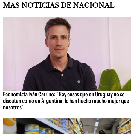
MAS NOTICIAS DE NACIONAL
Economista Iván Carrino: "Hay cosas que en Uruguay no se
discuten como en Argentina; lo han hecho mucho mejor que
nosotros"