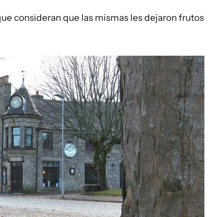
ue consideran que las mismas les dejaron frutos