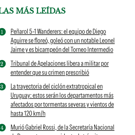
LAS MÁS LEÍDAS
Peñarol 5-1 Wanderers: el equipo de Diego
Aguirre se floreó, goleó con un notable Leonel
Jaime y es bicampeón del Torneo Intermedio
Tribunal de Apelaciones libera a militar por
entender que su crimen prescribió
La trayectoria del ciclón extratropical en
Uruguay: estos serán los departamentos más
afectados por tormentas severas y vientos de
hasta 120 km/h
Murió Gabriel Rossi, de la Secretaría Nacional