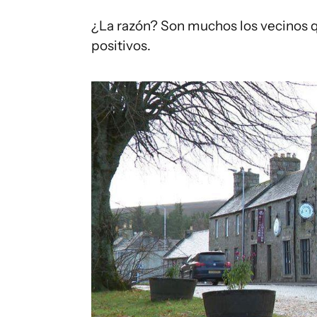
¿La razón? Son muchos los vecinos q
positivos.