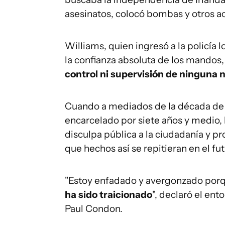
asesinatos, colocó bombas y otros act
Williams, quien ingresó a la policía
la confianza absoluta de los mandos, 
control ni supervisión de ninguna 
Cuando a mediados de la década de lo
encarcelado por siete años y medio, 
disculpa pública a la ciudadanía y 
que hechos así se repitieran en el fut
"Estoy enfadado y avergonzado porque
ha sido traicionado
", declaró el en
Paul Condon.