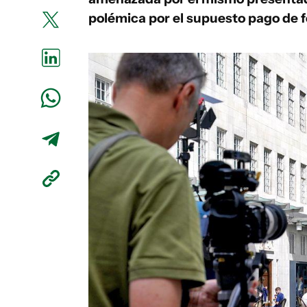
polémica por el supuesto pago de 