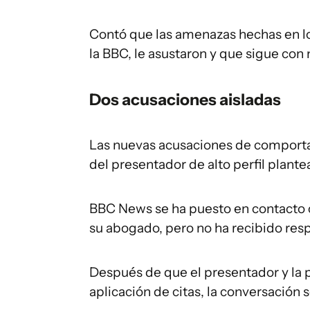
Contó que las amenazas hechas en lo
la BBC, le asustaron y que sigue con
Dos acusaciones aisladas
Las nuevas acusaciones de comporta
del presentador de alto perfil plant
BBC News se ha puesto en contacto c
su abogado, pero no ha recibido resp
Después de que el presentador y la 
aplicación de citas, la conversación 