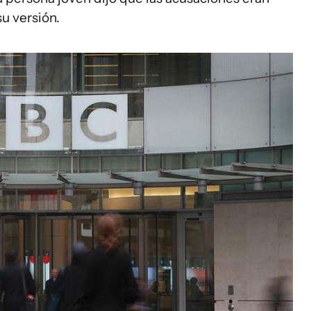
su versión.