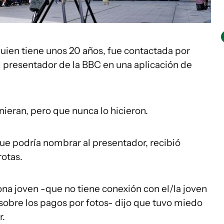
uien tiene unos 20 años, fue contactada por
 presentador de la BBC en una aplicación de
nieran, pero que nunca lo hicieron.
ue podría nombrar al presentador, recibió
rotas.
ona joven -que no tiene conexión con el/la joven
sobre los pagos por fotos- dijo que tuvo miedo
r.