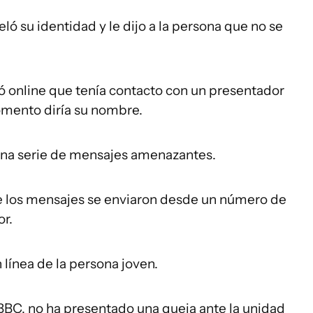
ó su identidad y le dijo a la persona que no se
 online que tenía contacto con un presentador
omento diría su nombre.
una serie de mensajes amenazantes.
los mensajes se enviaron desde un número de
or.
 línea de la persona joven.
 BBC, no ha presentado una queja ante la unidad