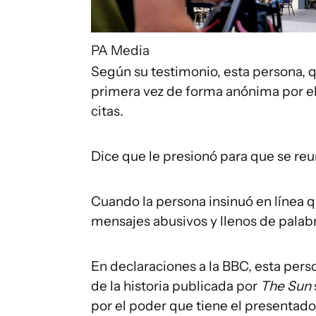
PA Media
Según su testimonio, esta persona, q
primera vez de forma anónima por el
citas.
Dice que le presionó para que se reu
Cuando la persona insinuó en línea q
mensajes abusivos y llenos de palab
En declaraciones a la BBC, esta pers
de la historia publicada por
The Sun
por el poder que tiene el presentado