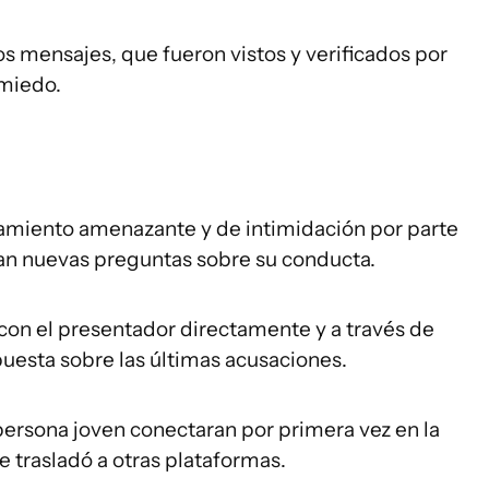
s mensajes, que fueron vistos y verificados por
 miedo.
miento amenazante y de intimidación por parte
ean nuevas preguntas sobre su conducta.
on el presentador directamente y a través de
uesta sobre las últimas acusaciones.
persona joven conectaran por primera vez en la
se trasladó a otras plataformas.