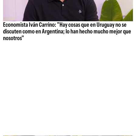
Economista Iván Carrino: "Hay cosas que en Uruguay no se
discuten como en Argentina; lo han hecho mucho mejor que
nosotros"