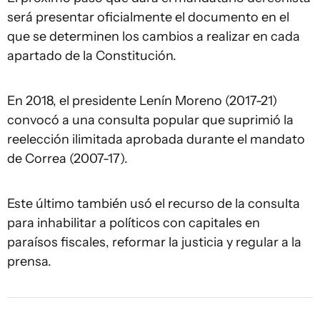
será presentar oficialmente el documento en el
que se determinen los cambios a realizar en cada
apartado de la Constitución.
En 2018, el presidente Lenín Moreno (2017-21)
convocó a una consulta popular que suprimió la
reelección ilimitada aprobada durante el mandato
de Correa (2007-17).
Este último también usó el recurso de la consulta
para inhabilitar a políticos con capitales en
paraísos fiscales, reformar la justicia y regular a la
prensa.