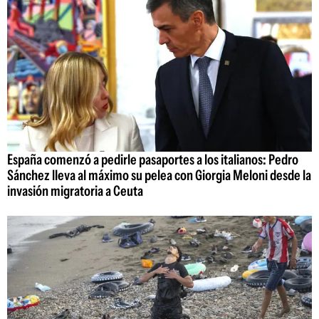
España comenzó a pedirle pasaportes a los italianos: Pedro
Sánchez lleva al máximo su pelea con Giorgia Meloni desde la
invasión migratoria a Ceuta