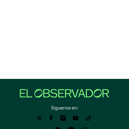
Siguenos en: