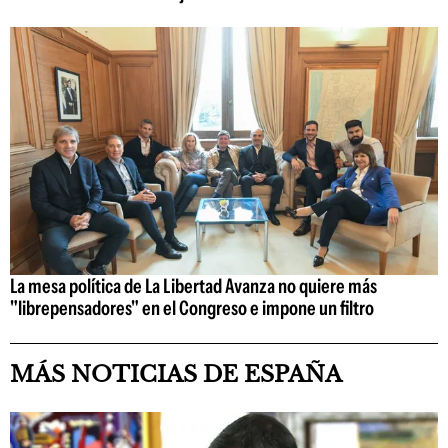
La mesa política de La Libertad Avanza no quiere más
"librepensadores" en el Congreso e impone un filtro
MÁS NOTICIAS DE ESPAÑA