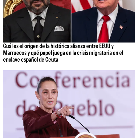
Cuál es el origen de la histórica alianza entre EEUU y
Marruecos y qué papel juega en la crisis migratoria en el
enclave español de Ceuta