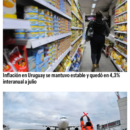
Inflación en Uruguay se mantuvo estable y quedó en 4,3%
interanual a julio