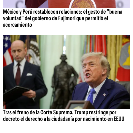
México y Perú restablecen relaciones: el gesto de "buena
voluntad" del gobierno de Fujimori que permitió el
acercamiento
Tras el freno de la Corte Suprema, Trump restringe por
decreto el derecho a la ciudadanía por nacimiento en EEUU