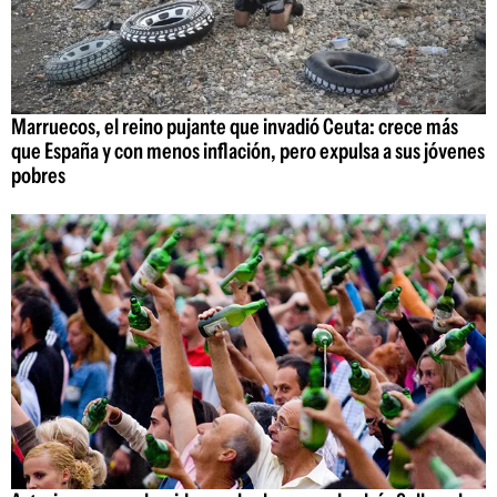
Marruecos, el reino pujante que invadió Ceuta: crece más
que España y con menos inflación, pero expulsa a sus jóvenes
pobres