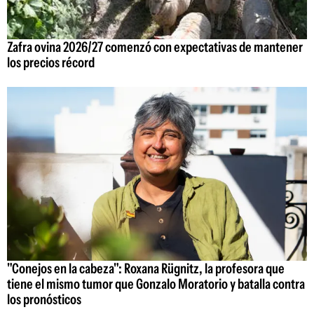
Zafra ovina 2026/27 comenzó con expectativas de mantener
los precios récord
"Conejos en la cabeza": Roxana Rügnitz, la profesora que
tiene el mismo tumor que Gonzalo Moratorio y batalla contra
los pronósticos