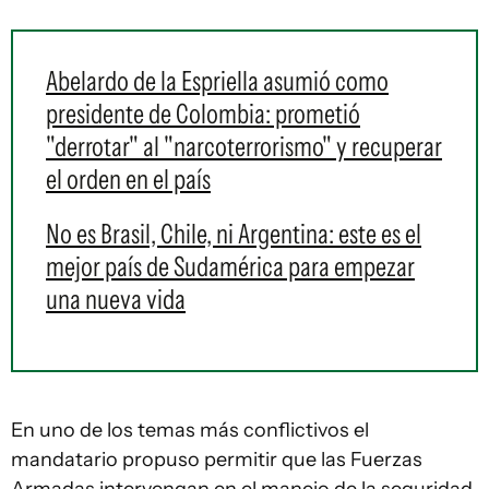
Abelardo de la Espriella asumió como
presidente de Colombia: prometió
"derrotar" al "narcoterrorismo" y recuperar
el orden en el país
No es Brasil, Chile, ni Argentina: este es el
mejor país de Sudamérica para empezar
una nueva vida
En uno de los temas más conflictivos el
mandatario propuso permitir que las Fuerzas