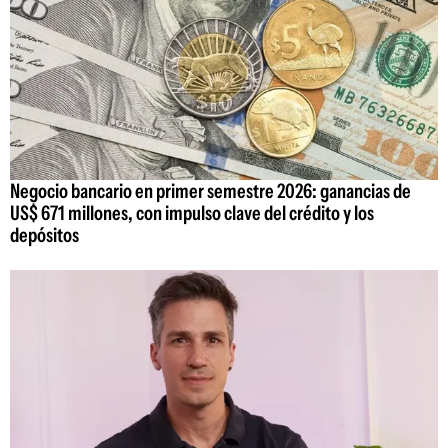
Negocio bancario en primer semestre 2026: ganancias de
US$ 671 millones, con impulso clave del crédito y los
depósitos