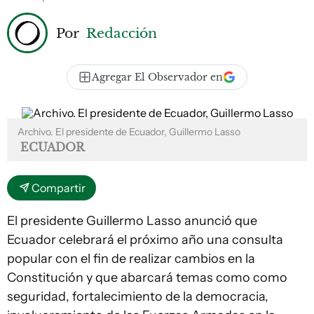
Por
Redacción
Agregar El Observador en
Archivo. El presidente de Ecuador, Guillermo Lasso
ECUADOR
Compartir
El presidente Guillermo Lasso anunció que
Ecuador celebrará el próximo año una consulta
popular con el fin de realizar cambios en la
Constitución y que abarcará temas como como
seguridad, fortalecimiento de la democracia,