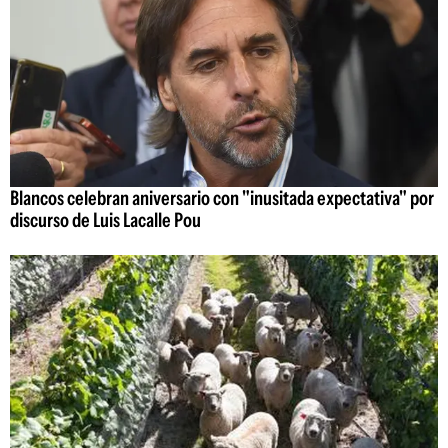
Blancos celebran aniversario con "inusitada expectativa" por
discurso de Luis Lacalle Pou