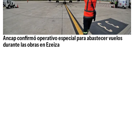
Ancap confirmó operativo especial para abastecer vuelos
durante las obras en Ezeiza