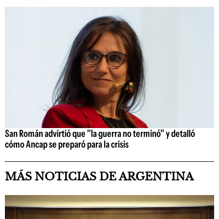
San Román advirtió que "la guerra no terminó" y detalló
cómo Ancap se preparó para la crisis
MÁS NOTICIAS DE ARGENTINA