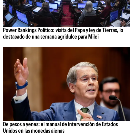
Power Rankings Político: visita del Papa y ley de Tierras, lo
destacado de una semana agridulce para Milei
De pesos a yenes: el manual de intervención de Estados
Unidos en las monedas ajenas