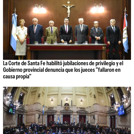
La Corte de Santa Fe habilitó jubilaciones de privilegio y el
Gobierno provincial denuncia que los jueces "fallaron en
causa propia"