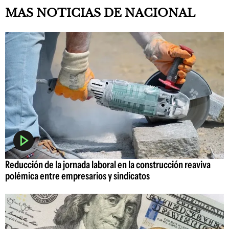
MAS NOTICIAS DE NACIONAL
Reducción de la jornada laboral en la construcción reaviva
polémica entre empresarios y sindicatos