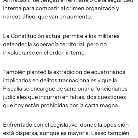
Armadas intervengan en el manejo de la seguridad
interna para combatir al crimen organizado y
narcotráfico, que van en aumento.
La Constitución actual permite a los militares
defender la soberanía territorial, pero no
involucrarse en el orden interno.
También planteó la extradición de ecuatorianos
implicados en delitos trasnacionales y que la
Fiscalía se encargue de sancionar a funcionarios
judiciales que incurran en faltas, dos cuestiones
que hoy están prohibidas por la carta magna.
Enfrentado con el Legislativo, donde la oposición
está dispersa, aunque es mayoría, Lasso también