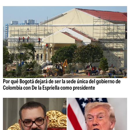
Por qué Bogotá dejará de ser la sede única del gobierno de
Colombia con De la Espriella como presidente