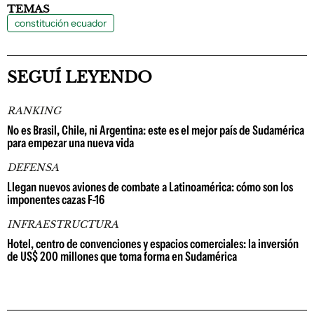
TEMAS
constitución ecuador
SEGUÍ LEYENDO
RANKING
No es Brasil, Chile, ni Argentina: este es el mejor país de Sudamérica
para empezar una nueva vida
DEFENSA
Llegan nuevos aviones de combate a Latinoamérica: cómo son los
imponentes cazas F-16
INFRAESTRUCTURA
Hotel, centro de convenciones y espacios comerciales: la inversión
de US$ 200 millones que toma forma en Sudamérica