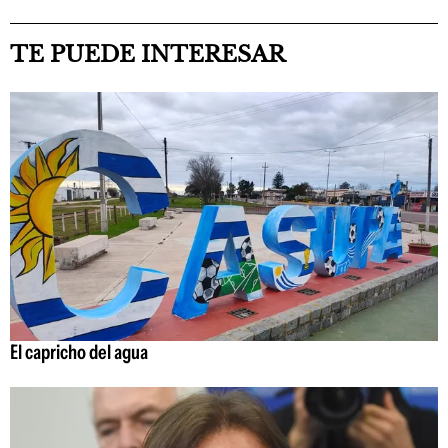
TE PUEDE INTERESAR
El capricho del agua