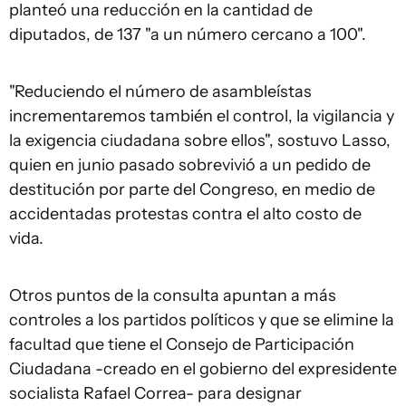
planteó una reducción en la cantidad de
diputados, de 137 "a un número cercano a 100".
"Reduciendo el número de asambleístas
incrementaremos también el control, la vigilancia y
la exigencia ciudadana sobre ellos", sostuvo Lasso,
quien en junio pasado sobrevivió a un pedido de
destitución por parte del Congreso, en medio de
accidentadas protestas contra el alto costo de
vida.
Otros puntos de la consulta apuntan a más
controles a los partidos políticos y que se elimine la
facultad que tiene el Consejo de Participación
Ciudadana -creado en el gobierno del expresidente
socialista Rafael Correa- para designar