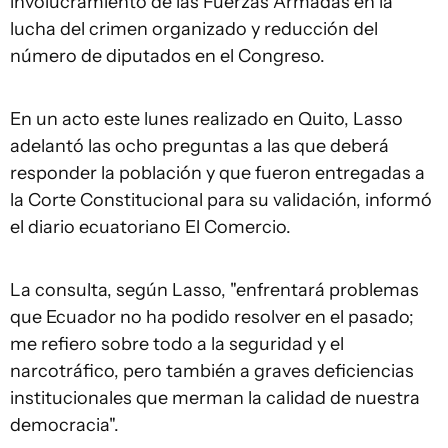
involucramiento de las Fuerzas Armadas en la
lucha del crimen organizado y reducción del
número de diputados en el Congreso.
En un acto este lunes realizado en Quito, Lasso
adelantó las ocho preguntas a las que deberá
responder la población y que fueron entregadas a
la Corte Constitucional para su validación, informó
el diario ecuatoriano El Comercio.
La consulta, según Lasso, "enfrentará problemas
que Ecuador no ha podido resolver en el pasado;
me refiero sobre todo a la seguridad y el
narcotráfico, pero también a graves deficiencias
institucionales que merman la calidad de nuestra
democracia".