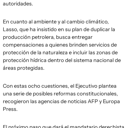
autoridades.
En cuanto al ambiente y al cambio climático,
Lasso, que ha insistido en su plan de duplicar la
producción petrolera, busca entregar
compensaciones a quienes brinden servicios de
protección de la naturaleza e incluir las zonas de
protección hídrica dentro del sistema nacional de
áreas protegidas.
Con estas ocho cuestiones, el Ejecutivo plantea
una serie de posibles reformas constitucionales,
recogieron las agencias de noticias AFP y Europa
Press.
El próximo paso que dará el mandatario derechista