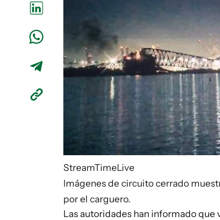
StreamTimeLive
Imágenes de circuito cerrado muest
por el carguero.
Las autoridades han informado que va