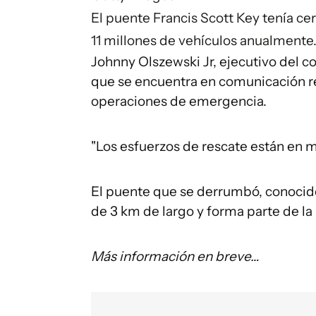
El puente Francis Scott Key tenía cer
11 millones de vehículos anualmente
Johnny Olszewski Jr, ejecutivo del c
que se encuentra en comunicación re
operaciones de emergencia.
"Los esfuerzos de rescate están en ma
El puente que se derrumbó, conocid
de 3 km de largo y forma parte de la
Más información en breve…