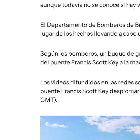
aunque todavía no se conoce si hay v
El Departamento de Bomberos de Ba
lugar de los hechos llevando a cabo 
Según los bomberos, un buque de g
del puente Francis Scott Key a la m
Los videos difundidos en las redes 
puente Francis Scott Key desplomarse
GMT).