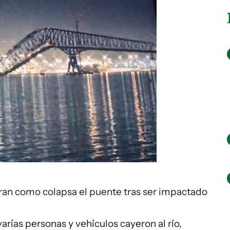
ran como colapsa el puente tras ser impactado
rías personas y vehículos cayeron al río,