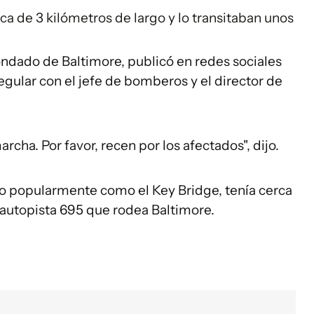
ca de 3 kilómetros de largo y lo transitaban unos
.
ondado de Baltimore, publicó en redes sociales
gular con el jefe de bomberos y el director de
rcha. Por favor, recen por los afectados", dijo.
o popularmente como el Key Bridge, tenía cerca
 autopista 695 que rodea Baltimore.