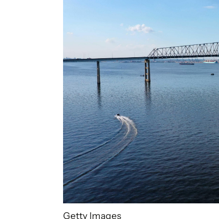
Getty Images