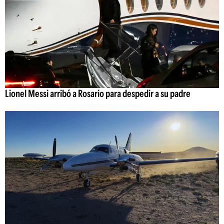
Lionel Messi arribó a Rosario para despedir a su padre