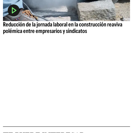
Reducción de la jornada laboral en la construcción reaviva
polémica entre empresarios y sindicatos