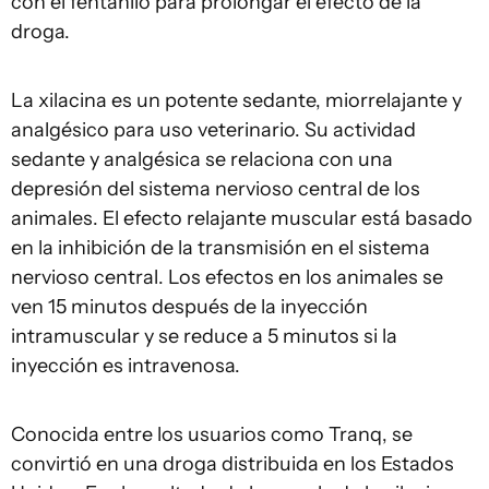
con el fentanilo para prolongar el efecto de la
droga.
La xilacina es un potente sedante, miorrelajante y
analgésico para uso veterinario. Su actividad
sedante y analgésica se relaciona con una
depresión del sistema nervioso central de los
animales. El efecto relajante muscular está basado
en la inhibición de la transmisión en el sistema
nervioso central. Los efectos en los animales se
ven 15 minutos después de la inyección
intramuscular y se reduce a 5 minutos si la
inyección es intravenosa.
Conocida entre los usuarios como Tranq, se
convirtió en una droga distribuida en los Estados