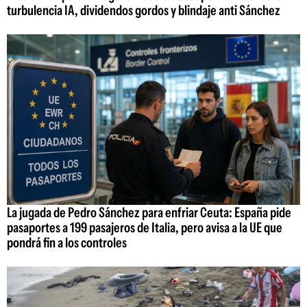
turbulencia IA, dividendos gordos y blindaje anti Sánchez
La jugada de Pedro Sánchez para enfriar Ceuta: España pide
pasaportes a 199 pasajeros de Italia, pero avisa a la UE que
pondrá fin a los controles