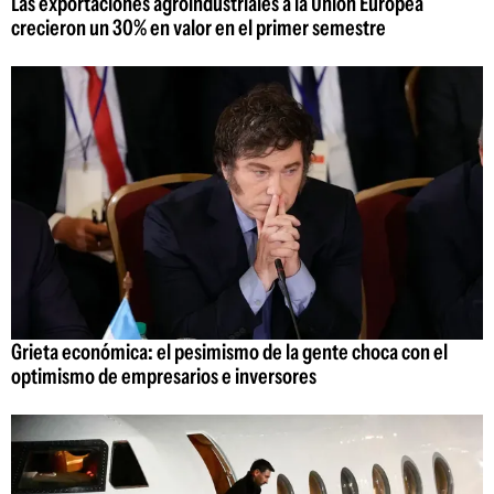
Las exportaciones agroindustriales a la Unión Europea
crecieron un 30% en valor en el primer semestre
Grieta económica: el pesimismo de la gente choca con el
optimismo de empresarios e inversores