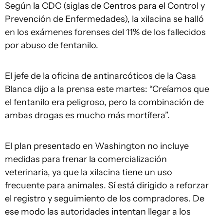
Según la CDC (siglas de Centros para el Control y
Prevención de Enfermedades), la xilacina se halló
en los exámenes forenses del 11% de los fallecidos
por abuso de fentanilo.
El jefe de la oficina de antinarcóticos de la Casa
Blanca dijo a la prensa este martes: “Creíamos que
el fentanilo era peligroso, pero la combinación de
ambas drogas es mucho más mortífera”.
El plan presentado en Washington no incluye
medidas para frenar la comercialización
veterinaria, ya que la xilacina tiene un uso
frecuente para animales. Sí está dirigido a reforzar
el registro y seguimiento de los compradores. De
ese modo las autoridades intentan llegar a los