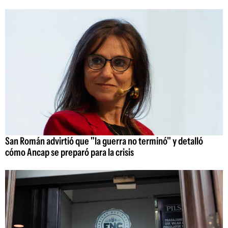
San Román advirtió que "la guerra no terminó" y detalló
cómo Ancap se preparó para la crisis