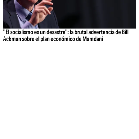
"El socialismo es un desastre": la brutal advertencia de Bill
Ackman sobre el plan económico de Mamdani