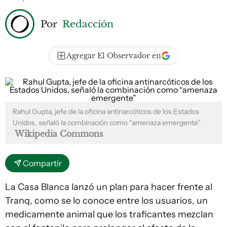
Por
Redacción
Agregar El Observador en
Rahul Gupta, jefe de la oficina antinarcóticos de los Estados
Unidos, señaló la combinación como “amenaza emergente”
Wikipedia Commons
Compartir
La Casa Blanca lanzó un plan para hacer frente al
Tranq, como se lo conoce entre los usuarios, un
medicamente animal que los traficantes mezclan