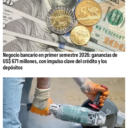
Negocio bancario en primer semestre 2026: ganancias de
US$ 671 millones, con impulso clave del crédito y los
depósitos