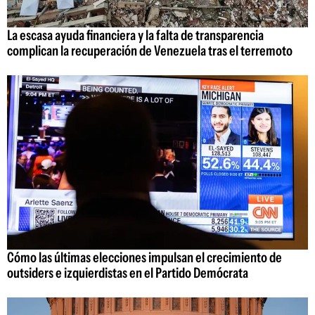
La escasa ayuda financiera y la falta de transparencia
complican la recuperación de Venezuela tras el terremoto
Cómo las últimas elecciones impulsan el crecimiento de
outsiders e izquierdistas en el Partido Demócrata