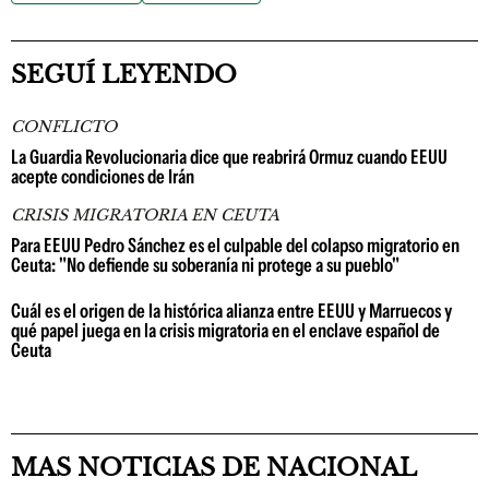
SEGUÍ LEYENDO
CONFLICTO
La Guardia Revolucionaria dice que reabrirá Ormuz cuando EEUU
acepte condiciones de Irán
CRISIS MIGRATORIA EN CEUTA
Para EEUU Pedro Sánchez es el culpable del colapso migratorio en
Ceuta: "No defiende su soberanía ni protege a su pueblo"
Cuál es el origen de la histórica alianza entre EEUU y Marruecos y
qué papel juega en la crisis migratoria en el enclave español de
Ceuta
MAS NOTICIAS DE NACIONAL