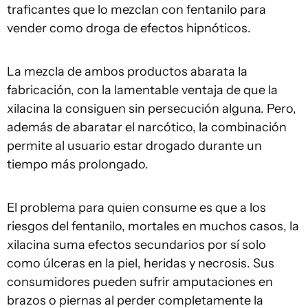
traficantes que lo mezclan con fentanilo para
vender como droga de efectos hipnóticos.
La mezcla de ambos productos abarata la
fabricación, con la lamentable ventaja de que la
xilacina la consiguen sin persecución alguna. Pero,
además de abaratar el narcótico, la combinación
permite al usuario estar drogado durante un
tiempo más prolongado.
El problema para quien consume es que a los
riesgos del fentanilo, mortales en muchos casos, la
xilacina suma efectos secundarios por sí solo
como úlceras en la piel, heridas y necrosis. Sus
consumidores pueden sufrir amputaciones en
brazos o piernas al perder completamente la