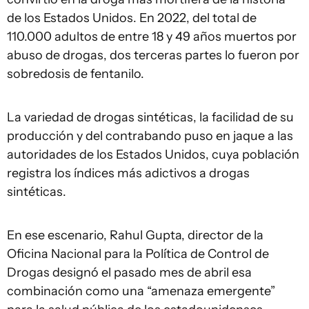
de los Estados Unidos. En 2022, del total de
110.000 adultos de entre 18 y 49 años muertos por
abuso de drogas, dos terceras partes lo fueron por
sobredosis de fentanilo.
La variedad de drogas sintéticas, la facilidad de su
producción y del contrabando puso en jaque a las
autoridades de los Estados Unidos, cuya población
registra los índices más adictivos a drogas
sintéticas.
En ese escenario, Rahul Gupta, director de la
Oficina Nacional para la Política de Control de
Drogas designó el pasado mes de abril esa
combinación como una “amenaza emergente”