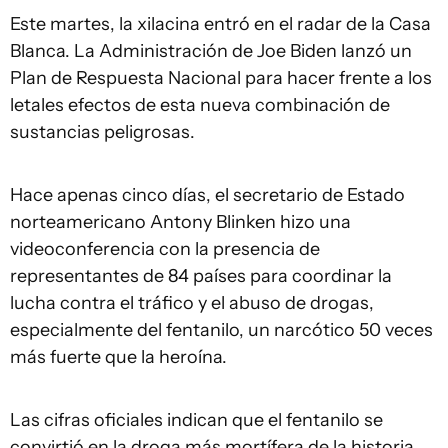
Este martes, la xilacina entró en el radar de la Casa
Blanca. La Administración de Joe Biden lanzó un
Plan de Respuesta Nacional para hacer frente a los
letales efectos de esta nueva combinación de
sustancias peligrosas.
Hace apenas cinco días, el secretario de Estado
norteamericano Antony Blinken hizo una
videoconferencia con la presencia de
representantes de 84 países para coordinar la
lucha contra el tráfico y el abuso de drogas,
especialmente del fentanilo, un narcótico 50 veces
más fuerte que la heroína.
Las cifras oficiales indican que el fentanilo se
convirtió en la droga más mortífera de la historia