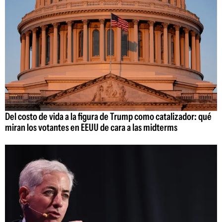
Del costo de vida a la figura de Trump como catalizador: qué
miran los votantes en EEUU de cara a las midterms