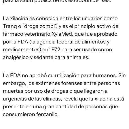
para la salud pública de los estadounidenses.
La xilacina es conocida entre los usuarios como
Tranq o “droga zombi”, y es el principio activo del
fármaco veterinario XylaMed, que fue aprobado
por la FDA (la agencia federal de alimentos y
medicamentos) en 1972 para ser usado como
analgésico y sedante para animales.
La FDA no aprobó su utilización para humanos. Sin
embargo, los exámenes forenses entre personas
muertas por uso de drogas o que llegaron a
urgencias de las clínicas, revela que la xilacina está
presente en una gran cantidad de personas que
consumieron fentanilo.