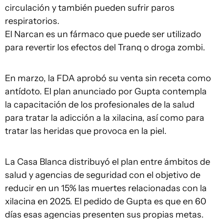
circulación y también pueden sufrir paros
respiratorios.
El Narcan es un fármaco que puede ser utilizado
para revertir los efectos del Tranq o droga zombi.
En marzo, la FDA aprobó su venta sin receta como
antídoto. El plan anunciado por Gupta contempla
la capacitación de los profesionales de la salud
para tratar la adicción a la xilacina, así como para
tratar las heridas que provoca en la piel.
La Casa Blanca distribuyó el plan entre ámbitos de
salud y agencias de seguridad con el objetivo de
reducir en un 15% las muertes relacionadas con la
xilacina en 2025. El pedido de Gupta es que en 60
días esas agencias presenten sus propias metas.