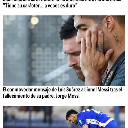
"Tiene su carácter... a veces es duro"
El conmovedor mensaje de Luis Suárez a Lionel Messi tras el
fallecimiento de su padre, Jorge Messi