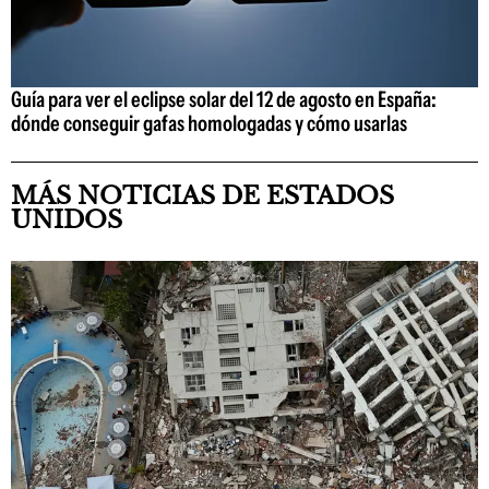
Guía para ver el eclipse solar del 12 de agosto en España:
dónde conseguir gafas homologadas y cómo usarlas
MÁS NOTICIAS DE ESTADOS
UNIDOS