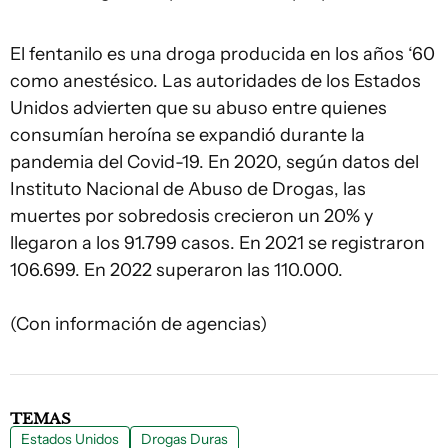
El fentanilo es una droga producida en los años ‘60
como anestésico. Las autoridades de los Estados
Unidos advierten que su abuso entre quienes
consumían heroína se expandió durante la
pandemia del Covid-19. En 2020, según datos del
Instituto Nacional de Abuso de Drogas, las
muertes por sobredosis crecieron un 20% y
llegaron a los 91.799 casos. En 2021 se registraron
106.699. En 2022 superaron las 110.000.
(Con información de agencias)
TEMAS
Estados Unidos
Drogas Duras