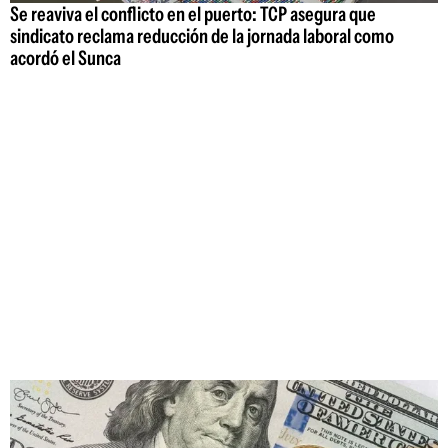
Se reaviva el conflicto en el puerto: TCP asegura que
sindicato reclama reducción de la jornada laboral como
acordó el Sunca