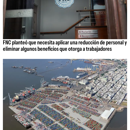
FNC planteó que necesita aplicar una reducción de personal y
eliminar algunos beneficios que otorga a trabajadores