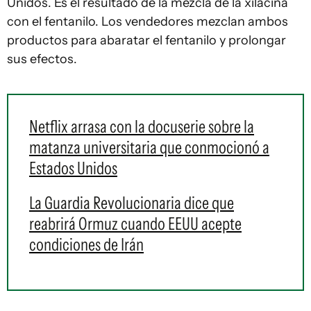
Unidos. Es el resultado de la mezcla de la xilacina
con el fentanilo. Los vendedores mezclan ambos
productos para abaratar el fentanilo y prolongar
sus efectos.
Netflix arrasa con la docuserie sobre la
matanza universitaria que conmocionó a
Estados Unidos
La Guardia Revolucionaria dice que
reabrirá Ormuz cuando EEUU acepte
condiciones de Irán