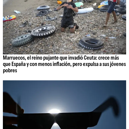
Marruecos, el reino pujante que invadió Ceuta: crece más
que España y con menos inflación, pero expulsa a sus jóvenes
pobres