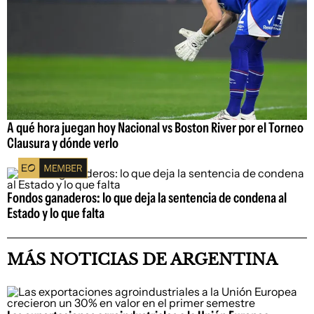
A qué hora juegan hoy Nacional vs Boston River por el Torneo
Clausura y dónde verlo
Fondos ganaderos: lo que deja la sentencia de condena al
Estado y lo que falta
MÁS NOTICIAS DE ARGENTINA