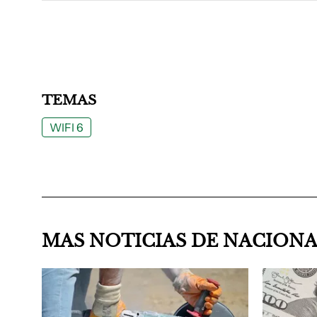
TEMAS
WIFI 6
MAS NOTICIAS DE NACION