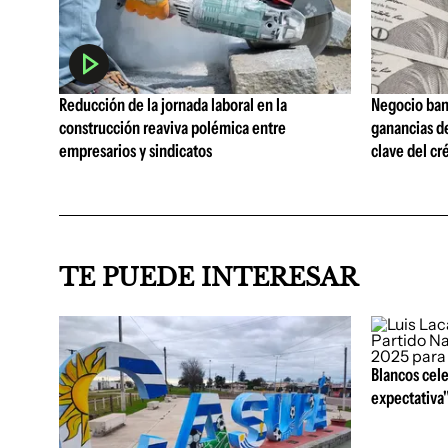
Reducción de la jornada laboral en la
Negocio ban
construcción reaviva polémica entre
ganancias d
empresarios y sindicatos
clave del cr
TE PUEDE INTERESAR
Blancos cele
expectativa"