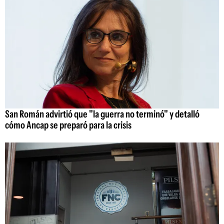
San Román advirtió que "la guerra no terminó" y detalló
cómo Ancap se preparó para la crisis