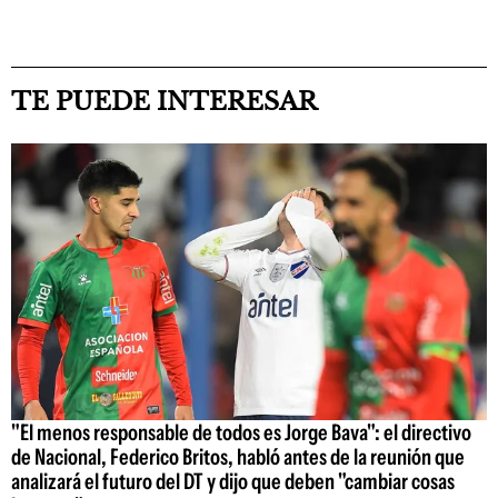
TE PUEDE INTERESAR
"El menos responsable de todos es Jorge Bava": el directivo
de Nacional, Federico Britos, habló antes de la reunión que
analizará el futuro del DT y dijo que deben "cambiar cosas