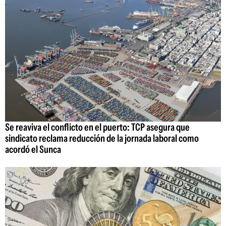
Se reaviva el conflicto en el puerto: TCP asegura que
sindicato reclama reducción de la jornada laboral como
acordó el Sunca