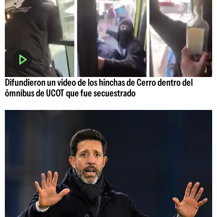
Difundieron un video de los hinchas de Cerro dentro del
ómnibus de UCOT que fue secuestrado