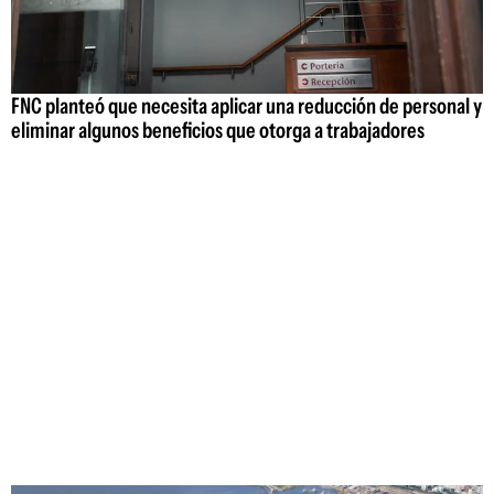
FNC planteó que necesita aplicar una reducción de personal y
eliminar algunos beneficios que otorga a trabajadores