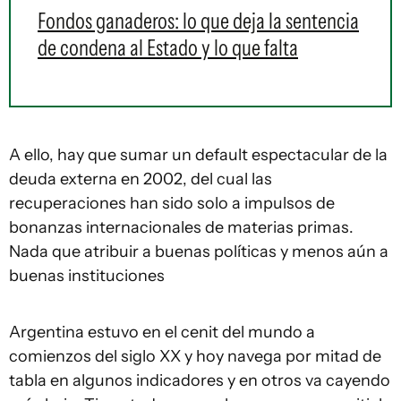
Fondos ganaderos: lo que deja la sentencia
de condena al Estado y lo que falta
A ello, hay que sumar un default espectacular de la
deuda externa en 2002, del cual las
recuperaciones han sido solo a impulsos de
bonanzas internacionales de materias primas.
Nada que atribuir a buenas políticas y menos aún a
buenas instituciones
Argentina estuvo en el cenit del mundo a
comienzos del siglo XX y hoy navega por mitad de
tabla en algunos indicadores y en otros va cayendo