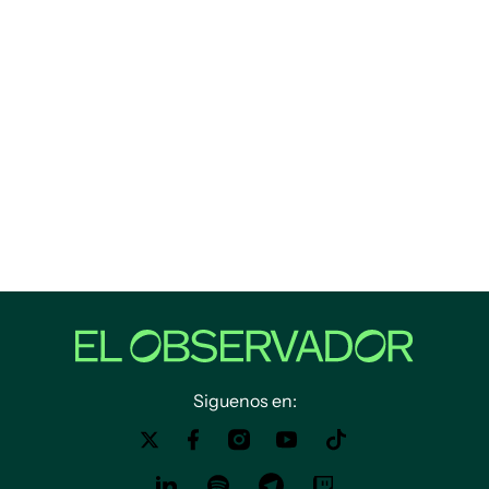
Siguenos en: