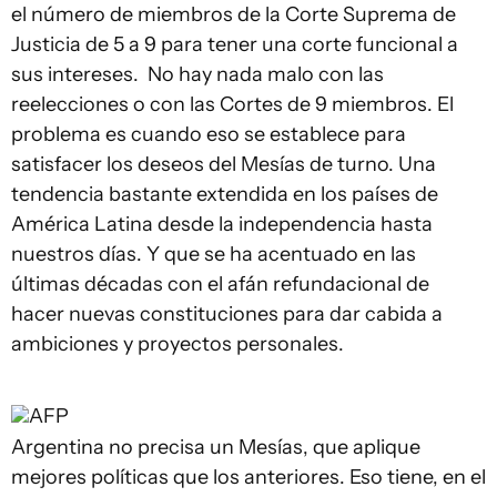
el número de miembros de la Corte Suprema de
Justicia de 5 a 9 para tener una corte funcional a
sus intereses. No hay nada malo con las
reelecciones o con las Cortes de 9 miembros. El
problema es cuando eso se establece para
satisfacer los deseos del Mesías de turno. Una
tendencia bastante extendida en los países de
América Latina desde la independencia hasta
nuestros días. Y que se ha acentuado en las
últimas décadas con el afán refundacional de
hacer nuevas constituciones para dar cabida a
ambiciones y proyectos personales.
AFP
Argentina no precisa un Mesías, que aplique
mejores políticas que los anteriores. Eso tiene, en el