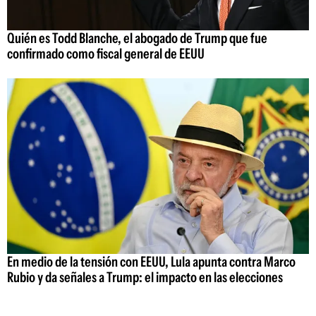
Quién es Todd Blanche, el abogado de Trump que fue
confirmado como fiscal general de EEUU
En medio de la tensión con EEUU, Lula apunta contra Marco
Rubio y da señales a Trump: el impacto en las elecciones