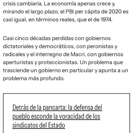
crisis cambiaria. La economía apenas crece y,
mirando el largo plazo, el PBI per cápita de 2020 es
casi igual, en términos reales, que el de 1974.
Casi cinco décadas perdidas con gobiernos
dictatoriales y democráticos, con peronistas y
radicales y el interregno de Macri, con gobiernos
aperturistas y proteccionistas. Un problema que
trasciende un gobierno en particular y apunta a un
problema más profundo.
Detrás de la pancarta: la defensa del
pueblo esconde la voracidad de los
sindicatos del Estado