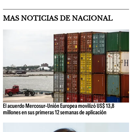
MAS NOTICIAS DE NACIONAL
El acuerdo Mercosur-Unión Europea movilizó US$ 13,8
millones en sus primeras 12 semanas de aplicación