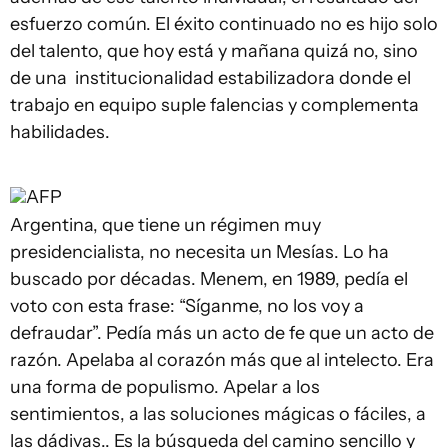
esfuerzo común. El éxito continuado no es hijo solo
del talento, que hoy está y mañana quizá no, sino
de una institucionalidad estabilizadora donde el
trabajo en equipo suple falencias y complementa
habilidades.
AFP
Argentina, que tiene un régimen muy
presidencialista, no necesita un Mesías. Lo ha
buscado por décadas. Menem, en 1989, pedía el
voto con esta frase: “Síganme, no los voy a
defraudar”. Pedía más un acto de fe que un acto de
razón. Apelaba al corazón más que al intelecto. Era
una forma de populismo. Apelar a los
sentimientos, a las soluciones mágicas o fáciles, a
las dádivas.. Es la búsqueda del camino sencillo y