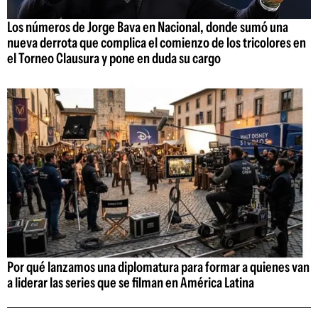
Los números de Jorge Bava en Nacional, donde sumó una
nueva derrota que complica el comienzo de los tricolores en
el Torneo Clausura y pone en duda su cargo
Por qué lanzamos una diplomatura para formar a quienes van
a liderar las series que se filman en América Latina