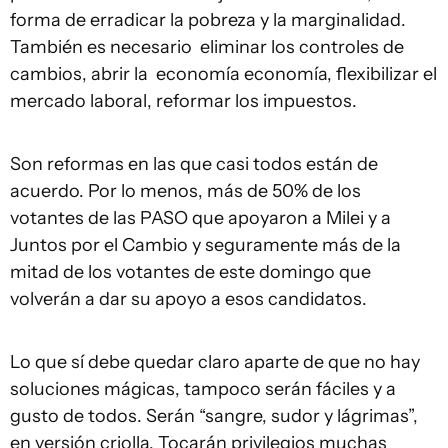
forma de erradicar la pobreza y la marginalidad.
También es necesario eliminar los controles de
cambios, abrir la economía economía, flexibilizar el
mercado laboral, reformar los impuestos.
Son reformas en las que casi todos están de
acuerdo. Por lo menos, más de 50% de los
votantes de las PASO que apoyaron a Milei y a
Juntos por el Cambio y seguramente más de la
mitad de los votantes de este domingo que
volverán a dar su apoyo a esos candidatos.
Lo que sí debe quedar claro aparte de que no hay
soluciones mágicas, tampoco serán fáciles y a
gusto de todos. Serán “sangre, sudor y lágrimas”,
en versión criolla. Tocarán privilegios muchas