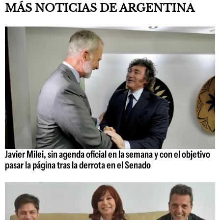
MÁS NOTICIAS DE ARGENTINA
Javier Milei, sin agenda oficial en la semana y con el objetivo
pasar la página tras la derrota en el Senado