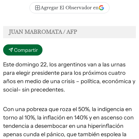
Agregar El Observador en
JUAN MABROMATA / AFP
Compartir
Este domingo 22, los argentinos van a las urnas
para elegir presidente para los próximos cuatro
años en medio de una crisis – política, económica y
social- sin precedentes.
Con una pobreza que roza el 50%, la indigencia en
torno al 10%, la inflación en 140% y en ascenso con
tendencia a desembocar en una hiperinflación
apenas cunda el pánico, que también espolea la