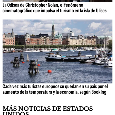
La Odisea de Christopher Nolan, el fenómeno
cinematográfico que impulsa el turismo en la isla de Ulises
Cada vez más turistas europeos se quedan en su país por el
aumento de la temperatura y la economía, según Booking
MÁS NOTICIAS DE ESTADOS
UNIDOS