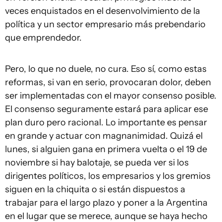
veces enquistados en el desenvolvimiento de la
política y un sector empresario más prebendario
que emprendedor.
Pero, lo que no duele, no cura. Eso sí, como estas
reformas, si van en serio, provocaran dolor, deben
ser implementadas con el mayor consenso posible.
El consenso seguramente estará para aplicar ese
plan duro pero racional. Lo importante es pensar
en grande y actuar con magnanimidad. Quizá el
lunes, si alguien gana en primera vuelta o el 19 de
noviembre si hay balotaje, se pueda ver si los
dirigentes políticos, los empresarios y los gremios
siguen en la chiquita o si están dispuestos a
trabajar para el largo plazo y poner a la Argentina
en el lugar que se merece, aunque se haya hecho