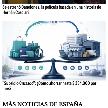
Se estrenó Canelones, la película basada en una historia de
Hernán Casciari
"Subsidio Cruzado": ¿Cómo ahorrar hasta $ 334.000 por
mes?
MÁS NOTICIAS DE ESPAÑA