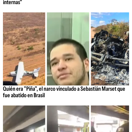
internas"
Quién era "Piña", el narco vinculado a Sebastián Marset que
fue abatido en Brasil