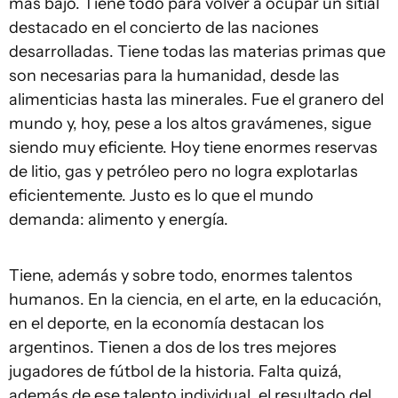
más bajo. Tiene todo para volver a ocupar un sitial
destacado en el concierto de las naciones
desarrolladas. Tiene todas las materias primas que
son necesarias para la humanidad, desde las
alimenticias hasta las minerales. Fue el granero del
mundo y, hoy, pese a los altos gravámenes, sigue
siendo muy eficiente. Hoy tiene enormes reservas
de litio, gas y petróleo pero no logra explotarlas
eficientemente. Justo es lo que el mundo
demanda: alimento y energía.
Tiene, además y sobre todo, enormes talentos
humanos. En la ciencia, en el arte, en la educación,
en el deporte, en la economía destacan los
argentinos. Tienen a dos de los tres mejores
jugadores de fútbol de la historia. Falta quizá,
además de ese talento individual, el resultado del