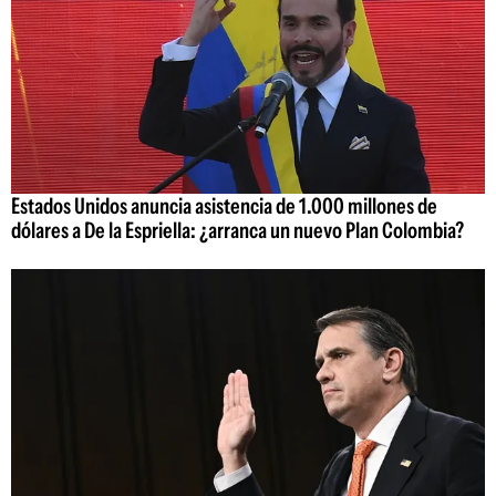
Estados Unidos anuncia asistencia de 1.000 millones de
dólares a De la Espriella: ¿arranca un nuevo Plan Colombia?