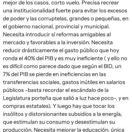
mejor de los casos, corto vuelo. Precisa recrear
una institucionalidad fuerte para evitar los excesos
de poder y las corruptelas, grandes o pequeñas, en
el gobierno nacional, provincial y municipal.
Necesita introducir sí reformas amigables al
mercado y favorables a la inversión. Necesita
reducir drásticamente el gasto público que hoy
ronda el 40% del PIB y es muy ineficiente ( y ello no
es difícil como parece dado que según el BID, un
7% del PIB se pierde en ineficiencias en las
transferencias sociales, gastos inútiles en salarios
públicos -basta recordar el escándalo de la
Legislatura porteña que salió a luz hace poco-, y en
compras estatales). Y luego hay que tocar los
insólitos y distorsionantes subsidios a la energía,
que estimulan su consumo y desestimulan su
producción. Necesita mejorar la educación, única