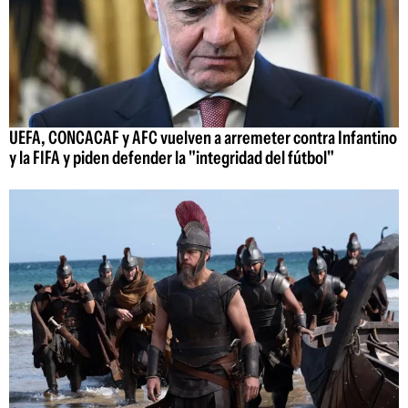
UEFA, CONCACAF y AFC vuelven a arremeter contra Infantino
y la FIFA y piden defender la "integridad del fútbol"