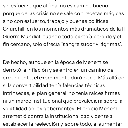
sin esfuerzo que al final no es camino bueno
porque de las crisis no se sale con recetas mágicas
sino con esfuerzo, trabajo y buenas políticas.
Churchill, en los momentos más dramáticos de la II
Guerra Mundial, cuando todo parecía perdido y el
fin cercano, solo ofrecía “sangre sudor y lágrimas”.
De hecho, aunque en la época de Menem se
derrotó la inflación y se entró en un camino de
crecimiento, el experimento duró poco. Más allá de
si la convertibilidad tenía falencias técnicas
intrínsecas, el plan general no tenía raíces firmes
ni un marco institucional que prevaleciera sobre la
volatilidad de los gobernantes. El propio Menem
arremetió contra la institucionalidad vigente al
establecer la reelección y, sobre todo, al aumentar