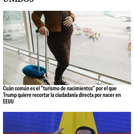
Cuán común es el "turismo de nacimientos" por el que
Trump quiere recortar la ciudadanía directa por nacer en
EEUU