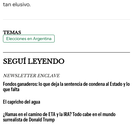
tan elusivo.
TEMAS
Elecciones en Argentina
SEGUÍ LEYENDO
NEWSLETTER ENCLAVE
Fondos ganaderos: lo que deja la sentencia de condena al Estado y lo
que falta
El capricho del agua
¿Hamas en el camino de ETA y la IRA? Todo cabe en el mundo
surrealista de Donald Trump