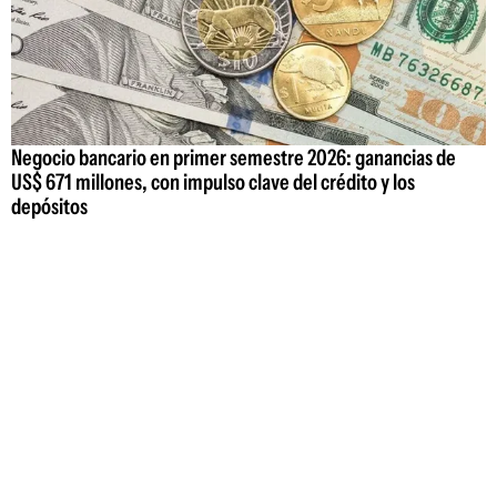
Negocio bancario en primer semestre 2026: ganancias de
US$ 671 millones, con impulso clave del crédito y los
depósitos