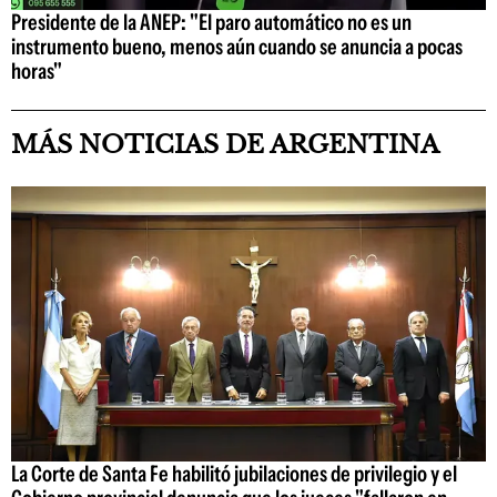
Presidente de la ANEP: "El paro automático no es un
instrumento bueno, menos aún cuando se anuncia a pocas
horas"
MÁS NOTICIAS DE ARGENTINA
La Corte de Santa Fe habilitó jubilaciones de privilegio y el