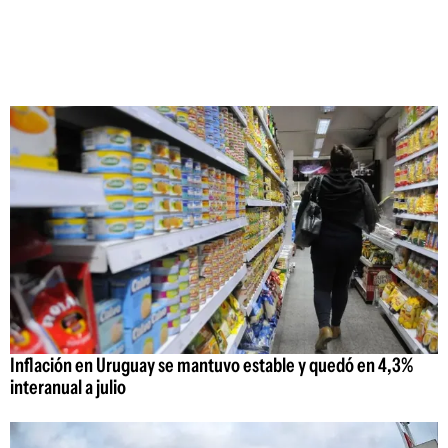
Inflación en Uruguay se mantuvo estable y quedó en 4,3%
interanual a julio