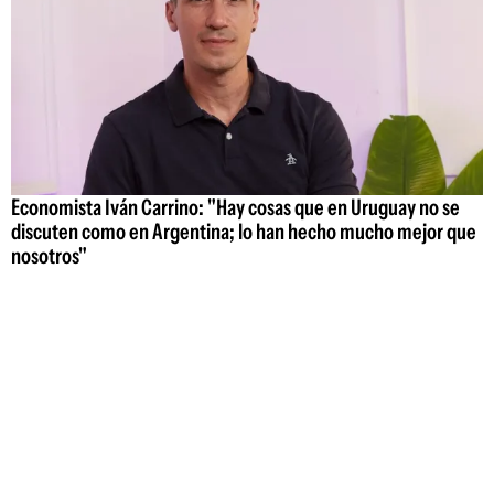
Economista Iván Carrino: "Hay cosas que en Uruguay no se
discuten como en Argentina; lo han hecho mucho mejor que
nosotros"