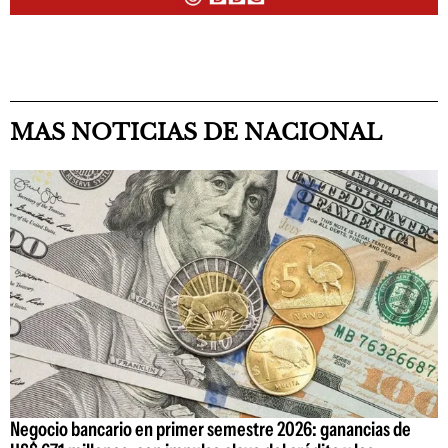
MAS NOTICIAS DE NACIONAL
Negocio bancario en primer semestre 2026: ganancias de