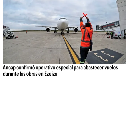
Ancap confirmó operativo especial para abastecer vuelos
durante las obras en Ezeiza