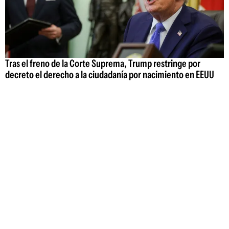
Tras el freno de la Corte Suprema, Trump restringe por
decreto el derecho a la ciudadanía por nacimiento en EEUU