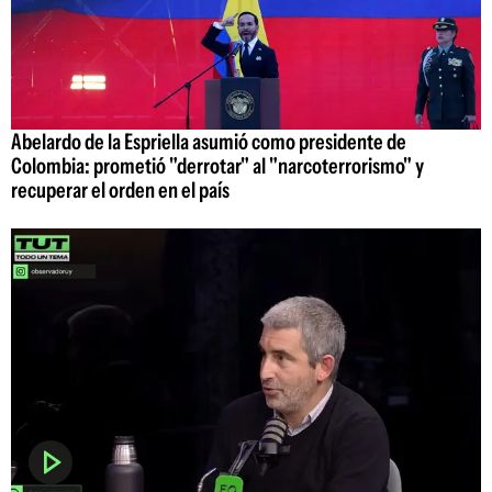
Abelardo de la Espriella asumió como presidente de
Colombia: prometió "derrotar" al "narcoterrorismo" y
recuperar el orden en el país