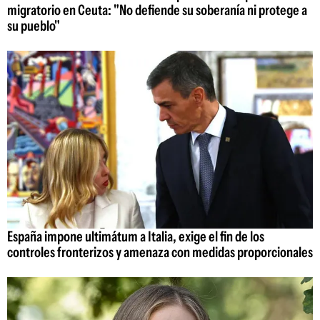
migratorio en Ceuta: "No defiende su soberanía ni protege a
su pueblo"
España impone ultimátum a Italia, exige el fin de los
controles fronterizos y amenaza con medidas proporcionales