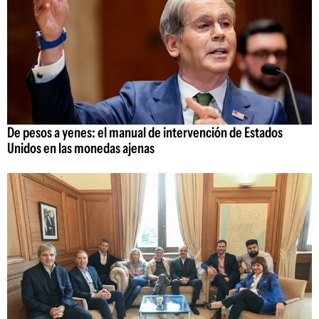
De pesos a yenes: el manual de intervención de Estados
Unidos en las monedas ajenas