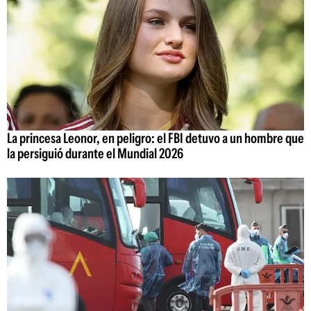
La princesa Leonor, en peligro: el FBI detuvo a un hombre que
la persiguió durante el Mundial 2026