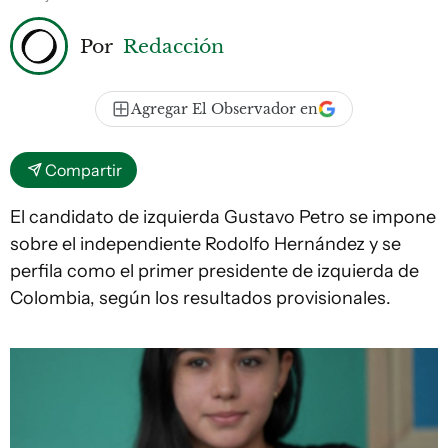
Por
Redacción
Agregar El Observador en
Compartir
El candidato de izquierda Gustavo Petro se impone
sobre el independiente Rodolfo Hernández y se
perfila como el primer presidente de izquierda de
Colombia, según los resultados provisionales.