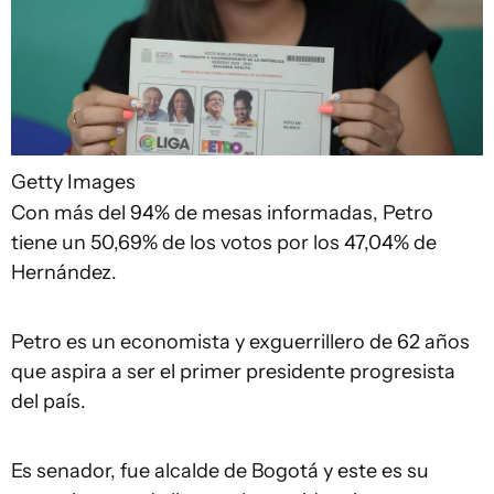
Getty Images
Con más del 94% de mesas informadas, Petro
tiene un 50,69% de los votos por los 47,04% de
Hernández.
Petro es un economista y exguerrillero de 62 años
que aspira a ser el primer presidente progresista
del país.
Es senador, fue alcalde de Bogotá y este es su