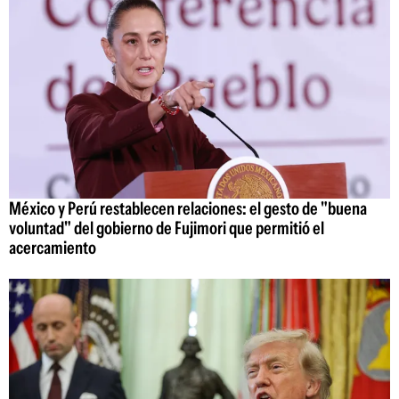
México y Perú restablecen relaciones: el gesto de "buena
voluntad" del gobierno de Fujimori que permitió el
acercamiento