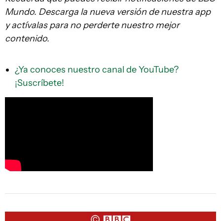
Mundo. Descarga la nueva versión de nuestra app
y actívalas para no perderte nuestro mejor
contenido.
¿Ya conoces nuestro canal de YouTube?
¡Suscríbete!