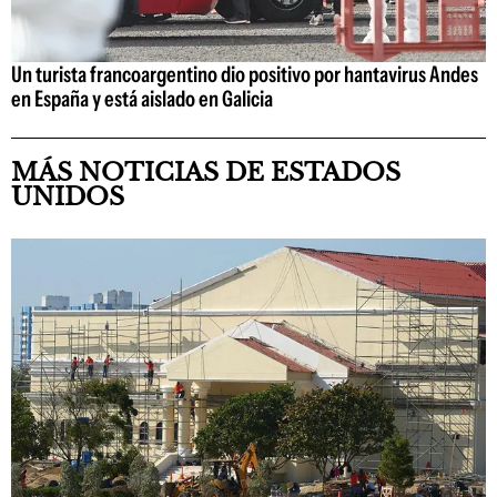
Un turista francoargentino dio positivo por hantavirus Andes
en España y está aislado en Galicia
MÁS NOTICIAS DE ESTADOS
UNIDOS