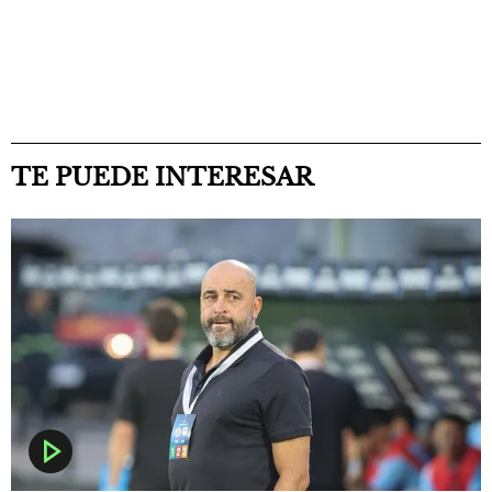
TE PUEDE INTERESAR