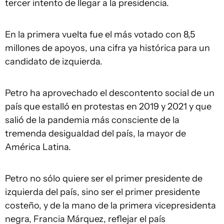
tercer intento de llegar a la presidencia.
En la primera vuelta fue el más votado con 8,5
millones de apoyos, una cifra ya histórica para un
candidato de izquierda.
Petro ha aprovechado el descontento social de un
país que estalló en protestas en 2019 y 2021 y que
salió de la pandemia más consciente de la
tremenda desigualdad del país, la mayor de
América Latina.
Petro no sólo quiere ser el primer presidente de
izquierda del país, sino ser el primer presidente
costeño, y de la mano de la primera vicepresidenta
negra, Francia Márquez, reflejar el país