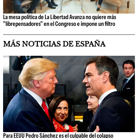
La mesa política de La Libertad Avanza no quiere más
"librepensadores" en el Congreso e impone un filtro
MÁS NOTICIAS DE ESPAÑA
Para EEUU Pedro Sánchez es el culpable del colapso