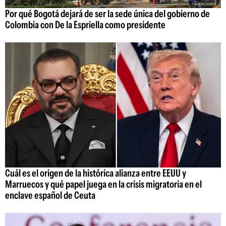
Por qué Bogotá dejará de ser la sede única del gobierno de
Colombia con De la Espriella como presidente
Cuál es el origen de la histórica alianza entre EEUU y
Marruecos y qué papel juega en la crisis migratoria en el
enclave español de Ceuta