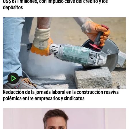
US$ 671 millones, con impulso clave del crédito y los
depósitos
Reducción de la jornada laboral en la construcción reaviva
polémica entre empresarios y sindicatos