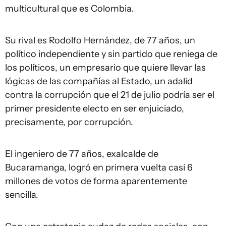
multicultural que es Colombia.
Su rival es Rodolfo Hernández, de 77 años, un
político independiente y sin partido que reniega de
los políticos, un empresario que quiere llevar las
lógicas de las compañías al Estado, un adalid
contra la corrupción que el 21 de julio podría ser el
primer presidente electo en ser enjuiciado,
precisamente, por corrupción.
El ingeniero de 77 años, exalcalde de
Bucaramanga, logró en primera vuelta casi 6
millones de votos de forma aparentemente
sencilla.