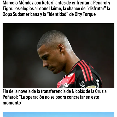
Marcelo Méndez con Referí, antes de enfrentar a Peñarol y
Tigre: los elogios a Leonel Jaime, la chance de "disfrutar" la
Copa Sudamericana y la "identidad" de City Torque
Fin de la novela de la transferencia de Nicolás de la Cruz a
Peñarol: "La operación no se podrá concretar en este
momento"