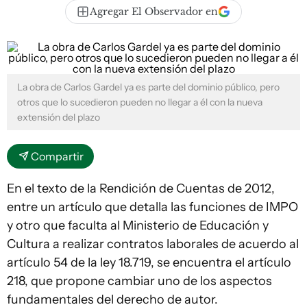
Agregar El Observador en
La obra de Carlos Gardel ya es parte del dominio público, pero
otros que lo sucedieron pueden no llegar a él con la nueva
extensión del plazo
Compartir
En el texto de la Rendición de Cuentas de 2012,
entre un artículo que detalla las funciones de IMPO
y otro que faculta al Ministerio de Educación y
Cultura a realizar contratos laborales de acuerdo al
artículo 54 de la ley 18.719, se encuentra el artículo
218, que propone cambiar uno de los aspectos
fundamentales del derecho de autor.