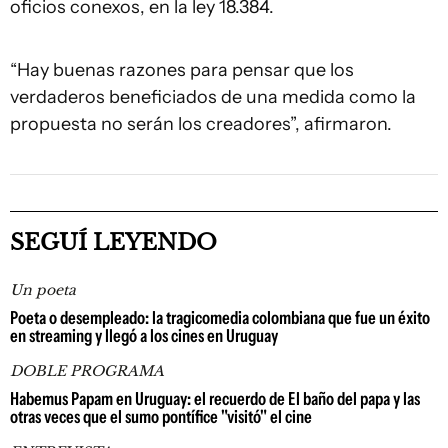
oficios conexos, en la ley 18.384.
“Hay buenas razones para pensar que los
verdaderos beneficiados de una medida como la
propuesta no serán los creadores”, afirmaron.
SEGUÍ LEYENDO
Un poeta
Poeta o desempleado: la tragicomedia colombiana que fue un éxito
en streaming y llegó a los cines en Uruguay
DOBLE PROGRAMA
Habemus Papam en Uruguay: el recuerdo de El baño del papa y las
otras veces que el sumo pontífice "visitó" el cine