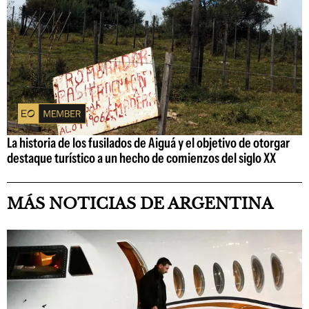
La historia de los fusilados de Aiguá y el objetivo de otorgar
destaque turístico a un hecho de comienzos del siglo XX
MÁS NOTICIAS DE ARGENTINA