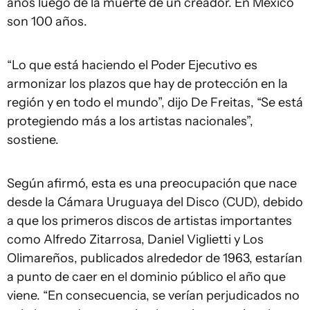
años luego de la muerte de un creador. En México
son 100 años.
“Lo que está haciendo el Poder Ejecutivo es
armonizar los plazos que hay de protección en la
región y en todo el mundo”, dijo De Freitas, “Se está
protegiendo más a los artistas nacionales”,
sostiene.
Según afirmó, esta es una preocupación que nace
desde la Cámara Uruguaya del Disco (CUD), debido
a que los primeros discos de artistas importantes
como Alfredo Zitarrosa, Daniel Viglietti y Los
Olimareños, publicados alrededor de 1963, estarían
a punto de caer en el dominio público el año que
viene. “En consecuencia, se verían perjudicados no