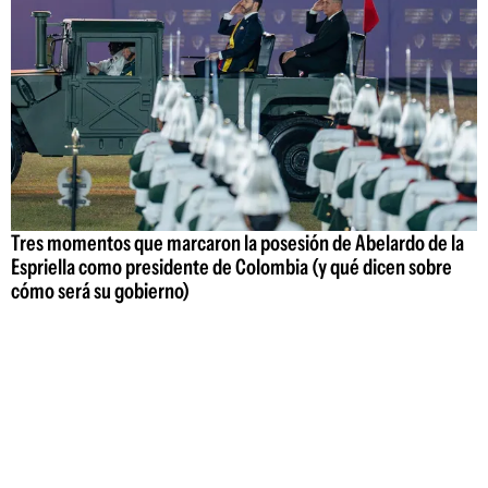
Tres momentos que marcaron la posesión de Abelardo de la
Espriella como presidente de Colombia (y qué dicen sobre
cómo será su gobierno)