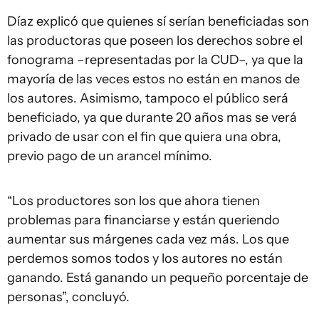
Díaz explicó que quienes sí serían beneficiadas son
las productoras que poseen los derechos sobre el
fonograma –representadas por la CUD–, ya que la
mayoría de las veces estos no están en manos de
los autores. Asimismo, tampoco el público será
beneficiado, ya que durante 20 años mas se verá
privado de usar con el fin que quiera una obra,
previo pago de un arancel mínimo.
“Los productores son los que ahora tienen
problemas para financiarse y están queriendo
aumentar sus márgenes cada vez más. Los que
perdemos somos todos y los autores no están
ganando. Está ganando un pequeño porcentaje de
personas”, concluyó.