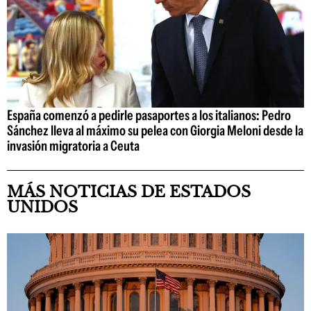
España comenzó a pedirle pasaportes a los italianos: Pedro
Sánchez lleva al máximo su pelea con Giorgia Meloni desde la
invasión migratoria a Ceuta
MÁS NOTICIAS DE ESTADOS
UNIDOS