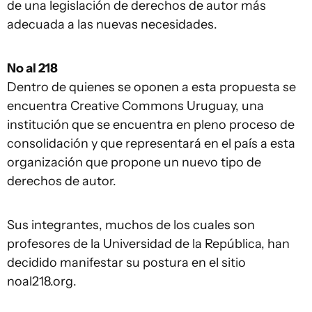
de una legislación de derechos de autor más
adecuada a las nuevas necesidades.
No al 218
Dentro de quienes se oponen a esta propuesta se
encuentra Creative Commons Uruguay, una
institución que se encuentra en pleno proceso de
consolidación y que representará en el país a esta
organización que propone un nuevo tipo de
derechos de autor.
Sus integrantes, muchos de los cuales son
profesores de la Universidad de la República, han
decidido manifestar su postura en el sitio
noal218.org.