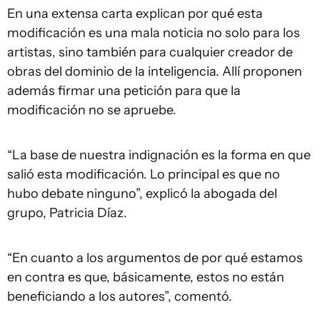
En una extensa carta explican por qué esta
modificación es una mala noticia no solo para los
artistas, sino también para cualquier creador de
obras del dominio de la inteligencia. Allí proponen
además firmar una petición para que la
modificación no se apruebe.
“La base de nuestra indignación es la forma en que
salió esta modificación. Lo principal es que no
hubo debate ninguno”, explicó la abogada del
grupo, Patricia Díaz.
“En cuanto a los argumentos de por qué estamos
en contra es que, básicamente, estos no están
beneficiando a los autores”, comentó.