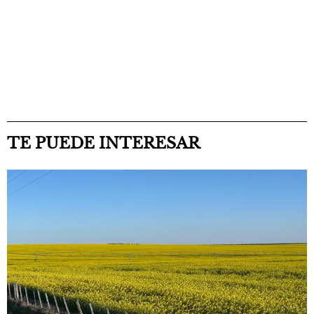
TE PUEDE INTERESAR