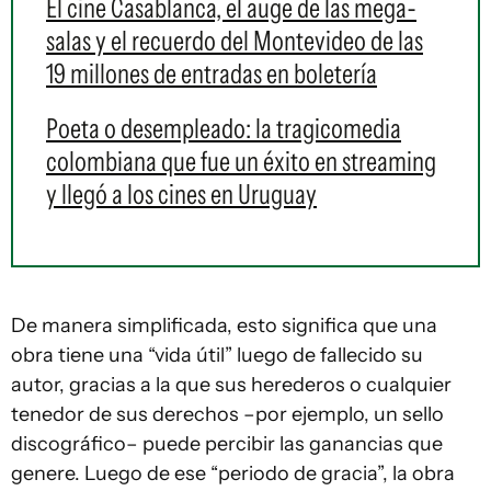
El cine Casablanca, el auge de las mega-
salas y el recuerdo del Montevideo de las
19 millones de entradas en boletería
Poeta o desempleado: la tragicomedia
colombiana que fue un éxito en streaming
y llegó a los cines en Uruguay
De manera simplificada, esto significa que una
obra tiene una “vida útil” luego de fallecido su
autor, gracias a la que sus herederos o cualquier
tenedor de sus derechos –por ejemplo, un sello
discográfico– puede percibir las ganancias que
genere. Luego de ese “periodo de gracia”, la obra