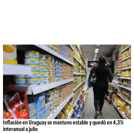
Inflación en Uruguay se mantuvo estable y quedó en 4,3%
interanual a julio