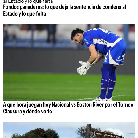
Fondos ganaderos: lo que deja la sentencia de condena al
Estado y lo que falta
A qué hora juegan hoy Nacional vs Boston River por el Torneo
Clausura y dónde verlo