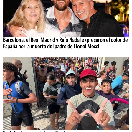
Barcelona, el Real Madrid y Rafa Nadal expresaron el dolor de
España por la muerte del padre de Lionel Messi