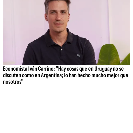
Economista Iván Carrino: "Hay cosas que en Uruguay no se
discuten como en Argentina; lo han hecho mucho mejor que
nosotros"