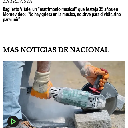
ENTREVISTA
Baglietto Vitale, un "matrimonio musical" que festeja 35 años en
Montevideo: "No hay grieta en la música, no sirve para dividir, sino
para unir"
MAS NOTICIAS DE NACIONAL