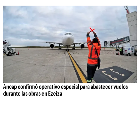
Ancap confirmó operativo especial para abastecer vuelos
durante las obras en Ezeiza