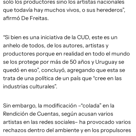
solo los productores sino los artistas nacionales
que todavía hay muchos vivos, o sus herederos”,
afirmó De Freitas.
“Si bien es una iniciativa de la CUD, este es un
anhelo de todos, de los autores, artistas y
productores porque en realidad en todo el mundo
se los protege por más de 50 años y Uruguay se
quedó en eso”, concluyó, agregando que esta se
trata de una política de un país que “cree en las
industrias culturales”.
Sin embargo, la modificación –“colada” en la
Rendición de Cuentas, según acusan varios
artistas en las redes sociales– ha provocado varios
rechazos dentro del ambiente y en los propulsores