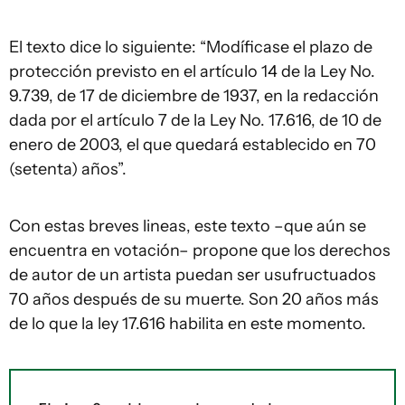
El texto dice lo siguiente: “Modíficase el plazo de
protección previsto en el artículo 14 de la Ley No.
9.739, de 17 de diciembre de 1937, en la redacción
dada por el artículo 7 de la Ley No. 17.616, de 10 de
enero de 2003, el que quedará establecido en 70
(setenta) años”.
Con estas breves lineas, este texto –que aún se
encuentra en votación– propone que los derechos
de autor de un artista puedan ser usufructuados
70 años después de su muerte. Son 20 años más
de lo que la ley 17.616 habilita en este momento.