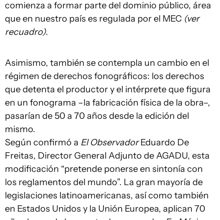
comienza a formar parte del dominio público, área
que en nuestro país es regulada por el MEC
(ver
recuadro)
.
Asimismo, también se contempla un cambio en el
régimen de derechos fonográficos: los derechos
que detenta el productor y el intérprete que figura
en un fonograma –la fabricación física de la obra–,
pasarían de 50 a 70 años desde la edición del
mismo.
Según confirmó a
El Observador
Eduardo De
Freitas, Director General Adjunto de AGADU, esta
modificación “pretende ponerse en sintonía con
los reglamentos del mundo”. La gran mayoría de
legislaciones latinoamericanas, así como también
en Estados Unidos y la Unión Europea, aplican 70