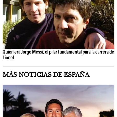
Quién era Jorge Messi, el pilar fundamental para la carrera de
Lionel
MÁS NOTICIAS DE ESPAÑA