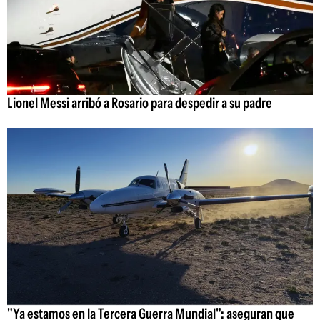
Lionel Messi arribó a Rosario para despedir a su padre
"Ya estamos en la Tercera Guerra Mundial": aseguran que