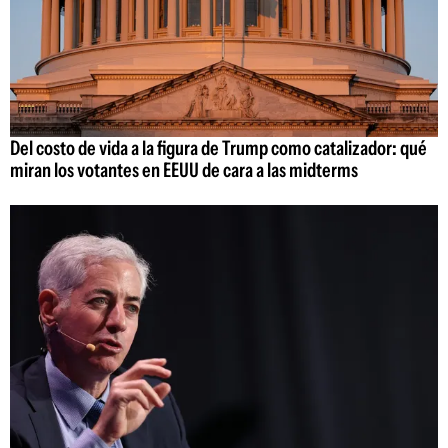
Del costo de vida a la figura de Trump como catalizador: qué
miran los votantes en EEUU de cara a las midterms