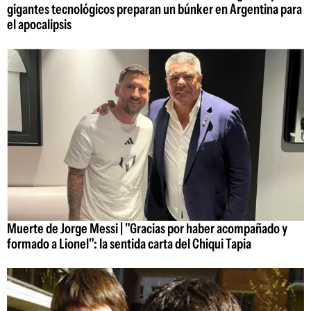
gigantes tecnológicos preparan un búnker en Argentina para
el apocalipsis
Muerte de Jorge Messi | "Gracias por haber acompañado y
formado a Lionel": la sentida carta del Chiqui Tapia