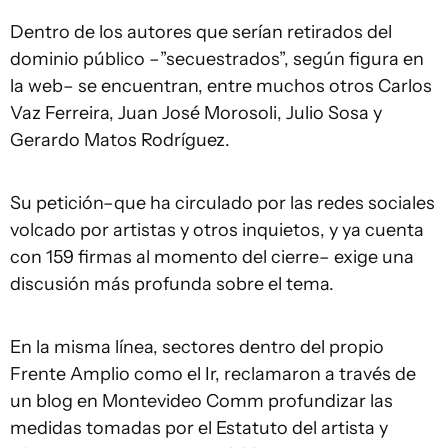
Dentro de los autores que serían retirados del
dominio público –”secuestrados”, según figura en
la web– se encuentran, entre muchos otros Carlos
Vaz Ferreira, Juan José Morosoli, Julio Sosa y
Gerardo Matos Rodríguez.
Su petición–que ha circulado por las redes sociales
volcado por artistas y otros inquietos, y ya cuenta
con 159 firmas al momento del cierre– exige una
discusión más profunda sobre el tema.
En la misma línea, sectores dentro del propio
Frente Amplio como el Ir, reclamaron a través de
un blog en Montevideo Comm profundizar las
medidas tomadas por el Estatuto del artista y