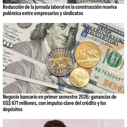
Reducción de la jornada laboral en la construcción reaviva
polémica entre empresarios y sindicatos
Negocio bancario en primer semestre 2026: ganancias de
US$ 671 millones, con impulso clave del crédito y los
depósitos