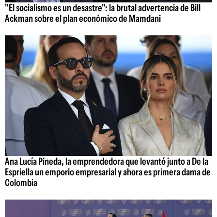
"El socialismo es un desastre": la brutal advertencia de Bill
Ackman sobre el plan económico de Mamdani
Ana Lucía Pineda, la emprendedora que levantó junto a De la
Espriella un emporio empresarial y ahora es primera dama de
Colombia