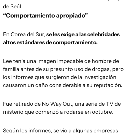
de Seúl.
“Comportamiento apropiado”
En Corea del Sur,
se les exige a las celebridades
altos estándares de comportamiento.
Lee tenía una imagen impecable de hombre de
familia antes de su presunto uso de drogas, pero
los informes que surgieron de la investigación
causaron un daño considerable a su reputación.
Fue retirado de No Way Out, una serie de TV de
misterio que comenzó a rodarse en octubre.
Según los informes, se vio a algunas empresas