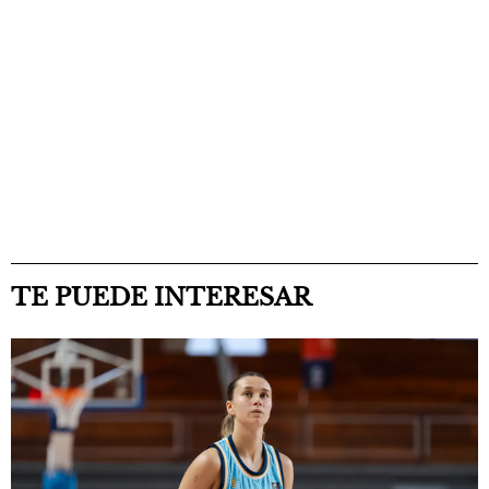
TE PUEDE INTERESAR