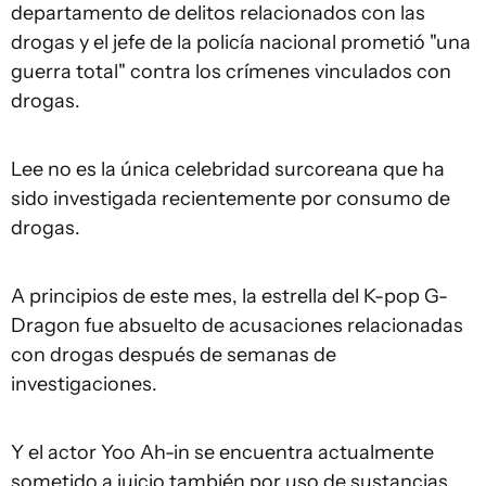
departamento de delitos relacionados con las
drogas y el jefe de la policía nacional prometió "una
guerra total" contra los crímenes vinculados con
drogas.
Lee no es la única celebridad surcoreana que ha
sido investigada recientemente por consumo de
drogas.
A principios de este mes, la estrella del K-pop G-
Dragon fue absuelto de acusaciones relacionadas
con drogas después de semanas de
investigaciones.
Y el actor Yoo Ah-in se encuentra actualmente
sometido a juicio también por uso de sustancias