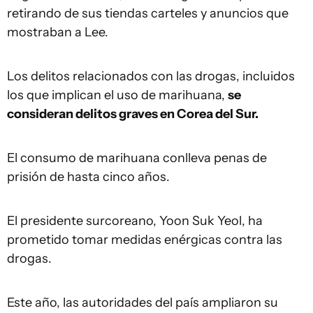
retirando de sus tiendas carteles y anuncios que
mostraban a Lee.
Los delitos relacionados con las drogas, incluidos
los que implican el uso de marihuana,
se
consideran delitos graves en Corea del Sur.
El consumo de marihuana conlleva penas de
prisión de hasta cinco años.
El presidente surcoreano, Yoon Suk Yeol, ha
prometido tomar medidas enérgicas contra las
drogas.
Este año, las autoridades del país ampliaron su