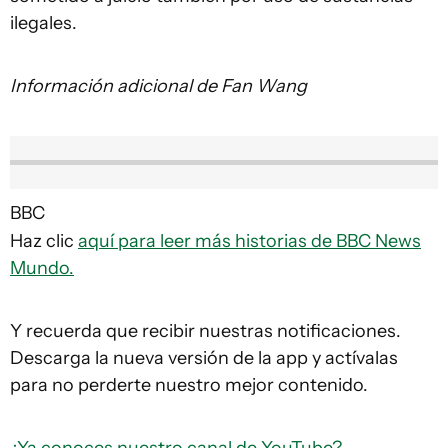
ilegales.
Información adicional de Fan Wang
BBC
Haz clic
aquí para leer más historias de BBC News
Mundo.
Y recuerda que recibir nuestras notificaciones.
Descarga la nueva versión de la app y actívalas
para no perderte nuestro mejor contenido.