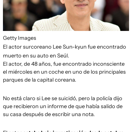
Getty Images
El actor surcoreano Lee Sun-kyun fue encontrado
muerto en su auto en Seúl.
El actor, de 48 años, fue encontrado inconsciente
el miércoles en un coche en uno de los principales
parques de la capital coreana.
No está claro si Lee se suicidó, pero la policía dijo
que recibieron un informe de que había salido de
su casa después de escribir una nota.