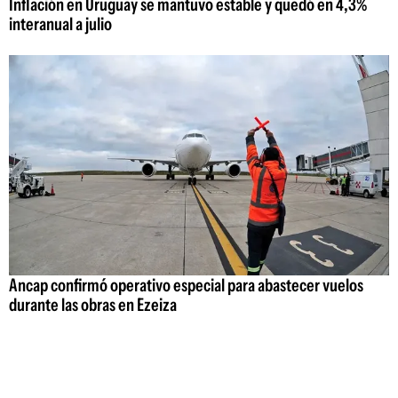
Inflación en Uruguay se mantuvo estable y quedó en 4,3%
interanual a julio
Ancap confirmó operativo especial para abastecer vuelos
durante las obras en Ezeiza