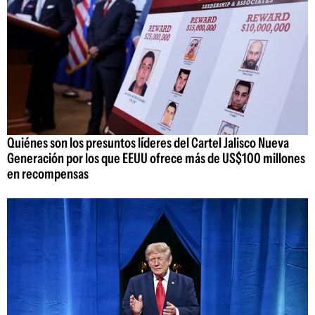
Quiénes son los presuntos líderes del Cartel Jalisco Nueva
Generación por los que EEUU ofrece más de US$100 millones
en recompensas