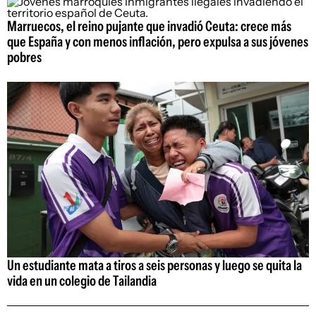
Marruecos, el reino pujante que invadió Ceuta: crece más
que España y con menos inflación, pero expulsa a sus jóvenes
pobres
Un estudiante mata a tiros a seis personas y luego se quita la
vida en un colegio de Tailandia