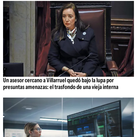
Un asesor cercano a Villarruel quedó bajo la lupa por
presuntas amenazas: el trasfondo de una vieja interna