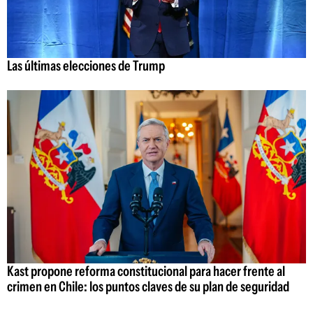
Las últimas elecciones de Trump
Kast propone reforma constitucional para hacer frente al
crimen en Chile: los puntos claves de su plan de seguridad