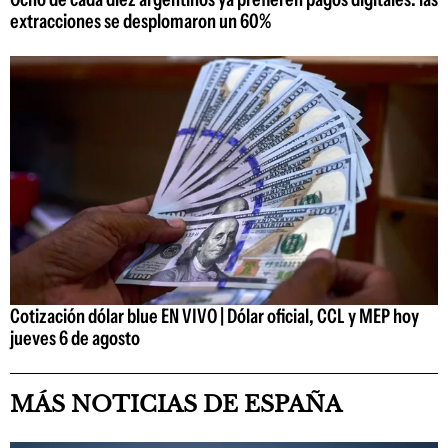
extracciones se desplomaron un 60%
Cotización dólar blue EN VIVO | Dólar oficial, CCL y MEP hoy
jueves 6 de agosto
MÁS NOTICIAS DE ESPAÑA