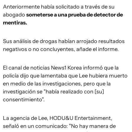
Anteriormente había solicitado a través de su
abogado
someterse a una prueba de detector de
mentiras.
Sus análisis de drogas habían arrojado resultados
negativos o no concluyentes, añade el informe.
El canal de noticias News1 Korea informó que la
policía dijo que lamentaba que Lee hubiera muerto
en medio de las investigaciones, pero que la
investigación se "había realizado con [su]
consentimiento".
La agencia de Lee, HODU&U Entertainment,
señaló en un comunicado: "No hay manera de