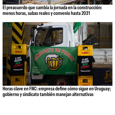
El preacuerdo que cambia la jornada en la construcción:
menos horas, subas reales y convenio hasta 2031
Horas clave en FNC: empresa define cómo sigue en Uruguay;
gobierno y sindicato también manejan alternativas