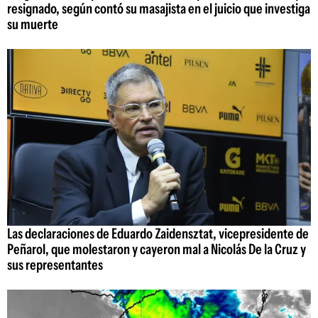
resignado, según contó su masajista en el juicio que investiga
su muerte
Las declaraciones de Eduardo Zaidensztat, vicepresidente de
Peñarol, que molestaron y cayeron mal a Nicolás De la Cruz y
sus representantes