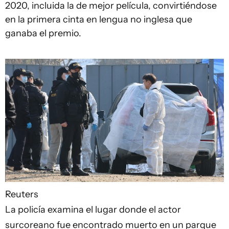
2020, incluida la de mejor película, convirtiéndose
en la primera cinta en lengua no inglesa que
ganaba el premio.
Reuters
La policía examina el lugar donde el actor
surcoreano fue encontrado muerto en un parque