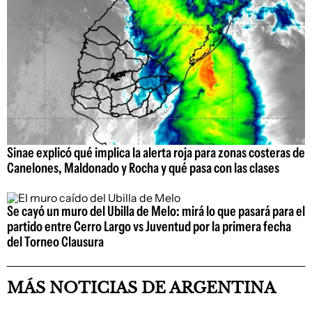
Sinae explicó qué implica la alerta roja para zonas costeras de
Canelones, Maldonado y Rocha y qué pasa con las clases
Se cayó un muro del Ubilla de Melo: mirá lo que pasará para el
partido entre Cerro Largo vs Juventud por la primera fecha
del Torneo Clausura
MÁS NOTICIAS DE ARGENTINA