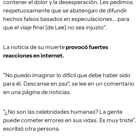
contener el dolor y la desesperación. Les pedimos
respetuosamente que se abstengan de difundir
hechos falsos basados en especulaciones... para
que el viaje final [de Lee] no sea injusto".
La noticia de su muerte
provocó fuertes
reacciones en internet.
"No puedo imaginar lo difícil que debe haber sido
para él. Descanse en paz", se lee en un comentario
en una página de noticias.
"¿No son las celebridades humanas? La gente
puede cometer errores en sus vidas. Es muy triste",
escribió otra persona.