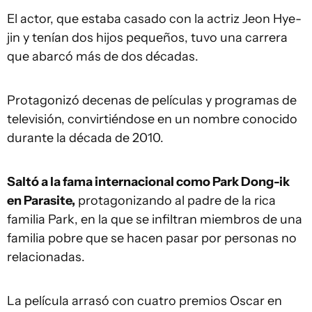
El actor, que estaba casado con la actriz Jeon Hye-
jin y tenían dos hijos pequeños, tuvo una carrera
que abarcó más de dos décadas.
Protagonizó decenas de películas y programas de
televisión, convirtiéndose en un nombre conocido
durante la década de 2010.
Saltó a la fama internacional como Park Dong-ik
en Parasite,
protagonizando al padre de la rica
familia Park, en la que se infiltran miembros de una
familia pobre que se hacen pasar por personas no
relacionadas.
La película arrasó con cuatro premios Oscar en