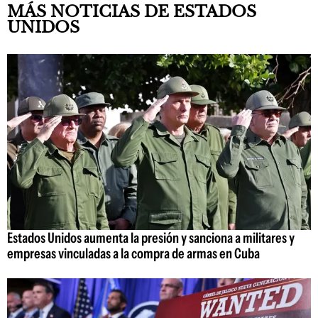
MÁS NOTICIAS DE ESTADOS
UNIDOS
Estados Unidos aumenta la presión y sanciona a militares y
empresas vinculadas a la compra de armas en Cuba