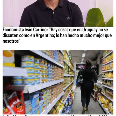
Economista Iván Carrino: "Hay cosas que en Uruguay no se
discuten como en Argentina; lo han hecho mucho mejor que
nosotros"