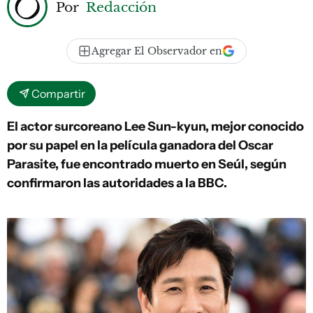
Por
Redacción
Agregar El Observador en
Compartir
El actor surcoreano Lee Sun-kyun, mejor conocido
por su papel en la película ganadora del Oscar
Parasite, fue encontrado muerto en Seúl, según
confirmaron las autoridades a la BBC.