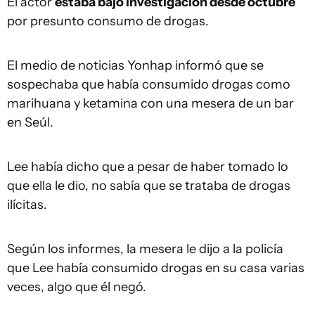
El actor
estaba bajo investigación desde octubre
por presunto consumo de drogas.
El medio de noticias Yonhap informó que se
sospechaba que había consumido drogas como
marihuana y ketamina con una mesera de un bar
en Seúl.
Lee había dicho que a pesar de haber tomado lo
que ella le dio, no sabía que se trataba de drogas
ilícitas.
Según los informes, la mesera le dijo a la policía
que Lee había consumido drogas en su casa varias
veces, algo que él negó.