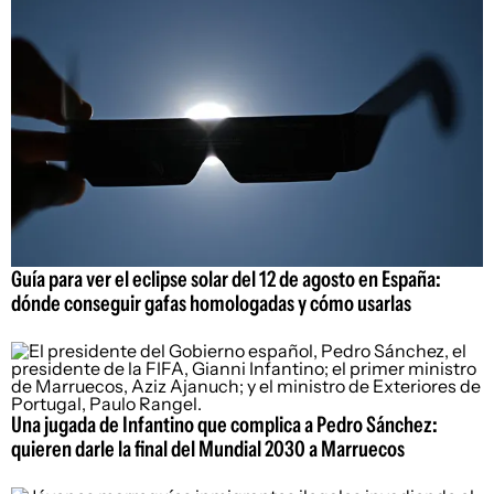
Guía para ver el eclipse solar del 12 de agosto en España:
dónde conseguir gafas homologadas y cómo usarlas
Una jugada de Infantino que complica a Pedro Sánchez:
quieren darle la final del Mundial 2030 a Marruecos