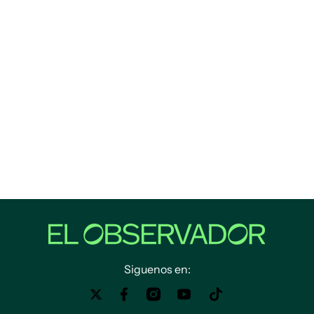
Siguenos en: