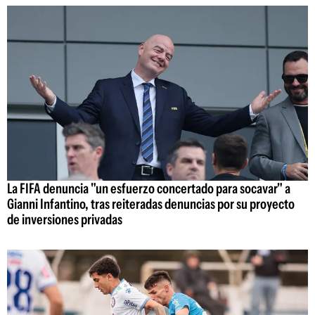
La FIFA denuncia "un esfuerzo concertado para socavar" a
Gianni Infantino, tras reiteradas denuncias por su proyecto
de inversiones privadas