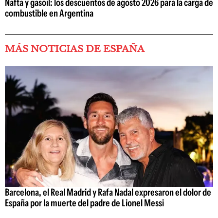
Nafta y gasoil: los descuentos de agosto 2026 para la carga de
combustible en Argentina
MÁS NOTICIAS DE ESPAÑA
Barcelona, el Real Madrid y Rafa Nadal expresaron el dolor de
España por la muerte del padre de Lionel Messi