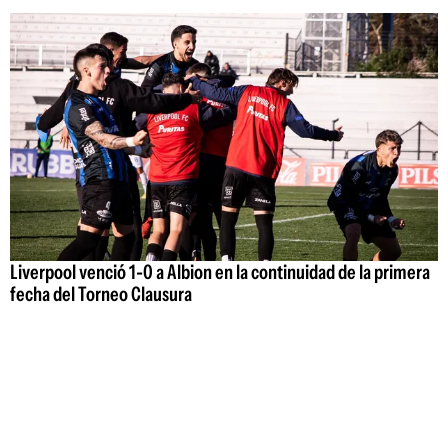
Liverpool venció 1-0 a Albion en la continuidad de la primera
fecha del Torneo Clausura