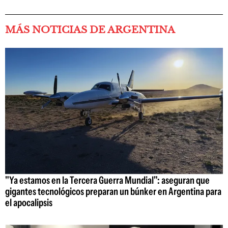
MÁS NOTICIAS DE ARGENTINA
"Ya estamos en la Tercera Guerra Mundial": aseguran que
gigantes tecnológicos preparan un búnker en Argentina para
el apocalipsis