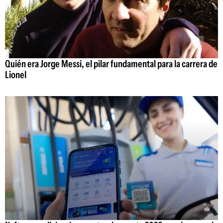
Quién era Jorge Messi, el pilar fundamental para la carrera de
Lionel