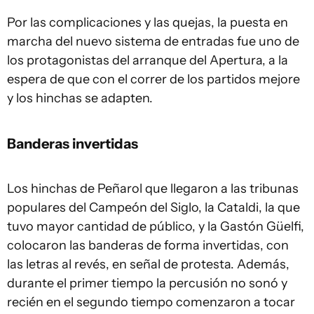
Por las complicaciones y las quejas, la puesta en
marcha del nuevo sistema de entradas fue uno de
los protagonistas del arranque del Apertura, a la
espera de que con el correr de los partidos mejore
y los hinchas se adapten.
Banderas invertidas
Los hinchas de Peñarol que llegaron a las tribunas
populares del Campeón del Siglo, la Cataldi, la que
tuvo mayor cantidad de público, y la Gastón Güelfi,
colocaron las banderas de forma invertidas, con
las letras al revés, en señal de protesta. Además,
durante el primer tiempo la percusión no sonó y
recién en el segundo tiempo comenzaron a tocar