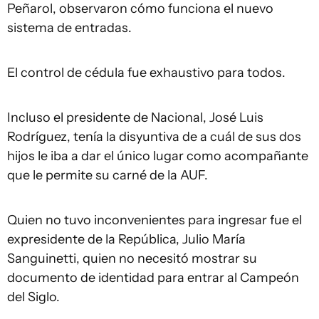
Peñarol, observaron cómo funciona el nuevo
sistema de entradas.
El control de cédula fue exhaustivo para todos.
Incluso el presidente de Nacional, José Luis
Rodríguez, tenía la disyuntiva de a cuál de sus dos
hijos le iba a dar el único lugar como acompañante
que le permite su carné de la AUF.
Quien no tuvo inconvenientes para ingresar fue el
expresidente de la República, Julio María
Sanguinetti, quien no necesitó mostrar su
documento de identidad para entrar al Campeón
del Siglo.