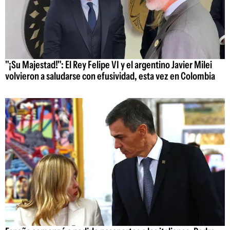
"¡Su Majestad!": El Rey Felipe VI y el argentino Javier Milei
volvieron a saludarse con efusividad, esta vez en Colombia