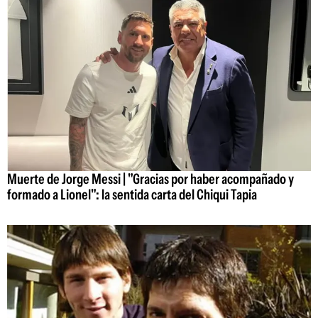
Muerte de Jorge Messi | "Gracias por haber acompañado y
formado a Lionel": la sentida carta del Chiqui Tapia