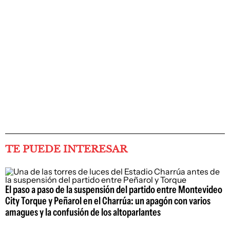
TE PUEDE INTERESAR
El paso a paso de la suspensión del partido entre Montevideo
City Torque y Peñarol en el Charrúa: un apagón con varios
amagues y la confusión de los altoparlantes