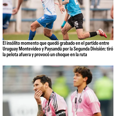
El insólito momento que quedó grabado en el partido entre
Uruguay Montevideo y Paysandú por la Segunda División: tiró
la pelota afuera y provocó un choque en la ruta