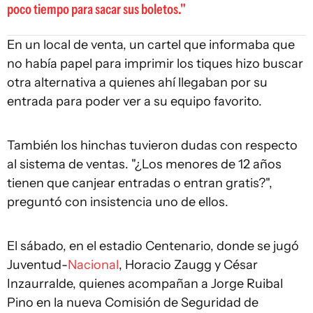
poco tiempo para sacar sus boletos.
En un local de venta, un cartel que informaba que
no había papel para imprimir los tiques hizo buscar
otra alternativa a quienes ahí llegaban por su
entrada para poder ver a su equipo favorito.
También los hinchas tuvieron dudas con respecto
al sistema de ventas. "¿Los menores de 12 años
tienen que canjear entradas o entran gratis?",
preguntó con insistencia uno de ellos.
El sábado, en el estadio Centenario, donde se jugó
Juventud-
Nacional
, Horacio Zaugg y César
Inzaurralde, quienes acompañan a Jorge Ruibal
Pino en la nueva Comisión de Seguridad de