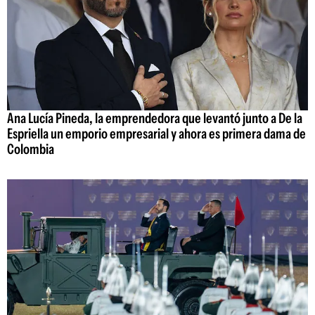
Ana Lucía Pineda, la emprendedora que levantó junto a De la
Espriella un emporio empresarial y ahora es primera dama de
Colombia