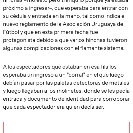
hinchas –molesto pero tranquilo porque ya estaba
próximo a ingresar–, que esperaba para entrar con
su cédula y entrada en la mano, tal como indica el
nuevo reglamento de la Asociación Uruguaya de
Fútbol y que en esta primera fecha fue
protagonista debido a que varios hinchas tuvieron
algunas complicaciones con el flamante sistema.
A los espectadores que estaban en esa fila los
esperaba un ingreso a un "corral" en el que luego
debían pasar por las paletas detectoras de metales
y luego llegaban a los molinetes, donde se les pedía
entrada y documento de identidad para corroborar
que cada espectador era quien decía ser.