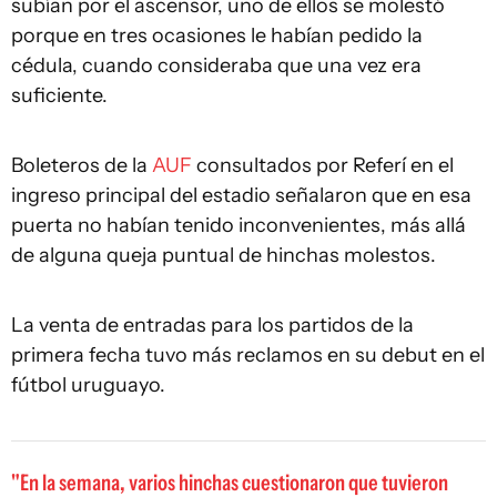
subían por el ascensor, uno de ellos se molestó
porque en tres ocasiones le habían pedido la
cédula, cuando consideraba que una vez era
suficiente.
Boleteros de la
AUF
consultados por Referí en el
ingreso principal del estadio señalaron que en esa
puerta no habían tenido inconvenientes, más allá
de alguna queja puntual de hinchas molestos.
La venta de entradas para los partidos de la
primera fecha tuvo más reclamos en su debut en el
fútbol uruguayo.
En la semana, varios hinchas cuestionaron que tuvieron