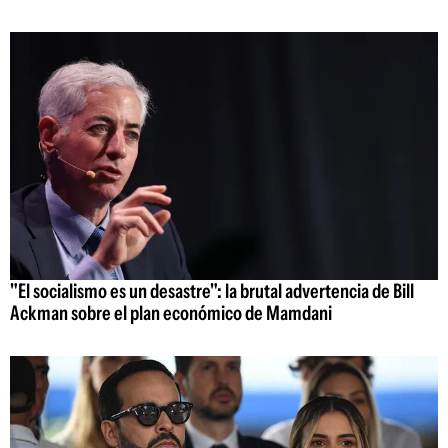
"El socialismo es un desastre": la brutal advertencia de Bill
Ackman sobre el plan económico de Mamdani