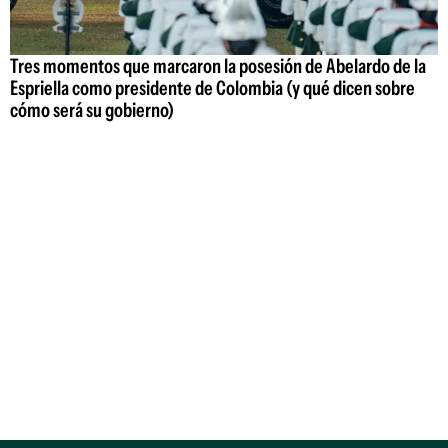
Tres momentos que marcaron la posesión de Abelardo de la
Espriella como presidente de Colombia (y qué dicen sobre
cómo será su gobierno)