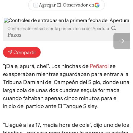
Agregar El Observador en
C.
Controles de entradas en la primera fecha del Apertura
Pazos
Compartir
"¡Dale, apurá, che!". Los hinchas de
Peñarol
se
exasperaban mientras aguardaban para entrar a la
Tribuna Damiani del Campeón del Siglo, donde una
larga cola de unas dos cuadras seguía formada
cuando faltaban apenas cinco minutos para el
inicio del partido ante El Tanque Sisley.
"Llegué a las 17, media hora de cola", dijo uno de los