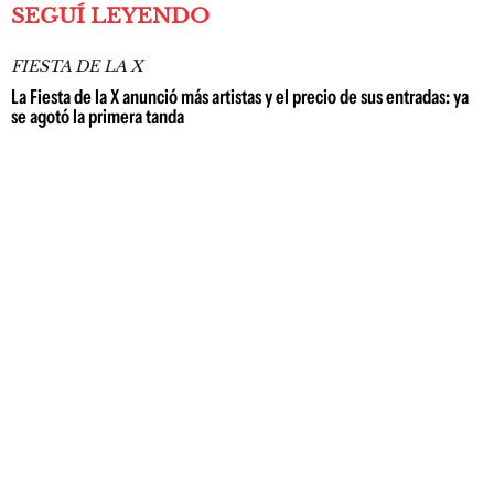
SEGUÍ LEYENDO
FIESTA DE LA X
La Fiesta de la X anunció más artistas y el precio de sus entradas: ya
se agotó la primera tanda