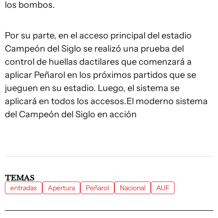
los bombos.
Por su parte, en el acceso principal del estadio
Campeón del Siglo se realizó una prueba del
control de huellas dactilares que comenzará a
aplicar Peñarol en los próximos partidos que se
jueguen en su estadio. Luego, el sistema se
aplicará en todos los accesos.El moderno sistema
del Campeón del Siglo en acción
TEMAS
entradas
Apertura
Peñarol
Nacional
AUF