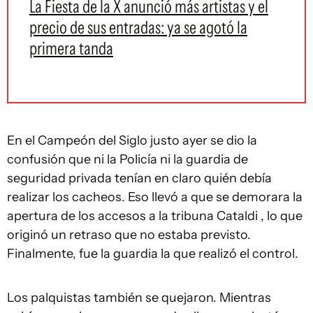
La Fiesta de la X anunció más artistas y el
precio de sus entradas: ya se agotó la
primera tanda
En el Campeón del Siglo justo ayer se dio la
confusión que ni la Policía ni la guardia de
seguridad privada tenían en claro quién debía
realizar los cacheos. Eso llevó a que se demorara la
apertura de los accesos a la tribuna Cataldi , lo que
originó un retraso que no estaba previsto.
Finalmente, fue la guardia la que realizó el control.
Los palquistas también se quejaron. Mientras