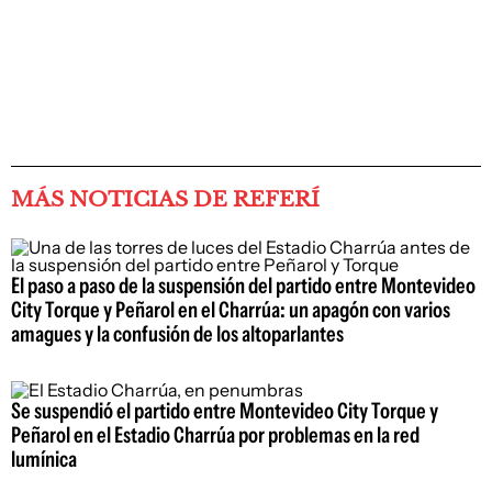
MÁS NOTICIAS DE REFERÍ
El paso a paso de la suspensión del partido entre Montevideo
City Torque y Peñarol en el Charrúa: un apagón con varios
amagues y la confusión de los altoparlantes
Se suspendió el partido entre Montevideo City Torque y
Peñarol en el Estadio Charrúa por problemas en la red
lumínica