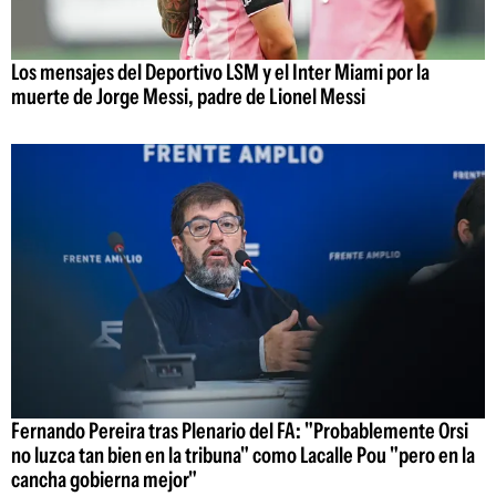
Los mensajes del Deportivo LSM y el Inter Miami por la
muerte de Jorge Messi, padre de Lionel Messi
Fernando Pereira tras Plenario del FA: "Probablemente Orsi
no luzca tan bien en la tribuna" como Lacalle Pou "pero en la
cancha gobierna mejor"