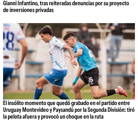
Gianni Infantino, tras reiteradas denuncias por su proyecto
de inversiones privadas
El insólito momento que quedó grabado en el partido entre
Uruguay Montevideo y Paysandú por la Segunda División: tiró
la pelota afuera y provocó un choque en la ruta