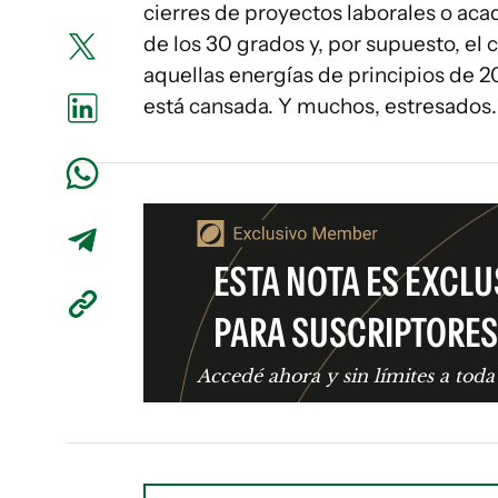
cierres de proyectos laborales o ac
de los 30 grados y, por supuesto, el c
aquellas energías de principios de 2
está cansada. Y muchos, estresados.
ESTA NOTA ES EXCLU
PARA SUSCRIPTORES
Accedé ahora y sin límites a toda