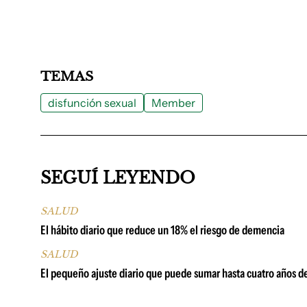
TEMAS
disfunción sexual
Member
SEGUÍ LEYENDO
SALUD
El hábito diario que reduce un 18% el riesgo de demencia
SALUD
El pequeño ajuste diario que puede sumar hasta cuatro años d