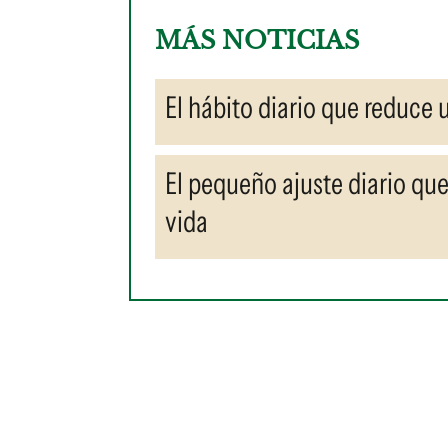
MÁS NOTICIAS
El hábito diario que reduce
El pequeño ajuste diario qu
vida