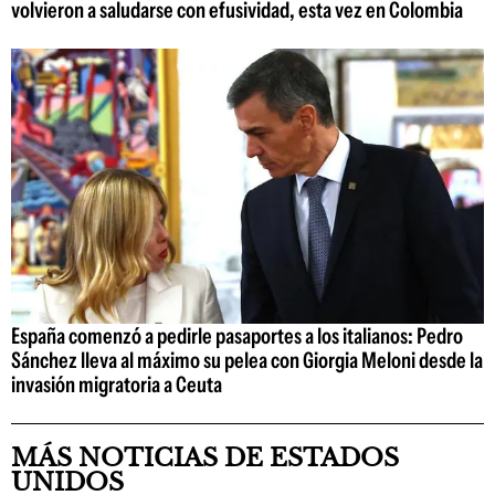
volvieron a saludarse con efusividad, esta vez en Colombia
España comenzó a pedirle pasaportes a los italianos: Pedro
Sánchez lleva al máximo su pelea con Giorgia Meloni desde la
invasión migratoria a Ceuta
MÁS NOTICIAS DE ESTADOS
UNIDOS