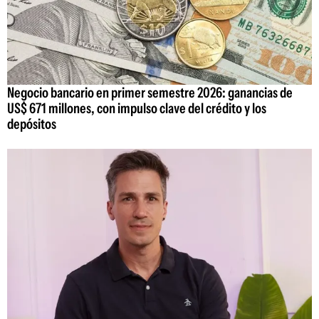
Negocio bancario en primer semestre 2026: ganancias de
US$ 671 millones, con impulso clave del crédito y los
depósitos