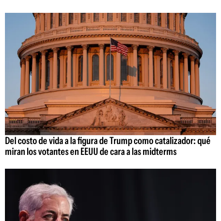
Del costo de vida a la figura de Trump como catalizador: qué
miran los votantes en EEUU de cara a las midterms