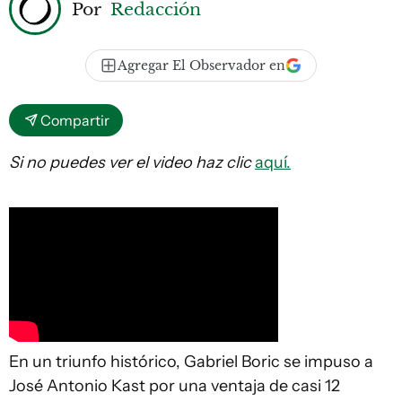
Por
Redacción
Agregar El Observador en
Compartir
Si no puedes ver el video haz clic
aquí.
En un triunfo histórico, Gabriel Boric se impuso a
José Antonio Kast por una ventaja de casi 12