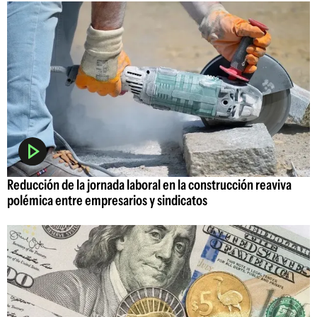
Reducción de la jornada laboral en la construcción reaviva
polémica entre empresarios y sindicatos