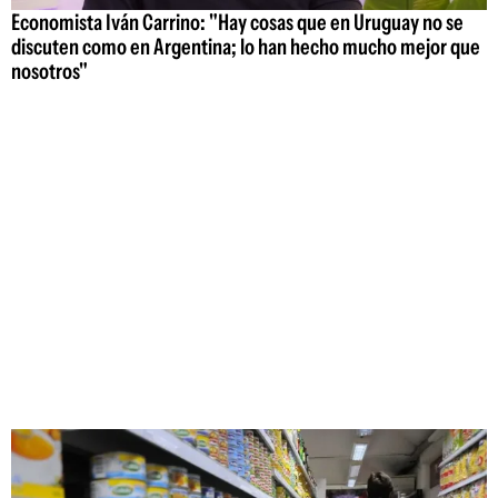
Economista Iván Carrino: "Hay cosas que en Uruguay no se
discuten como en Argentina; lo han hecho mucho mejor que
nosotros"