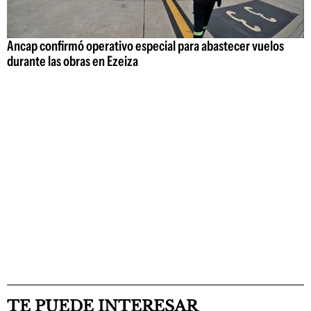
Ancap confirmó operativo especial para abastecer vuelos
durante las obras en Ezeiza
TE PUEDE INTERESAR