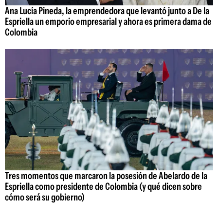
Ana Lucía Pineda, la emprendedora que levantó junto a De la
Espriella un emporio empresarial y ahora es primera dama de
Colombia
Tres momentos que marcaron la posesión de Abelardo de la
Espriella como presidente de Colombia (y qué dicen sobre
cómo será su gobierno)