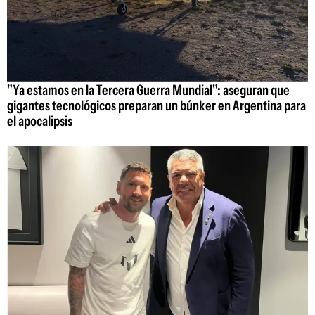
"Ya estamos en la Tercera Guerra Mundial": aseguran que
gigantes tecnológicos preparan un búnker en Argentina para
el apocalipsis