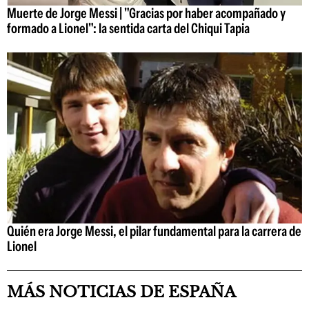
Muerte de Jorge Messi | "Gracias por haber acompañado y
formado a Lionel": la sentida carta del Chiqui Tapia
Quién era Jorge Messi, el pilar fundamental para la carrera de
Lionel
MÁS NOTICIAS DE ESPAÑA