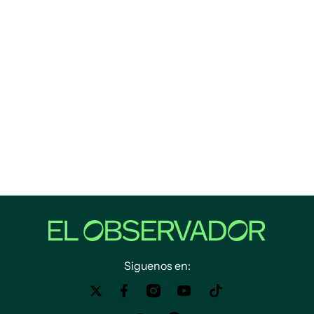
Siguenos en: