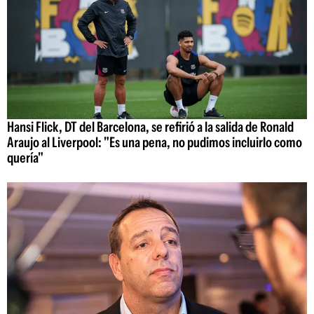
Hansi Flick, DT del Barcelona, se refirió a la salida de Ronald
Araujo al Liverpool: "Es una pena, no pudimos incluirlo como
quería"