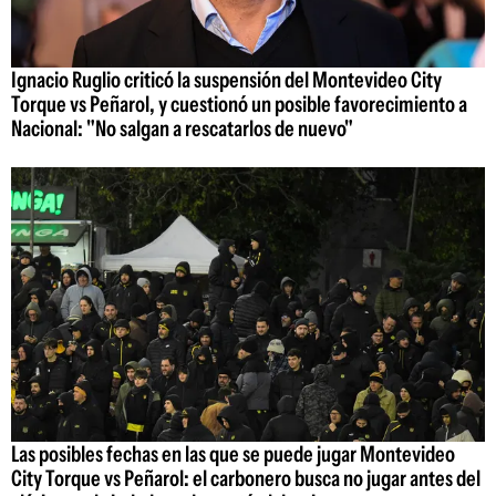
Ignacio Ruglio criticó la suspensión del Montevideo City
Torque vs Peñarol, y cuestionó un posible favorecimiento a
Nacional: "No salgan a rescatarlos de nuevo"
Las posibles fechas en las que se puede jugar Montevideo
City Torque vs Peñarol: el carbonero busca no jugar antes del