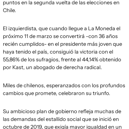
puntos en la segunda vuelta de las elecciones en
Chile.
El izquierdista, que cuando llegue a La Moneda el
próximo 11 de marzo se convertirá -con 36 años
recién cumplidos- en el presidente más joven que
haya tenido el país, consiguió la victoria con el
55,86% de los sufragios, frente al 44,14% obtenido
por Kast, un abogado de derecha radical.
Miles de chilenos, esperanzados con los profundos
cambios que promete, celebraron su triunfo.
Su ambicioso plan de gobierno refleja muchas de
las demandas del estallido social que se inició en
octubre de 2019, que exigía mayor igualdad en un