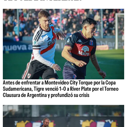
Antes de enfrentar a Montevideo City Torque por la Copa
Sudamericana, Tigre venció 1-0 a River Plate por el Torneo
Clausura de Argentina y profundizó su crisis