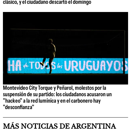
clásico, y el ciudadano descartó el domingo
Montevideo City Torque y Peñarol, molestos por la
suspensión de su partido: los ciudadanos acusaron un
"hackeo" a la red lumínica y en el carbonero hay
"desconfianza"
MÁS NOTICIAS DE ARGENTINA