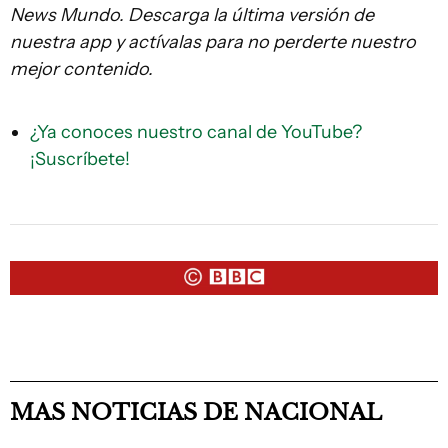
News Mundo. Descarga la última versión de
nuestra app y actívalas para no perderte nuestro
mejor contenido.
¿Ya conoces nuestro canal de YouTube?
¡Suscríbete!
MAS NOTICIAS DE NACIONAL