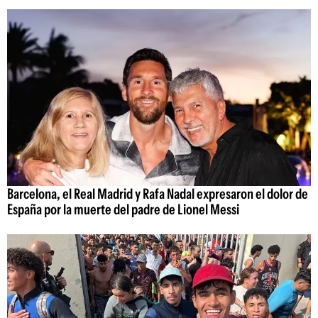
Barcelona, el Real Madrid y Rafa Nadal expresaron el dolor de
España por la muerte del padre de Lionel Messi