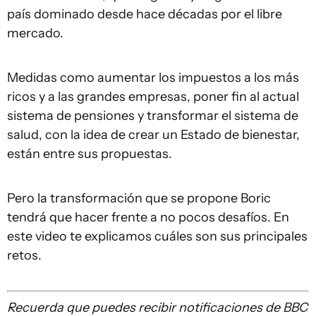
país dominado desde hace décadas por el libre
mercado.
Medidas como aumentar los impuestos a los más
ricos y a las grandes empresas, poner fin al actual
sistema de pensiones y transformar el sistema de
salud, con la idea de crear un Estado de bienestar,
están entre sus propuestas.
Pero la transformación que se propone Boric
tendrá que hacer frente a no pocos desafíos. En
este video te explicamos cuáles son sus principales
retos.
Recuerda que puedes recibir notificaciones de BBC