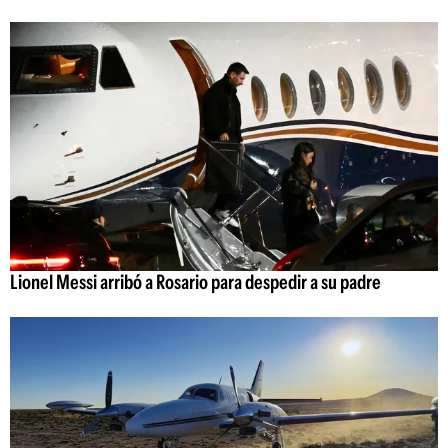
Lionel Messi arribó a Rosario para despedir a su padre