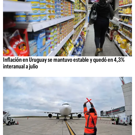
Inflación en Uruguay se mantuvo estable y quedó en 4,3%
interanual a julio