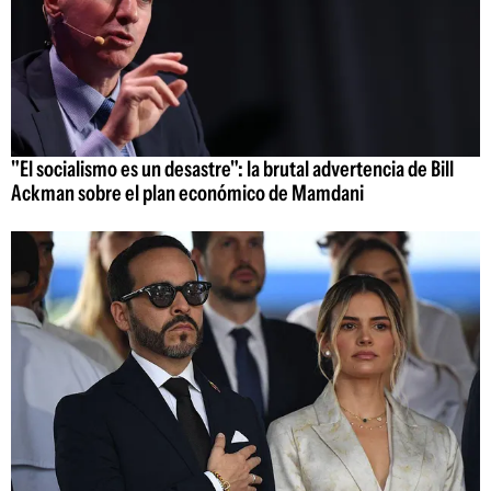
"El socialismo es un desastre": la brutal advertencia de Bill
Ackman sobre el plan económico de Mamdani