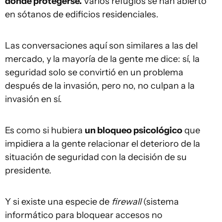
dónde protegerse.
Varios refugios se han abierto
en sótanos de edificios residenciales.
Las conversaciones aquí son similares a las del
mercado, y la mayoría de la gente me dice: sí, la
seguridad solo se convirtió en un problema
después de la invasión, pero no, no culpan a la
invasión en sí.
Es como si hubiera
un bloqueo psicológico
que
impidiera a la gente relacionar el deterioro de la
situación de seguridad con la decisión de su
presidente.
Y si existe una especie de
firewall
(sistema
informático para bloquear accesos no