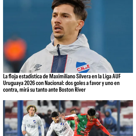
La floja estadística de Maximiliano Silvera en la Liga AUF
Uruguaya 2026 con Nacional: dos goles a favor y uno en
contra, mirá su tanto ante Boston River