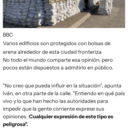
BBC
Varios edificios son protegidos con bolsas de
arena alrededor de esta ciudad fronteriza.
No todo el mundo comparte esa opinión, pero
pocos están dispuestos a admitirlo en público.
"No creo que pueda influir en la situación", apunta
Iván, en otra parte de la calle. "Entiendo en qué país
vivo y lo que han hecho las autoridades para
impedir que la gente corriente exprese sus
opiniones.
Cualquier expresión de este tipo es
peligrosa".