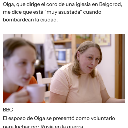
Olga, que dirige el coro de una iglesia en Belgorod,
me dice que está "muy asustada" cuando
bombardean la ciudad.
BBC
El esposo de Olga se presentó como voluntario
para luchar por Rusia en la guerra.