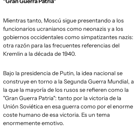
"
Gran
G
uerra
P
atria
"
Mientras tanto, Moscú sigue presentando a los
funcionarios ucranianos como neonazis y a los
gobiernos occidentales como simpatizantes nazis:
otra razón para las frecuentes referencias del
Kremlin a la década de 1940.
Bajo la presidencia de Putin, la idea nacional se
construye en torno a la Segunda Guerra Mundial, a
la que la mayoría de los rusos se refieren como la
"Gran Guerra Patria": tanto por la victoria de la
Unión Soviética en esa guerra como por el enorme
coste humano de esa victoria. Es un tema
enormemente emotivo.