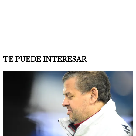
TE PUEDE INTERESAR