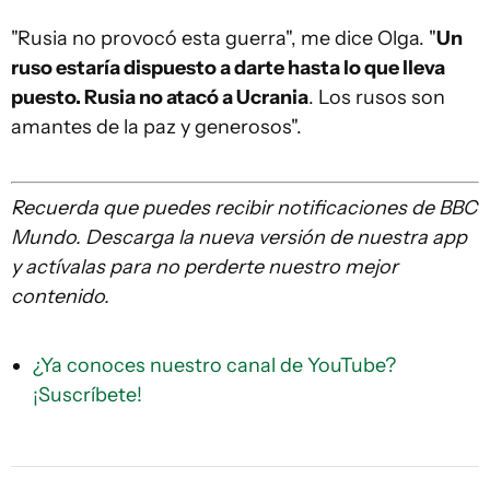
"Rusia no provocó esta guerra", me dice Olga. "
Un
ruso estaría
dispuesto a
darte hasta lo que lleva
puesto. Rusia no atacó a Ucrania
. Los rusos son
amantes de la paz y generosos".
Recuerda que
puedes recibir notificaciones de BBC
Mundo. Descarga la nueva versión de nuestra app
y actívalas para no perderte nuestro mejor
contenido.
¿Ya conoces nuestro canal de YouTube?
¡Suscríbete!