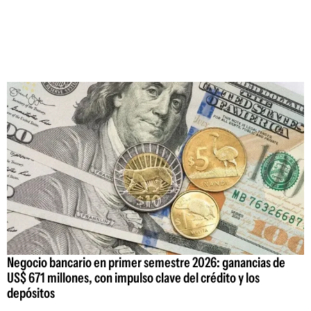
Negocio bancario en primer semestre 2026: ganancias de
US$ 671 millones, con impulso clave del crédito y los
depósitos