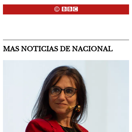
MAS NOTICIAS DE NACIONAL