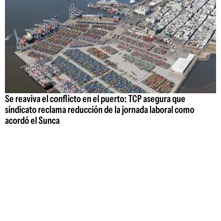
Se reaviva el conflicto en el puerto: TCP asegura que
sindicato reclama reducción de la jornada laboral como
acordó el Sunca