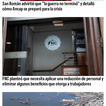
San Román advirtió que "la guerra no terminó" y detalló
cómo Ancap se preparó para la crisis
FNC planteó que necesita aplicar una reducción de personal y
eliminar algunos beneficios que otorga a trabajadores