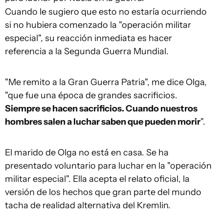
Cuando le sugiero que esto no estaría ocurriendo
si no hubiera comenzado la "operación militar
especial", su reacción inmediata es hacer
referencia a la Segunda Guerra Mundial.
"Me remito a la Gran Guerra Patria", me dice Olga,
"que fue una época de grandes sacrificios.
Siempre se hacen sacrificios. Cuando nuestros
hombres salen a luchar saben que pueden morir
".
El marido de Olga no está en casa. Se ha
presentado voluntario para luchar en la "operación
militar especial". Ella acepta el relato oficial, la
versión de los hechos que gran parte del mundo
tacha de realidad alternativa del Kremlin.