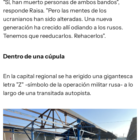
"Sí, han muerto personas de ambos bandos",
responde Raisa. "Pero las mentes de los
ucranianos han sido alteradas. Una nueva
generación ha crecido allí odiando a los rusos.
Tenemos que reeducarlos. Rehacerlos".
Dentro de una cúpula
En la capital regional se ha erigido una gigantesca
letra "Z" -símbolo de la operación militar rusa- a lo
largo de una transitada autopista.