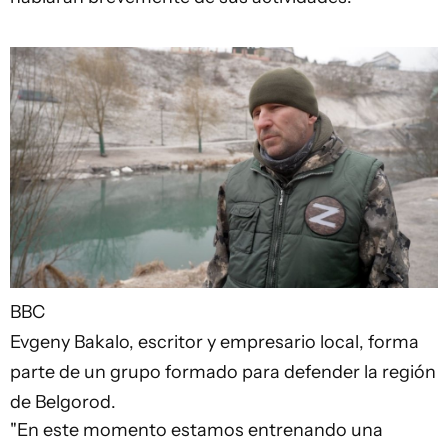
BBC
Evgeny Bakalo, escritor y empresario local, forma
parte de un grupo formado para defender la región
de Belgorod.
"En este momento estamos entrenando una