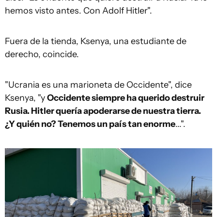
hemos visto antes. Con Adolf Hitler".
Fuera de la tienda, Ksenya, una estudiante de
derecho, coincide.
"Ucrania es una marioneta de Occidente", dice
Ksenya, "y
Occidente siempre ha querido destruir
Rusia. Hitler quería apoderarse de nuestra tierra.
¿Y quién no? Tenemos un país tan enorme
...".