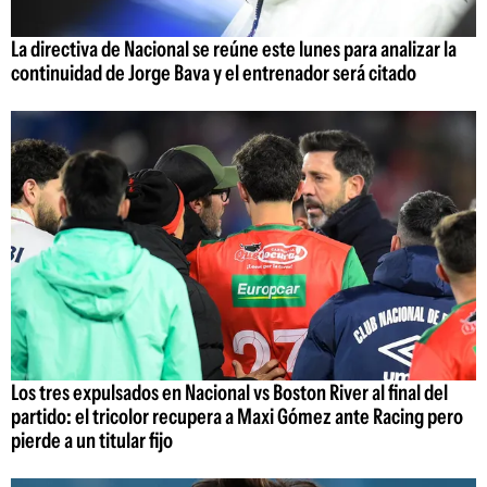
La directiva de Nacional se reúne este lunes para analizar la
continuidad de Jorge Bava y el entrenador será citado
Los tres expulsados en Nacional vs Boston River al final del
partido: el tricolor recupera a Maxi Gómez ante Racing pero
pierde a un titular fijo