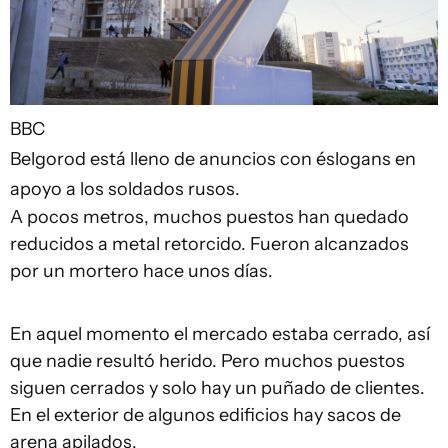
BBC
Belgorod está lleno de anuncios con éslogans en
apoyo a los soldados rusos.
A pocos metros, muchos puestos han quedado
reducidos a metal retorcido. Fueron alcanzados
por un mortero hace unos días.
En aquel momento el mercado estaba cerrado, así
que nadie resultó herido. Pero muchos puestos
siguen cerrados y solo hay un puñado de clientes.
En el exterior de algunos edificios hay sacos de
arena apilados.