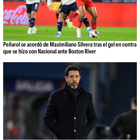
Peñarol se acordó de Maximiliano Silvera tras el gol en contra
que se hizo con Nacional ante Boston River