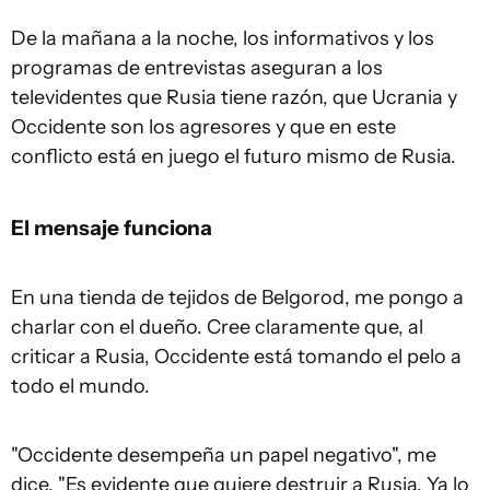
De la mañana a la noche, los informativos y los
programas de entrevistas aseguran a los
televidentes que Rusia tiene razón, que Ucrania y
Occidente son los agresores y que en este
conflicto está en juego el futuro mismo de Rusia.
El mensaje funciona
En una tienda de tejidos de Belgorod, me pongo a
charlar con el dueño. Cree claramente que, al
criticar a Rusia, Occidente está tomando el pelo a
todo el mundo.
"Occidente desempeña un papel negativo", me
dice. "Es evidente que quiere destruir a Rusia. Ya lo