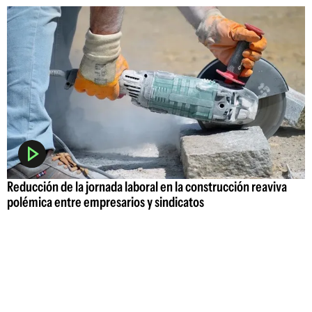
Reducción de la jornada laboral en la construcción reaviva
polémica entre empresarios y sindicatos