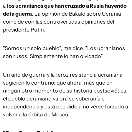
a
los ucranianos que han cruzado a Rusia huyendo
de la guerra
. La opinión de Bakalo sobre Ucrania
coincide con las controvertidas opiniones del
presidente Putin.
"Somos un solo pueblo", me dice. "Los ucranianos
son rusos. Simplemente lo han olvidado".
Un año de guerra y la feroz resistencia ucraniana
sugieren lo contrario: que ahora, más que en
ningún otro momento de su historia postsoviética,
el pueblo ucraniano valora su soberanía e
independencia y está decidido a no verse forzado a
volver a la órbita de Moscú.