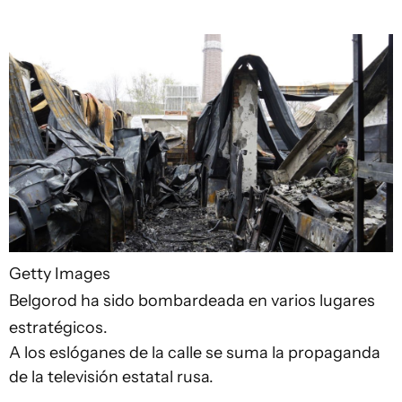
Getty Images
Belgorod ha sido bombardeada en varios lugares
estratégicos.
A los eslóganes de la calle se suma la propaganda
de la televisión estatal rusa.