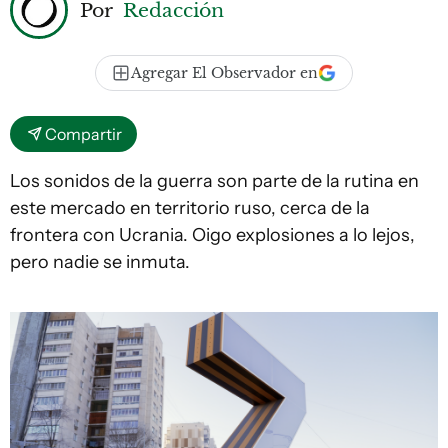
Por
Redacción
Agregar El Observador en
Compartir
Los sonidos de la guerra son parte de la rutina en
este mercado en territorio ruso, cerca de la
frontera con Ucrania. Oigo explosiones a lo lejos,
pero nadie se inmuta.