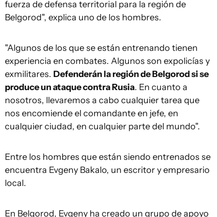
fuerza de defensa territorial para la región de
Belgorod", explica uno de los hombres.
"Algunos de los que se están entrenando tienen
experiencia en combates. Algunos son expolicías y
exmilitares.
Defenderán la región de Belgorod si se
produce un ataque contra Rusia
. En cuanto a
nosotros, llevaremos a cabo cualquier tarea que
nos encomiende el comandante en jefe, en
cualquier ciudad, en cualquier parte del mundo".
Entre los hombres que están siendo entrenados se
encuentra Evgeny Bakalo, un escritor y empresario
local.
En Belgorod, Evgeny ha creado un grupo de apoyo