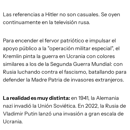
Las referencias a Hitler no son casuales. Se oyen
continuamente en la televisión rusa.
Para encender el fervor patriótico e impulsar el
apoyo público a la "operación militar especial", el
Kremlin pinta la guerra en Ucrania con colores
similares a los de la Segunda Guerra Mundial: con
Rusia luchando contra el fascismo, batallando para
defender la Madre Patria de invasores extranjeros.
La realidad es muy distinta
:
en 1941, la Alemania
nazi invadió la Unión Soviética. En 2022, la Rusia de
Vladimir Putin lanzó una invasión a gran escala de
Ucrania.