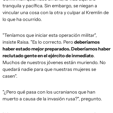
tranquila y pacífica. Sin embargo, se niegan a
vincular una cosa con la otra y culpar al Kremlin de
lo que ha ocurrido.
"Teníamos que iniciar esta operación militar",
insiste Raisa. "Es lo correcto. Pero
deberíamos
haber estado mejor preparados. Deberíamos haber
reclutado gente en el ejército de inmediato
.
Muchos de nuestros jóvenes están muriendo. No
quedará nadie para que nuestras mujeres se
casen".
"¿Pero qué pasa con los ucranianos que han
muerto a causa de la invasión rusa?", pregunto.