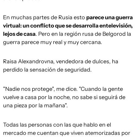
En muchas partes de Rusia esto
parece una guerra
virtual
:
un conflicto que se desarrolla en
televisión,
lejos de casa
. Pero en la región rusa de Belgorod la
guerra parece muy real y muy cercana.
Raisa Alexandrovna, vendedora de dulces, ha
perdido la sensación de seguridad.
"Nadie nos protege", me dice. "Cuando la gente
vuelve a casa por la noche, no sabe si seguirá de
una pieza por la mañana".
Todas las personas con las que hablo en el
mercado me cuentan que viven atemorizadas por