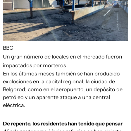
BBC
Un gran número de locales en el mercado fueron
impactados por morteros.
En los últimos meses también se han producido
explosiones en la capital regional, la ciudad de
Belgorod; como en el aeropuerto, un depósito de
petróleo y un aparente ataque a una central
eléctrica.
De repente, los residentes han tenido que pensar