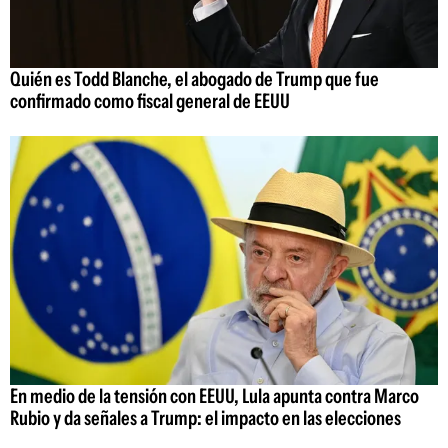
Quién es Todd Blanche, el abogado de Trump que fue
confirmado como fiscal general de EEUU
En medio de la tensión con EEUU, Lula apunta contra Marco
Rubio y da señales a Trump: el impacto en las elecciones