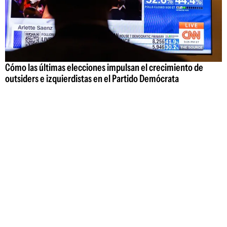
Cómo las últimas elecciones impulsan el crecimiento de
outsiders e izquierdistas en el Partido Demócrata