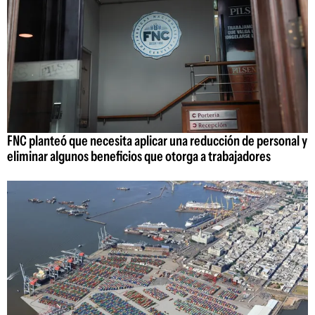
FNC planteó que necesita aplicar una reducción de personal y
eliminar algunos beneficios que otorga a trabajadores