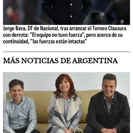
Jorge Bava, DT de Nacional, tras arrancar el Torneo Clausura
con derrota: "El equipo no tuvo fuerza", pero acerca de su
continuidad, "las fuerzas están intactas"
MÁS NOTICIAS DE ARGENTINA