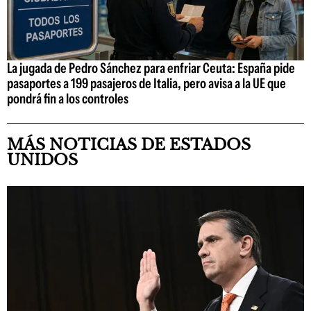
La jugada de Pedro Sánchez para enfriar Ceuta: España pide
pasaportes a 199 pasajeros de Italia, pero avisa a la UE que
pondrá fin a los controles
MÁS NOTICIAS DE ESTADOS
UNIDOS