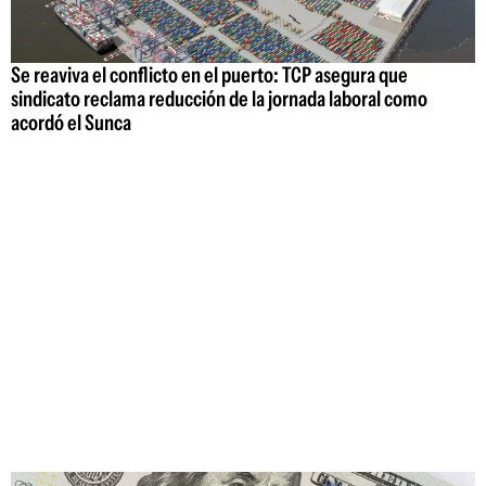
Se reaviva el conflicto en el puerto: TCP asegura que
sindicato reclama reducción de la jornada laboral como
acordó el Sunca