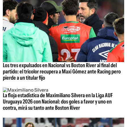
Los tres expulsados en Nacional vs Boston River al final del
partido: el tricolor recupera a Maxi Gómez ante Racing pero
pierde a un titular fijo
La floja estadística de Maximiliano Silvera en la Liga AUF
Uruguaya 2026 con Nacional: dos goles a favor y uno en
contra, mirá su tanto ante Boston River