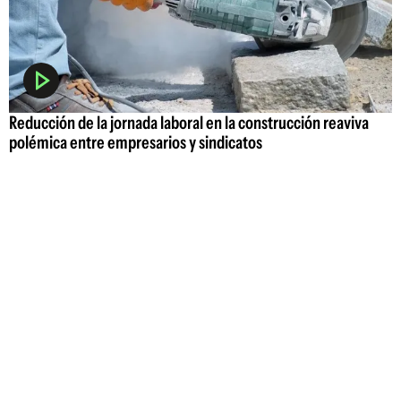
Reducción de la jornada laboral en la construcción reaviva
polémica entre empresarios y sindicatos