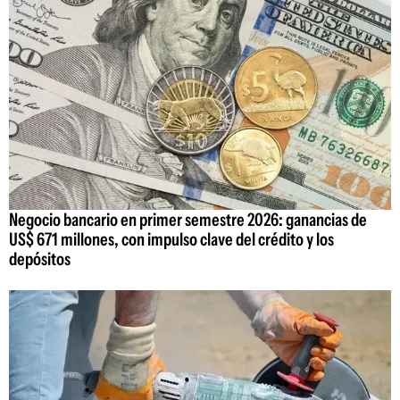
Negocio bancario en primer semestre 2026: ganancias de
US$ 671 millones, con impulso clave del crédito y los
depósitos