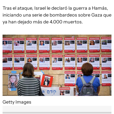
Tras el ataque, Israel le declaró la guerra a Hamás,
iniciando una serie de bombardeos sobre Gaza que
ya han dejado más de 4.000 muertos.
Getty Images