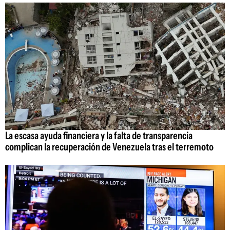
La escasa ayuda financiera y la falta de transparencia
complican la recuperación de Venezuela tras el terremoto