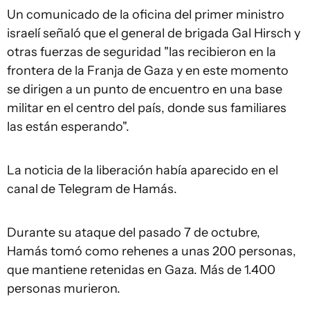
Un comunicado de la oficina del primer ministro
israelí señaló que el general de brigada Gal Hirsch y
otras fuerzas de seguridad "las recibieron en la
frontera de la Franja de Gaza y en este momento
se dirigen a un punto de encuentro en una base
militar en el centro del país, donde sus familiares
las están esperando".
La noticia de la liberación había aparecido en el
canal de Telegram de Hamás.
Durante su ataque del pasado 7 de octubre,
Hamás tomó como rehenes a unas 200 personas,
que mantiene retenidas en Gaza. Más de 1.400
personas murieron.