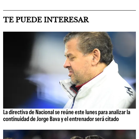
TE PUEDE INTERESAR
La directiva de Nacional se reúne este lunes para analizar la
continuidad de Jorge Bava y el entrenador será citado