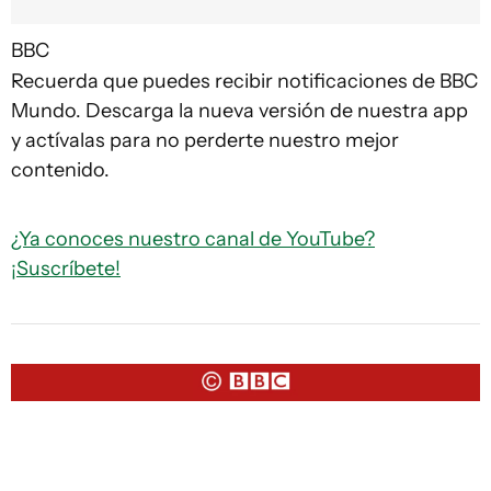
BBC
Recuerda que puedes recibir notificaciones de BBC
Mundo. Descarga la nueva versión de nuestra app
y actívalas para no perderte nuestro mejor
contenido.
¿Ya conoces nuestro canal de YouTube?
¡Suscríbete!