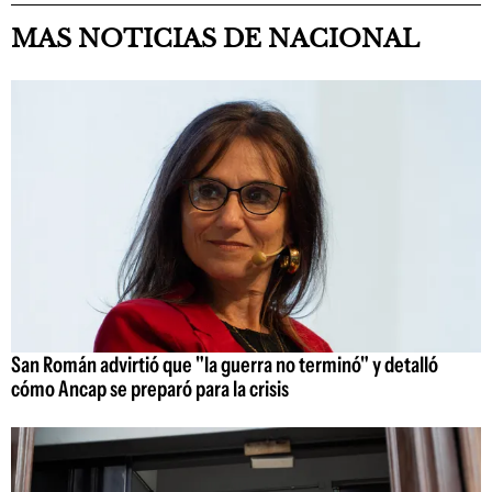
MAS NOTICIAS DE NACIONAL
San Román advirtió que "la guerra no terminó" y detalló
cómo Ancap se preparó para la crisis