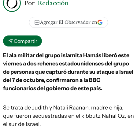
Por
Redacción
Agregar El Observador en
Compartir
El ala militar del grupo islamita Hamás liberó este
viernes a dos rehenes estadounidenses del grupo
de personas que capturó durante su ataque a Israel
del 7 de octubre, confirmaron a la BBC
funcionarios del gobierno de este país.
Se trata de Judith y Natali Raanan, madre e hija,
que fueron secuestradas en el kibbutz Nahal Oz, en
el sur de Israel.