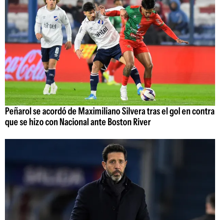
Peñarol se acordó de Maximiliano Silvera tras el gol en contra
que se hizo con Nacional ante Boston River