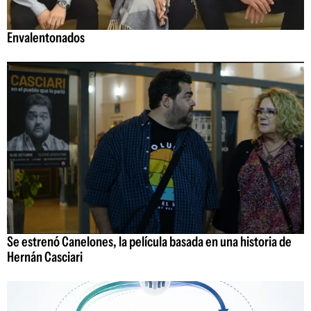
Envalentonados
Se estrenó Canelones, la película basada en una historia de
Hernán Casciari