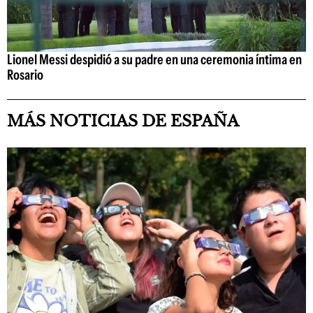
Lionel Messi despidió a su padre en una ceremonia íntima en
Rosario
MÁS NOTICIAS DE ESPAÑA