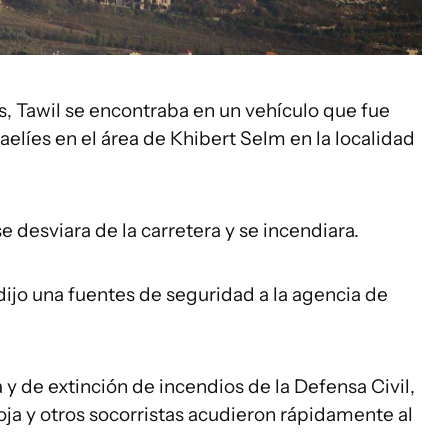
s, Tawil se encontraba en un vehículo que fue
aelíes en el área de Khibert Selm en la localidad
 desviara de la carretera y se incendiara.
e dijo una fuentes de seguridad a la agencia de
 de extinción de incendios de la Defensa Civil,
oja y otros socorristas acudieron rápidamente al