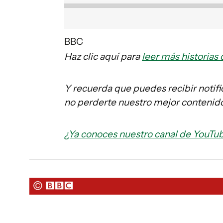
BBC
Haz clic aquí para
leer más historia
Y recuerda que puedes recibir notifi
no perderte nuestro mejor contenido
¿Ya conoces nuestro canal de YouTub