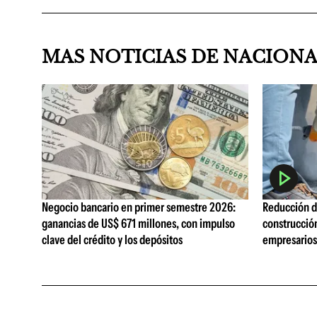
MAS NOTICIAS DE NACION
Negocio bancario en primer semestre 2026:
Reducción de
ganancias de US$ 671 millones, con impulso
construcció
clave del crédito y los depósitos
empresarios 