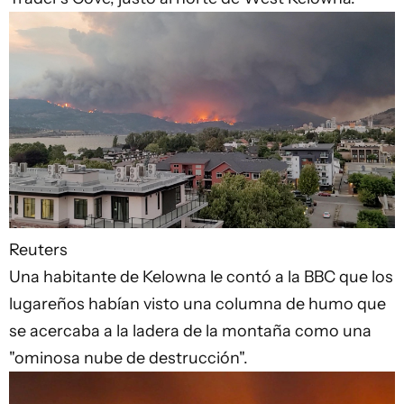
Reuters
Una habitante de Kelowna le contó a la BBC que los
lugareños habían visto una columna de humo que
se acercaba a la ladera de la montaña como una
"ominosa nube de destrucción".