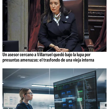
Un asesor cercano a Villarruel quedó bajo la lupa por
presuntas amenazas: el trasfondo de una vieja interna