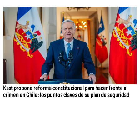
Kast propone reforma constitucional para hacer frente al
crimen en Chile: los puntos claves de su plan de seguridad