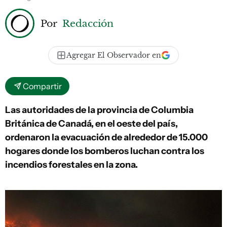
Por
Redacción
Agregar El Observador en
Compartir
Las autoridades de la provincia de Columbia
Británica de Canadá, en el oeste del país,
ordenaron la evacuación de alrededor de 15.000
hogares donde los bomberos luchan contra los
incendios forestales en la zona.