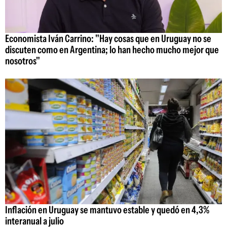
Economista Iván Carrino: "Hay cosas que en Uruguay no se
discuten como en Argentina; lo han hecho mucho mejor que
nosotros"
Inflación en Uruguay se mantuvo estable y quedó en 4,3%
interanual a julio