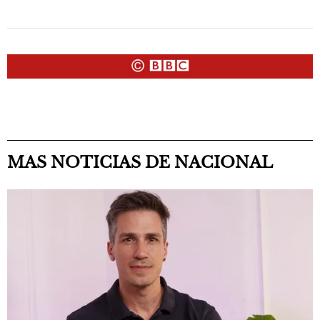
MAS NOTICIAS DE NACIONAL