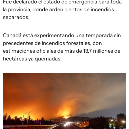
Fue declarado el estado de emergencia para toda
la provincia, donde arden cientos de incendios
separados.
Canadá está experimentando una temporada sin
precedentes de incendios forestales, con
estimaciones oficiales de más de 13,7 millones de
hectáreas ya quemadas.