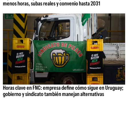
menos horas, subas reales y convenio hasta 2031
Horas clave en FNC: empresa define cómo sigue en Uruguay;
gobierno y sindicato también manejan alternativas