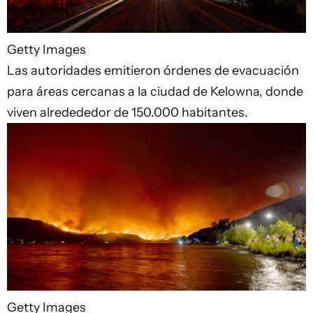
Getty Images
Las autoridades emitieron órdenes de evacuación
para áreas cercanas a la ciudad de Kelowna, donde
viven alredededor de 150.000 habitantes.
Getty Images