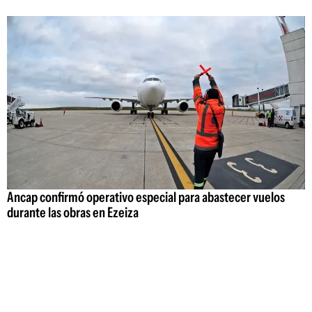
Ancap confirmó operativo especial para abastecer vuelos
durante las obras en Ezeiza