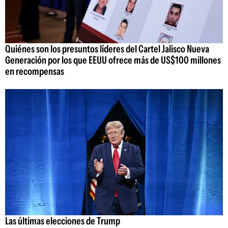
Quiénes son los presuntos líderes del Cartel Jalisco Nueva
Generación por los que EEUU ofrece más de US$100 millones
en recompensas
Las últimas elecciones de Trump