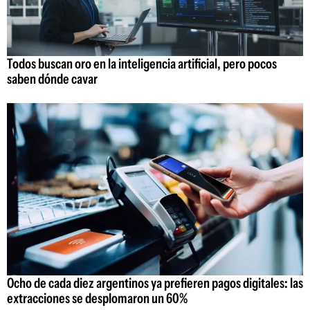
Todos buscan oro en la inteligencia artificial, pero pocos
saben dónde cavar
Ocho de cada diez argentinos ya prefieren pagos digitales: las
extracciones se desplomaron un 60%