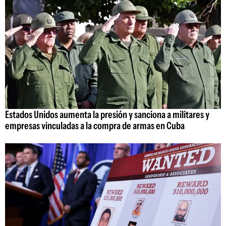
Estados Unidos aumenta la presión y sanciona a militares y
empresas vinculadas a la compra de armas en Cuba