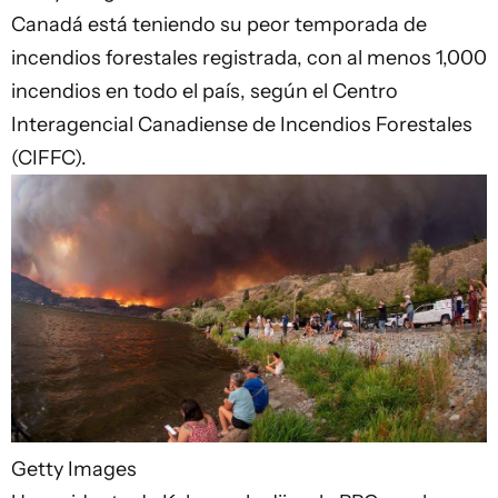
Canadá está teniendo su peor temporada de
incendios forestales registrada, con al menos 1,000
incendios en todo el país, según el Centro
Interagencial Canadiense de Incendios Forestales
(CIFFC).
Getty Images