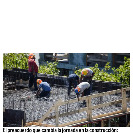
El preacuerdo que cambia la jornada en la construcción: