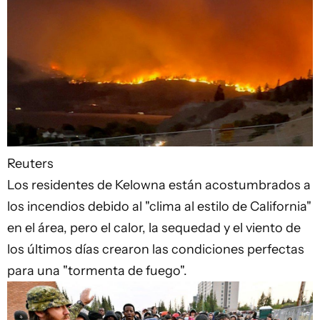
Reuters
Los residentes de Kelowna están acostumbrados a
los incendios debido al "clima al estilo de California"
en el área, pero el calor, la sequedad y el viento de
los últimos días crearon las condiciones perfectas
para una "tormenta de fuego".