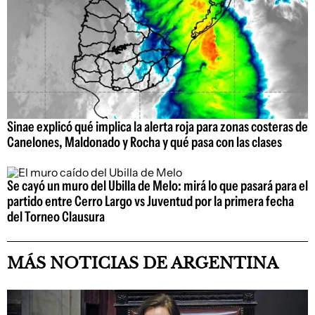
Sinae explicó qué implica la alerta roja para zonas costeras de
Canelones, Maldonado y Rocha y qué pasa con las clases
Se cayó un muro del Ubilla de Melo: mirá lo que pasará para el
partido entre Cerro Largo vs Juventud por la primera fecha
del Torneo Clausura
MÁS NOTICIAS DE ARGENTINA