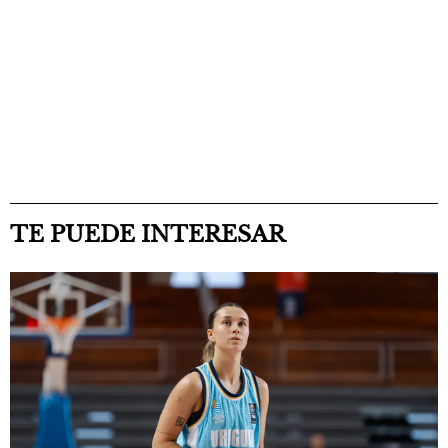
TE PUEDE INTERESAR