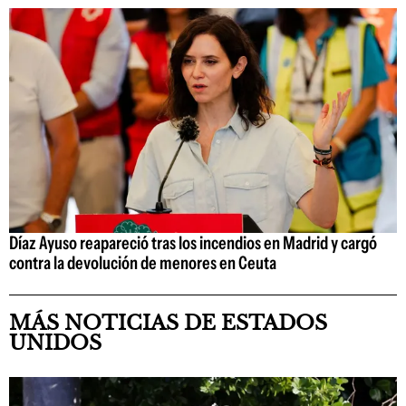
Díaz Ayuso reapareció tras los incendios en Madrid y cargó
contra la devolución de menores en Ceuta
MÁS NOTICIAS DE ESTADOS
UNIDOS