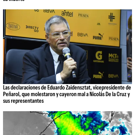
Las declaraciones de Eduardo Zaidensztat, vicepresidente de
Peñarol, que molestaron y cayeron mal a Nicolás De la Cruz y
sus representantes