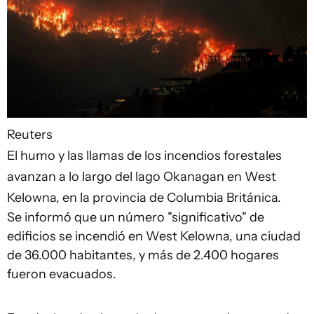
Reuters
El humo y las llamas de los incendios forestales
avanzan a lo largo del lago Okanagan en West
Kelowna, en la provincia de Columbia Británica.
Se informó que un número "significativo" de
edificios se incendió en West Kelowna, una ciudad
de 36.000 habitantes, y más de 2.400 hogares
fueron evacuados.