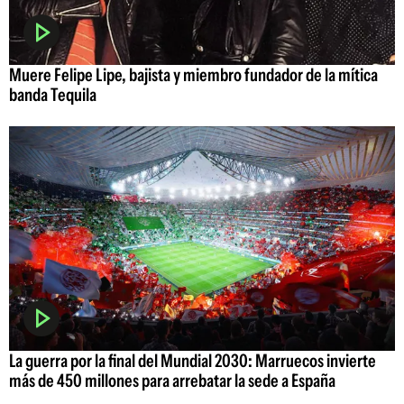
Muere Felipe Lipe, bajista y miembro fundador de la mítica
banda Tequila
La guerra por la final del Mundial 2030: Marruecos invierte
más de 450 millones para arrebatar la sede a España