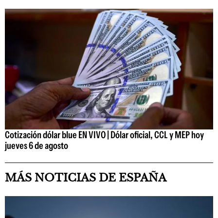
Cotización dólar blue EN VIVO | Dólar oficial, CCL y MEP hoy
jueves 6 de agosto
MÁS NOTICIAS DE ESPAÑA