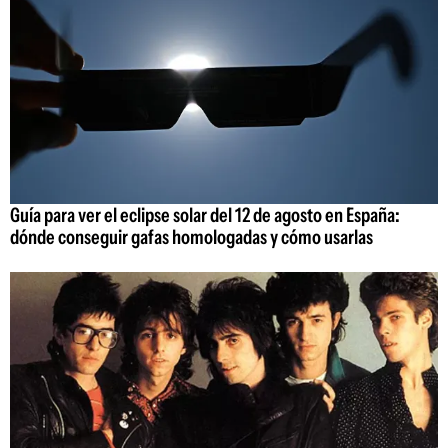
Guía para ver el eclipse solar del 12 de agosto en España:
dónde conseguir gafas homologadas y cómo usarlas