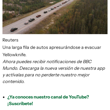
Reuters
Una larga fila de autos apresurándose a evacuar
Yellowknife.
Ahora puedes recibir notificaciones de BBC
Mundo. Descarga la nueva versión de nuestra app
y actívalas para no perderte nuestro mejor
contenido.
¿Ya conoces nuestro canal de YouTube?
¡Suscríbete!