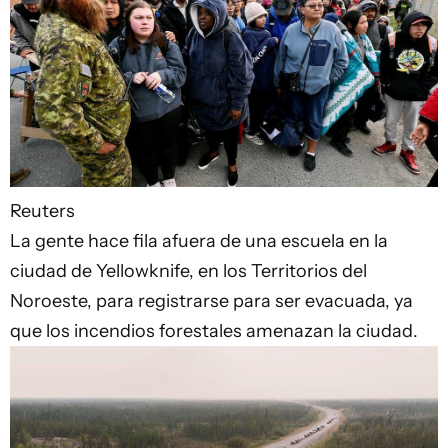
Reuters
La gente hace fila afuera de una escuela en la
ciudad de Yellowknife, en los Territorios del
Noroeste, para registrarse para ser evacuada, ya
que los incendios forestales amenazan la ciudad.