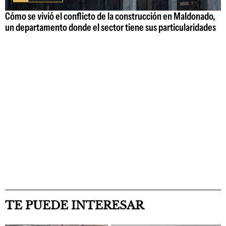
Cómo se vivió el conflicto de la construcción en Maldonado,
un departamento donde el sector tiene sus particularidades
TE PUEDE INTERESAR