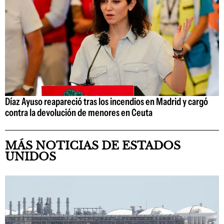
Díaz Ayuso reapareció tras los incendios en Madrid y cargó
contra la devolución de menores en Ceuta
MÁS NOTICIAS DE ESTADOS
UNIDOS