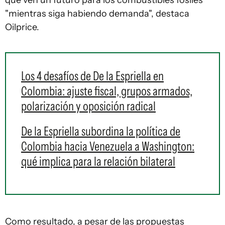
que ven un futuro para los combustibles fósiles
"mientras siga habiendo demanda", destaca
Oilprice.
Los 4 desafíos de De la Espriella en
Colombia: ajuste fiscal, grupos armados,
polarización y oposición radical
De la Espriella subordina la política de
Colombia hacia Venezuela a Washington:
qué implica para la relación bilateral
Como resultado, a pesar de las propuestas