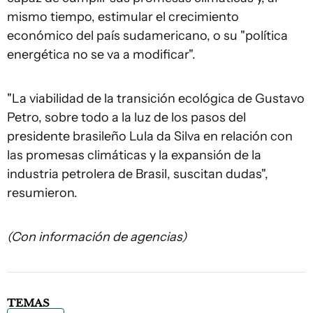
mismo tiempo, estimular el crecimiento
económico del país sudamericano, o su "política
energética no se va a modificar".
"La viabilidad de la transición ecológica de Gustavo
Petro, sobre todo a la luz de los pasos del
presidente brasileño Lula da Silva en relación con
las promesas climáticas y la expansión de la
industria petrolera de Brasil, suscitan dudas",
resumieron.
(Con información de agencias)
TEMAS