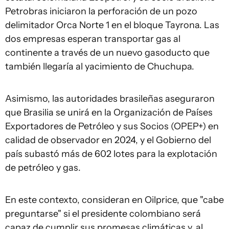
Petrobras iniciaron la perforación de un pozo
delimitador Orca Norte 1 en el bloque Tayrona. Las
dos empresas esperan transportar gas al
continente a través de un nuevo gasoducto que
también llegaría al yacimiento de Chuchupa.
Asimismo, las autoridades brasileñas aseguraron
que Brasilia se unirá en la Organización de Países
Exportadores de Petróleo y sus Socios (OPEP+) en
calidad de observador en 2024, y el Gobierno del
país subastó más de 602 lotes para la explotación
de petróleo y gas.
En este contexto, consideran en Oilprice, que "cabe
preguntarse" si el presidente colombiano será
capaz de cumplir sus promesas climáticas y, al