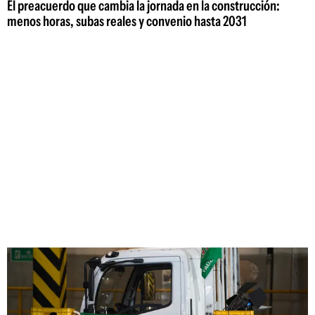
El preacuerdo que cambia la jornada en la construcción:
menos horas, subas reales y convenio hasta 2031