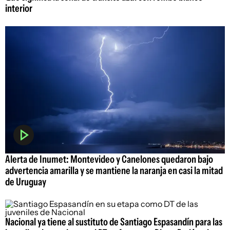
interior
Alerta de Inumet: Montevideo y Canelones quedaron bajo
advertencia amarilla y se mantiene la naranja en casi la mitad
de Uruguay
Nacional ya tiene al sustituto de Santiago Espasandín para las