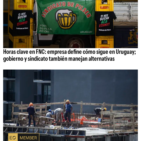
Horas clave en FNC: empresa define cómo sigue en Uruguay;
gobierno y sindicato también manejan alternativas