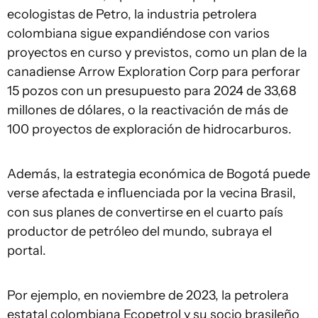
ecologistas de Petro, la industria petrolera
colombiana sigue expandiéndose con varios
proyectos en curso y previstos, como un plan de la
canadiense Arrow Exploration Corp para perforar
15 pozos con un presupuesto para 2024 de 33,68
millones de dólares, o la reactivación de más de
100 proyectos de exploración de hidrocarburos.
Además, la estrategia económica de Bogotá puede
verse afectada e influenciada por la vecina Brasil,
con sus planes de convertirse en el cuarto país
productor de petróleo del mundo, subraya el
portal.
Por ejemplo, en noviembre de 2023, la petrolera
estatal colombiana Ecopetrol y su socio brasileño