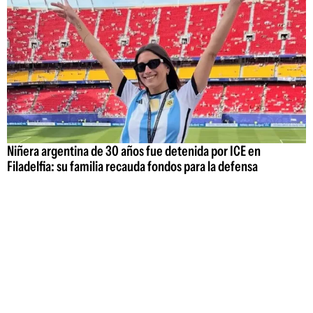
Niñera argentina de 30 años fue detenida por ICE en
Filadelfia: su familia recauda fondos para la defensa