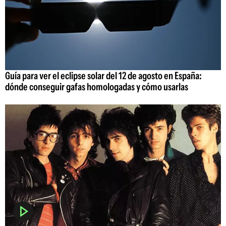
Guía para ver el eclipse solar del 12 de agosto en España:
dónde conseguir gafas homologadas y cómo usarlas