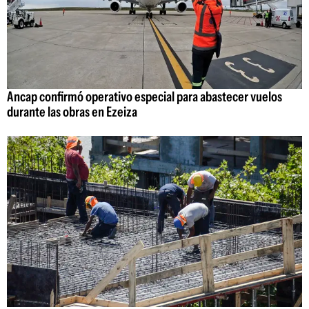
Ancap confirmó operativo especial para abastecer vuelos
durante las obras en Ezeiza