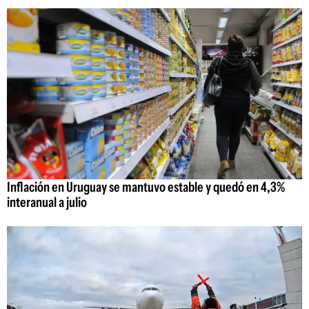
Inflación en Uruguay se mantuvo estable y quedó en 4,3%
interanual a julio