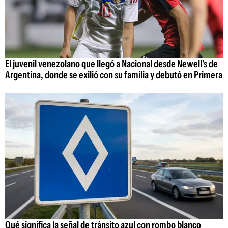
El juvenil venezolano que llegó a Nacional desde Newell's de
Argentina, donde se exilió con su familia y debutó en Primera
Qué significa la señal de tránsito azul con rombo blanco