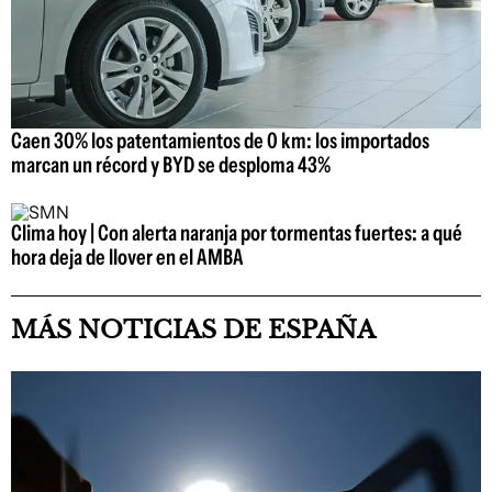
Caen 30% los patentamientos de 0 km: los importados
marcan un récord y BYD se desploma 43%
Clima hoy | Con alerta naranja por tormentas fuertes: a qué
hora deja de llover en el AMBA
MÁS NOTICIAS DE ESPAÑA