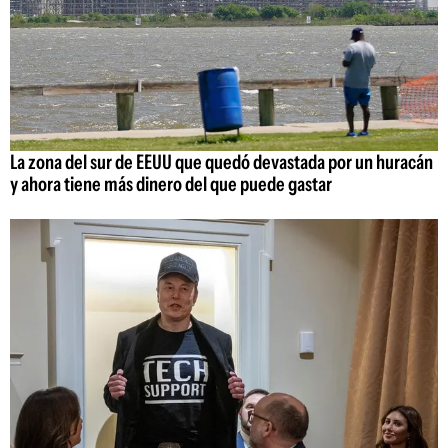
La zona del sur de EEUU que quedó devastada por un huracán
y ahora tiene más dinero del que puede gastar