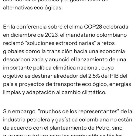
alternativas ecológicas.
En la conferencia sobre el clima COP28 celebrada
en diciembre de 2023, el mandatario colombiano
reclamó "soluciones extraordinarias" a retos
globales como la transición hacia una economía
descarbonizada y anunció el lanzamiento de una
importante política climática nacional, cuyo
objetivo es destinar alrededor del 2,5% del PIB del
país a proyectos de transporte ecológico, energías
limpias y adaptación al cambio climático.
Sin embargo, "muchos de los representantes" de la
industria petrolera y gasística colombiana no están
de acuerdo con el planteamiento de Petro, sino