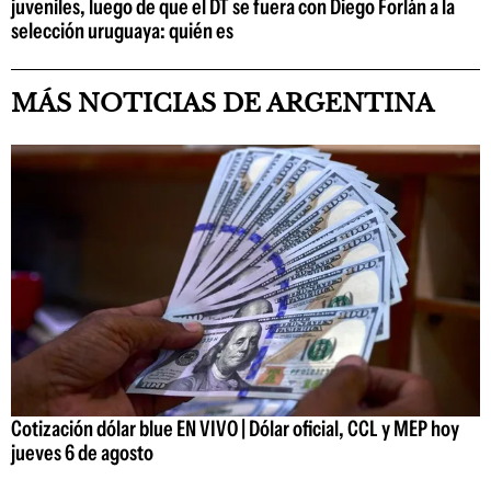
juveniles, luego de que el DT se fuera con Diego Forlán a la
selección uruguaya: quién es
MÁS NOTICIAS DE ARGENTINA
Cotización dólar blue EN VIVO | Dólar oficial, CCL y MEP hoy
jueves 6 de agosto