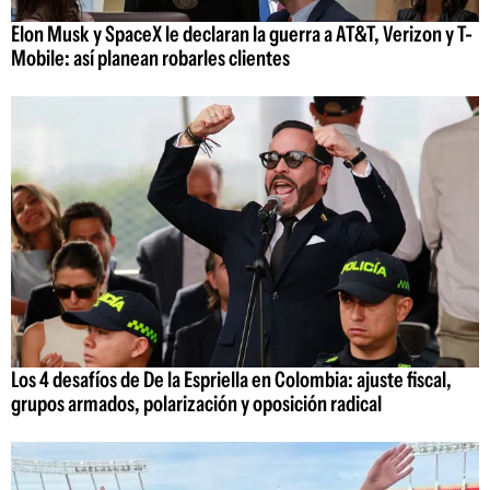
Elon Musk y SpaceX le declaran la guerra a AT&T, Verizon y T-
Mobile: así planean robarles clientes
Los 4 desafíos de De la Espriella en Colombia: ajuste fiscal,
grupos armados, polarización y oposición radical