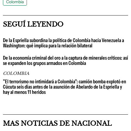
Colombia
SEGUÍ LEYENDO
De la Espriella subordina la política de Colombia hacia Venezuela a
Washington: qué implica para la relación bilateral
De la economía criminal del oro a la captura de minerales críticos: así
se expanden los grupos armados en Colombia
COLOMBIA
"El terrorismo no intimidará a Colombia": camión bomba explotó en
Cúcuta seis días antes de la asunción de Abelardo de la Espriella y
hay al menos 11 heridos
MAS NOTICIAS DE NACIONAL