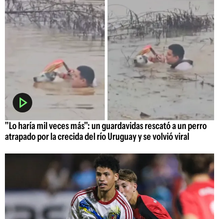
"Lo haría mil veces más": un guardavidas rescató a un perro
atrapado por la crecida del río Uruguay y se volvió viral