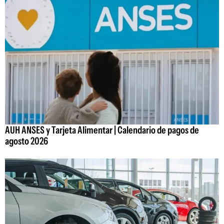
AUH ANSES y Tarjeta Alimentar | Calendario de pagos de
agosto 2026