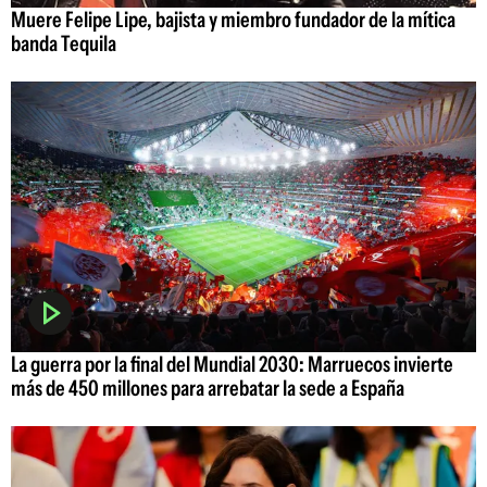
Muere Felipe Lipe, bajista y miembro fundador de la mítica
banda Tequila
La guerra por la final del Mundial 2030: Marruecos invierte
más de 450 millones para arrebatar la sede a España