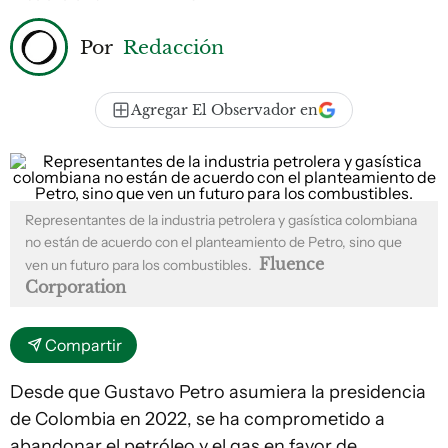
Por
Redacción
Agregar El Observador en
Representantes de la industria petrolera y gasística colombiana
no están de acuerdo con el planteamiento de Petro, sino que
Fluence
ven un futuro para los combustibles.
Corporation
Compartir
Desde que Gustavo Petro asumiera la presidencia
de Colombia en 2022, se ha comprometido a
abandonar el petróleo y el gas en favor de