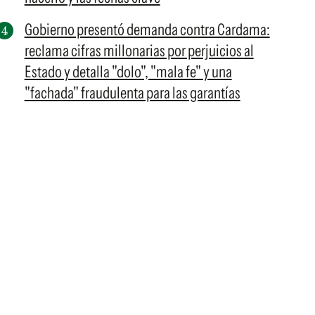
Gobierno presentó demanda contra Cardama:
reclama cifras millonarias por perjuicios al
Estado y detalla "dolo", "mala fe" y una
"fachada" fraudulenta para las garantías