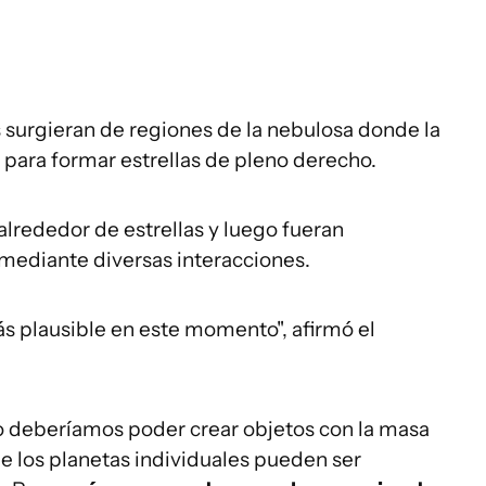
 surgieran de regiones de la nebulosa donde la
 para formar estrellas de pleno derecho.
alrededor de estrellas y luego fueran
mediante diversas interacciones.
ás plausible en este momento", afirmó el
no deberíamos poder crear objetos con la masa
ue los planetas individuales pueden ser