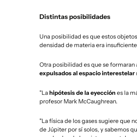
Distintas posibilidades
Una posibilidad es que estos objetos
densidad de materia era insuficiente
Otra posibilidad es que se formaran 
expulsados al espacio interestelar
"La
hipótesis de la eyección
es la m
profesor Mark McCaughrean.
"La física de los gases sugiere que 
de Júpiter por sí solos, y sabemos q