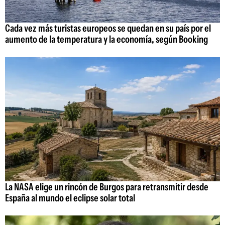
Cada vez más turistas europeos se quedan en su país por el
aumento de la temperatura y la economía, según Booking
La NASA elige un rincón de Burgos para retransmitir desde
España al mundo el eclipse solar total