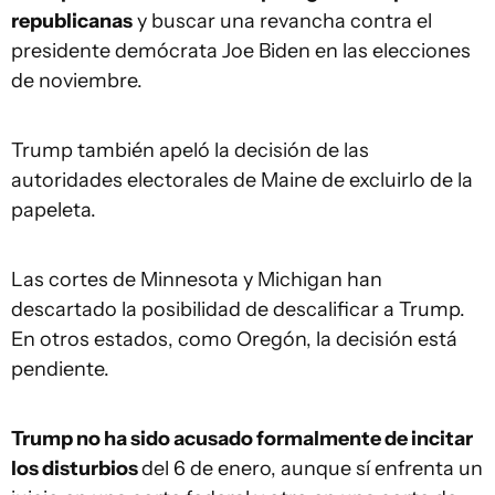
republicanas
y buscar una revancha contra el
presidente demócrata Joe Biden en las elecciones
de noviembre.
Trump también apeló la decisión de las
autoridades electorales de Maine de excluirlo de la
papeleta.
Las cortes de Minnesota y Michigan han
descartado la posibilidad de descalificar a Trump.
En otros estados, como Oregón, la decisión está
pendiente.
Trump no ha sido acusado formalmente de incitar
los disturbios
del 6 de enero, aunque sí enfrenta un