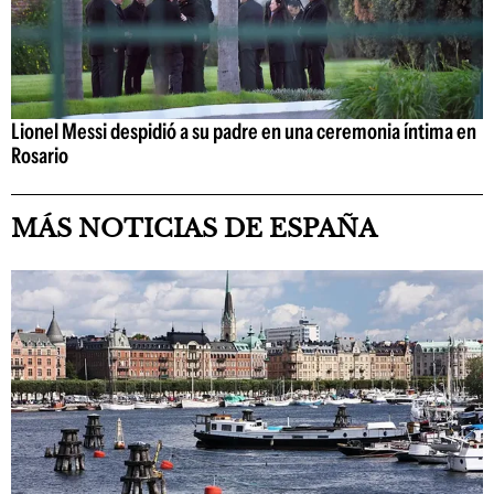
Lionel Messi despidió a su padre en una ceremonia íntima en
Rosario
MÁS NOTICIAS DE ESPAÑA