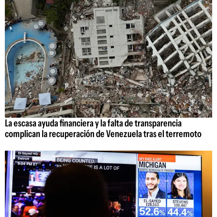
La escasa ayuda financiera y la falta de transparencia
complican la recuperación de Venezuela tras el terremoto