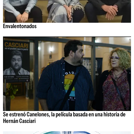
Envalentonados
Se estrenó Canelones, la película basada en una historia de
Hernán Casciari