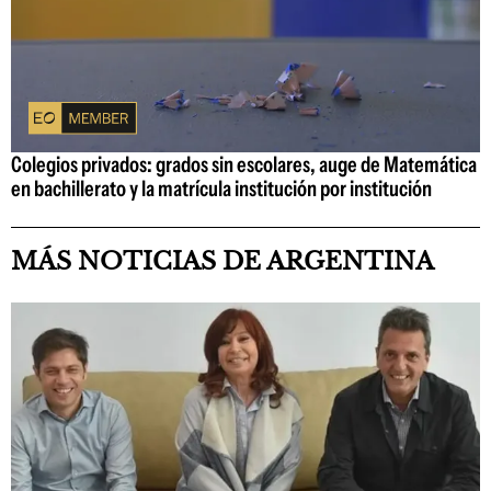
Colegios privados: grados sin escolares, auge de Matemática
en bachillerato y la matrícula institución por institución
MÁS NOTICIAS DE ARGENTINA