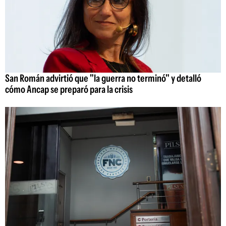
San Román advirtió que "la guerra no terminó" y detalló
cómo Ancap se preparó para la crisis