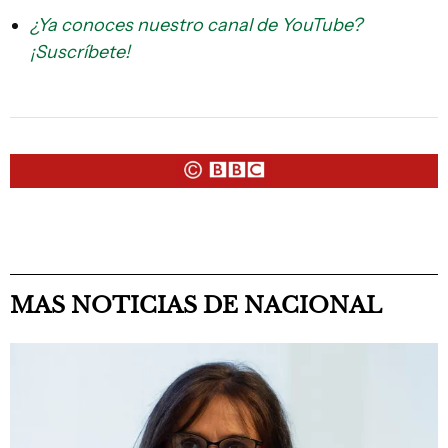
¿Ya conoces nuestro canal de YouTube?
¡Suscríbete!
MAS NOTICIAS DE NACIONAL