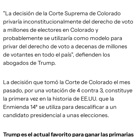
"La decisión de la Corte Suprema de Colorado
privaría inconstitucionalmente del derecho de voto
a millones de electores en Colorado y
probablemente se utilizaría como modelo para
privar del derecho de voto a decenas de millones
de votantes en todo el país", defienden los
abogados de Trump.
La decisión que tomó la Corte de Colorado el mes
pasado, por una votación de 4 contra 3, constituye
la primera vez en la historia de EE.UU. que la
Enmienda 14ª se utiliza para descalificar a un
candidato presidencial a unas elecciones.
Trump es el actual favorito para ganar las primarias