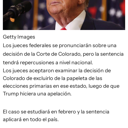
Getty Images
Los jueces federales se pronunciarán sobre una
decisión de la Corte de Colorado, pero la sentencia
tendrá repercusiones a nivel nacional.
Los jueces aceptaron examinar la decisión de
Colorado de excluirlo de la papeleta de las
elecciones primarias en ese estado, luego de que
Trump hiciera una apelación.
El caso se estudiará en febrero y la sentencia
aplicará en todo el país.