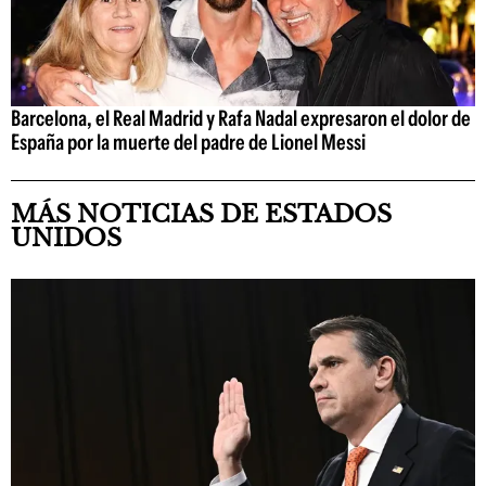
Barcelona, el Real Madrid y Rafa Nadal expresaron el dolor de
España por la muerte del padre de Lionel Messi
MÁS NOTICIAS DE ESTADOS
UNIDOS