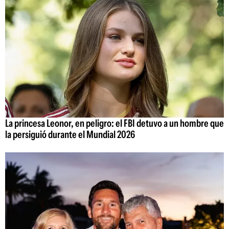
La princesa Leonor, en peligro: el FBI detuvo a un hombre que
la persiguió durante el Mundial 2026