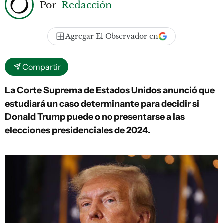
Por
Redacción
Agregar El Observador en
Compartir
La Corte Suprema de Estados Unidos anunció que
estudiará un caso determinante para decidir si
Donald Trump puede o no presentarse a las
elecciones presidenciales de 2024.