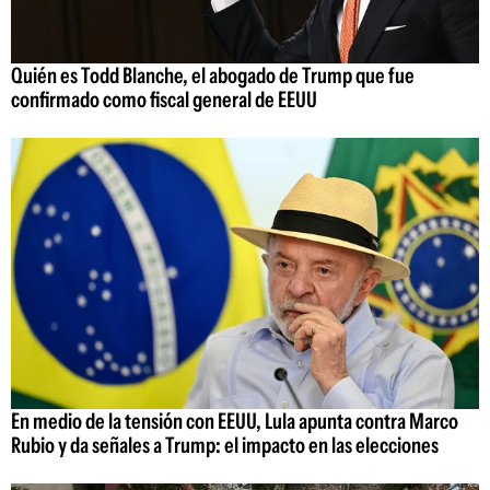
Quién es Todd Blanche, el abogado de Trump que fue
confirmado como fiscal general de EEUU
En medio de la tensión con EEUU, Lula apunta contra Marco
Rubio y da señales a Trump: el impacto en las elecciones