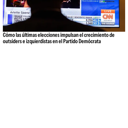
Cómo las últimas elecciones impulsan el crecimiento de
outsiders e izquierdistas en el Partido Demócrata