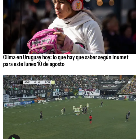
Clima en Uruguay hoy: lo que hay que saber según Inumet
para este lunes 10 de agosto