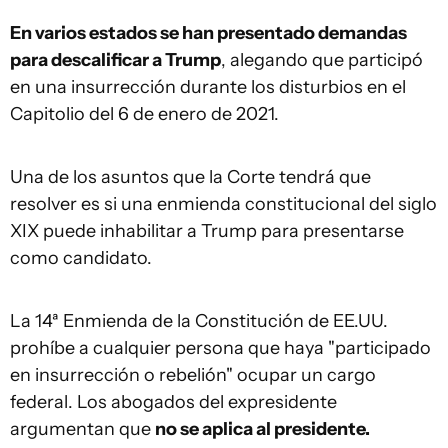
En varios estados se han presentado demandas
para descalificar a Trump
, alegando que participó
en una insurrección durante los disturbios en el
Capitolio del 6 de enero de 2021.
Una de los asuntos que la Corte tendrá que
resolver es si una enmienda constitucional del siglo
XIX puede inhabilitar a Trump para presentarse
como candidato.
La 14ª Enmienda de la Constitución de EE.UU.
prohíbe a cualquier persona que haya "participado
en insurrección o rebelión" ocupar un cargo
federal. Los abogados del expresidente
argumentan que
no se aplica al presidente.