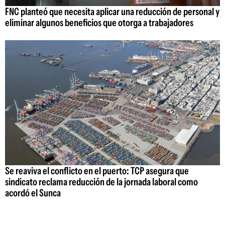
FNC planteó que necesita aplicar una reducción de personal y
eliminar algunos beneficios que otorga a trabajadores
Se reaviva el conflicto en el puerto: TCP asegura que
sindicato reclama reducción de la jornada laboral como
acordó el Sunca