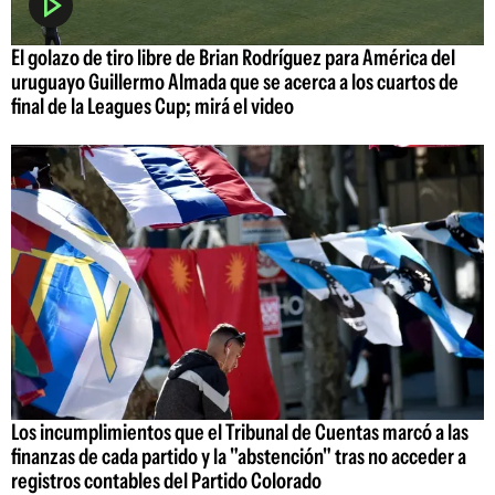
El golazo de tiro libre de Brian Rodríguez para América del
uruguayo Guillermo Almada que se acerca a los cuartos de
final de la Leagues Cup; mirá el video
Los incumplimientos que el Tribunal de Cuentas marcó a las
finanzas de cada partido y la "abstención" tras no acceder a
registros contables del Partido Colorado