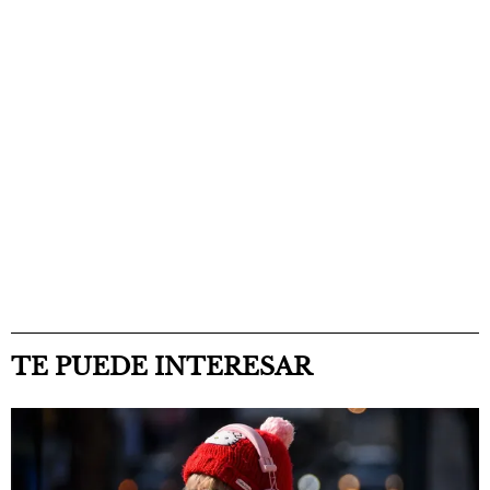
TE PUEDE INTERESAR