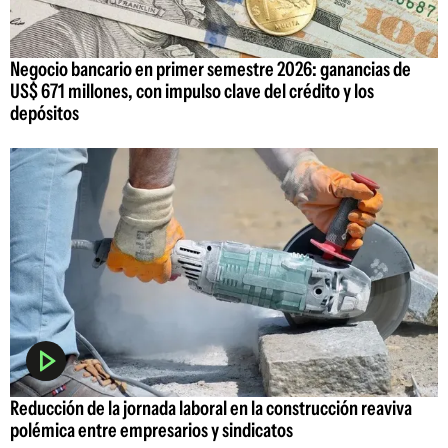
Negocio bancario en primer semestre 2026: ganancias de
US$ 671 millones, con impulso clave del crédito y los
depósitos
Reducción de la jornada laboral en la construcción reaviva
polémica entre empresarios y sindicatos