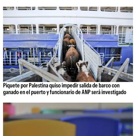
Piquete por Palestina quiso impedir salida de barco con
ganado en el puerto y funcionario de ANP será investigado