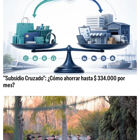
"Subsidio Cruzado": ¿Cómo ahorrar hasta $ 334.000 por
mes?