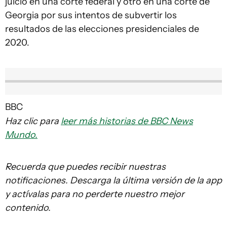
juicio en una corte federal y otro en una corte de
Georgia por sus intentos de subvertir los
resultados de las elecciones presidenciales de
2020.
BBC
Haz clic para
leer más historias de BBC News
Mundo.
Recuerda que puedes recibir nuestras
notificaciones. Descarga la última versión de la app
y actívalas para no perderte nuestro mejor
contenido.