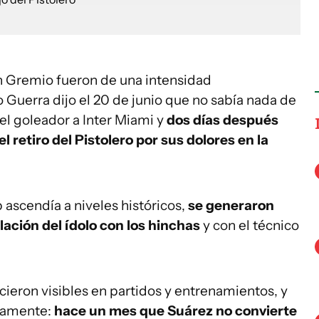
 Gremio fueron de una intensidad
 Guerra dijo el 20 de junio que no sabía nada de
el goleador a Inter Miami y
dos días después
 retiro del Pistolero por sus dolores en la
 ascendía a niveles históricos,
se generaron
elación del ídolo con los hinchas
y con el técnico
hicieron visibles en partidos y entrenamientos, y
icamente:
hace un mes que Suárez no convierte