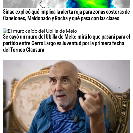
Sinae explicó qué implica la alerta roja para zonas costeras de
Canelones, Maldonado y Rocha y qué pasa con las clases
Se cayó un muro del Ubilla de Melo: mirá lo que pasará para el
partido entre Cerro Largo vs Juventud por la primera fecha
del Torneo Clausura