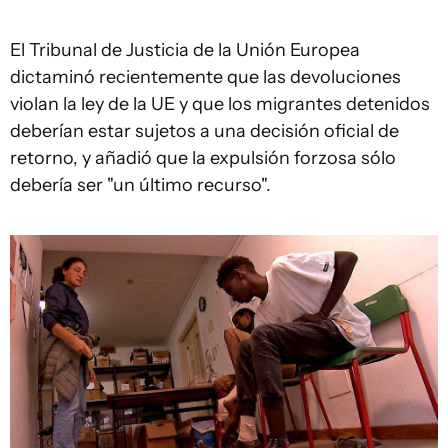
El Tribunal de Justicia de la Unión Europea
dictaminó recientemente que las devoluciones
violan la ley de la UE y que los migrantes detenidos
deberían estar sujetos a una decisión oficial de
retorno, y añadió que la expulsión forzosa sólo
debería ser "un último recurso".