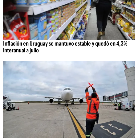
Inflación en Uruguay se mantuvo estable y quedó en 4,3%
interanual a julio