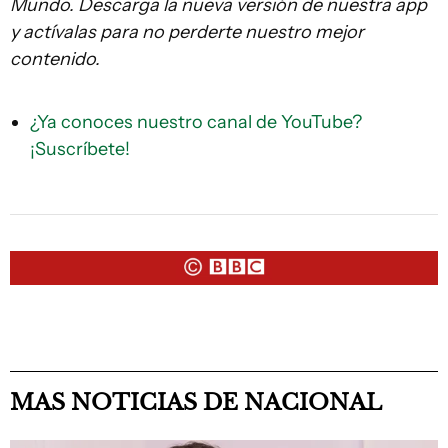
Mundo. Descarga la nueva versión de nuestra app
y actívalas para no perderte nuestro mejor
contenido.
¿Ya conoces nuestro canal de YouTube?
¡Suscríbete!
MAS NOTICIAS DE NACIONAL