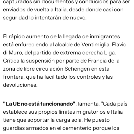
capturados sin documentos y conducidos para ser
enviados de vuelta a Italia, desde donde casi con
seguridad lo intentarán de nuevo.
El rápido aumento de la llegada de inmigrantes
está enfureciendo al alcalde de Ventimiglia, Flavio
di Muro, del partido de extrema derecha Liga.
Critica la suspensión por parte de Francia de la
zona de libre circulación Schengen en esta
frontera, que ha facilitado los controles y las
devoluciones.
"La UE no está funcionando"
, lamenta. "Cada país
establece sus propios límites migratorios e Italia
tiene que soportar la carga sola. He puesto
guardias armados en el cementerio porque los