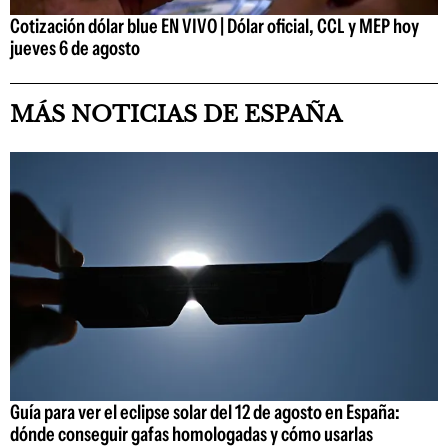
Cotización dólar blue EN VIVO | Dólar oficial, CCL y MEP hoy
jueves 6 de agosto
MÁS NOTICIAS DE ESPAÑA
Guía para ver el eclipse solar del 12 de agosto en España:
dónde conseguir gafas homologadas y cómo usarlas