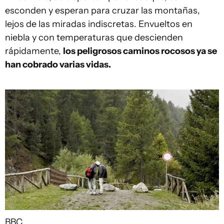
esconden y esperan para cruzar las montañas,
lejos de las miradas indiscretas. Envueltos en
niebla y con temperaturas que descienden
rápidamente,
los peligrosos caminos rocosos ya se
han cobrado varias vidas.
BBC