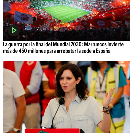
La guerra por la final del Mundial 2030: Marruecos invierte
más de 450 millones para arrebatar la sede a España