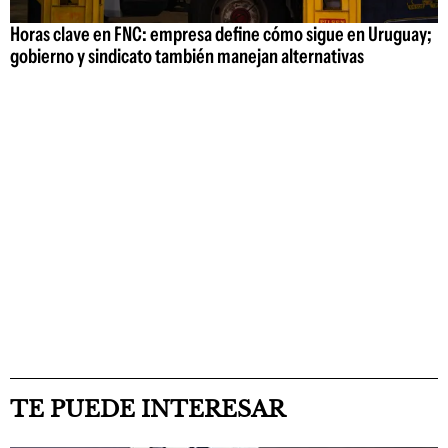
Horas clave en FNC: empresa define cómo sigue en Uruguay;
gobierno y sindicato también manejan alternativas
TE PUEDE INTERESAR