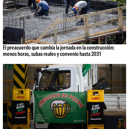
El preacuerdo que cambia la jornada en la construcción:
menos horas, subas reales y convenio hasta 2031