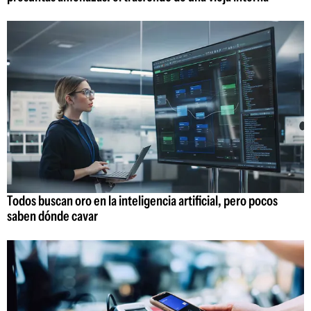
Todos buscan oro en la inteligencia artificial, pero pocos
saben dónde cavar