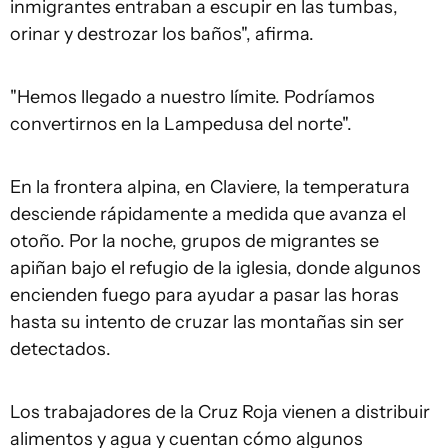
inmigrantes entraban a escupir en las tumbas,
orinar y destrozar los baños", afirma.
"Hemos llegado a nuestro límite. Podríamos
convertirnos en la Lampedusa del norte".
En la frontera alpina, en Claviere, la temperatura
desciende rápidamente a medida que avanza el
otoño. Por la noche, grupos de migrantes se
apiñan bajo el refugio de la iglesia, donde algunos
encienden fuego para ayudar a pasar las horas
hasta su intento de cruzar las montañas sin ser
detectados.
Los trabajadores de la Cruz Roja vienen a distribuir
alimentos y agua y cuentan cómo algunos