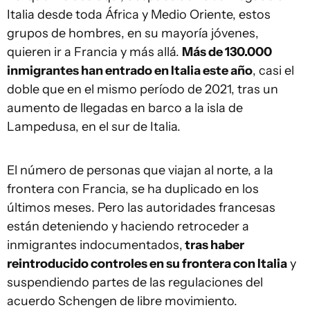
Italia desde toda África y Medio Oriente, estos
grupos de hombres, en su mayoría jóvenes,
quieren ir a Francia y más allá.
Más de 130.000
inmigrantes han entrado en Italia este año
, casi el
doble que en el mismo período de 2021, tras un
aumento de llegadas en barco a la isla de
Lampedusa, en el sur de Italia.
El número de personas que viajan al norte, a la
frontera con Francia, se ha duplicado en los
últimos meses. Pero las autoridades francesas
están deteniendo y haciendo retroceder a
inmigrantes indocumentados,
tras haber
reintroducido controles en su frontera con Italia
y
suspendiendo partes de las regulaciones del
acuerdo Schengen de libre movimiento.