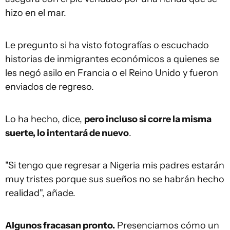
hizo en el mar.
Le pregunto si ha visto fotografías o escuchado
historias de inmigrantes económicos a quienes se
les negó asilo en Francia o el Reino Unido y fueron
enviados de regreso.
Lo ha hecho, dice,
pero incluso si corre la misma
suerte, lo intentará de nuevo
.
"Si tengo que regresar a Nigeria mis padres estarán
muy tristes porque sus sueños no se habrán hecho
realidad", añade.
Algunos fracasan pronto.
Presenciamos cómo un