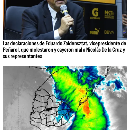
Las declaraciones de Eduardo Zaidensztat, vicepresidente de
Peñarol, que molestaron y cayeron mal a Nicolás De la Cruz y
sus representantes