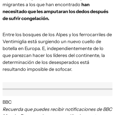
migrantes a los que han encontrado
han
necesitado que les amputaran los dedos después
de sufrir congelación.
Entre los bosques de los Alpes y los ferrocarriles de
Ventimiglia está surgiendo un nuevo cuello de
botella en Europa. E, independientemente de lo
que parezcan hacer los líderes del continente, la
determinación de los desesperados está
resultando imposible de sofocar.
BBC
Recuerda que puedes recibir notificaciones de BBC