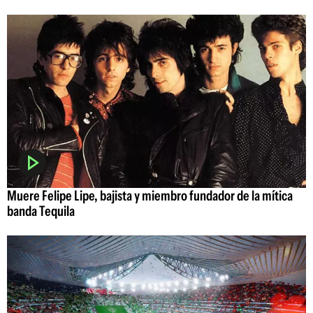
Muere Felipe Lipe, bajista y miembro fundador de la mítica
banda Tequila