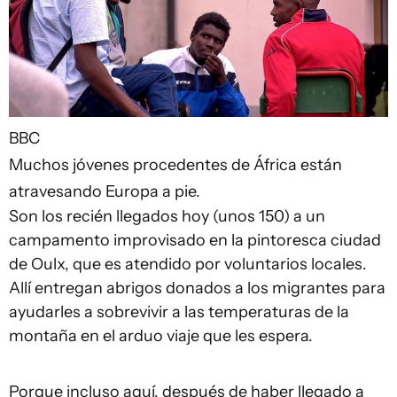
BBC
Muchos jóvenes procedentes de África están
atravesando Europa a pie.
Son los recién llegados hoy (unos 150) a un
campamento improvisado en la pintoresca ciudad
de Oulx, que es atendido por voluntarios locales.
Allí entregan abrigos donados a los migrantes para
ayudarles a sobrevivir a las temperaturas de la
montaña en el arduo viaje que les espera.
Porque incluso aquí, después de haber llegado a