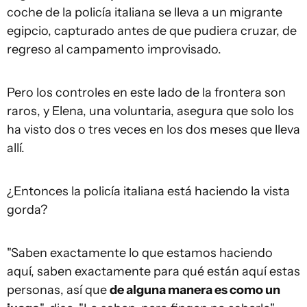
coche de la policía italiana se lleva a un migrante
egipcio, capturado antes de que pudiera cruzar, de
regreso al campamento improvisado.
Pero los controles en este lado de la frontera son
raros, y Elena, una voluntaria, asegura que solo los
ha visto dos o tres veces en los dos meses que lleva
allí.
¿Entonces la policía italiana está haciendo la vista
gorda?
"Saben exactamente lo que estamos haciendo
aquí, saben exactamente para qué están aquí estas
personas, así que
de alguna manera es como un