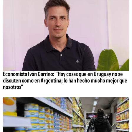
Economista Iván Carrino: "Hay cosas que en Uruguay no se
discuten como en Argentina; lo han hecho mucho mejor que
nosotros"