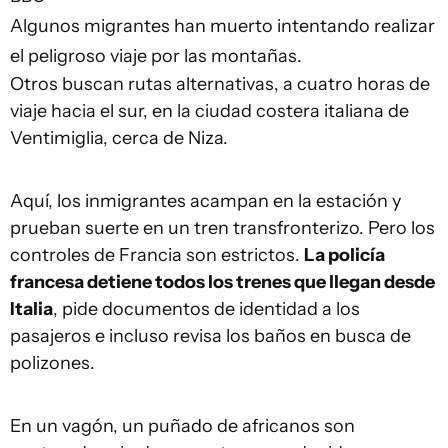
Algunos migrantes han muerto intentando realizar
el peligroso viaje por las montañas.
Otros buscan rutas alternativas, a cuatro horas de
viaje hacia el sur, en la ciudad costera italiana de
Ventimiglia, cerca de Niza.
Aquí, los inmigrantes acampan en la estación y
prueban suerte en un tren transfronterizo. Pero los
controles de Francia son estrictos.
La policía
francesa detiene todos los trenes que llegan desde
Italia
, pide documentos de identidad a los
pasajeros e incluso revisa los baños en busca de
polizones.
En un vagón, un puñado de africanos son