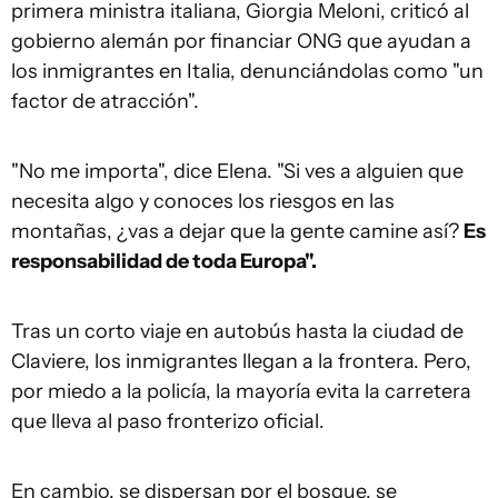
primera ministra italiana, Giorgia Meloni, criticó al
gobierno alemán por financiar ONG que ayudan a
los inmigrantes en Italia, denunciándolas como "un
factor de atracción".
"No me importa", dice Elena. "Si ves a alguien que
necesita algo y conoces los riesgos en las
montañas, ¿vas a dejar que la gente camine así?
Es
responsabilidad de toda Europa".
Tras un corto viaje en autobús hasta la ciudad de
Claviere, los inmigrantes llegan a la frontera. Pero,
por miedo a la policía, la mayoría evita la carretera
que lleva al paso fronterizo oficial.
En cambio, se dispersan por el bosque, se