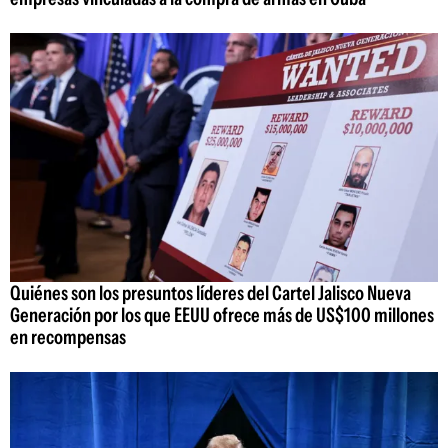
Quiénes son los presuntos líderes del Cartel Jalisco Nueva
Generación por los que EEUU ofrece más de US$100 millones
en recompensas