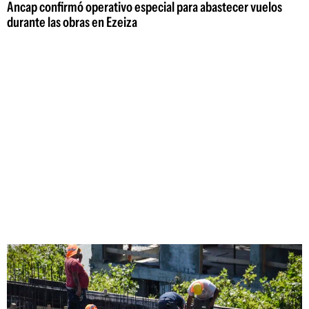
Ancap confirmó operativo especial para abastecer vuelos
durante las obras en Ezeiza