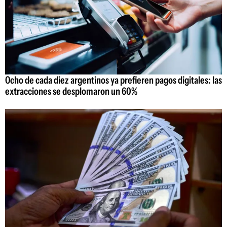
Ocho de cada diez argentinos ya prefieren pagos digitales: las
extracciones se desplomaron un 60%