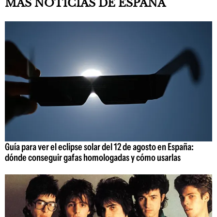
MÁS NOTICIAS DE ESPAÑA
Guía para ver el eclipse solar del 12 de agosto en España:
dónde conseguir gafas homologadas y cómo usarlas