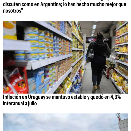
discuten como en Argentina; lo han hecho mucho mejor que
nosotros"
Inflación en Uruguay se mantuvo estable y quedó en 4,3%
interanual a julio