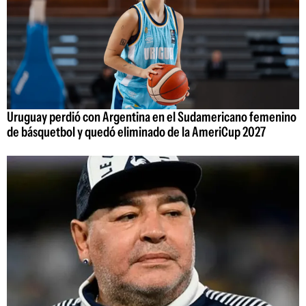
Uruguay perdió con Argentina en el Sudamericano femenino
de básquetbol y quedó eliminado de la AmeriCup 2027