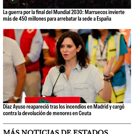
La guerra por la final del Mundial 2030: Marruecos invierte
más de 450 millones para arrebatar la sede a España
Díaz Ayuso reapareció tras los incendios en Madrid y cargó
contra la devolución de menores en Ceuta
MÁS NOTICIAS DE ESTADOS