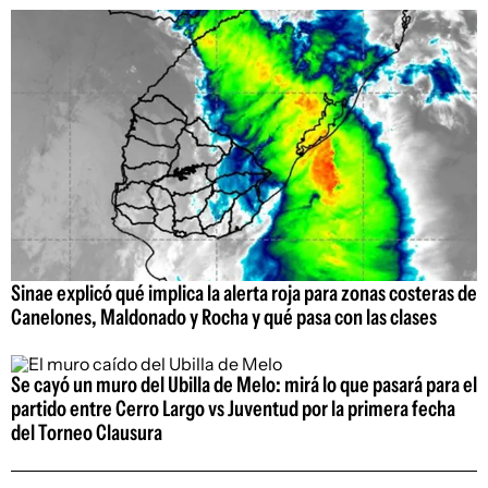
Sinae explicó qué implica la alerta roja para zonas costeras de
Canelones, Maldonado y Rocha y qué pasa con las clases
Se cayó un muro del Ubilla de Melo: mirá lo que pasará para el
partido entre Cerro Largo vs Juventud por la primera fecha
del Torneo Clausura