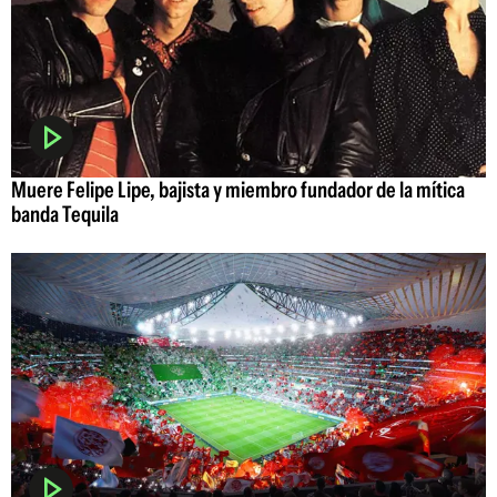
Muere Felipe Lipe, bajista y miembro fundador de la mítica
banda Tequila