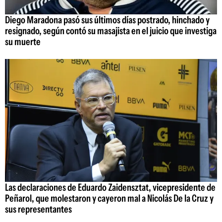
Diego Maradona pasó sus últimos días postrado, hinchado y
resignado, según contó su masajista en el juicio que investiga
su muerte
Las declaraciones de Eduardo Zaidensztat, vicepresidente de
Peñarol, que molestaron y cayeron mal a Nicolás De la Cruz y
sus representantes