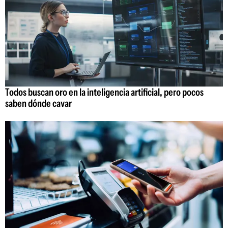
Todos buscan oro en la inteligencia artificial, pero pocos
saben dónde cavar