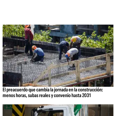
El preacuerdo que cambia la jornada en la construcción:
menos horas, subas reales y convenio hasta 2031