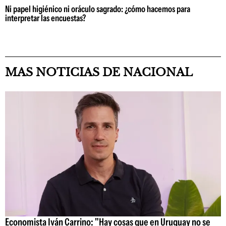
Ni papel higiénico ni oráculo sagrado: ¿cómo hacemos para
interpretar las encuestas?
MAS NOTICIAS DE NACIONAL
Economista Iván Carrino: "Hay cosas que en Uruguay no se