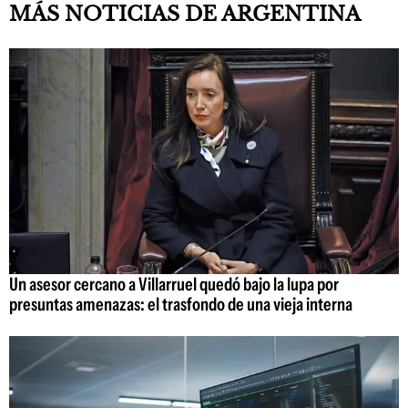
MÁS NOTICIAS DE ARGENTINA
Un asesor cercano a Villarruel quedó bajo la lupa por
presuntas amenazas: el trasfondo de una vieja interna