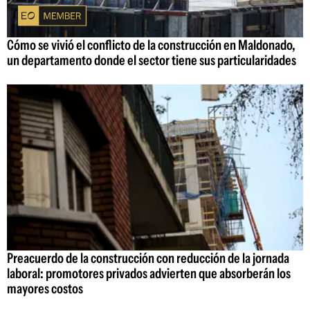
Cómo se vivió el conflicto de la construcción en Maldonado,
un departamento donde el sector tiene sus particularidades
Preacuerdo de la construcción con reducción de la jornada
laboral: promotores privados advierten que absorberán los
mayores costos