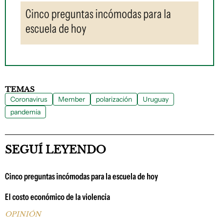
Cinco preguntas incómodas para la
escuela de hoy
TEMAS
Coronavirus
Member
polarización
Uruguay
pandemia
SEGUÍ LEYENDO
Cinco preguntas incómodas para la escuela de hoy
El costo económico de la violencia
OPINIÓN