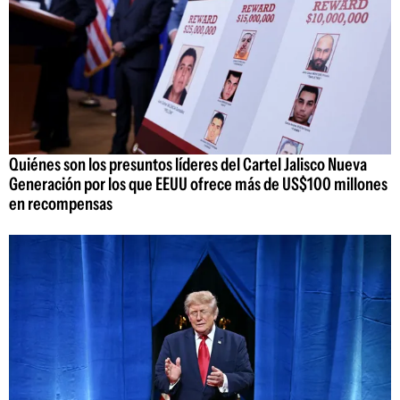
Quiénes son los presuntos líderes del Cartel Jalisco Nueva
Generación por los que EEUU ofrece más de US$100 millones
en recompensas