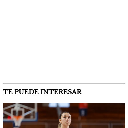
TE PUEDE INTERESAR