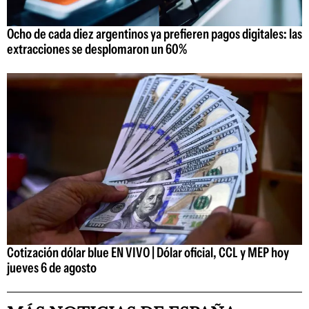
Ocho de cada diez argentinos ya prefieren pagos digitales: las
extracciones se desplomaron un 60%
Cotización dólar blue EN VIVO | Dólar oficial, CCL y MEP hoy
jueves 6 de agosto