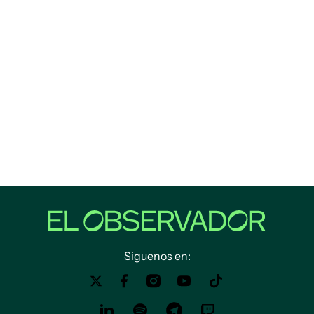
Siguenos en: