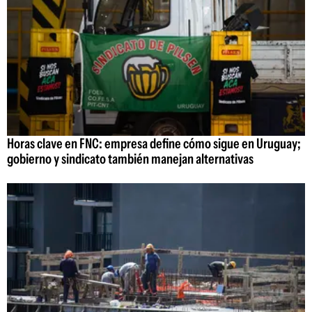
Horas clave en FNC: empresa define cómo sigue en Uruguay;
gobierno y sindicato también manejan alternativas