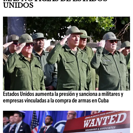
UNIDOS
Estados Unidos aumenta la presión y sanciona a militares y
empresas vinculadas a la compra de armas en Cuba