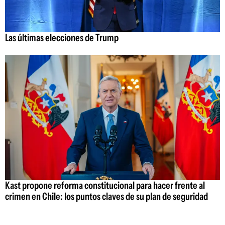
Las últimas elecciones de Trump
Kast propone reforma constitucional para hacer frente al
crimen en Chile: los puntos claves de su plan de seguridad