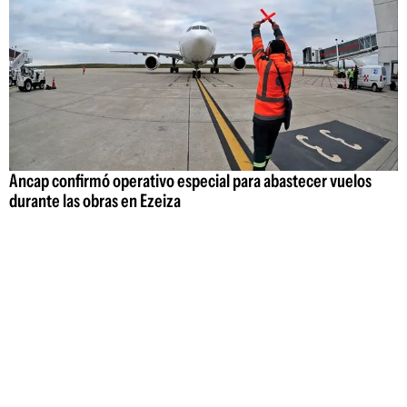
Ancap confirmó operativo especial para abastecer vuelos
durante las obras en Ezeiza