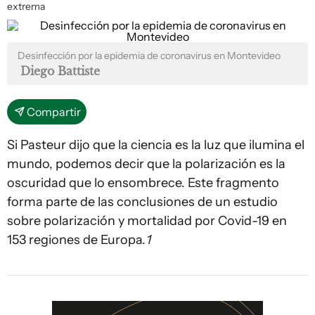
extrema
Desinfección por la epidemia de coronavirus en Montevideo
Diego Battiste
Compartir
Si Pasteur dijo que la ciencia es la luz que ilumina el
mundo, podemos decir que la polarización es la
oscuridad que lo ensombrece. Este fragmento
forma parte de las conclusiones de un estudio
sobre polarización y mortalidad por Covid-19 en
153 regiones de Europa.
1