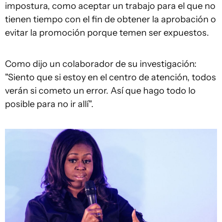
impostura, como aceptar un trabajo para el que no
tienen tiempo con el fin de obtener la aprobación o
evitar la promoción porque temen ser expuestos.
Como dijo un colaborador de su investigación:
"Siento que si estoy en el centro de atención, todos
verán si cometo un error. Así que hago todo lo
posible para no ir allí".