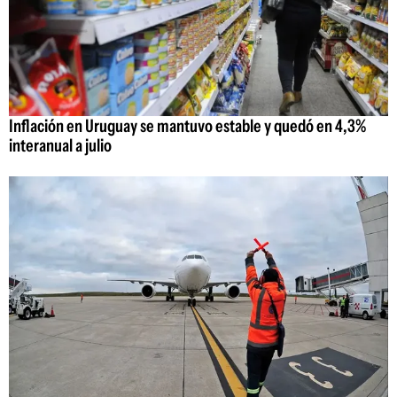
Inflación en Uruguay se mantuvo estable y quedó en 4,3%
interanual a julio