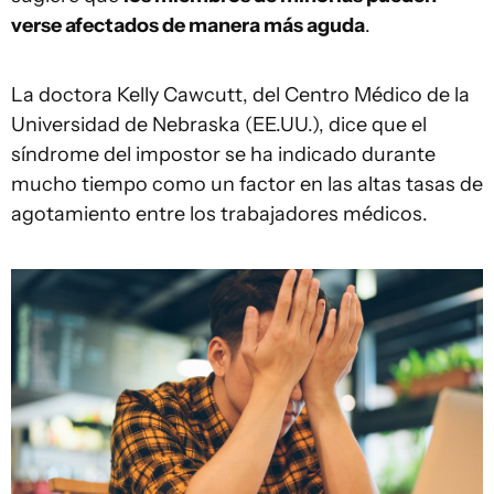
verse afectados de manera más aguda
.
La doctora Kelly Cawcutt, del Centro Médico de la
Universidad de Nebraska (EE.UU.), dice que el
síndrome del impostor se ha indicado durante
mucho tiempo como un factor en las altas tasas de
agotamiento entre los trabajadores médicos.