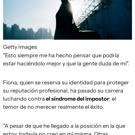
Getty Images
"Esto siempre me ha hecho pensar que podría
estar haciéndolo mejor y que la gente duda de mí".
Fiona, quien se reserva su identidad para proteger
su reputación profesional, ha pasado su carrera
luchando contra
el síndrome del impostor
: el
temor de no merecer realmente el éxito.
"A pesar de que he llegado a la posición en la que
estoy, todavía no creo en mí misma. Otras