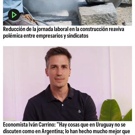
Reducción de la jornada laboral en la construcción reaviva
polémica entre empresarios y sindicatos
Economista Iván Carrino: "Hay cosas que en Uruguay no se
discuten como en Argentina; lo han hecho mucho mejor que