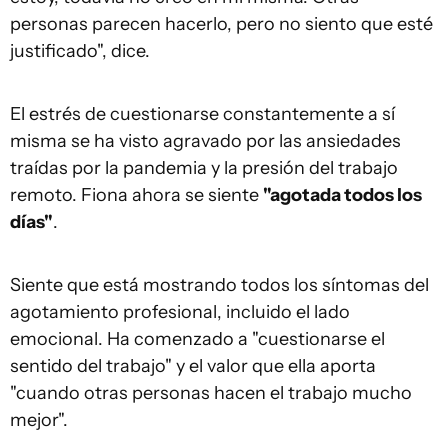
personas parecen hacerlo, pero no siento que esté
justificado", dice.
El estrés de cuestionarse constantemente a sí
misma se ha visto agravado por las ansiedades
traídas por la pandemia y la presión del trabajo
remoto. Fiona ahora se siente
"agotada todos los
días"
.
Siente que está mostrando todos los síntomas del
agotamiento profesional, incluido el lado
emocional. Ha comenzado a "cuestionarse el
sentido del trabajo" y el valor que ella aporta
"cuando otras personas hacen el trabajo mucho
mejor".