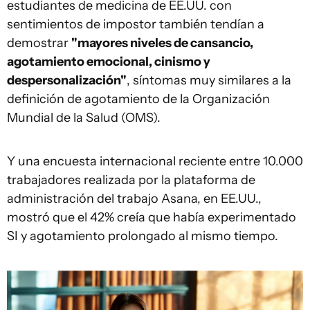
estudiantes de medicina de EE.UU. con
sentimientos de impostor también tendían a
demostrar
"mayores niveles de cansancio,
agotamiento emocional, cinismo y
despersonalización"
, síntomas muy similares a la
definición de agotamiento de la Organización
Mundial de la Salud (OMS).
Y una encuesta internacional reciente entre 10.000
trabajadores realizada por la plataforma de
administración del trabajo Asana, en EE.UU.,
mostró que el 42% creía que había experimentado
SI y agotamiento prolongado al mismo tiempo.