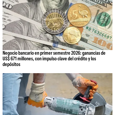
Negocio bancario en primer semestre 2026: ganancias de
US$ 671 millones, con impulso clave del crédito y los
depósitos