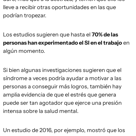
lleve a recibir otras oportunidades en las que
podrían tropezar.
Los estudios sugieren que hasta el
70% de las
personas han experimentado el SI en el trabajo
en
algún momento.
Si bien algunas investigaciones sugieren que el
síndrome a veces podría ayudar a motivar a las
personas a conseguir más logros, también hay
amplia evidencia de que el estrés que genera
puede ser tan agotador que ejerce una presión
intensa sobre la salud mental.
Un estudio de 2016, por ejemplo, mostró que los