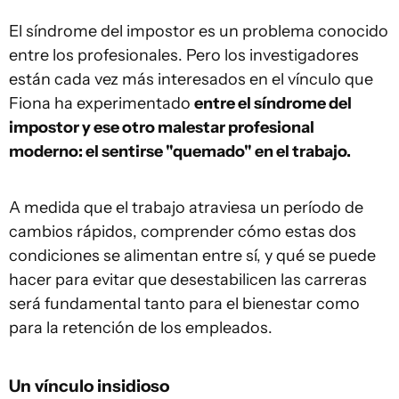
El síndrome del impostor es un problema conocido
entre los profesionales. Pero los investigadores
están cada vez más interesados en el vínculo que
Fiona ha experimentado
entre el síndrome del
impostor y ese otro malestar profesional
moderno: el
sentirse "quemado" en el trabajo
.
A medida que el trabajo atraviesa un período de
cambios rápidos, comprender cómo estas dos
condiciones se alimentan entre sí, y qué se puede
hacer para evitar que desestabilicen las carreras
será fundamental tanto para el bienestar como
para la retención de los empleados.
Un vínculo insidioso