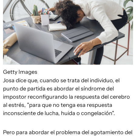
Getty Images
Josa dice que, cuando se trata del individuo, el
punto de partida es abordar el síndrome del
impostor reconfigurando la respuesta del cerebro
al estrés, "para que no tenga esa respuesta
inconsciente de lucha, huida o congelación".
Pero para abordar el problema del agotamiento del