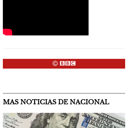
MAS NOTICIAS DE NACIONAL