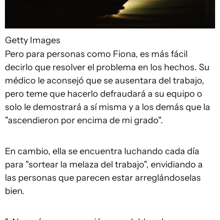
Getty Images
Pero para personas como Fiona, es más fácil
decirlo que resolver el problema en los hechos. Su
médico le aconsejó que se ausentara del trabajo,
pero teme que hacerlo defraudará a su equipo o
solo le demostrará a sí misma y a los demás que la
"ascendieron por encima de mi grado".
En cambio, ella se encuentra luchando cada día
para "sortear la melaza del trabajo", envidiando a
las personas que parecen estar arreglándoselas
bien.