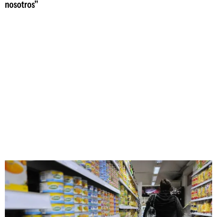
nosotros"