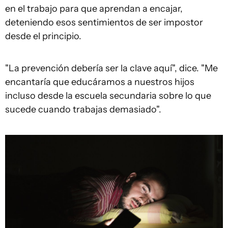
en el trabajo para que aprendan a encajar,
deteniendo esos sentimientos de ser impostor
desde el principio.
"La prevención debería ser la clave aquí", dice. "Me
encantaría que educáramos a nuestros hijos
incluso desde la escuela secundaria sobre lo que
sucede cuando trabajas demasiado".