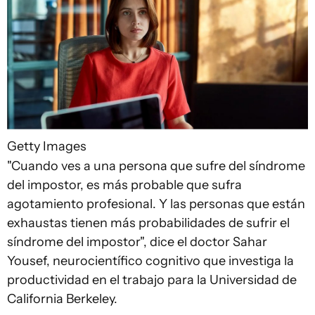
Getty Images
"Cuando ves a una persona que sufre del síndrome
del impostor, es más probable que sufra
agotamiento profesional. Y las personas que están
exhaustas tienen más probabilidades de sufrir el
síndrome del impostor", dice el doctor Sahar
Yousef, neurocientífico cognitivo que investiga la
productividad en el trabajo para la Universidad de
California Berkeley.