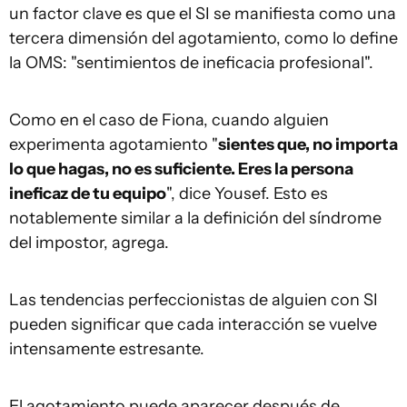
un factor clave es que el SI se manifiesta como una
tercera dimensión del agotamiento, como lo define
la OMS: "sentimientos de ineficacia profesional".
Como en el caso de Fiona, cuando alguien
experimenta agotamiento "
sientes que
,
no importa
lo que hagas, no es suficiente. Eres la persona
ineficaz de tu equipo
", dice Yousef. Esto es
notablemente similar a la definición del síndrome
del impostor, agrega.
Las tendencias perfeccionistas de alguien con SI
pueden significar que cada interacción se vuelve
intensamente estresante.
El agotamiento puede aparecer después de