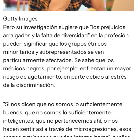
Getty Images
Pero su investigación sugiere que "los prejuicios
arraigados y la falta de diversidad" en la profesión
pueden significar que los grupos étnicos
minoritarios y subrepresentados se ven
particularmente afectados. Se sabe que los
médicos negros, por ejemplo, enfrentan un mayor
riesgo de agotamiento, en parte debido al estrés
de la discriminación.
"Si nos dicen que no somos lo suficientemente
buenos, que no somos lo suficientemente
inteligentes, que no pertenecemos ahí, o nos
hacen sentir así a través de microagresiones, esos