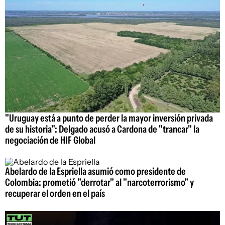
"Uruguay está a punto de perder la mayor inversión privada
de su historia": Delgado acusó a Cardona de "trancar" la
negociación de HIF Global
Abelardo de la Espriella asumió como presidente de
Colombia: prometió "derrotar" al "narcoterrorismo" y
recuperar el orden en el país