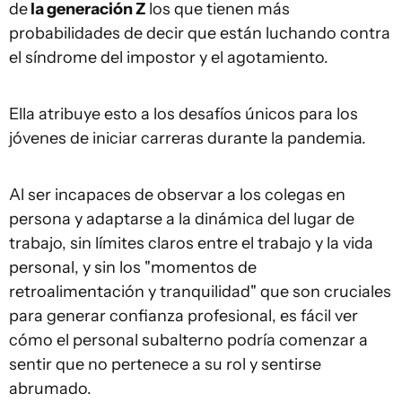
de
la generación Z
los que tienen más
probabilidades de decir que están luchando contra
el síndrome del impostor y el agotamiento.
Ella atribuye esto a los desafíos únicos para los
jóvenes de iniciar carreras durante la pandemia.
Al ser incapaces de observar a los colegas en
persona y adaptarse a la dinámica del lugar de
trabajo, sin límites claros entre el trabajo y la vida
personal, y sin los "momentos de
retroalimentación y tranquilidad" que son cruciales
para generar confianza profesional, es fácil ver
cómo el personal subalterno podría comenzar a
sentir que no pertenece a su rol y sentirse
abrumado.