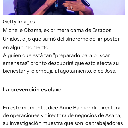
Getty Images
Michelle Obama, ex primera dama de Estados
Unidos, dijo que sufrió del síndrome del impostor
en algún momento.
Alguien que está tan "preparado para buscar
amenazas" pronto descubrirá que esto afecta su
bienestar y lo empuja al agotamiento, dice Josa.
La prevención es clave
En este momento, dice Anne Raimondi, directora
de operaciones y directora de negocios de Asana,
su investigación muestra que son los trabajadores