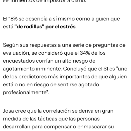
sentimientos de impostor a diario.
El 18% se describía a sí mismo como alguien que
está
"de rodillas" por el estrés
.
Según sus respuestas a una serie de preguntas de
evaluación, se consideró que el 34% de los
encuestados corrían un alto riesgo de
agotamiento inminente. Concluyó que el SI es "uno
de los predictores más importantes de que alguien
está o no en riesgo de sentirse agotado
profesionalmente".
Josa cree que la correlación se deriva en gran
medida de las tácticas que las personas
desarrollan para compensar o enmascarar su