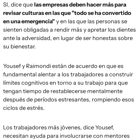
SI, dice que
las empresas deben hacer más para
revisar culturas en las que "todo se ha convertido
en una emergencia"
y en las que las personas se
sienten obligadas a rendir más y apretar los dientes
ante la adversidad, en lugar de ser honestas sobre
su bienestar.
Yousef y Raimondi están de acuerdo en que es
fundamental alentar a los trabajadores a construir
límites cognitivos en torno a su trabajo para que
tengan tiempo de restablecerse mentalmente
después de períodos estresantes, rompiendo esos
ciclos de estrés.
Los trabajadores más jóvenes, dice Yousef,
necesitan ayuda para involucrarse con mentores