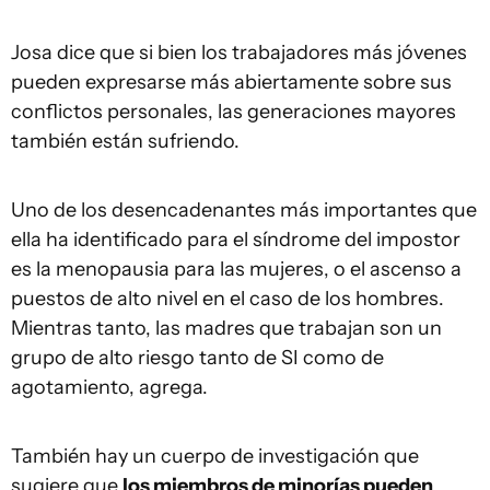
Josa dice que si bien los trabajadores más jóvenes
pueden expresarse más abiertamente sobre sus
conflictos personales, las generaciones mayores
también están sufriendo.
Uno de los desencadenantes más importantes que
ella ha identificado para el síndrome del impostor
es la menopausia para las mujeres, o el ascenso a
puestos de alto nivel en el caso de los hombres.
Mientras tanto, las madres que trabajan son un
grupo de alto riesgo tanto de SI como de
agotamiento, agrega.
También hay un cuerpo de investigación que
sugiere que
los miembros de minorías pueden