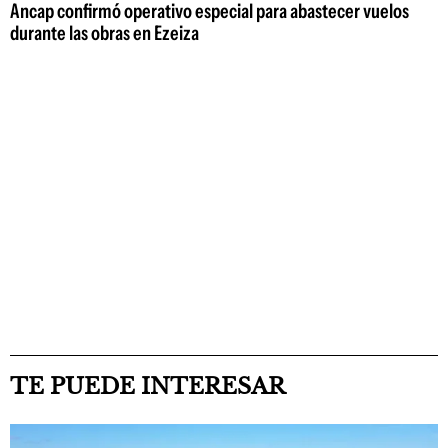
Ancap confirmó operativo especial para abastecer vuelos
durante las obras en Ezeiza
TE PUEDE INTERESAR