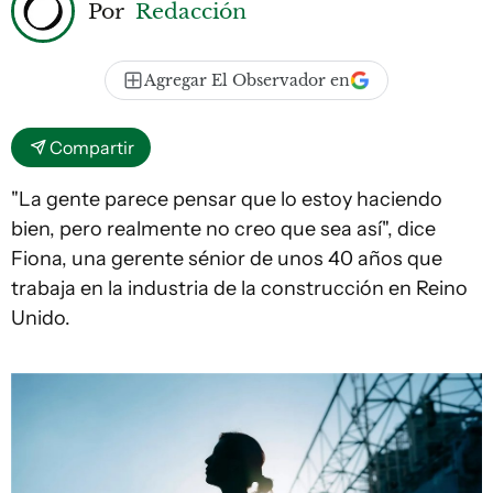
Por
Redacción
Agregar El Observador en
Compartir
"La gente parece pensar que lo estoy haciendo
bien, pero realmente no creo que sea así", dice
Fiona, una gerente sénior de unos 40 años que
trabaja en la industria de la construcción en Reino
Unido.