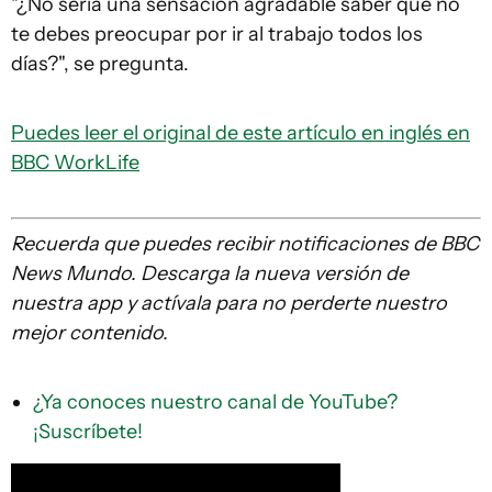
"¿No sería una sensación agradable saber que no
te debes preocupar por ir al trabajo todos los
días?", se pregunta.
Puedes leer el original de este artículo en inglés en
BBC WorkLife
Recuerda que
puedes recibir notificaciones de BBC
News Mundo. Descarga la nueva versión de
nuestra app y actívala para no perderte nuestro
mejor contenido.
¿Ya conoces nuestro canal de YouTube?
¡Suscríbete!