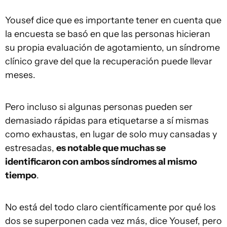
Yousef dice que es importante tener en cuenta que
la encuesta se basó en que las personas hicieran
su propia evaluación de agotamiento, un síndrome
clínico grave del que la recuperación puede llevar
meses.
Pero incluso si algunas personas pueden ser
demasiado rápidas para etiquetarse a sí mismas
como exhaustas, en lugar de solo muy cansadas y
estresadas,
es notable que muchas se
identificaron con ambos síndromes al mismo
tiempo
.
No está del todo claro científicamente por qué los
dos se superponen cada vez más, dice Yousef, pero