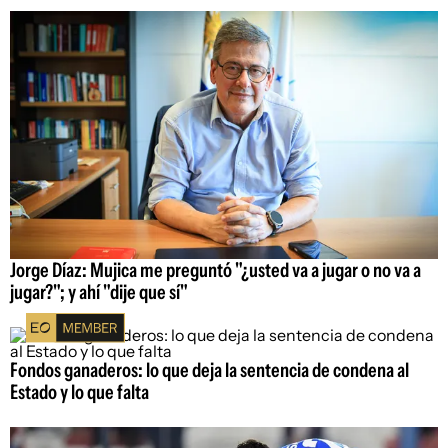
Jorge Díaz: Mujica me preguntó "¿usted va a jugar o no va a
jugar?"; y ahí "dije que sí"
Fondos ganaderos: lo que deja la sentencia de condena al
Estado y lo que falta