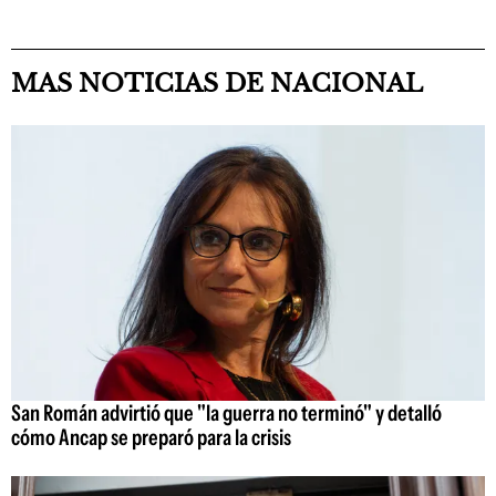
MAS NOTICIAS DE NACIONAL
San Román advirtió que "la guerra no terminó" y detalló
cómo Ancap se preparó para la crisis