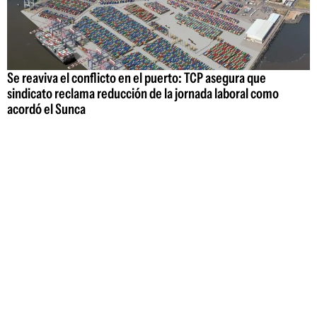
Se reaviva el conflicto en el puerto: TCP asegura que
sindicato reclama reducción de la jornada laboral como
acordó el Sunca