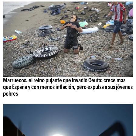
Marruecos, el reino pujante que invadió Ceuta: crece más
que España y con menos inflación, pero expulsa a sus jóvenes
pobres