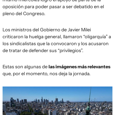
oposición para poder pasar a ser debatido en el
pleno del Congreso.
Los ministros del Gobierno de Javier Milei
criticaron la huelga general, llamaron “oligarquía” a
los sindicalistas que la convocaron y los acusaron
de tratar de defender sus “privilegios”.
Estas son algunas de
las imágenes más relevantes
que, por el momento, nos deja la jornada.