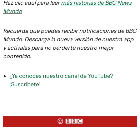
Haz clic aquí para leer
más historias de BBC News
Mundo
Recuerda que puedes recibir notificaciones de BBC
Mundo. Descarga la nueva versión de nuestra app
y actívalas para no perderte nuestro mejor
contenido.
¿Ya conoces nuestro canal de YouTube?
¡Suscríbete!