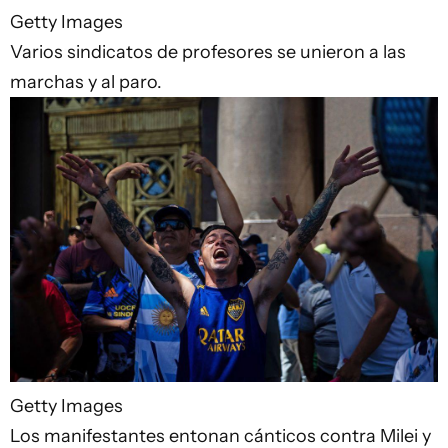
Getty Images
Varios sindicatos de profesores se unieron a las
marchas y al paro.
Getty Images
Los manifestantes entonan cánticos contra Milei y