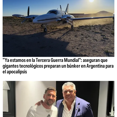
"Ya estamos en la Tercera Guerra Mundial": aseguran que
gigantes tecnológicos preparan un búnker en Argentina para
el apocalipsis