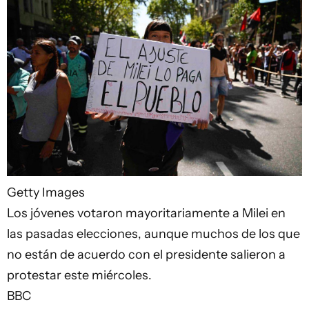
Getty Images
Los jóvenes votaron mayoritariamente a Milei en
las pasadas elecciones, aunque muchos de los que
no están de acuerdo con el presidente salieron a
protestar este miércoles.
BBC