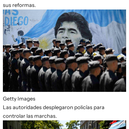
sus reformas.
Getty Images
Las autoridades desplegaron policías para
controlar las marchas.