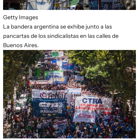
Getty Images
La bandera argentina se exhibe junto a las
pancartas de los sindicalistas en las calles de
Buenos Aires.