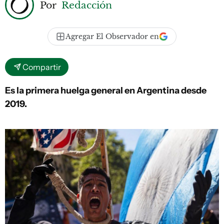
Por
Redacción
Agregar El Observador en
Compartir
Es la primera huelga general en Argentina desde
2019.