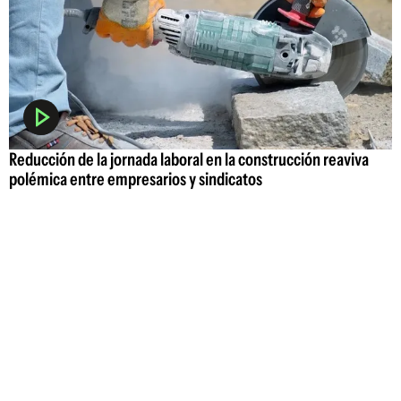
Reducción de la jornada laboral en la construcción reaviva
polémica entre empresarios y sindicatos