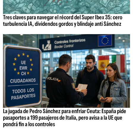
Tres claves para navegar el récord del Super Ibex 35: cero
turbulencia IA, dividendos gordos y blindaje anti Sánchez
La jugada de Pedro Sánchez para enfriar Ceuta: España pide
pasaportes a 199 pasajeros de Italia, pero avisa a la UE que
pondrá fin a los controles