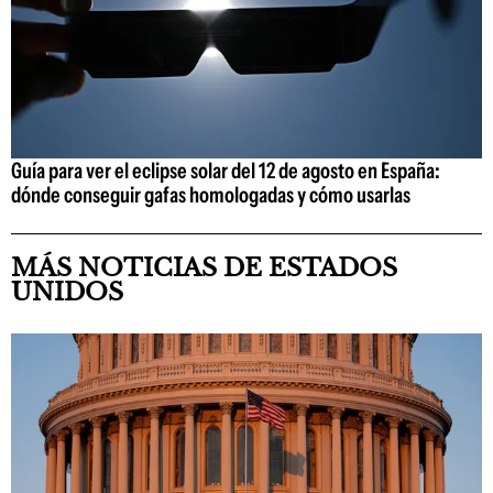
Guía para ver el eclipse solar del 12 de agosto en España:
dónde conseguir gafas homologadas y cómo usarlas
MÁS NOTICIAS DE ESTADOS
UNIDOS