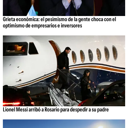
Grieta económica: el pesimismo de la gente choca con el
optimismo de empresarios e inversores
Lionel Messi arribó a Rosario para despedir a su padre