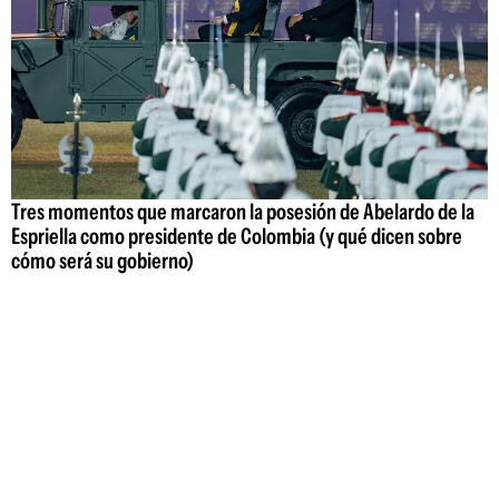
Tres momentos que marcaron la posesión de Abelardo de la
Espriella como presidente de Colombia (y qué dicen sobre
cómo será su gobierno)