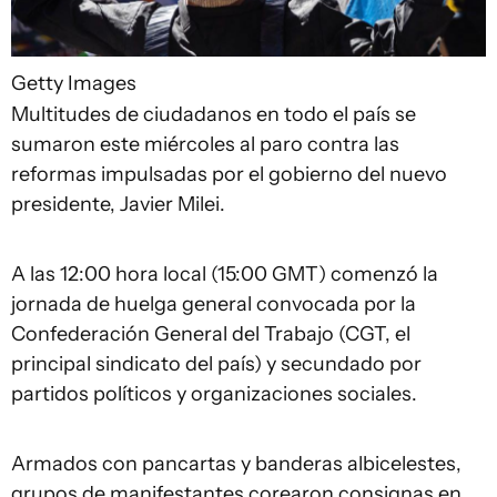
Getty Images
Multitudes de ciudadanos en todo el país se
sumaron este miércoles al paro contra las
reformas impulsadas por el gobierno del nuevo
presidente, Javier Milei.
A las 12:00 hora local (15:00 GMT) comenzó la
jornada de huelga general convocada por la
Confederación General del Trabajo (CGT, el
principal sindicato del país) y secundado por
partidos políticos y organizaciones sociales.
Armados con pancartas y banderas albicelestes,
grupos de manifestantes corearon consignas en