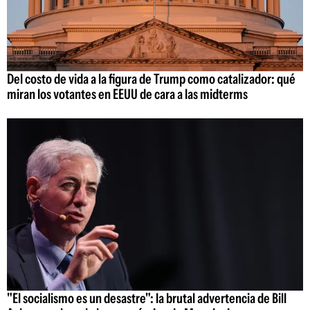
Del costo de vida a la figura de Trump como catalizador: qué
miran los votantes en EEUU de cara a las midterms
"El socialismo es un desastre": la brutal advertencia de Bill