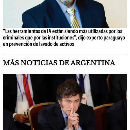
"Las herramientas de IA están siendo más utilizadas por los
criminales que por las instituciones", dijo experto paraguayo
en prevención de lavado de activos
MÁS NOTICIAS DE ARGENTINA