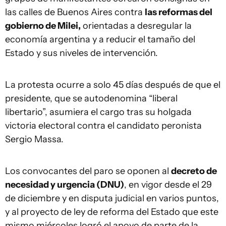
las calles de Buenos Aires contra
las reformas del
gobierno de Milei,
orientadas a desregular la
economía argentina y a reducir el tamaño del
Estado y sus niveles de intervención.
La protesta ocurre a solo 45 días después de que el
presidente, que se autodenomina “liberal
libertario”, asumiera el cargo tras su holgada
victoria electoral contra el candidato peronista
Sergio Massa.
Los convocantes del paro se oponen al
decreto de
necesidad y urgencia (DNU)
, en vigor desde el 29
de diciembre y en disputa judicial en varios puntos,
y al proyecto de ley de reforma del Estado que este
mismo miércoles logró el apoyo de parte de la