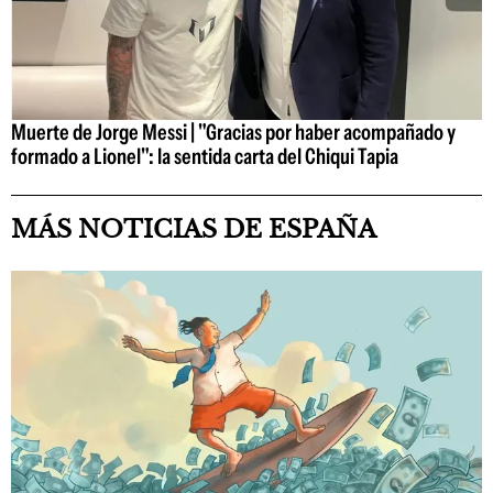
Muerte de Jorge Messi | "Gracias por haber acompañado y
formado a Lionel": la sentida carta del Chiqui Tapia
MÁS NOTICIAS DE ESPAÑA