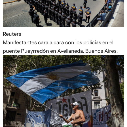
Reuters
Manifestantes cara a cara con los policías en el
puente Pueyrredón en Avellaneda, Buenos Aires.