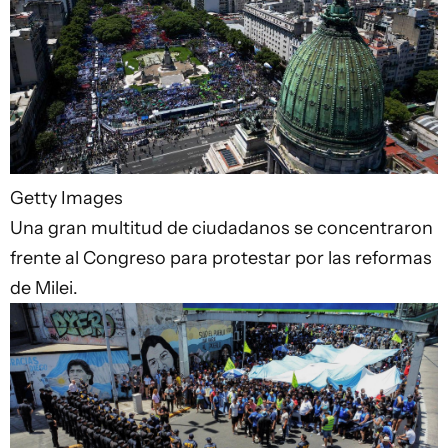
Getty Images
Una gran multitud de ciudadanos se concentraron
frente al Congreso para protestar por las reformas
de Milei.