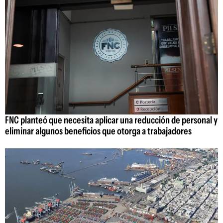
FNC planteó que necesita aplicar una reducción de personal y
eliminar algunos beneficios que otorga a trabajadores