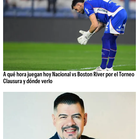
A qué hora juegan hoy Nacional vs Boston River por el Torneo
Clausura y dónde verlo