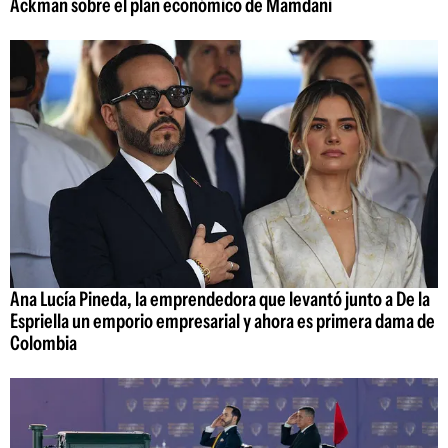
Ackman sobre el plan económico de Mamdani
Ana Lucía Pineda, la emprendedora que levantó junto a De la
Espriella un emporio empresarial y ahora es primera dama de
Colombia