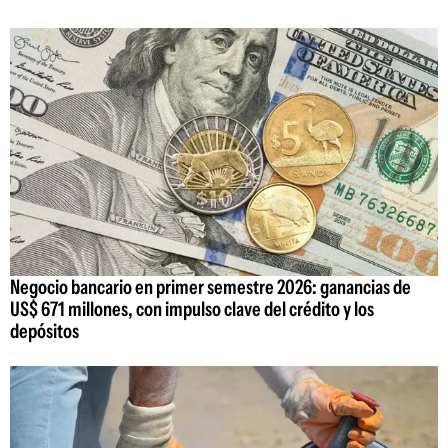
Negocio bancario en primer semestre 2026: ganancias de
US$ 671 millones, con impulso clave del crédito y los
depósitos