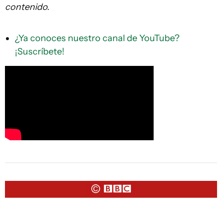
contenido.
¿Ya conoces nuestro canal de YouTube?
¡Suscríbete!