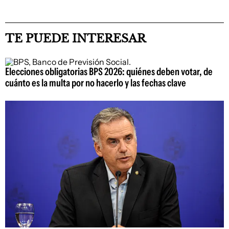
TE PUEDE INTERESAR
Elecciones obligatorias BPS 2026: quiénes deben votar, de
cuánto es la multa por no hacerlo y las fechas clave