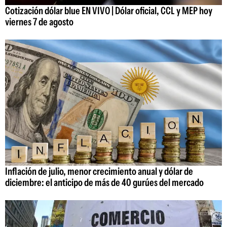
Cotización dólar blue EN VIVO | Dólar oficial, CCL y MEP hoy
viernes 7 de agosto
Inflación de julio, menor crecimiento anual y dólar de
diciembre: el anticipo de más de 40 gurúes del mercado