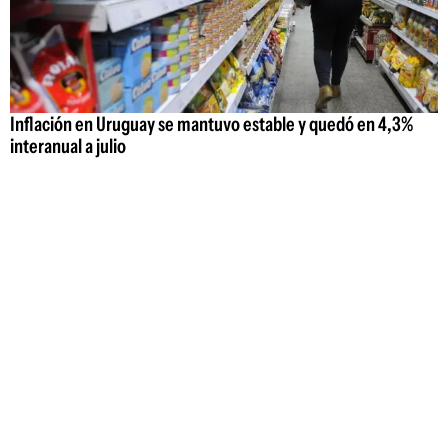
Inflación en Uruguay se mantuvo estable y quedó en 4,3%
interanual a julio