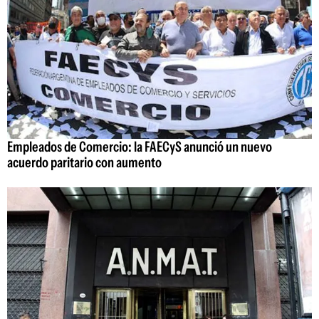
Empleados de Comercio: la FAECyS anunció un nuevo
acuerdo paritario con aumento