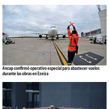
Ancap confirmó operativo especial para abastecer vuelos
durante las obras en Ezeiza