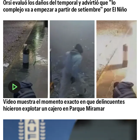
Orsi evaluó los daños del temporal y advirtió que "lo
complejo va a empezar a partir de setiembre" por El Niño
Video muestra el momento exacto en que delincuentes
hicieron explotar un cajero en Parque Miramar