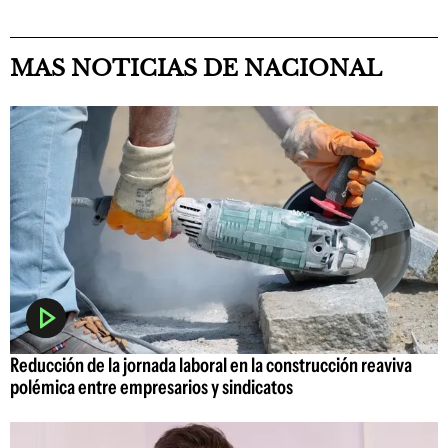
MAS NOTICIAS DE NACIONAL
Reducción de la jornada laboral en la construcción reaviva
polémica entre empresarios y sindicatos