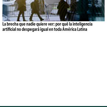
La brecha que nadie quiere ver: por qué la inteligencia
artificial no despegará igual en toda América Latina