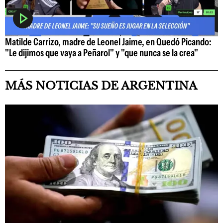
Matilde Carrizo, madre de Leonel Jaime, en Quedó Picando:
"Le dijimos que vaya a Peñarol" y "que nunca se la crea"
MÁS NOTICIAS DE ARGENTINA