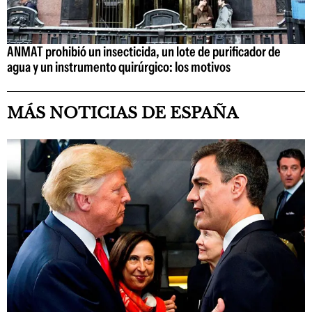
ANMAT prohibió un insecticida, un lote de purificador de
agua y un instrumento quirúrgico: los motivos
MÁS NOTICIAS DE ESPAÑA