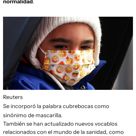
normalidad
.
Reuters
Se incorporó la palabra cubrebocas como
sinónimo de mascarilla.
También se han actualizado nuevos vocablos
relacionados con el mundo de la sanidad, como