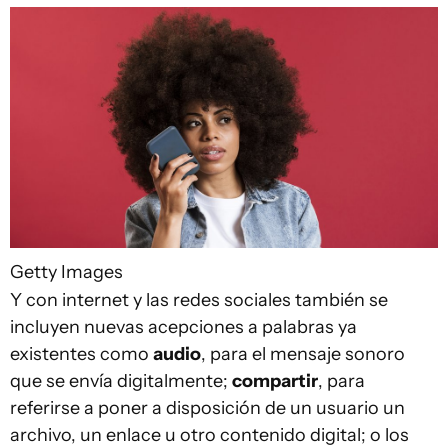
Getty Images
Y con internet y las redes sociales también se
incluyen nuevas acepciones a palabras ya
existentes como
audio
, para el mensaje sonoro
que se envía digitalmente;
compartir
, para
referirse a poner a disposición de un usuario un
archivo, un enlace u otro contenido digital; o los