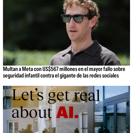
Multan a Meta con US$567 millones en el mayor fallo sobre
seguridad infantil contra el gigante de las redes sociales