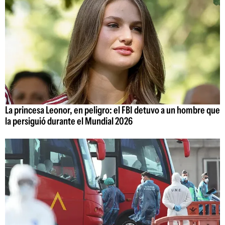
La princesa Leonor, en peligro: el FBI detuvo a un hombre que
la persiguió durante el Mundial 2026