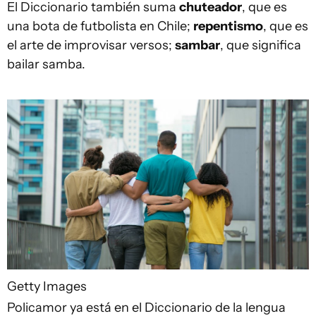
El Diccionario también suma
chuteador
, que es
una bota de futbolista en Chile;
repentismo
, que es
el arte de improvisar versos;
sambar
, que significa
bailar samba.
Getty Images
Policamor ya está en el Diccionario de la lengua