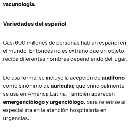
vacunología.
Variedades del español
Casi 600 millones de personas hablan español en
el mundo. Entonces no es extraño que un objeto
reciba diferentes nombres dependiendo del lugar.
De esa forma, se incluye la acepción de
audífono
como sinónimo de
auricular,
que principalmente
se usa en América Latina. También aparecen
emergenciólogo y urgenciólogo
, para referirse al
especialista en la atención hospitalaria en
urgencias.