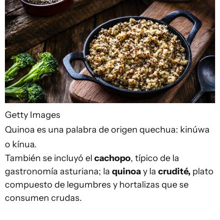
Getty Images
Quinoa es una palabra de origen quechua: kinúwa
o kínua.
También se incluyó el
cachopo
, típico de la
gastronomía asturiana; la
quinoa
y la
crudité,
plato
compuesto de legumbres y hortalizas que se
consumen crudas.