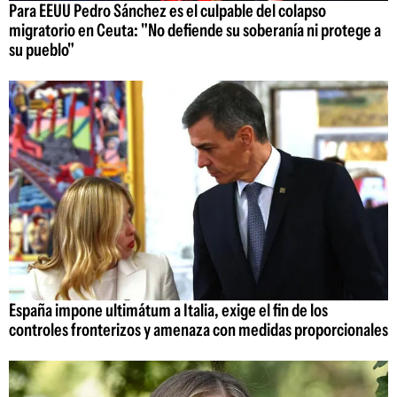
Para EEUU Pedro Sánchez es el culpable del colapso
migratorio en Ceuta: "No defiende su soberanía ni protege a
su pueblo"
España impone ultimátum a Italia, exige el fin de los
controles fronterizos y amenaza con medidas proporcionales