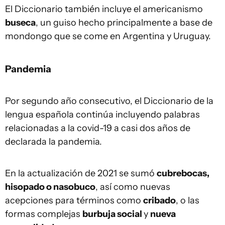
El Diccionario también incluye el americanismo
buseca
, un guiso hecho principalmente a base de
mondongo que se come en Argentina y Uruguay.
Pandemia
Por segundo año consecutivo, el Diccionario de la
lengua española continúa incluyendo palabras
relacionadas a la covid-19 a casi dos años de
declarada la pandemia.
En la actualización de 2021 se sumó
cubrebocas,
hisopado o nasobuco
, así como nuevas
acepciones para términos como
cribado
, o las
formas complejas
burbuja social
y
nueva