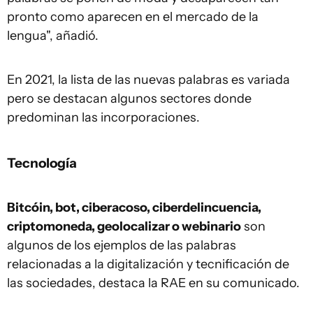
pronto como aparecen en el mercado de la
lengua", añadió.
En 2021, la lista de las nuevas palabras es variada
pero se destacan algunos sectores donde
predominan las incorporaciones.
Tecnología
Bitcóin, bot, ciberacoso, ciberdelincuencia,
criptomoneda, geolocalizar o webinario
son
algunos de los ejemplos de las palabras
relacionadas a la digitalización y tecnificación de
las sociedades, destaca la RAE en su comunicado.