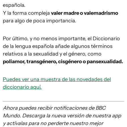
española.
Y la forma compleja
valer madre o valemadrismo
para algo de poca importancia.
Por último, y no menos importante, el Diccionario
de la lengua española añade algunos términos
relativos a la sexualidad y el género, como
poliamor, transgénero, cisgénero o pansexualidad.
Puedes ver una muestra de las novedades del
diccionario aquí.
Ahora puedes recibir notificaciones de BBC
Mundo. Descarga la nueva versión de nuestra app
y actívalas para no perderte nuestro mejor