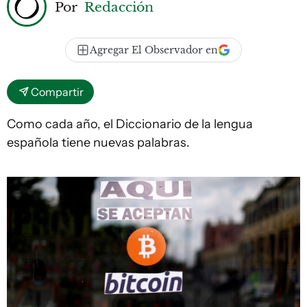
Por
Redacción
Agregar El Observador en
Compartir
Como cada año, el Diccionario de la lengua
española tiene nuevas palabras.