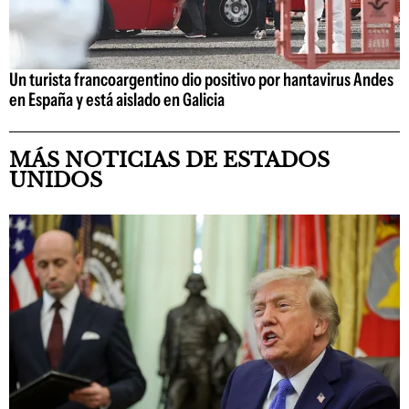
Un turista francoargentino dio positivo por hantavirus Andes
en España y está aislado en Galicia
MÁS NOTICIAS DE ESTADOS
UNIDOS