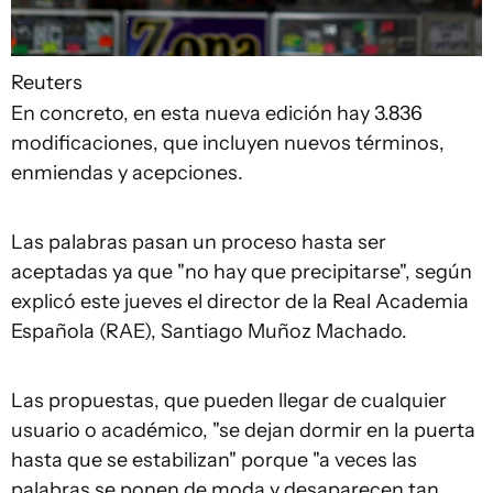
Reuters
En concreto, en esta nueva edición hay 3.836
modificaciones, que incluyen nuevos términos,
enmiendas y acepciones.
Las palabras pasan un proceso hasta ser
aceptadas ya que "no hay que precipitarse", según
explicó este jueves el director de la Real Academia
Española (RAE), Santiago Muñoz Machado.
Las propuestas, que pueden llegar de cualquier
usuario o académico, "se dejan dormir en la puerta
hasta que se estabilizan" porque "a veces las
palabras se ponen de moda y desaparecen tan