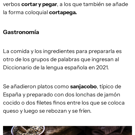
verbos
cortar y pegar
, a los que también se añade
la forma coloquial
cortapega.
Gastronomía
La comida y los ingredientes para prepararla es
otro de los grupos de palabras que ingresan al
Diccionario de la lengua española en 2021.
Se añadieron platos como
sanjacobo
, típico de
España y preparado con dos lonchas de jamón
cocido o dos filetes finos entre los que se coloca
queso y luego se rebozan y se fríen.