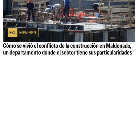
Cómo se vivió el conflicto de la construcción en Maldonado,
un departamento donde el sector tiene sus particularidades