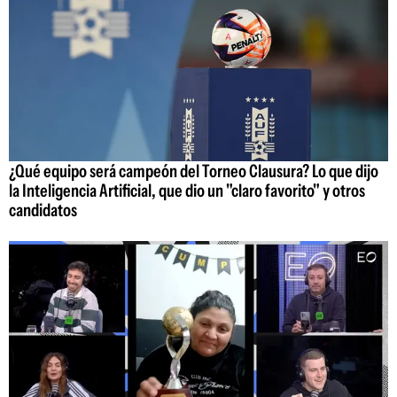
¿Qué equipo será campeón del Torneo Clausura? Lo que dijo
la Inteligencia Artificial, que dio un "claro favorito" y otros
candidatos