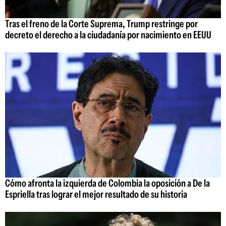
Tras el freno de la Corte Suprema, Trump restringe por
decreto el derecho a la ciudadanía por nacimiento en EEUU
Cómo afronta la izquierda de Colombia la oposición a De la
Espriella tras lograr el mejor resultado de su historia