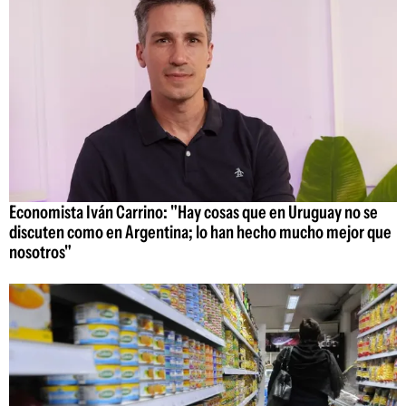
Economista Iván Carrino: "Hay cosas que en Uruguay no se
discuten como en Argentina; lo han hecho mucho mejor que
nosotros"