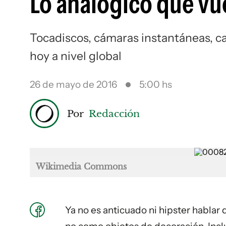
Lo analógico que vu
Tocadiscos, cámaras instantáneas, ca
hoy a nivel global
26 de mayo de 2016
5:00 hs
Por
Redacción
Wikimedia Commons
Ya no es anticuado ni hipster hablar