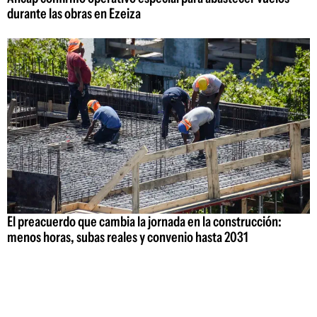
durante las obras en Ezeiza
El preacuerdo que cambia la jornada en la construcción:
menos horas, subas reales y convenio hasta 2031