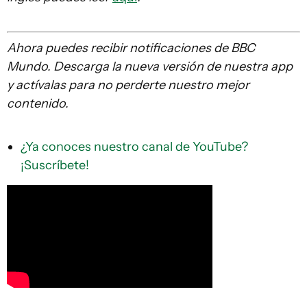
Ahora puedes recibir notificaciones de BBC
Mundo. Descarga la nueva versión de nuestra app
y actívalas para no perderte nuestro mejor
contenido.
¿Ya conoces nuestro canal de YouTube?
¡Suscríbete!