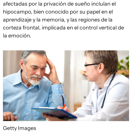
afectadas por la privación de sueño incluían el
hipocampo, bien conocido por su papel en el
aprendizaje y la memoria, y las regiones de la
corteza frontal, implicada en el control vertical de
la emoción.
Getty Images