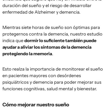
duración del sueño y el riesgo de desarrollar
enfermedad de Alzheimer y demencia.
Mientras siete horas de sueño son óptimas para
protegernos contra la demencia, nuestro estudio
indica que
dormir lo suficiente también puede
ayudar a aliviar los síntomas de la demencia
protegiendo la memoria
.
Esto realza la importancia de monitorear el sueño
en pacientes mayores con desórdenes
psiquiátricos y demencia para poder mejorar sus
funciones cognitivas, salud mental y bienestar.
Cómo mejorar nuestro sueño