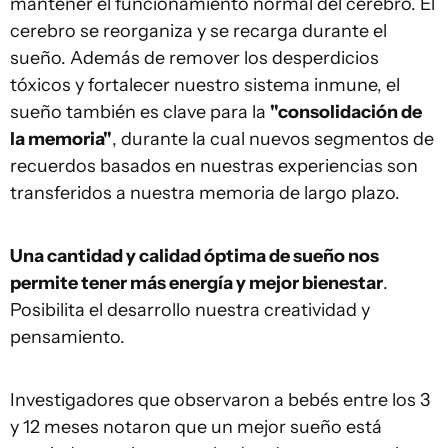
mantener el funcionamiento normal del cerebro. El
cerebro se reorganiza y se recarga durante el
sueño. Además de remover los desperdicios
tóxicos y fortalecer nuestro sistema inmune, el
sueño también es clave para la
"consolidación de
la memoria"
, durante la cual nuevos segmentos de
recuerdos basados en nuestras experiencias son
transferidos a nuestra memoria de largo plazo.
Una cantidad y calidad óptima de sueño nos
permite tener más energía y mejor bienestar
.
Posibilita el desarrollo nuestra creatividad y
pensamiento.
Investigadores que observaron a bebés entre los 3
y 12 meses notaron que un mejor sueño está