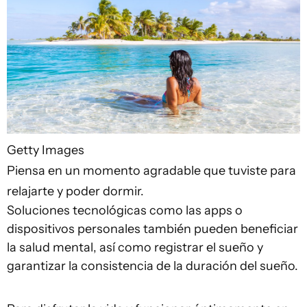
Getty Images
Piensa en un momento agradable que tuviste para
relajarte y poder dormir.
Soluciones tecnológicas como las apps o
dispositivos personales también pueden beneficiar
la salud mental, así como registrar el sueño y
garantizar la consistencia de la duración del sueño.