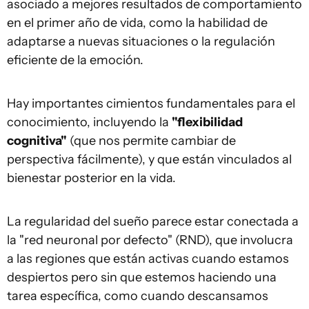
asociado a mejores resultados de comportamiento
en el primer año de vida, como la habilidad de
adaptarse a nuevas situaciones o la regulación
eficiente de la emoción.
Hay importantes cimientos fundamentales para el
conocimiento, incluyendo la
"flexibilidad
cognitiva"
(que nos permite cambiar de
perspectiva fácilmente), y que están vinculados al
bienestar posterior en la vida.
La regularidad del sueño parece estar conectada a
la "red neuronal por defecto" (RND), que involucra
a las regiones que están activas cuando estamos
despiertos pero sin que estemos haciendo una
tarea específica, como cuando descansamos