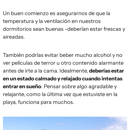
Un buen comienzo es asegurarnos de que la
temperatura y la ventilación en nuestros
dormitorios sean buenas -deberían estar frescas y
aireadas.
También podrías evitar beber mucho alcohol y no
ver películas de terror u otro contenido alarmante
antes de irte a la cama. Idealmente,
deberías estar
en un estado calmado y relajado cuando intentas
entrar en sueño
. Pensar sobre algo agradable y
relajante, como la última vez que estuviste en la
playa, funciona para muchos.