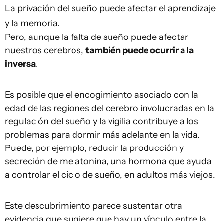
La privación del sueño puede afectar el aprendizaje
y la memoria.
Pero, aunque la falta de sueño puede afectar
nuestros cerebros,
también puede ocurrir a la
inversa
.
Es posible que el encogimiento asociado con la
edad de las regiones del cerebro involucradas en la
regulación del sueño y la vigilia contribuye a los
problemas para dormir más adelante en la vida.
Puede, por ejemplo, reducir la producción y
secreción de melatonina, una hormona que ayuda
a controlar el ciclo de sueño, en adultos más viejos.
Este descubrimiento parece sustentar otra
evidencia que sugiere que hay un vínculo entre la