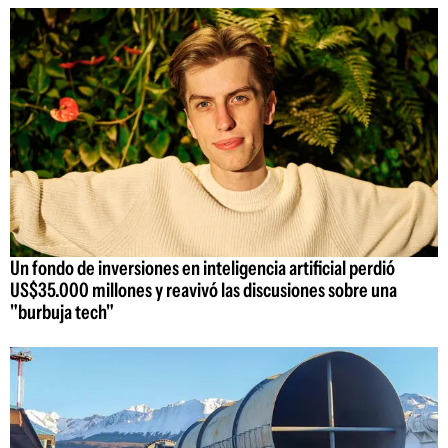
Un fondo de inversiones en inteligencia artificial perdió
US$35.000 millones y reavivó las discusiones sobre una
"burbuja tech"