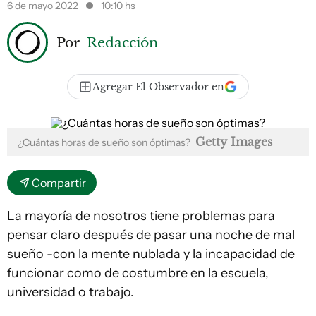
6 de mayo 2022
10:10 hs
Por
Redacción
Agregar El Observador en
Getty Images
¿Cuántas horas de sueño son óptimas?
Compartir
La mayoría de nosotros tiene problemas para
pensar claro después de pasar una noche de mal
sueño -con la mente nublada y la incapacidad de
funcionar como de costumbre en la escuela,
universidad o trabajo.