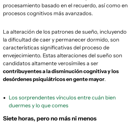
procesamiento basado en el recuerdo, así como en
procesos cognitivos más avanzados.
La alteración de los patrones de sueño, incluyendo
la dificultad de caer y permanecer dormido, son
características significativas del proceso de
envejecimiento. Estas alteraciones del sueño son
candidatos altamente verosímiles a ser
contribuyentes a la disminución cognitiva y los
desórdenes psiquiátricos en gente mayor
.
Los sorprendentes vínculos entre cuán bien
duermes y lo que comes
Siete horas, pero no más ni menos