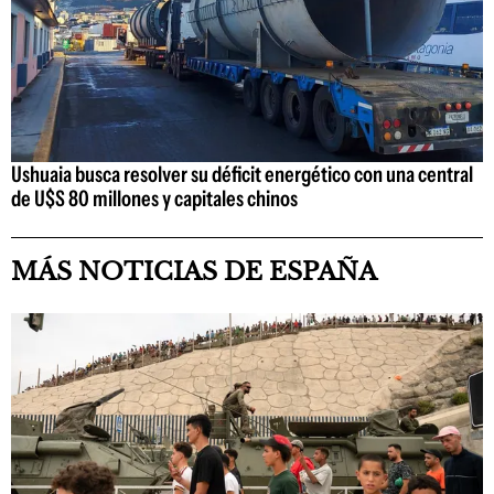
Ushuaia busca resolver su déficit energético con una central
de U$S 80 millones y capitales chinos
MÁS NOTICIAS DE ESPAÑA