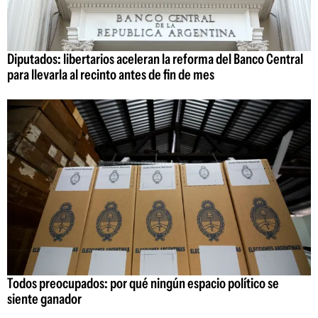
Diputados: libertarios aceleran la reforma del Banco Central
para llevarla al recinto antes de fin de mes
Todos preocupados: por qué ningún espacio político se
siente ganador