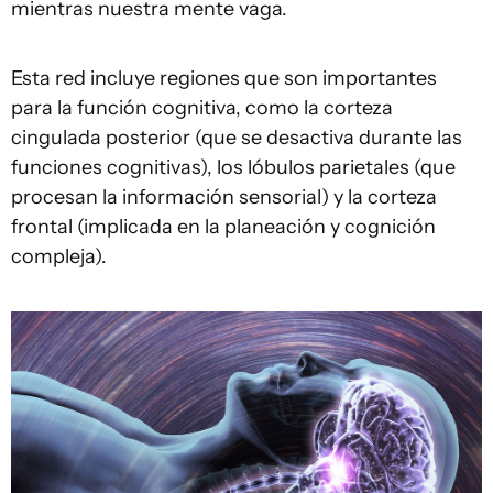
mientras nuestra mente vaga.
Esta red incluye regiones que son importantes
para la función cognitiva, como la corteza
cingulada posterior (que se desactiva durante las
funciones cognitivas), los lóbulos parietales (que
procesan la información sensorial) y la corteza
frontal (implicada en la planeación y cognición
compleja).