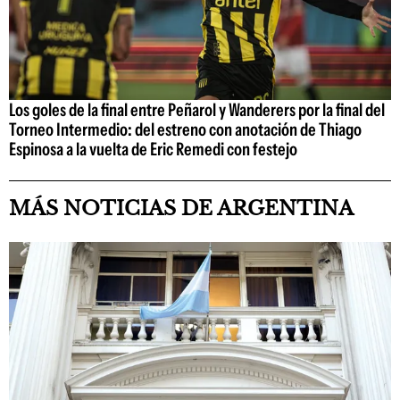
Los goles de la final entre Peñarol y Wanderers por la final del
Torneo Intermedio: del estreno con anotación de Thiago
Espinosa a la vuelta de Eric Remedi con festejo
MÁS NOTICIAS DE ARGENTINA