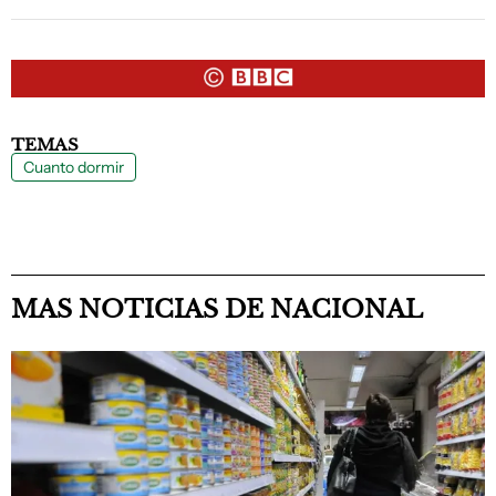
TEMAS
Cuanto dormir
MAS NOTICIAS DE NACIONAL