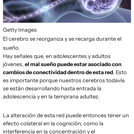
Getty Images
El cerebro se reorganiza y se recarga durante el
sueño.
Hay señales que, en adolescentes y adultos
jóvenes,
el mal sueño puede estar asociado con
cambios de conectividad dentro de esta red
. Esto
es importante porque nuestros cerebros todavía
se están desarrollando hasta entrada la
adolescencia y en la temprana adultez.
La alteración de esta red puede entonces tener un
efecto colateral en la cognición, como la
interferencia en la concentración y el