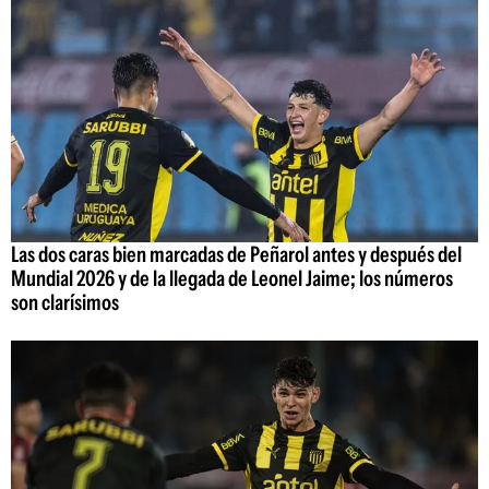
Las dos caras bien marcadas de Peñarol antes y después del
Mundial 2026 y de la llegada de Leonel Jaime; los números
son clarísimos