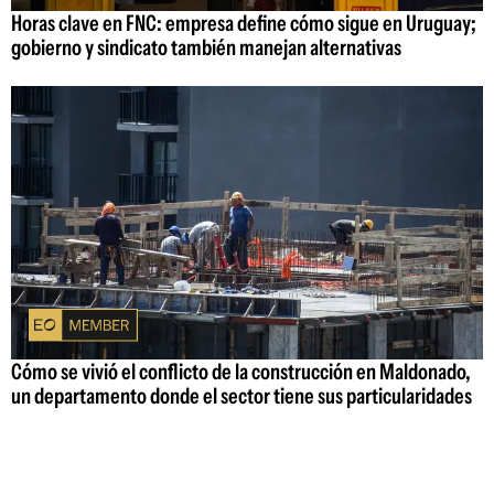
Horas clave en FNC: empresa define cómo sigue en Uruguay;
gobierno y sindicato también manejan alternativas
Cómo se vivió el conflicto de la construcción en Maldonado,
un departamento donde el sector tiene sus particularidades