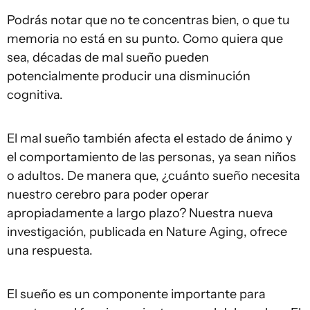
Podrás notar que no te concentras bien, o que tu
memoria no está en su punto. Como quiera que
sea, décadas de mal sueño pueden
potencialmente producir una disminución
cognitiva.
El mal sueño también afecta el estado de ánimo y
el comportamiento de las personas, ya sean niños
o adultos. De manera que, ¿cuánto sueño necesita
nuestro cerebro para poder operar
apropiadamente a largo plazo? Nuestra nueva
investigación, publicada en Nature Aging, ofrece
una respuesta.
El sueño es un componente importante para