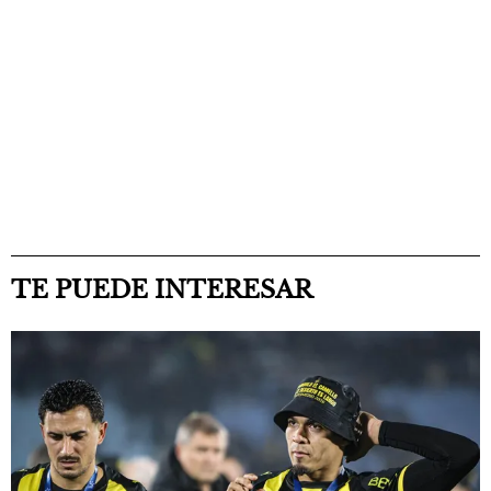
TE PUEDE INTERESAR