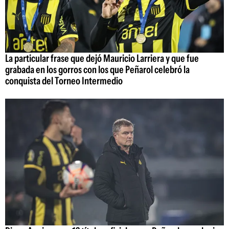
La particular frase que dejó Mauricio Larriera y que fue
grabada en los gorros con los que Peñarol celebró la
conquista del Torneo Intermedio