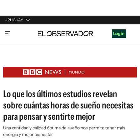
URUGUAY
URUGUAY
Login
ARGENTINA
ESPAÑA
ESTADOS UNIDOS
Lo que los últimos estudios revelan
sobre cuántas horas de sueño necesitas
para pensar y sentirte mejor
Una cantidad y calidad óptima de sueño nos permite tener más
energía y mejor bienestar