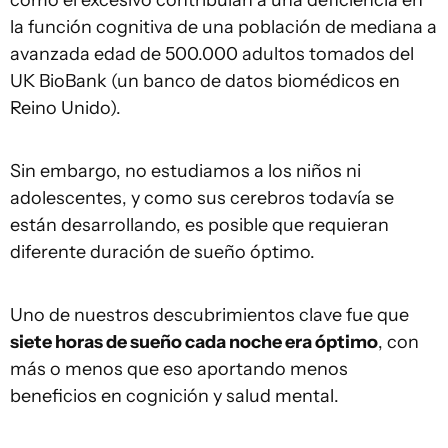
la función cognitiva de una población de mediana a
avanzada edad de 500.000 adultos tomados del
UK BioBank (un banco de datos biomédicos en
Reino Unido).
Sin embargo, no estudiamos a los niños ni
adolescentes, y como sus cerebros todavía se
están desarrollando, es posible que requieran
diferente duración de sueño óptimo.
Uno de nuestros descubrimientos clave fue que
siete horas de sueño cada noche era óptimo
, con
más o menos que eso aportando menos
beneficios en cognición y salud mental.