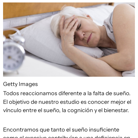
Getty Images
Todos reaccionamos diferente a la falta de sueño.
El objetivo de nuestro estudio es conocer mejor el
vínculo entre el sueño, la cognición y el bienestar.
Encontramos que tanto el sueño insuficiente
como el excesivo contribuían a una deficiencia en