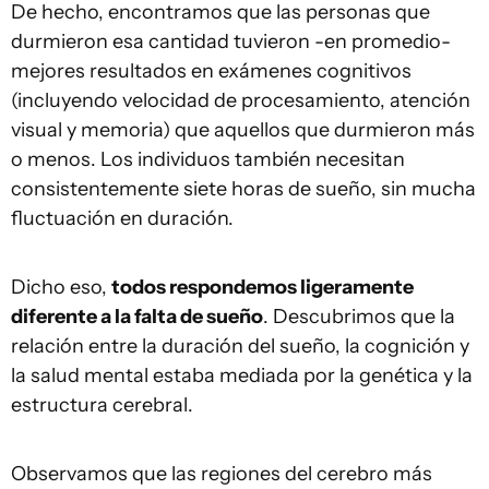
De hecho, encontramos que las personas que
durmieron esa cantidad tuvieron -en promedio-
mejores resultados en exámenes cognitivos
(incluyendo velocidad de procesamiento, atención
visual y memoria) que aquellos que durmieron más
o menos. Los individuos también necesitan
consistentemente siete horas de sueño, sin mucha
fluctuación en duración.
Dicho eso,
todos respondemos ligeramente
diferente a la falta de sueño
. Descubrimos que la
relación entre la duración del sueño, la cognición y
la salud mental estaba mediada por la genética y la
estructura cerebral.
Observamos que las regiones del cerebro más