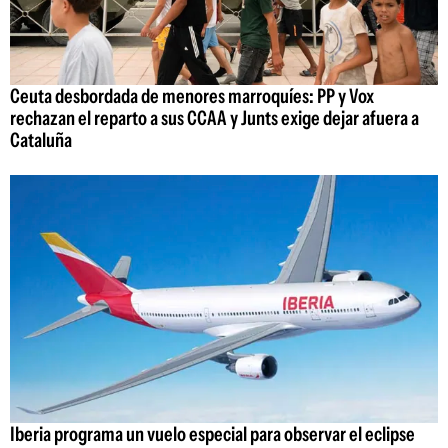
Ceuta desbordada de menores marroquíes: PP y Vox
rechazan el reparto a sus CCAA y Junts exige dejar afuera a
Cataluña
Iberia programa un vuelo especial para observar el eclipse