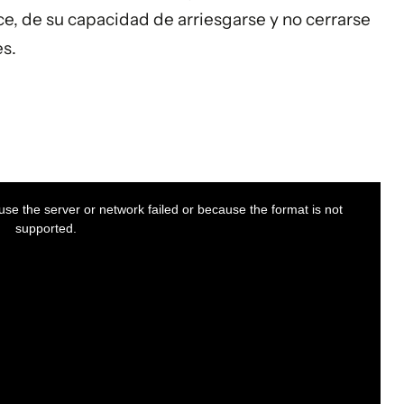
e, de su capacidad de arriesgarse y no cerrarse
es.
se the server or network failed or because the format is not
supported.