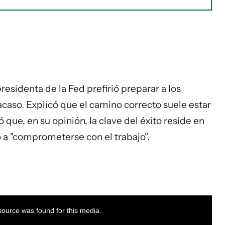
residenta de la Fed prefirió preparar a los
acaso. Explicó que el camino correcto suele estar
 que, en su opinión, la clave del éxito reside en
 a "comprometerse con el trabajo".
ource was found for this media.