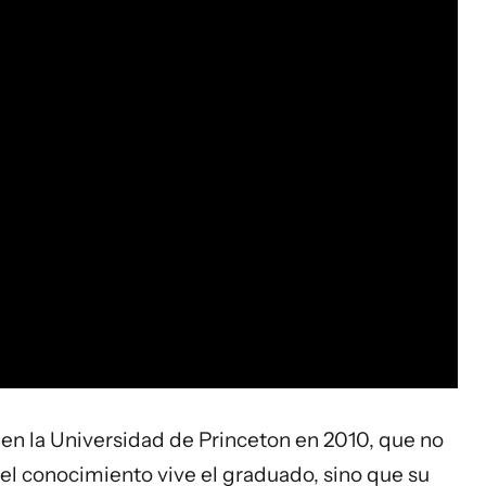
, en la Universidad de Princeton en 2010, que no
 el conocimiento vive el graduado, sino que su