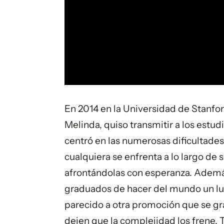
En 2014 en la Universidad de Stanfor
Melinda, quiso transmitir a los estud
centró en las numerosas dificultades
cualquiera se enfrenta a lo largo de 
afrontándolas con esperanza. Además,
graduados de hacer del mundo un lu
parecido a otra promoción que se gr
dejen que la complejidad los frene. T