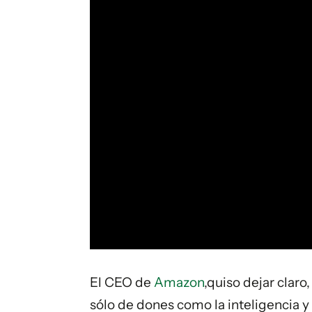
El CEO de
Amazon
,quiso dejar claro
sólo de dones como la inteligencia y