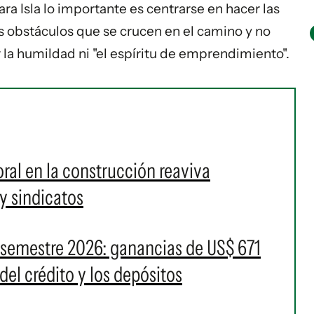
 Para Isla lo importante es centrarse en hacer las
os obstáculos que se crucen en el camino y no
 la humildad ni "el espíritu de emprendimiento".
ral en la construcción reaviva
y sindicatos
 semestre 2026: ganancias de US$ 671
del crédito y los depósitos