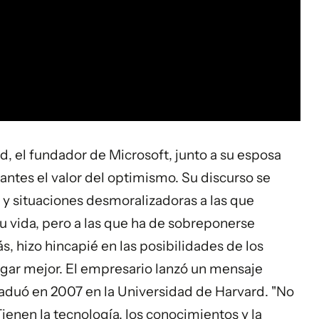
d, el fundador de Microsoft, junto a su esposa
iantes el valor del optimismo. Su discurso se
 y situaciones desmoralizadoras a las que
su vida, pero a las que ha de sobreponerse
 hizo hincapié en las posibilidades de los
gar mejor. El empresario lanzó un mensaje
aduó en 2007 en la Universidad de Harvard. "No
ienen la tecnología, los conocimientos y la