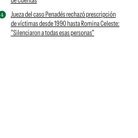
de Cuentas
Jueza del caso Penadés rechazó prescripción
de víctimas desde 1990 hasta Romina Celeste:
"Silenciaron a todas esas personas"