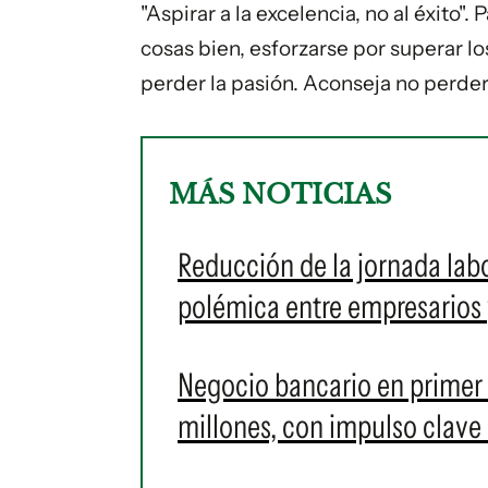
"Aspirar a la excelencia, no al éxito".
cosas bien, esforzarse por superar l
perder la pasión. Aconseja no perder
MÁS NOTICIAS
Reducción de la jornada labo
polémica entre empresarios 
Negocio bancario en primer
millones, con impulso clave 