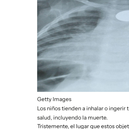
Getty Images
Los niños tienden a inhalar o ingerir 
salud, incluyendo la muerte.
Tristemente, el lugar que estos objet