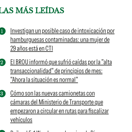
LAS MÁS LEÍDAS
Investigan un posible caso de intoxicación por
hamburguesas contaminadas: una mujer de
29 años está en CTI
El BROU informó que sufrió caídas por la "alta
transaccionalidad" de principios de mes:
"Ahora la situación es normal"
Cómo son las nuevas camionetas con
cámaras del Ministerio de Transporte que
empezaron a circular en rutas para fiscalizar
vehículos