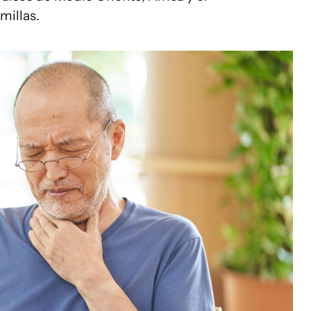
millas.