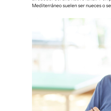
Mediterráneo suelen ser nueces o se