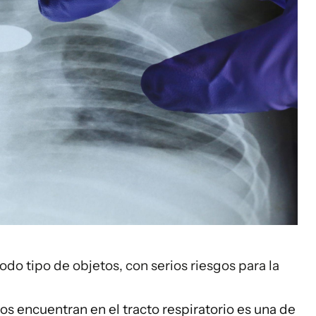
todo tipo de objetos, con serios riesgos para la
os encuentran en el tracto respiratorio es una de