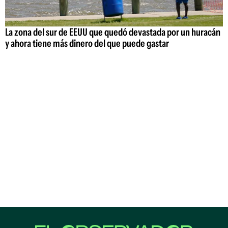
La zona del sur de EEUU que quedó devastada por un huracán
y ahora tiene más dinero del que puede gastar