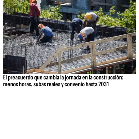
El preacuerdo que cambia la jornada en la construcción:
menos horas, subas reales y convenio hasta 2031