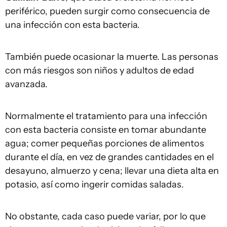
periférico, pueden surgir como consecuencia de
una infección con esta bacteria.
También puede ocasionar la muerte. Las personas
con más riesgos son niños y adultos de edad
avanzada.
Normalmente el tratamiento para una infección
con esta bacteria consiste en tomar abundante
agua; comer pequeñas porciones de alimentos
durante el día, en vez de grandes cantidades en el
desayuno, almuerzo y cena; llevar una dieta alta en
potasio, así como ingerir comidas saladas.
No obstante, cada caso puede variar, por lo que