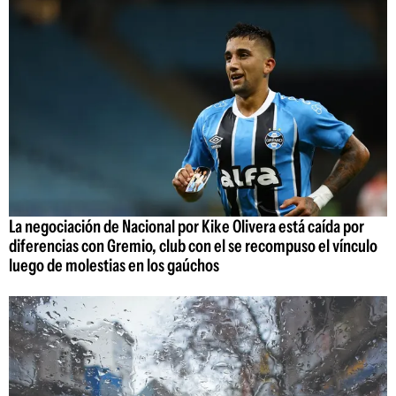
La negociación de Nacional por Kike Olivera está caída por
diferencias con Gremio, club con el se recompuso el vínculo
luego de molestias en los gaúchos