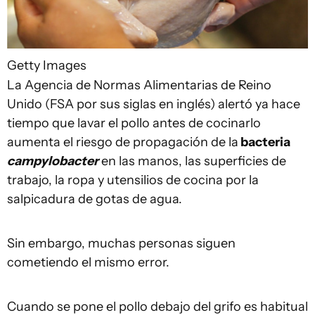
Getty Images
La Agencia de Normas Alimentarias de Reino
Unido (FSA por sus siglas en inglés) alertó ya hace
tiempo que lavar el pollo antes de cocinarlo
aumenta el riesgo de propagación de la
bacteria
campylobacter
en las manos, las superficies de
trabajo, la ropa y utensilios de cocina por la
salpicadura de gotas de agua.
Sin embargo, muchas personas siguen
cometiendo el mismo error.
Cuando se pone el pollo debajo del grifo es habitual