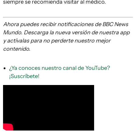
siempre se recomienda visitar al médico.
Ahora puedes recibir notificaciones de BBC News
Mundo. Descarga la nueva versión de nuestra app
y actívalas para no perderte nuestro mejor
contenido.
¿Ya conoces nuestro canal de YouTube?
¡Suscríbete!