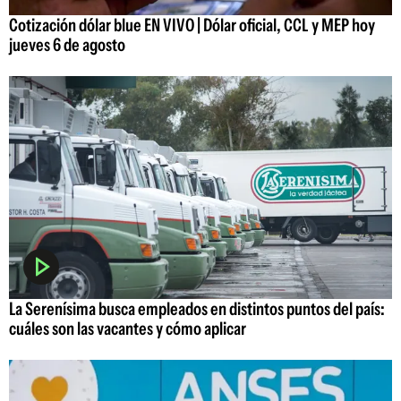
Cotización dólar blue EN VIVO | Dólar oficial, CCL y MEP hoy
jueves 6 de agosto
La Serenísima busca empleados en distintos puntos del país:
cuáles son las vacantes y cómo aplicar