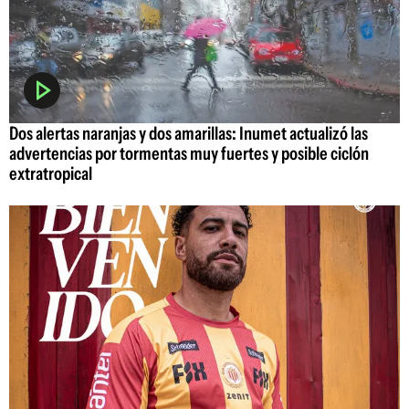
Dos alertas naranjas y dos amarillas: Inumet actualizó las
advertencias por tormentas muy fuertes y posible ciclón
extratropical