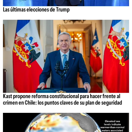
Las últimas elecciones de Trump
Kast propone reforma constitucional para hacer frente al
crimen en Chile: los puntos claves de su plan de seguridad