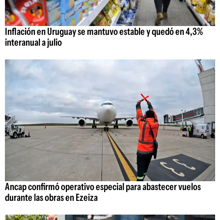
Inflación en Uruguay se mantuvo estable y quedó en 4,3%
interanual a julio
Ancap confirmó operativo especial para abastecer vuelos
durante las obras en Ezeiza