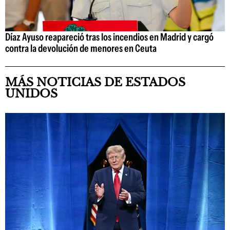
Díaz Ayuso reapareció tras los incendios en Madrid y cargó
contra la devolución de menores en Ceuta
MÁS NOTICIAS DE ESTADOS
UNIDOS