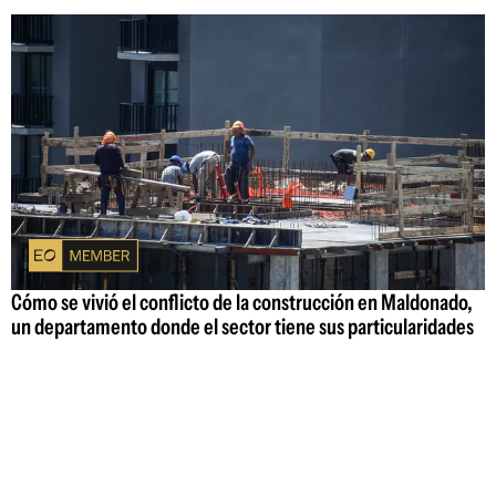
Cómo se vivió el conflicto de la construcción en Maldonado,
un departamento donde el sector tiene sus particularidades