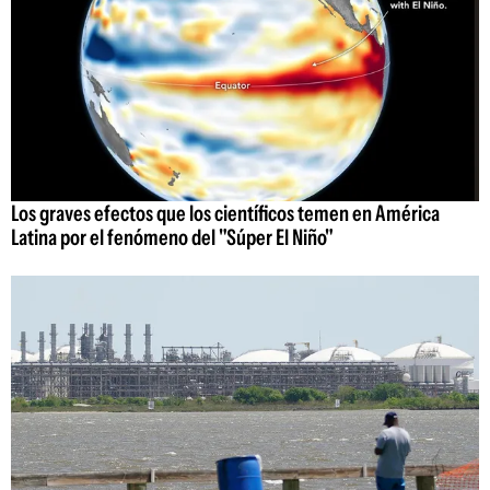
Los graves efectos que los científicos temen en América
Latina por el fenómeno del "Súper El Niño"