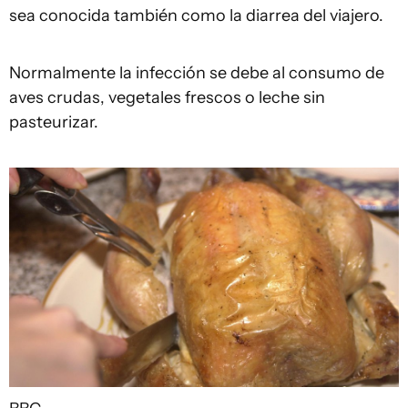
sea conocida también como la diarrea del viajero.
Normalmente la infección se debe al consumo de
aves crudas, vegetales frescos o leche sin
pasteurizar.