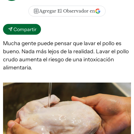
Agregar El Observador en
Compartir
Mucha gente puede pensar que lavar el pollo es
bueno. Nada más lejos de la realidad. Lavar el pollo
crudo aumenta el riesgo de una intoxicación
alimentaria.