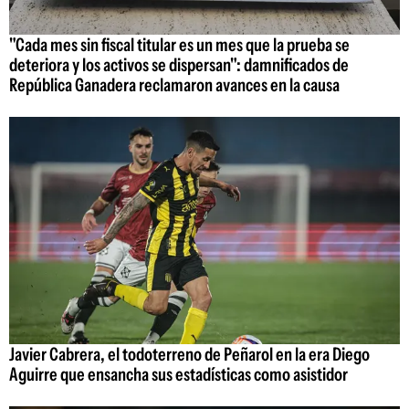
"Cada mes sin fiscal titular es un mes que la prueba se
deteriora y los activos se dispersan": damnificados de
República Ganadera reclamaron avances en la causa
Javier Cabrera, el todoterreno de Peñarol en la era Diego
Aguirre que ensancha sus estadísticas como asistidor