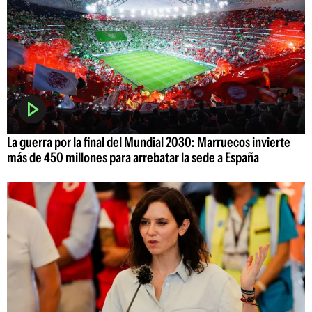
La guerra por la final del Mundial 2030: Marruecos invierte
más de 450 millones para arrebatar la sede a España