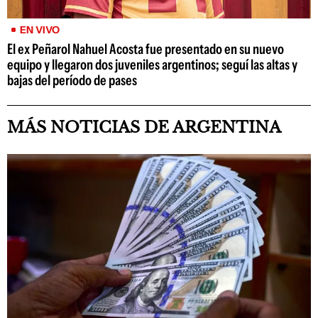
EN VIVO
El ex Peñarol Nahuel Acosta fue presentado en su nuevo
equipo y llegaron dos juveniles argentinos; seguí las altas y
bajas del período de pases
MÁS NOTICIAS DE ARGENTINA