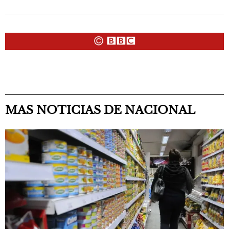
MAS NOTICIAS DE NACIONAL