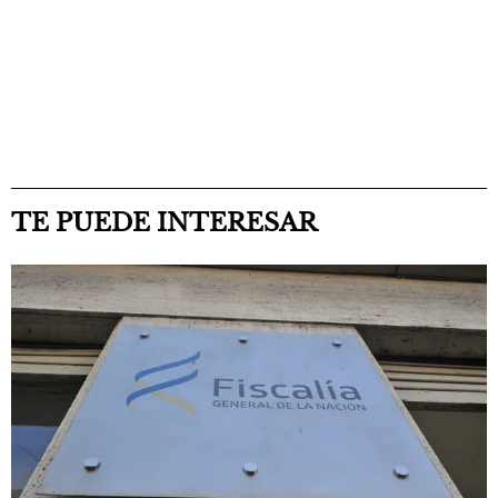
TE PUEDE INTERESAR