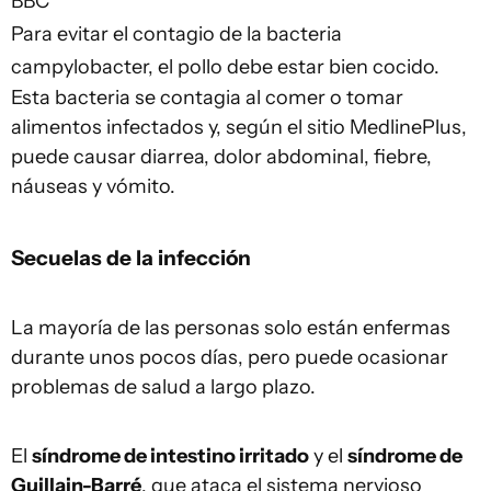
BBC
Para evitar el contagio de la bacteria
campylobacter, el pollo debe estar bien cocido.
Esta bacteria se contagia al comer o tomar
alimentos infectados y, según el sitio MedlinePlus,
puede causar diarrea, dolor abdominal, fiebre,
náuseas y vómito.
Secuelas de la infección
La mayoría de las personas solo están enfermas
durante unos pocos días, pero puede ocasionar
problemas de salud a largo plazo.
El
síndrome de intestino irritado
y el
síndrome de
Guillain-Barré
, que ataca el sistema nervioso