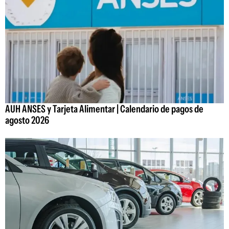
AUH ANSES y Tarjeta Alimentar | Calendario de pagos de
agosto 2026