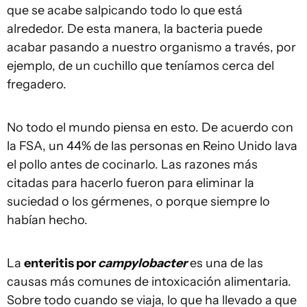
que se acabe salpicando todo lo que está
alrededor. De esta manera, la bacteria puede
acabar pasando a nuestro organismo a través, por
ejemplo, de un cuchillo que teníamos cerca del
fregadero.
No todo el mundo piensa en esto. De acuerdo con
la FSA, un 44% de las personas en Reino Unido lava
el pollo antes de cocinarlo. Las razones más
citadas para hacerlo fueron para eliminar la
suciedad o los gérmenes, o porque siempre lo
habían hecho.
La
enteritis por
campylobacter
es una de las
causas más comunes de intoxicación alimentaria.
Sobre todo cuando se viaja, lo que ha llevado a que