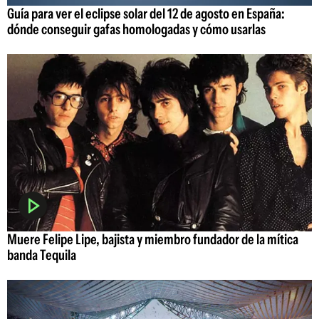
Guía para ver el eclipse solar del 12 de agosto en España:
dónde conseguir gafas homologadas y cómo usarlas
Muere Felipe Lipe, bajista y miembro fundador de la mítica
banda Tequila