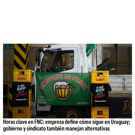
Horas clave en FNC: empresa define cómo sigue en Uruguay;
gobierno y sindicato también manejan alternativas