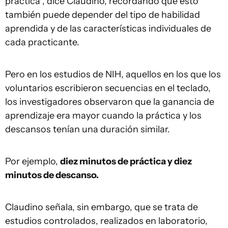
práctica", dice Claudino, recordando que esto
también puede depender del tipo de habilidad
aprendida y de las características individuales de
cada practicante.
Pero en los estudios de NIH, aquellos en los que los
voluntarios escribieron secuencias en el teclado,
los investigadores observaron que la ganancia de
aprendizaje era mayor cuando la práctica y los
descansos tenían una duración similar.
Por ejemplo,
diez minutos de práctica y diez
minutos de descanso.
Claudino señala, sin embargo, que se trata de
estudios controlados, realizados en laboratorio,