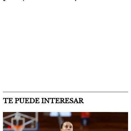
TE PUEDE INTERESAR