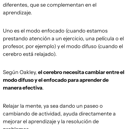
diferentes, que se complementan en el
aprendizaje.
Uno es el modo enfocado (cuando estamos
prestando atención a un ejercicio, una película o el
profesor, por ejemplo) y el modo difuso (cuando el
cerebro está relajado).
Según Oakley,
el cerebro necesita cambiar entre el
modo difuso y el enfocado para aprender de
manera efectiva
.
Relajar la mente, ya sea dando un paseo o
cambiando de actividad, ayuda directamente a
mejorar el aprendizaje y la resolución de