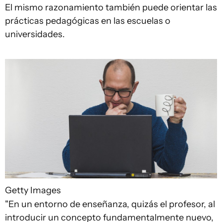
El mismo razonamiento también puede orientar las
prácticas pedagógicas en las escuelas o
universidades.
Getty Images
"En un entorno de enseñanza, quizás el profesor, al
introducir un concepto fundamentalmente nuevo,