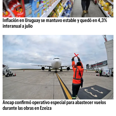
Inflación en Uruguay se mantuvo estable y quedó en 4,3%
interanual a julio
Ancap confirmó operativo especial para abastecer vuelos
durante las obras en Ezeiza