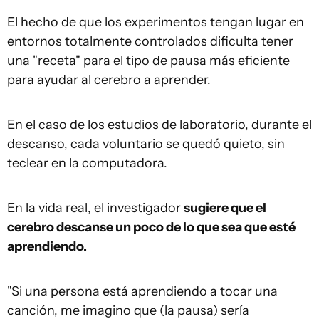
El hecho de que los experimentos tengan lugar en
entornos totalmente controlados dificulta tener
una "receta" para el tipo de pausa más eficiente
para ayudar al cerebro a aprender.
En el caso de los estudios de laboratorio, durante el
descanso, cada voluntario se quedó quieto, sin
teclear en la computadora.
En la vida real, el investigador
sugiere que el
cerebro descanse un poco de lo que sea que esté
aprendiendo.
"Si una persona está aprendiendo a tocar una
canción, me imagino que (la pausa) sería