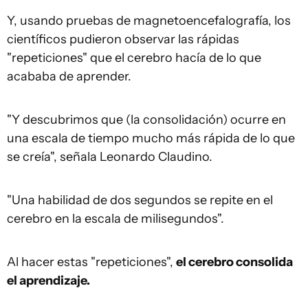
Y, usando pruebas de magnetoencefalografía, los
científicos pudieron observar las rápidas
"repeticiones" que el cerebro hacía de lo que
acababa de aprender.
"Y descubrimos que (la consolidación) ocurre en
una escala de tiempo mucho más rápida de lo que
se creía", señala Leonardo Claudino.
"Una habilidad de dos segundos se repite en el
cerebro en la escala de milisegundos".
Al hacer estas "repeticiones",
el cerebro consolida
el aprendizaje.