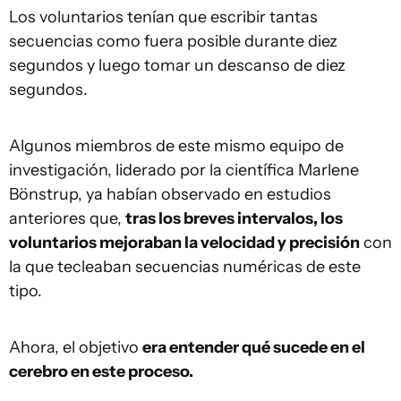
Los voluntarios tenían que escribir tantas
secuencias como fuera posible durante diez
segundos y luego tomar un descanso de diez
segundos.
Algunos miembros de este mismo equipo de
investigación, liderado por la científica Marlene
Bönstrup, ya habían observado en estudios
anteriores que,
tras los breves intervalos, los
voluntarios mejoraban la velocidad y precisión
con
la que tecleaban secuencias numéricas de este
tipo.
Ahora, el objetivo
era entender qué sucede en el
cerebro en este proceso.