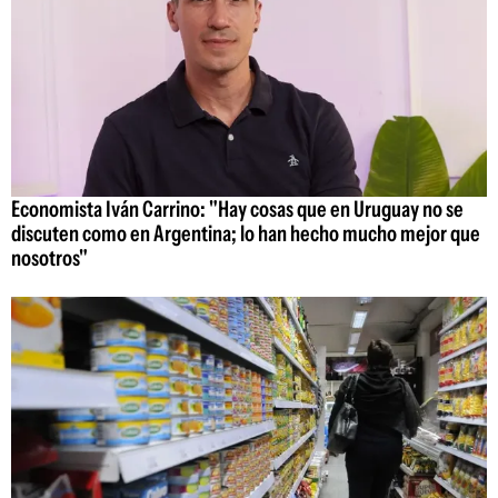
Economista Iván Carrino: "Hay cosas que en Uruguay no se
discuten como en Argentina; lo han hecho mucho mejor que
nosotros"