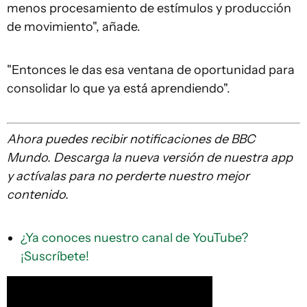
menos procesamiento de estímulos y producción
de movimiento", añade.
"Entonces le das esa ventana de oportunidad para
consolidar lo que ya está aprendiendo".
Ahora puedes recibir notificaciones de BBC
Mundo. Descarga la nueva versión de nuestra app
y actívalas para no perderte nuestro mejor
contenido.
¿Ya conoces nuestro canal de YouTube?
¡Suscríbete!