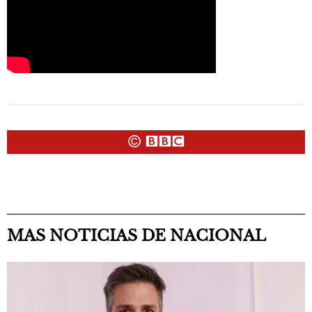
MAS NOTICIAS DE NACIONAL