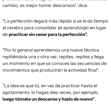
cambio, es mejor tomar descansos", dice.
"La perfección llegará más rápido si se le da tiempo
al cerebro para consolidar (el aprendizaje) en lugar
de
practicar sin cesar para la perfección".
"Por lo general aprendemos una nueva técnica
repitiéndola una y otra vez, repites, repites y llega
un momento en que ya conoces las secuencias de
movimientos que producirán la actividad final".
"La idea es que tú, en vez de practicar hasta el
agotamiento, lo hagas diez veces, por ejemplo,
luego tómate un descanso y hazlo de nuevo"
.