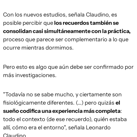
Con los nuevos estudios, señala Claudino, es
posible percibir que
los recuerdos también se
consolidan casi simultáneamente con la práctica,
proceso que parece ser complementario a lo que
ocurre mientras dormimos.
Pero esto es algo que aún debe ser confirmado por
más investigaciones.
"Todavía no se sabe mucho, y ciertamente son
fisiológicamente diferentes. (...) pero quizás
el
sueño codifica una experiencia más completa
:
todo el contexto (de ese recuerdo), quién estaba
allí, cómo era el entorno", señala Leonardo
Claudino..