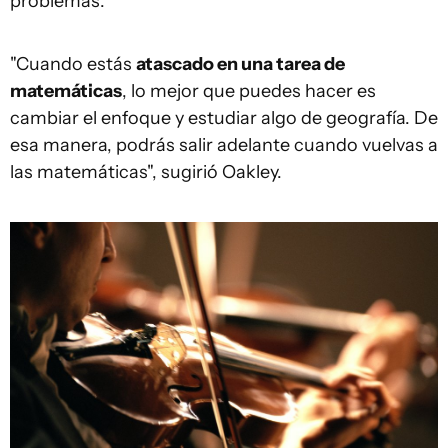
problemas.
"Cuando estás
atascado en una tarea de
matemáticas
, lo mejor que puedes hacer es
cambiar el enfoque y estudiar algo de geografía. De
esa manera, podrás salir adelante cuando vuelvas a
las matemáticas", sugirió Oakley.