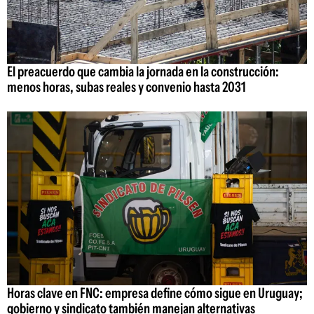
El preacuerdo que cambia la jornada en la construcción:
menos horas, subas reales y convenio hasta 2031
Horas clave en FNC: empresa define cómo sigue en Uruguay;
gobierno y sindicato también manejan alternativas