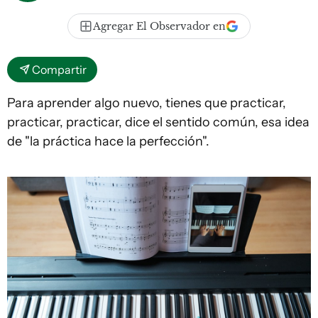
Agregar El Observador en
Compartir
Para aprender algo nuevo, tienes que practicar,
practicar, practicar, dice el sentido común, esa idea
de "la práctica hace la perfección".