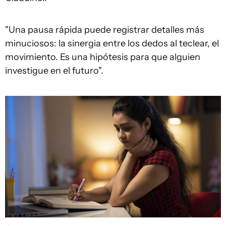
"Una pausa rápida puede registrar detalles más
minuciosos: la sinergia entre los dedos al teclear, el
movimiento. Es una hipótesis para que alguien
investigue en el futuro".