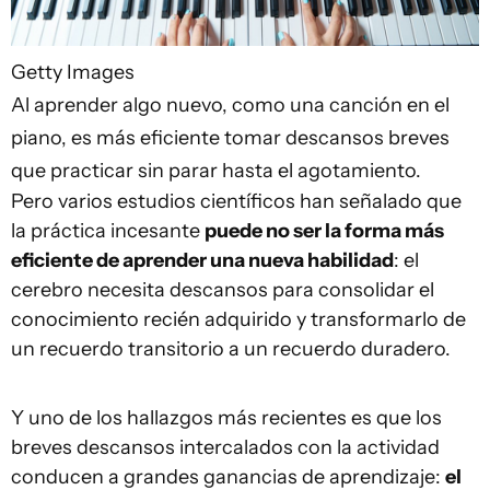
Getty Images
Al aprender algo nuevo, como una canción en el
piano, es más eficiente tomar descansos breves
que practicar sin parar hasta el agotamiento.
Pero varios estudios científicos han señalado que
la práctica incesante
puede no ser la forma más
eficiente de aprender una nueva habilidad
: el
cerebro necesita descansos para consolidar el
conocimiento recién adquirido y transformarlo de
un recuerdo transitorio a un recuerdo duradero.
Y uno de los hallazgos más recientes es que los
breves descansos intercalados con la actividad
conducen a grandes ganancias de aprendizaje:
el