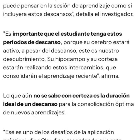
puede pensar en la sesión de aprendizaje como si
incluyera estos descansos", detalla el investigador.
"Es
importante que el estudiante tenga estos
períodos de descanso
, porque su cerebro estará
activo, a pesar del descanso, este es nuestro
descubrimiento. Su hipocampo y su corteza
estarán realizando estos intercambios, que
consolidarán el aprendizaje reciente", afirma.
Lo que aún
no se sabe con certeza es la duración
ideal de un descanso
para la consolidación óptima
de nuevos aprendizajes.
"Ese es uno de los desafíos de la aplicación