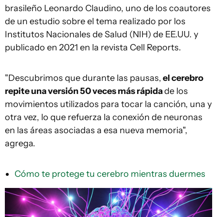
brasileño Leonardo Claudino, uno de los coautores
de un estudio sobre el tema realizado por los
Institutos Nacionales de Salud (NIH) de EE.UU. y
publicado en 2021 en la revista Cell Reports.
"Descubrimos que durante las pausas,
el cerebro
repite una versión 50 veces más rápida
de los
movimientos utilizados para tocar la canción, una y
otra vez, lo que refuerza la conexión de neuronas
en las áreas asociadas a esa nueva memoria",
agrega.
Cómo te protege tu cerebro mientras duermes