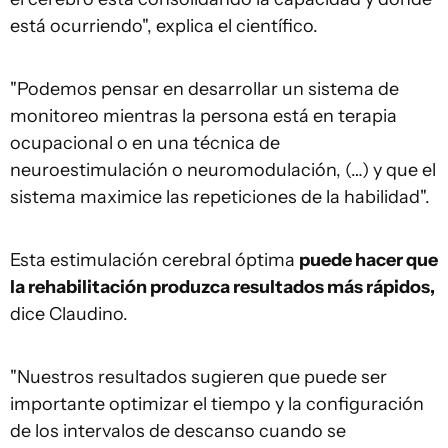
está ocurriendo", explica el científico.
"Podemos pensar en desarrollar un sistema de
monitoreo mientras la persona está en terapia
ocupacional o en una técnica de
neuroestimulación o neuromodulación, (…) y que el
sistema maximice las repeticiones de la habilidad".
Esta estimulación cerebral óptima
puede hacer que
la rehabilitación produzca resultados más rápidos,
dice Claudino.
"Nuestros resultados sugieren que puede ser
importante optimizar el tiempo y la configuración
de los intervalos de descanso cuando se