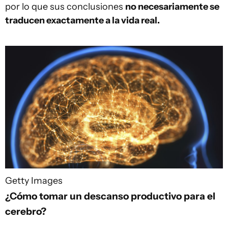
por lo que sus conclusiones
no necesariamente se
traducen exactamente a la vida real.
Getty Images
¿Cómo tomar un descanso productivo para el
cerebro?