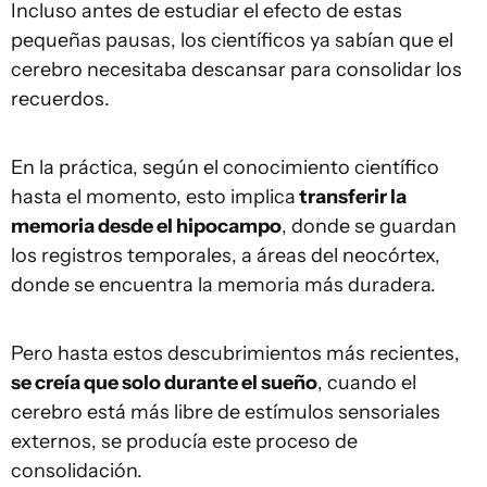
Incluso antes de estudiar el efecto de estas
pequeñas pausas, los científicos ya sabían que el
cerebro necesitaba descansar para consolidar los
recuerdos.
En la práctica, según el conocimiento científico
hasta el momento, esto implica
transferir la
memoria desde el hipocampo
, donde se guardan
los registros temporales, a áreas del neocórtex,
donde se encuentra la memoria más duradera.
Pero hasta estos descubrimientos más recientes,
se creía que solo durante el sueño
, cuando el
cerebro está más libre de estímulos sensoriales
externos, se producía este proceso de
consolidación.