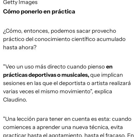
Getty Images
Cómo ponerlo en práctica
¿Cómo, entonces, podemos sacar provecho
práctico del conocimiento científico acumulado
hasta ahora?
"Veo un uso más directo cuando pienso
en
prácticas deportivas o musicales,
que implican
sesiones en las que el deportista o artista realizará
varias veces el mismo movimiento", explica
Claudino.
"Una lección para tener en cuenta es esta: cuando
comiences a aprender una nueva técnica, evita
practicar hasta el agotamiento, hasta el fracaso. En