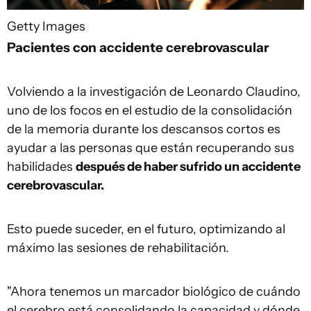
Getty Images
Pacientes con accidente cerebrovascular
Volviendo a la investigación de Leonardo Claudino,
uno de los focos en el estudio de la consolidación
de la memoria durante los descansos cortos es
ayudar a las personas que están recuperando sus
habilidades
después de haber sufrido un accidente
cerebrovascular.
Esto puede suceder, en el futuro, optimizando al
máximo las sesiones de rehabilitación.
"Ahora tenemos un marcador biológico de cuándo
el cerebro está consolidando la capacidad y dónde