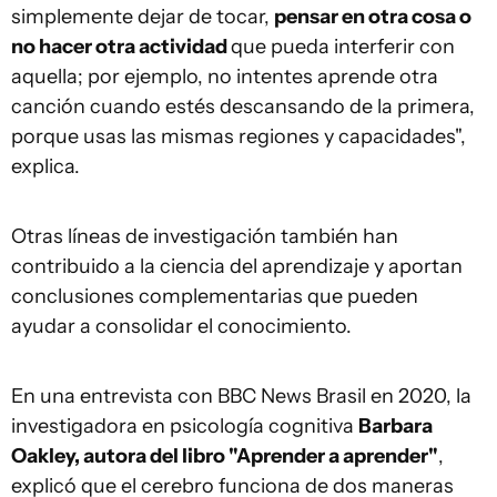
simplemente dejar de tocar,
pensar en otra cosa o
no hacer otra actividad
que pueda interferir con
aquella; por ejemplo, no intentes aprende otra
canción cuando estés descansando de la primera,
porque usas las mismas regiones y capacidades",
explica.
Otras líneas de investigación también han
contribuido a la ciencia del aprendizaje y aportan
conclusiones complementarias que pueden
ayudar a consolidar el conocimiento.
En una entrevista con BBC News Brasil en 2020, la
investigadora en psicología cognitiva
Barbara
Oakley, autora del libro "Aprender a aprender"
,
explicó que el cerebro funciona de dos maneras