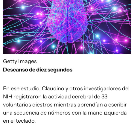
Getty Images
D
escanso de diez segundos
En ese estudio, Claudino y otros investigadores del
NIH registraron la actividad cerebral de 33
voluntarios diestros mientras aprendían a escribir
una secuencia de números con la mano izquierda
en el teclado.