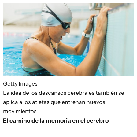
Getty Images
La idea de los descansos cerebrales también se
aplica a los atletas que entrenan nuevos
movimientos.
El camino de la memoria en el cerebro