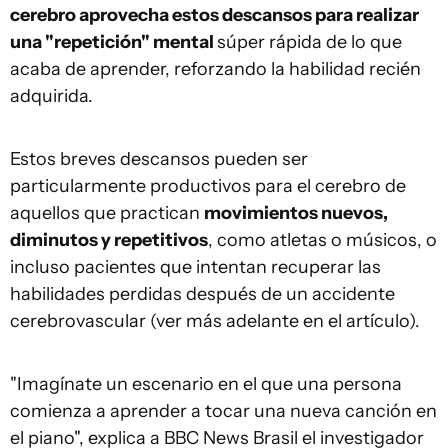
cerebro aprovecha estos descansos para realizar
una "repetición" mental
súper rápida de lo que
acaba de aprender, reforzando la habilidad recién
adquirida.
Estos breves descansos pueden ser
particularmente productivos para el cerebro de
aquellos que practican
movimientos nuevos,
diminutos y repetitivos
, como atletas o músicos, o
incluso pacientes que intentan recuperar las
habilidades perdidas después de un accidente
cerebrovascular (ver más adelante en el artículo).
"Imagínate un escenario en el que una persona
comienza a aprender a tocar una nueva canción en
el piano", explica a BBC News Brasil el investigador