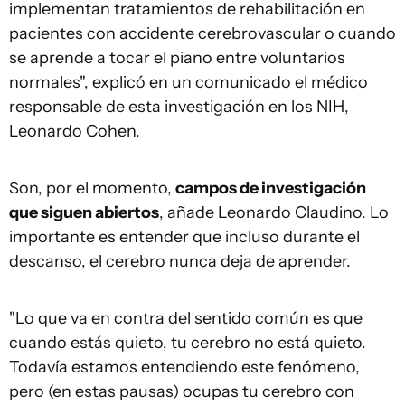
implementan tratamientos de rehabilitación en
pacientes con accidente cerebrovascular o cuando
se aprende a tocar el piano entre voluntarios
normales", explicó en un comunicado el médico
responsable de esta investigación en los NIH,
Leonardo Cohen.
Son, por el momento,
campos de investigación
que siguen abiertos
, añade Leonardo Claudino. Lo
importante es entender que incluso durante el
descanso, el cerebro nunca deja de aprender.
"Lo que va en contra del sentido común es que
cuando estás quieto, tu cerebro no está quieto.
Todavía estamos entendiendo este fenómeno,
pero (en estas pausas) ocupas tu cerebro con