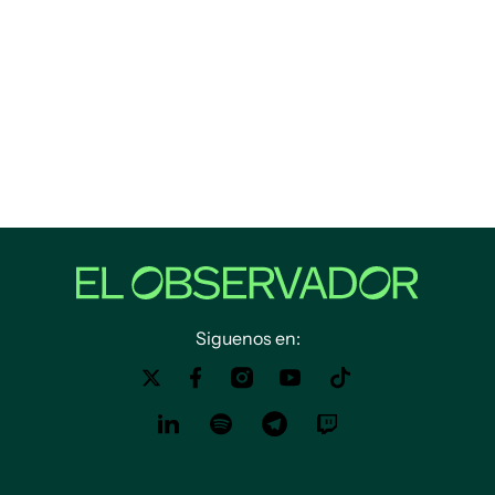
Siguenos en: