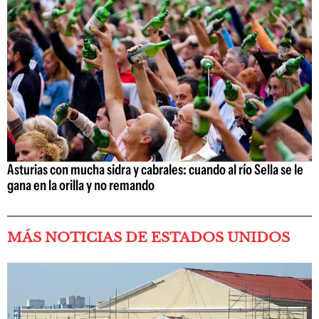
Asturias con mucha sidra y cabrales: cuando al río Sella se le
gana en la orilla y no remando
MÁS NOTICIAS DE ESTADOS UNIDOS