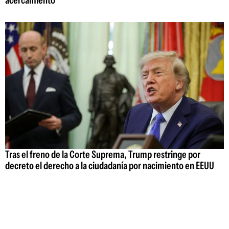
Tras el freno de la Corte Suprema, Trump restringe por
decreto el derecho a la ciudadanía por nacimiento en EEUU