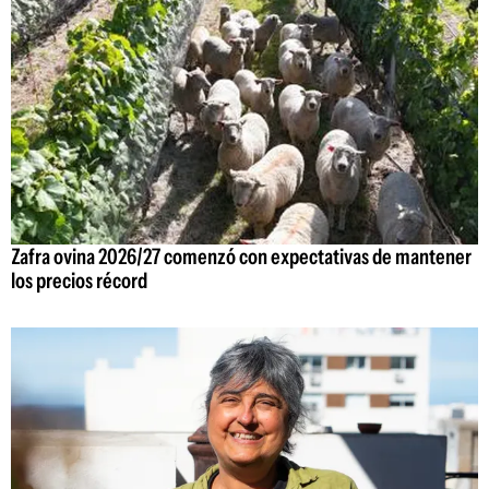
Zafra ovina 2026/27 comenzó con expectativas de mantener
los precios récord