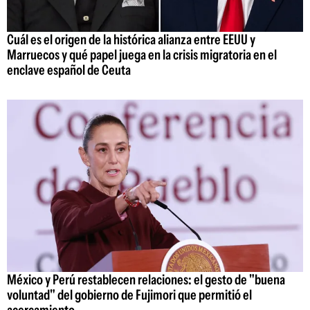
Cuál es el origen de la histórica alianza entre EEUU y
Marruecos y qué papel juega en la crisis migratoria en el
enclave español de Ceuta
México y Perú restablecen relaciones: el gesto de "buena
voluntad" del gobierno de Fujimori que permitió el
acercamiento