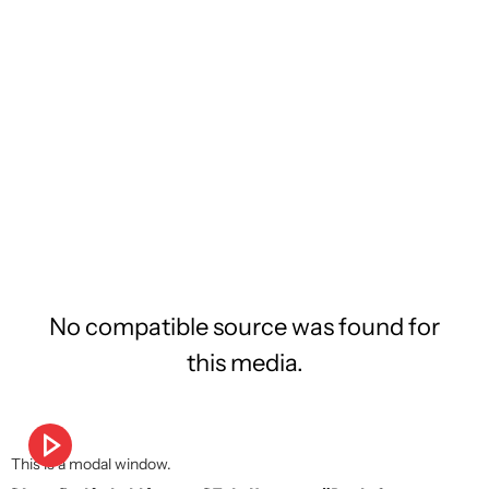
No compatible source was found for
this media.
This is a modal window.