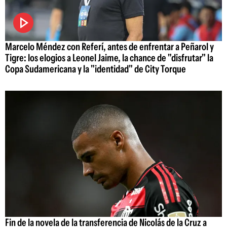
Marcelo Méndez con Referí, antes de enfrentar a Peñarol y
Tigre: los elogios a Leonel Jaime, la chance de "disfrutar" la
Copa Sudamericana y la "identidad" de City Torque
Fin de la novela de la transferencia de Nicolás de la Cruz a