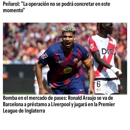
Peñarol: "La operación no se podrá concretar en este
momento"
Bomba en el mercado de pases: Ronald Araujo se va de
Barcelona a préstamo a Liverpool y jugará en la Premier
League de Inglaterra