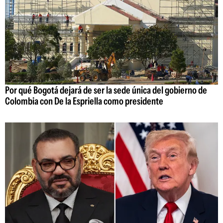
Por qué Bogotá dejará de ser la sede única del gobierno de
Colombia con De la Espriella como presidente