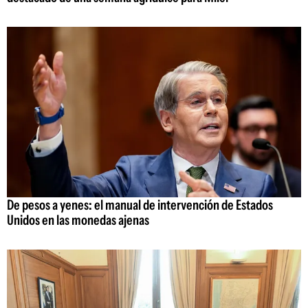
De pesos a yenes: el manual de intervención de Estados
Unidos en las monedas ajenas