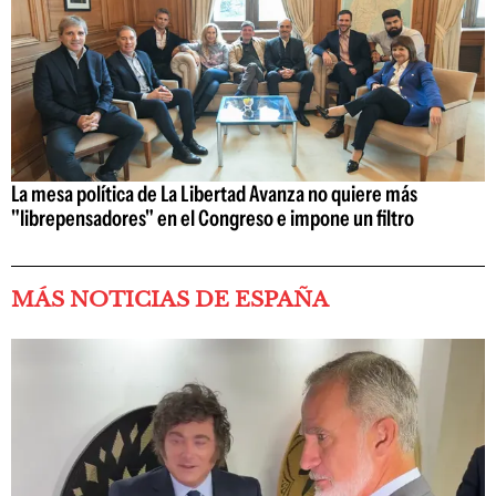
La mesa política de La Libertad Avanza no quiere más
"librepensadores" en el Congreso e impone un filtro
MÁS NOTICIAS DE ESPAÑA