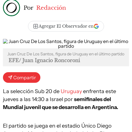
Por
Redacción
Agregar El Observador en
Juan Cruz De Los Santos, figura de Uruguay en el último partido
EFE/ Juan Ignacio Roncoroni
Compartir
La selección Sub 20 de
Uruguay
enfrenta este
jueves a las 14:30 a Israel por
semifinales del
Mundial juvenil que se desarrolla en Argentina.
El partido se juega en el estadio Único Diego