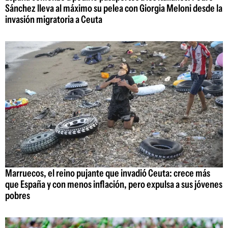
Sánchez lleva al máximo su pelea con Giorgia Meloni desde la
invasión migratoria a Ceuta
Marruecos, el reino pujante que invadió Ceuta: crece más
que España y con menos inflación, pero expulsa a sus jóvenes
pobres