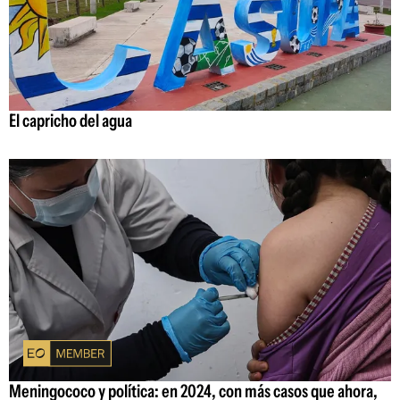
El capricho del agua
Meningococo y política: en 2024, con más casos que ahora,