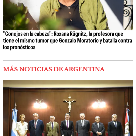
"Conejos en la cabeza": Roxana Rügnitz, la profesora que
tiene el mismo tumor que Gonzalo Moratorio y batalla contra
los pronósticos
MÁS NOTICIAS DE ARGENTINA