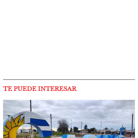
TE PUEDE INTERESAR