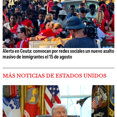
Alerta en Ceuta: convocan por redes sociales un nuevo asalto
masivo de inmigrantes el 15 de agosto
MÁS NOTICIAS DE ESTADOS UNIDOS