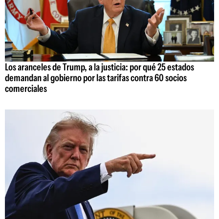
Los aranceles de Trump, a la justicia: por qué 25 estados
demandan al gobierno por las tarifas contra 60 socios
comerciales