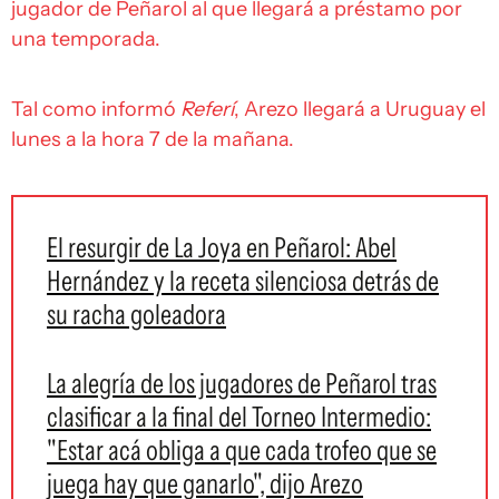
jugador de Peñarol al que llegará a préstamo por
una temporada.
Tal como informó
Referí
, Arezo llegará a Uruguay el
lunes a la hora 7 de la mañana.
El resurgir de La Joya en Peñarol: Abel
Hernández y la receta silenciosa detrás de
su racha goleadora
La alegría de los jugadores de Peñarol tras
clasificar a la final del Torneo Intermedio:
"Estar acá obliga a que cada trofeo que se
juega hay que ganarlo", dijo Arezo