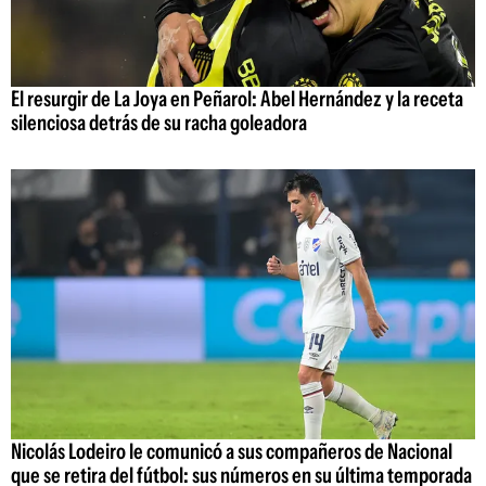
El resurgir de La Joya en Peñarol: Abel Hernández y la receta
silenciosa detrás de su racha goleadora
Nicolás Lodeiro le comunicó a sus compañeros de Nacional
que se retira del fútbol: sus números en su última temporada