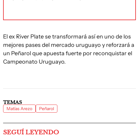
El ex River Plate se transformará así en uno de los
mejores pases del mercado uruguayo y reforzará a
un Peñarol que apuesta fuerte por reconquistar el
Campeonato Uruguayo.
TEMAS
Matías Arezo
Peñarol
SEGUÍ LEYENDO