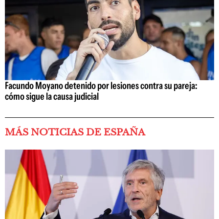
Facundo Moyano detenido por lesiones contra su pareja:
cómo sigue la causa judicial
MÁS NOTICIAS DE ESPAÑA