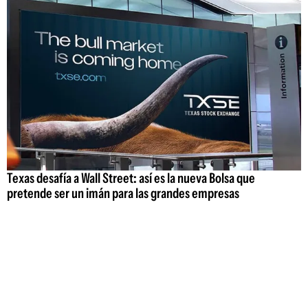
Texas desafía a Wall Street: así es la nueva Bolsa que
pretende ser un imán para las grandes empresas