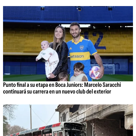
Punto final a su etapa en Boca Juniors: Marcelo Saracchi
continuará su carrera en un nuevo club del exterior