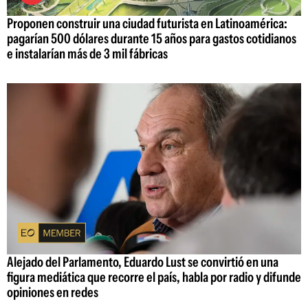
Proponen construir una ciudad futurista en Latinoamérica:
pagarían 500 dólares durante 15 años para gastos cotidianos
e instalarían más de 3 mil fábricas
Alejado del Parlamento, Eduardo Lust se convirtió en una
figura mediática que recorre el país, habla por radio y difunde
opiniones en redes