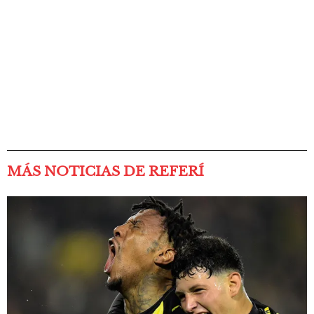
MÁS NOTICIAS DE REFERÍ