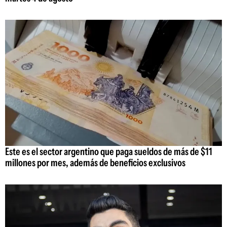
Este es el sector argentino que paga sueldos de más de $11
millones por mes, además de beneficios exclusivos