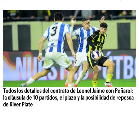
Todos los detalles del contrato de Leonel Jaime con Peñarol:
la cláusula de 10 partidos, el plazo y la posibilidad de repesca
de River Plate