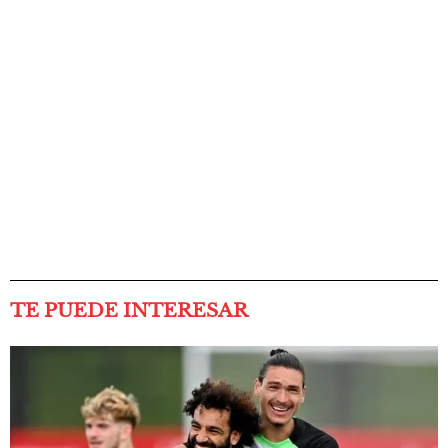
TE PUEDE INTERESAR