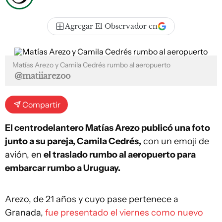
Agregar El Observador en
Matías Arezo y Camila Cedrés rumbo al aeropuerto
@matiiarezoo
Compartir
El centrodelantero Matías Arezo publicó una foto
junto a su pareja, Camila Cedrés,
con un emoji de
avión, en
el traslado rumbo al aeropuerto para
embarcar rumbo a Uruguay.
Arezo, de 21 años y cuyo pase pertenece a
Granada,
fue presentado el viernes como nuevo