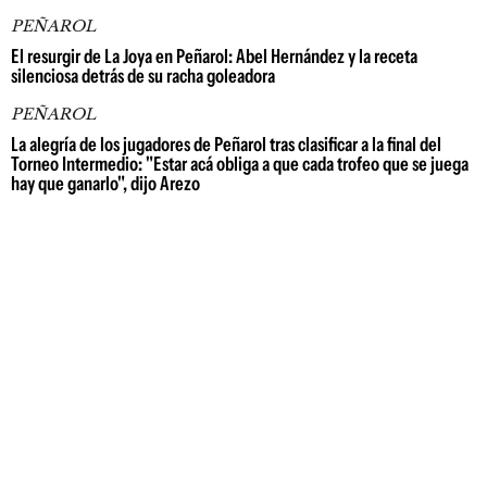
PEÑAROL
El resurgir de La Joya en Peñarol: Abel Hernández y la receta
silenciosa detrás de su racha goleadora
PEÑAROL
La alegría de los jugadores de Peñarol tras clasificar a la final del
Torneo Intermedio: "Estar acá obliga a que cada trofeo que se juega
hay que ganarlo", dijo Arezo