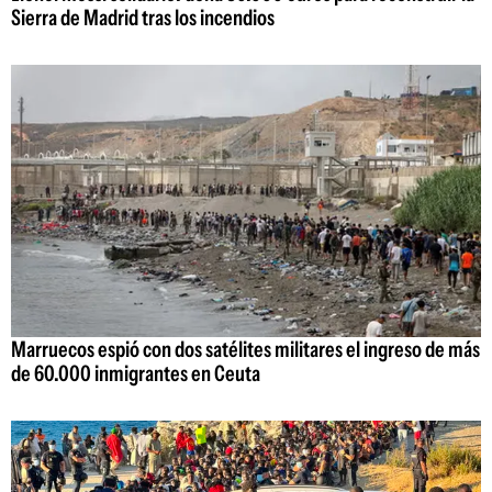
Sierra de Madrid tras los incendios
Marruecos espió con dos satélites militares el ingreso de más
de 60.000 inmigrantes en Ceuta