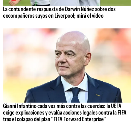
La contundente respuesta de Darwin Núñez sobre dos
excompañeros suyos en Liverpool; mirá el video
Gianni Infantino cada vez más contra las cuerdas: la UEFA
exige explicaciones y evalúa acciones legales contra la FIFA
tras el colapso del plan "FIFA Forward Enterprise"