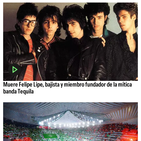
Muere Felipe Lipe, bajista y miembro fundador de la mítica
banda Tequila