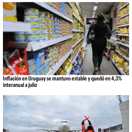
Inflación en Uruguay se mantuvo estable y quedó en 4,3%
interanual a julio