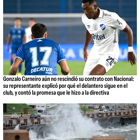
Gonzalo Carneiro aún no rescindió su contrato con Nacional:
su representante explicó por qué el delantero sigue en el
club, y contó la promesa que le hizo a la directiva