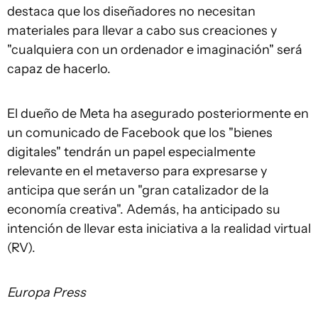
destaca que los diseñadores no necesitan
materiales para llevar a cabo sus creaciones y
"cualquiera con un ordenador e imaginación" será
capaz de hacerlo.
El dueño de Meta ha asegurado posteriormente en
un comunicado de Facebook que los "bienes
digitales" tendrán un papel especialmente
relevante en el metaverso para expresarse y
anticipa que serán un "gran catalizador de la
economía creativa". Además, ha anticipado su
intención de llevar esta iniciativa a la realidad virtual
(RV).
Europa Press