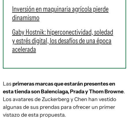
Inversión en maquinaria agrícola pierde
dinamismo
Gaby Hostnik: hiperconectividad, soledad
y estrés digital, los desafíos de una época
acelerada
Las
primeras marcas que estarán presentes en
esta tienda son Balenciaga, Prada y Thom Browne
.
Los avatares de Zuckerberg y Chen han vestido
algunas de sus prendas para ofrecer un primer
vistazo de esta propuesta.