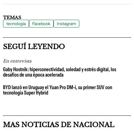
TEMAS
tecnología
Facebook
Instagram
SEGUÍ LEYENDO
En entrevista
Gaby Hostnik: hiperconectividad, soledad y estrés digital, los
desafíos de una época acelerada
BYD lanzó en Uruguay el Yuan Pro DM-i, su primer SUV con
tecnología Super Hybrid
MAS NOTICIAS DE NACIONAL