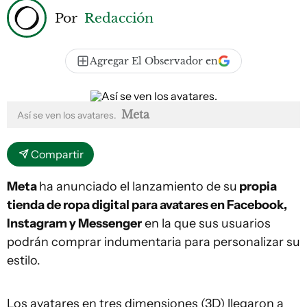
Por
Redacción
Agregar El Observador en
Meta
Así se ven los avatares.
Compartir
Meta
ha anunciado el lanzamiento de su
propia
tienda de ropa digital para avatares en Facebook,
Instagram y Messenger
en la que sus usuarios
podrán comprar indumentaria para personalizar su
estilo.
Los avatares en tres dimensiones (3D) llegaron a