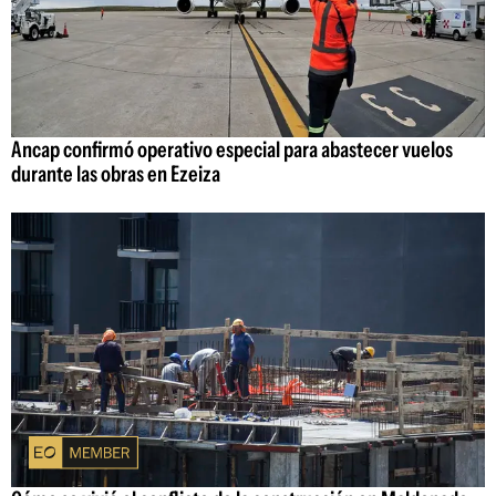
Ancap confirmó operativo especial para abastecer vuelos
durante las obras en Ezeiza