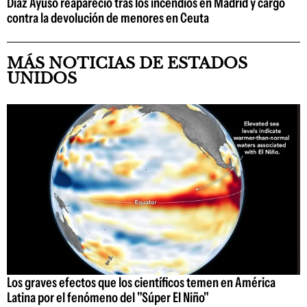
Díaz Ayuso reapareció tras los incendios en Madrid y cargó
contra la devolución de menores en Ceuta
MÁS NOTICIAS DE ESTADOS
UNIDOS
Los graves efectos que los científicos temen en América
Latina por el fenómeno del "Súper El Niño"