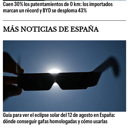
Caen 30% los patentamientos de 0 km: los importados
marcan un récord y BYD se desploma 43%
MÁS NOTICIAS DE ESPAÑA
Guía para ver el eclipse solar del 12 de agosto en España:
dónde conseguir gafas homologadas y cómo usarlas