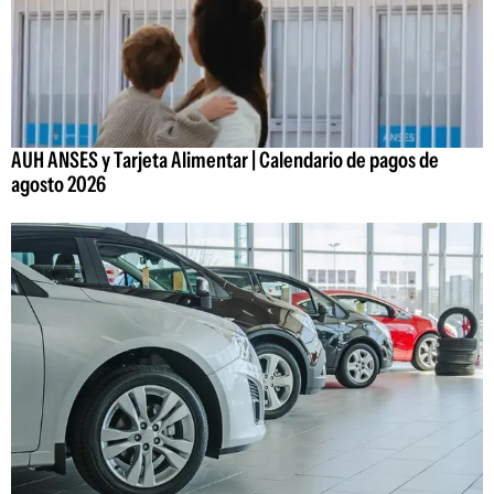
AUH ANSES y Tarjeta Alimentar | Calendario de pagos de
agosto 2026