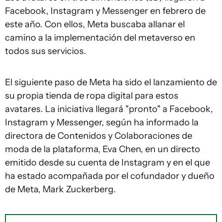
Facebook, Instagram y Messenger en febrero de
este año. Con ellos, Meta buscaba allanar el
camino a la implementación del metaverso en
todos sus servicios.
El siguiente paso de Meta ha sido el lanzamiento de
su propia tienda de ropa digital para estos
avatares. La iniciativa llegará "pronto" a Facebook,
Instagram y Messenger, según ha informado la
directora de Contenidos y Colaboraciones de
moda de la plataforma, Eva Chen, en un directo
emitido desde su cuenta de Instagram y en el que
ha estado acompañada por el cofundador y dueño
de Meta, Mark Zuckerberg.