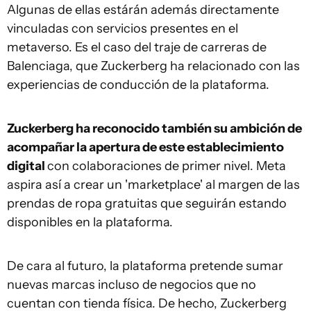
Algunas de ellas estárán además directamente
vinculadas con servicios presentes en el
metaverso. Es el caso del traje de carreras de
Balenciaga, que Zuckerberg ha relacionado con las
experiencias de conducción de la plataforma.
Zuckerberg ha reconocido también su ambición de
acompañar la apertura de este establecimiento
digital
con colaboraciones de primer nivel. Meta
aspira así a crear un 'marketplace' al margen de las
prendas de ropa gratuitas que seguirán estando
disponibles en la plataforma.
De cara al futuro, la plataforma pretende sumar
nuevas marcas incluso de negocios que no
cuentan con tienda física. De hecho, Zuckerberg