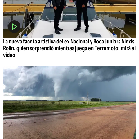
La nueva faceta artística del ex Nacional y Boca Juniors Alexis
Rolín, quien sorprendió mientras juega en Terremoto; mirá el
video