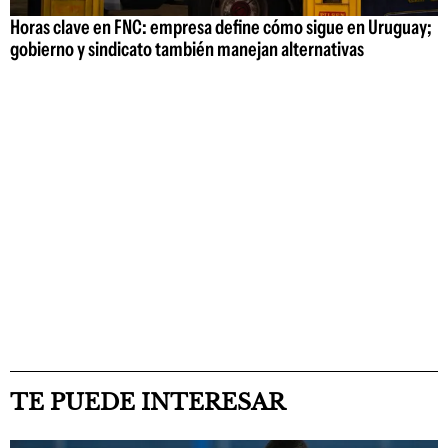
Horas clave en FNC: empresa define cómo sigue en Uruguay;
gobierno y sindicato también manejan alternativas
TE PUEDE INTERESAR