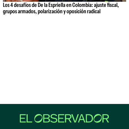
Los 4 desafíos de De la Espriella en Colombia: ajuste fiscal,
grupos armados, polarización y oposición radical