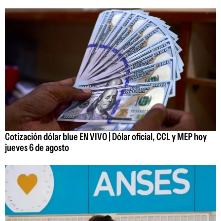
Cotización dólar blue EN VIVO | Dólar oficial, CCL y MEP hoy
jueves 6 de agosto