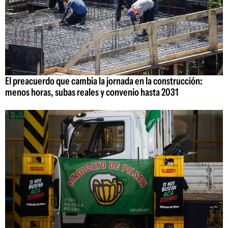
El preacuerdo que cambia la jornada en la construcción:
menos horas, subas reales y convenio hasta 2031