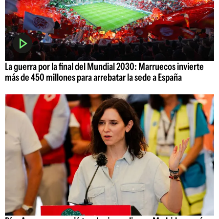
La guerra por la final del Mundial 2030: Marruecos invierte
más de 450 millones para arrebatar la sede a España