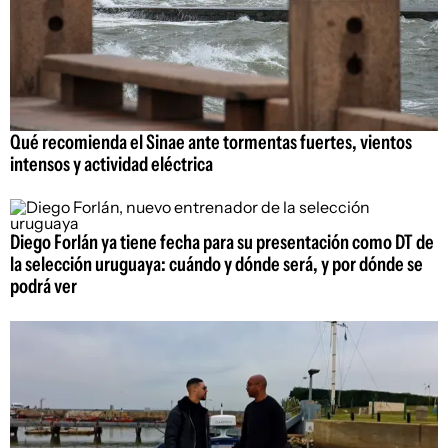
Qué recomienda el Sinae ante tormentas fuertes, vientos
intensos y actividad eléctrica
Diego Forlán ya tiene fecha para su presentación como DT de
la selección uruguaya: cuándo y dónde será, y por dónde se
podrá ver