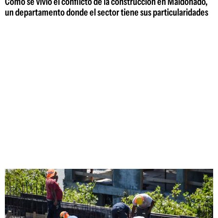
Cómo se vivió el conflicto de la construcción en Maldonado,
un departamento donde el sector tiene sus particularidades