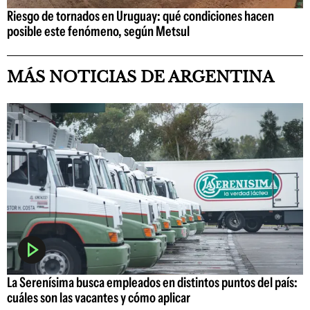
Riesgo de tornados en Uruguay: qué condiciones hacen
posible este fenómeno, según Metsul
MÁS NOTICIAS DE ARGENTINA
La Serenísima busca empleados en distintos puntos del país:
cuáles son las vacantes y cómo aplicar