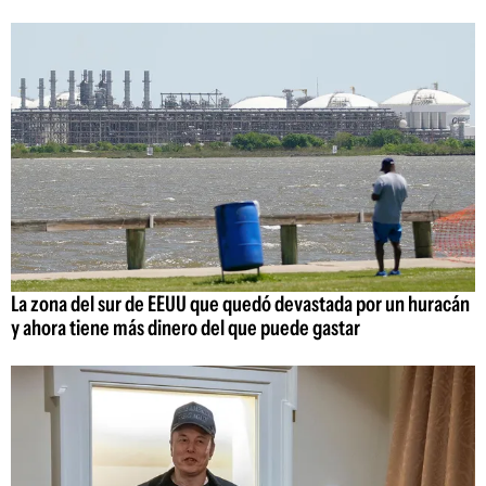
La zona del sur de EEUU que quedó devastada por un huracán
y ahora tiene más dinero del que puede gastar