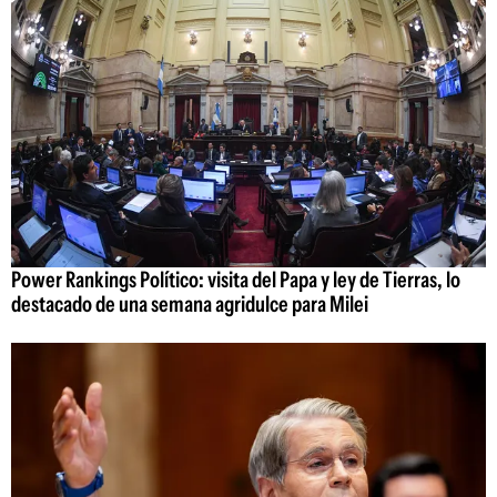
Power Rankings Político: visita del Papa y ley de Tierras, lo
destacado de una semana agridulce para Milei