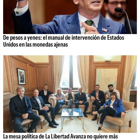
De pesos a yenes: el manual de intervención de Estados
Unidos en las monedas ajenas
La mesa política de La Libertad Avanza no quiere más