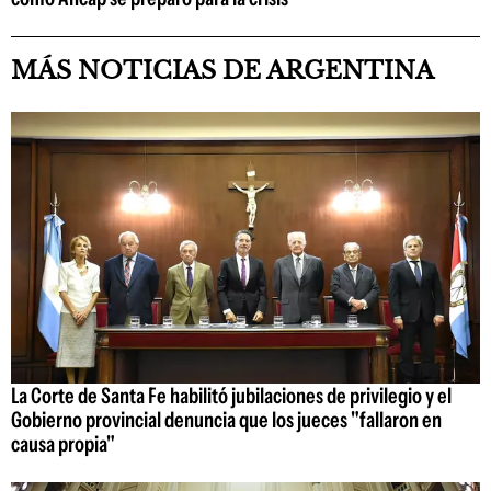
MÁS NOTICIAS DE ARGENTINA
La Corte de Santa Fe habilitó jubilaciones de privilegio y el
Gobierno provincial denuncia que los jueces "fallaron en
causa propia"