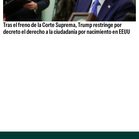
Tras el freno de la Corte Suprema, Trump restringe por
decreto el derecho a la ciudadanía por nacimiento en EEUU