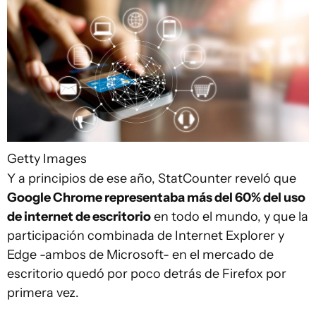
Getty Images
Y a principios de ese año, StatCounter reveló que
Google Chrome representaba más del 60% del uso
de internet de escritorio
en todo el mundo, y que la
participación combinada de Internet Explorer y
Edge -ambos de Microsoft- en el mercado de
escritorio quedó por poco detrás de Firefox por
primera vez.