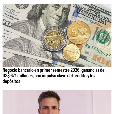
Negocio bancario en primer semestre 2026: ganancias de
US$ 671 millones, con impulso clave del crédito y los
depósitos