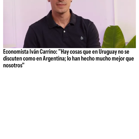
Economista Iván Carrino: "Hay cosas que en Uruguay no se
discuten como en Argentina; lo han hecho mucho mejor que
nosotros"