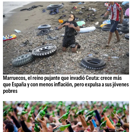
Marruecos, el reino pujante que invadió Ceuta: crece más
que España y con menos inflación, pero expulsa a sus jóvenes
pobres