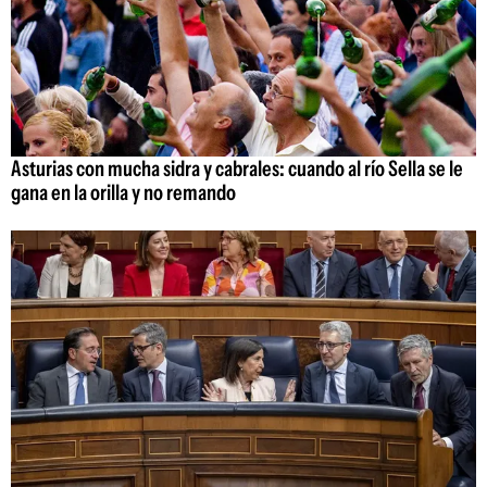
Asturias con mucha sidra y cabrales: cuando al río Sella se le
gana en la orilla y no remando