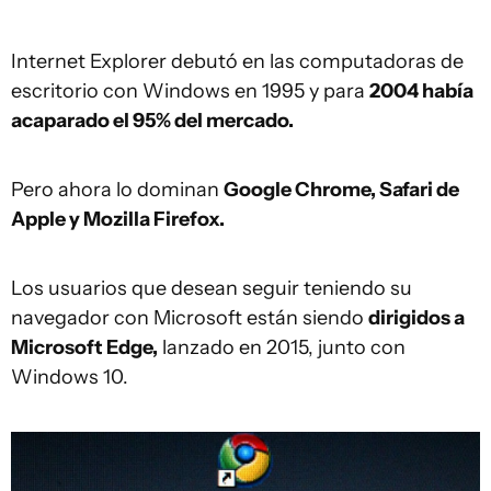
Internet Explorer debutó en las computadoras de
escritorio con Windows en 1995 y para
2004 había
acaparado el 95% del mercado.
Pero ahora lo dominan
Google Chrome, Safari de
Apple y Mozilla Firefox.
Los usuarios que desean seguir teniendo su
navegador con Microsoft están siendo
dirigidos a
Microsoft Edge,
lanzado en 2015, junto con
Windows 10.