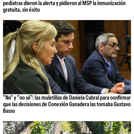
pediatras dieron la alerta y pidieron al MSP la inmunización
gratuita, sin éxito
"No" y "no sé": las muletillas de Daniela Cabral para confirmar
que las decisiones de Conexión Ganadera las tomaba Gustavo
Basso