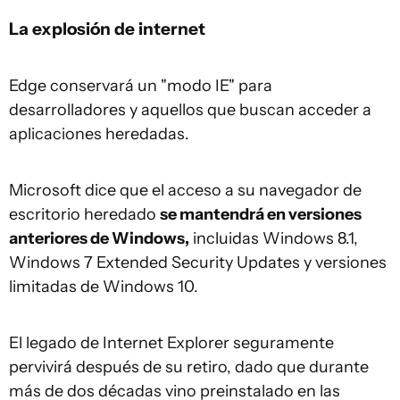
La explosión de internet
Edge conservará un "modo IE" para
desarrolladores y aquellos que buscan acceder a
aplicaciones heredadas.
Microsoft dice que el acceso a su navegador de
escritorio heredado
se mantendrá en versiones
anteriores de Windows,
incluidas Windows 8.1,
Windows 7 Extended Security Updates y versiones
limitadas de Windows 10.
El legado de Internet Explorer seguramente
pervivirá después de su retiro, dado que durante
más de dos décadas vino preinstalado en las