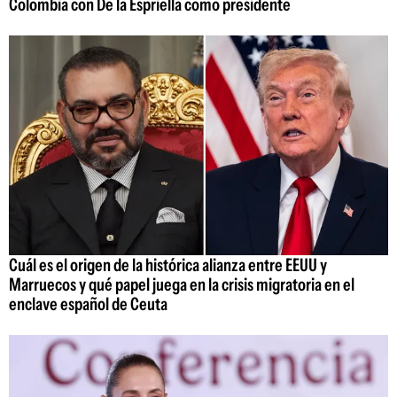
Colombia con De la Espriella como presidente
Cuál es el origen de la histórica alianza entre EEUU y
Marruecos y qué papel juega en la crisis migratoria en el
enclave español de Ceuta