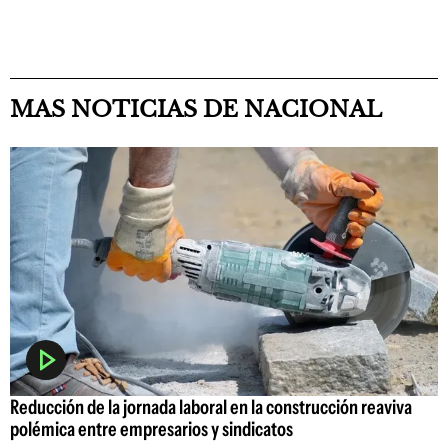
MAS NOTICIAS DE NACIONAL
Reducción de la jornada laboral en la construcción reaviva
polémica entre empresarios y sindicatos