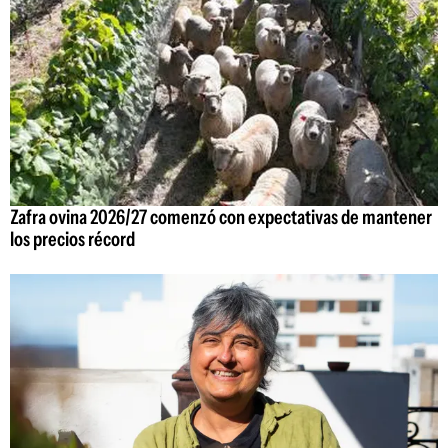
Zafra ovina 2026/27 comenzó con expectativas de mantener
los precios récord