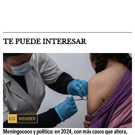
TE PUEDE INTERESAR
Meningococo y política: en 2024, con más casos que ahora,