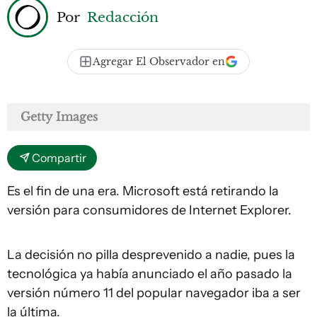
Por
Redacción
Agregar El Observador en
Getty Images
Compartir
Es el fin de una era. Microsoft está retirando la
versión para consumidores de Internet Explorer.
La decisión no pilla desprevenido a nadie, pues la
tecnológica ya había anunciado el año pasado la
versión número 11 del popular navegador iba a ser
la última.