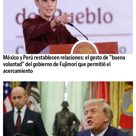
México y Perú restablecen relaciones: el gesto de "buena
voluntad" del gobierno de Fujimori que permitió el
acercamiento