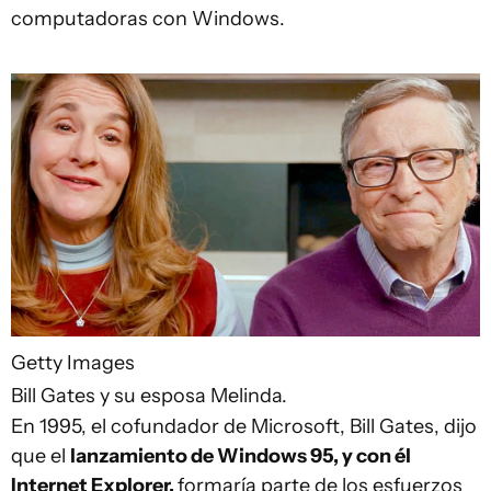
computadoras con Windows.
Getty Images
Bill Gates y su esposa Melinda.
En 1995, el cofundador de Microsoft, Bill Gates, dijo
que el
lanzamiento de Windows 95, y con él
Internet Explorer,
formaría parte de los esfuerzos