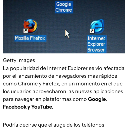
Getty Images
La popularidad de Internet Explorer se vio afectada
por el lanzamiento de navegadores más rápidos
como Chrome y Firefox, en un momento en el que
los usuarios aprovecharon las nuevas aplicaciones
para navegar en plataformas como
Google,
Facebook y YouTube.
Podría decirse que el auge de los teléfonos