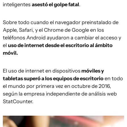
inteligentes
asestó el golpe fatal
.
Sobre todo cuando el navegador preinstalado de
Apple, Safari, y el Chrome de Google en los
teléfonos Android ayudaron a cambiar el acceso y
el
uso de internet desde el escritorio al ámbito
móvil.
El uso de internet en dispositivos
móviles y
tabletas superó a los equipos de escritorio
en todo
el mundo por primera vez en octubre de 2016,
según la empresa independiente de análisis web
StatCounter.