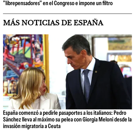
"librepensadores" en el Congreso e impone un filtro
MÁS NOTICIAS DE ESPAÑA
España comenzó a pedirle pasaportes a los italianos: Pedro
Sánchez lleva al máximo su pelea con Giorgia Meloni desde la
invasión migratoria a Ceuta