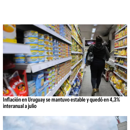
Inflación en Uruguay se mantuvo estable y quedó en 4,3%
interanual a julio