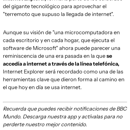
del gigante tecnológico para aprovechar el
"terremoto que supuso la llegada de internet".
Aunque su visión de "una microcomputadora en
cada escritorio y en cada hogar, que ejecuta el
software de Microsoft" ahora puede parecer una
reminiscencia de una era pasada en la que
se
accedía a internet a través de la línea telefónica,
Internet Explorer será recordado como una de las
herramientas clave que dieron forma al camino en
el que hoy en día se usa internet.
Recuerda que
puedes recibir notificaciones de BBC
Mundo. Descarg
a
nuestra app y actívalas para no
perderte nuestro mejor contenido.