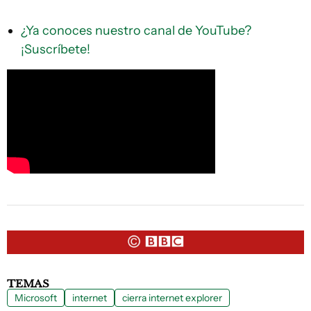
¿Ya conoces nuestro canal de YouTube?
¡Suscríbete!
TEMAS
Microsoft
internet
cierra internet explorer