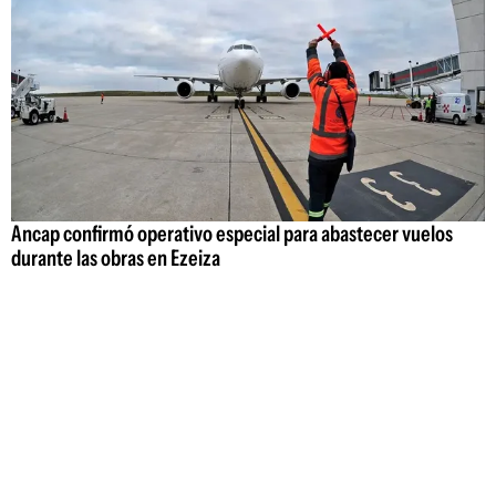
Ancap confirmó operativo especial para abastecer vuelos
durante las obras en Ezeiza