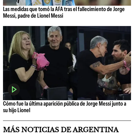
Las medidas que tomó la AFA tras el fallecimiento de Jorge
Messi, padre de Lionel Messi
Cómo fue la última aparición pública de Jorge Messi junto a
su hijo Lionel
MÁS NOTICIAS DE ARGENTINA