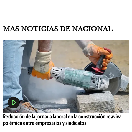
MAS NOTICIAS DE NACIONAL
Reducción de la jornada laboral en la construcción reaviva
polémica entre empresarios y sindicatos