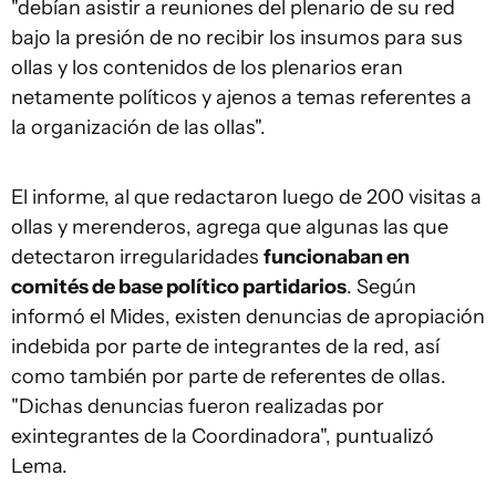
"debían asistir a reuniones del plenario de su red
bajo la presión de no recibir los insumos para sus
ollas y los contenidos de los plenarios eran
netamente políticos y ajenos a temas referentes a
la organización de las ollas".
El informe, al que redactaron luego de 200 visitas a
ollas y merenderos, agrega que algunas las que
detectaron irregularidades
funcionaban en
comités de base político partidarios
. Según
informó el Mides, existen denuncias de apropiación
indebida por parte de integrantes de la red, así
como también por parte de referentes de ollas.
"Dichas denuncias fueron realizadas por
exintegrantes de la Coordinadora", puntualizó
Lema.