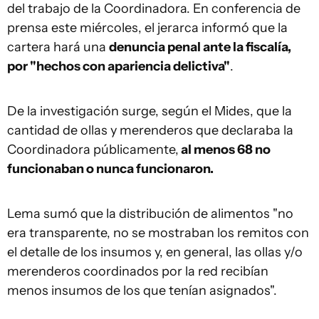
del trabajo de la Coordinadora. En conferencia de
prensa este miércoles, el jerarca informó que la
cartera hará una
denuncia penal ante la fiscalía,
por "hechos con apariencia delictiva"
.
De la investigación surge, según el Mides, que la
cantidad de ollas y merenderos que declaraba la
Coordinadora públicamente,
al menos 68 no
funcionaban o nunca funcionaron.
Lema sumó que la distribución de alimentos "no
era transparente, no se mostraban los remitos con
el detalle de los insumos y, en general, las ollas y/o
merenderos coordinados por la red recibían
menos insumos de los que tenían asignados".