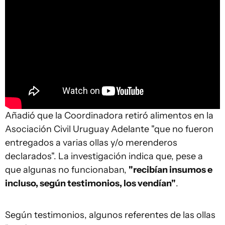
Añadió que la Coordinadora retiró alimentos en la
Asociación Civil Uruguay Adelante "que no fueron
entregados a varias ollas y/o merenderos
declarados". La investigación indica que, pese a
que algunas no funcionaban,
"recibían insumos e
incluso, según testimonios, los vendían"
.
Según testimonios, algunos referentes de las ollas