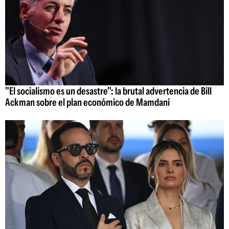
"El socialismo es un desastre": la brutal advertencia de Bill
Ackman sobre el plan económico de Mamdani