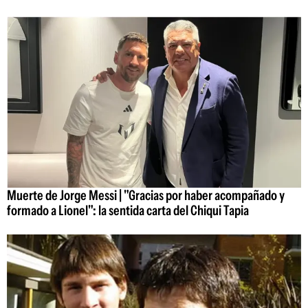
Muerte de Jorge Messi | "Gracias por haber acompañado y
formado a Lionel": la sentida carta del Chiqui Tapia