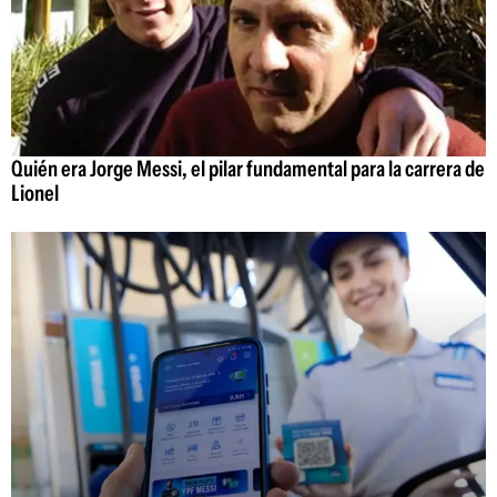
Quién era Jorge Messi, el pilar fundamental para la carrera de
Lionel