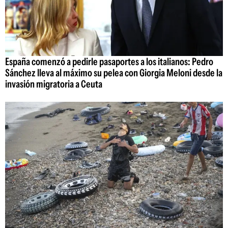
España comenzó a pedirle pasaportes a los italianos: Pedro
Sánchez lleva al máximo su pelea con Giorgia Meloni desde la
invasión migratoria a Ceuta