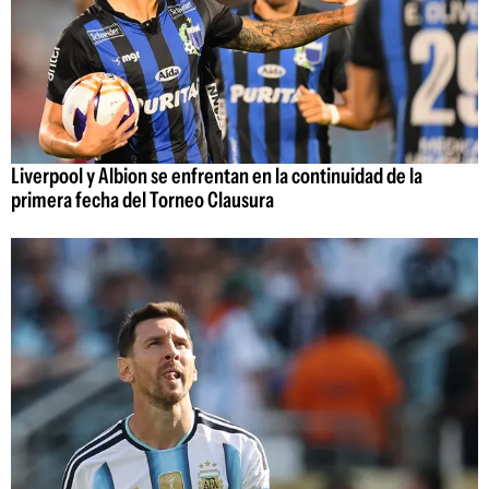
Liverpool y Albion se enfrentan en la continuidad de la
primera fecha del Torneo Clausura