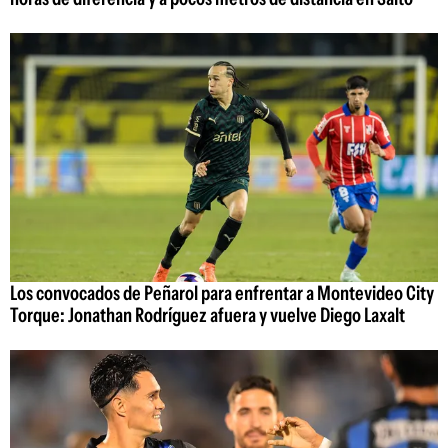
Los convocados de Peñarol para enfrentar a Montevideo City
Torque: Jonathan Rodríguez afuera y vuelve Diego Laxalt