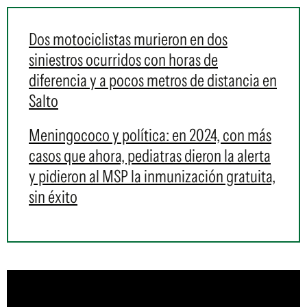
Dos motociclistas murieron en dos
siniestros ocurridos con horas de
diferencia y a pocos metros de distancia en
Salto
Meningococo y política: en 2024, con más
casos que ahora, pediatras dieron la alerta
y pidieron al MSP la inmunización gratuita,
sin éxito