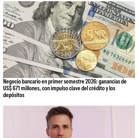
Negocio bancario en primer semestre 2026: ganancias de
US$ 671 millones, con impulso clave del crédito y los
depósitos