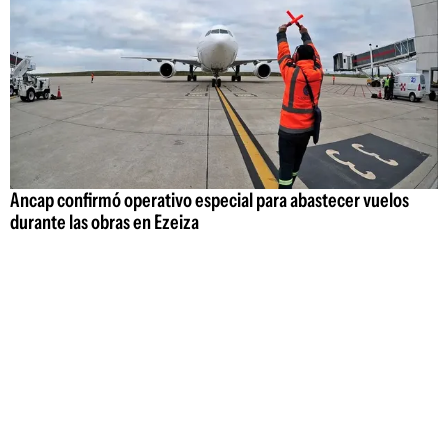
Ancap confirmó operativo especial para abastecer vuelos
durante las obras en Ezeiza