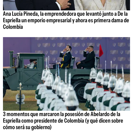
Ana Lucía Pineda, la emprendedora que levantó junto a De la
Espriella un emporio empresarial y ahora es primera dama de
Colombia
3 momentos que marcaron la posesión de Abelardo de la
Espriella como presidente de Colombia (y qué dicen sobre
cómo será su gobierno)