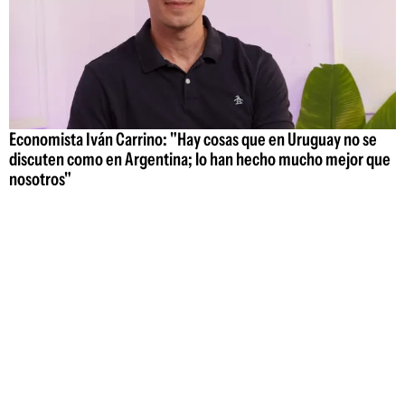
Economista Iván Carrino: "Hay cosas que en Uruguay no se
discuten como en Argentina; lo han hecho mucho mejor que
nosotros"