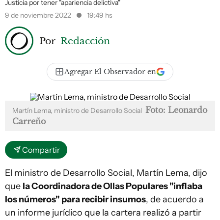
Justicia por tener "apariencia delictiva"
9 de noviembre 2022
19:49 hs
Por
Redacción
Agregar El Observador en
Foto: Leonardo
Martín Lema, ministro de Desarrollo Social
Carreño
Compartir
El ministro de Desarrollo Social, Martín Lema, dijo
que
la Coordinadora de Ollas Populares "inflaba
los números" para recibir insumos
, de acuerdo a
un informe jurídico que la cartera realizó a partir