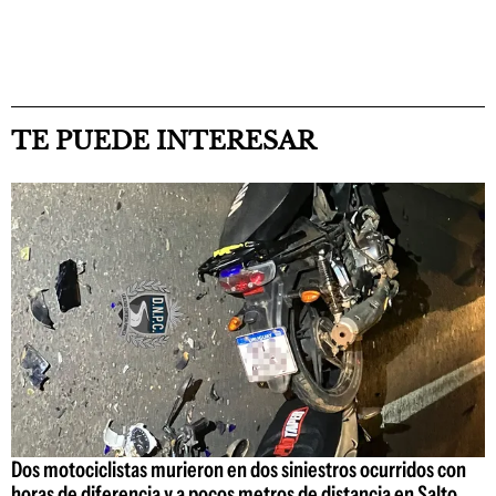
TE PUEDE INTERESAR
Dos motociclistas murieron en dos siniestros ocurridos con
horas de diferencia y a pocos metros de distancia en Salto