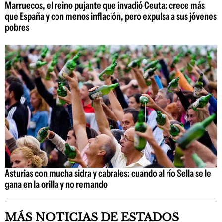
Marruecos, el reino pujante que invadió Ceuta: crece más
que España y con menos inflación, pero expulsa a sus jóvenes
pobres
Asturias con mucha sidra y cabrales: cuando al río Sella se le
gana en la orilla y no remando
MÁS NOTICIAS DE ESTADOS