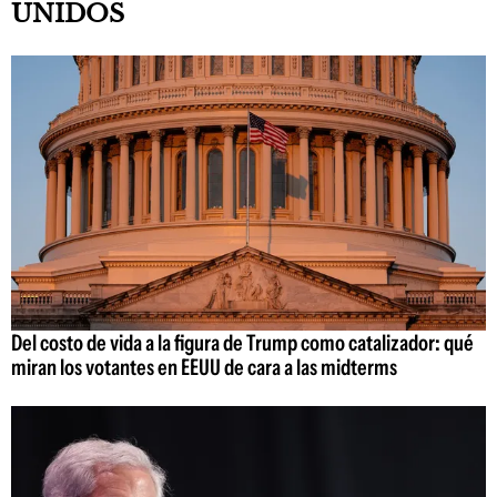
UNIDOS
Del costo de vida a la figura de Trump como catalizador: qué
miran los votantes en EEUU de cara a las midterms