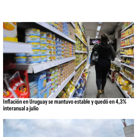
Inflación en Uruguay se mantuvo estable y quedó en 4,3%
interanual a julio