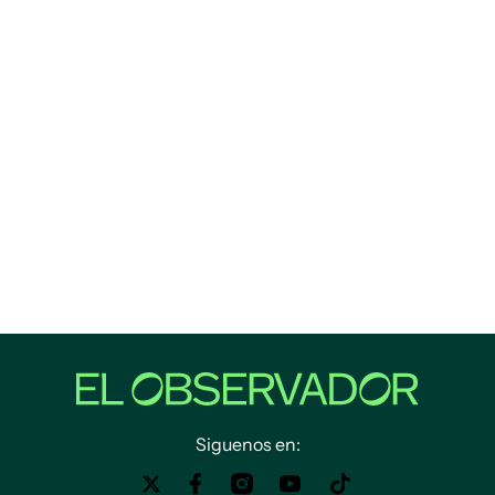
Siguenos en: