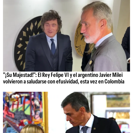
"¡Su Majestad!": El Rey Felipe VI y el argentino Javier Milei
volvieron a saludarse con efusividad, esta vez en Colombia