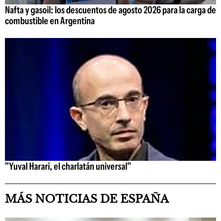
Nafta y gasoil: los descuentos de agosto 2026 para la carga de
combustible en Argentina
"Yuval Harari, el charlatán universal"
MÁS NOTICIAS DE ESPAÑA