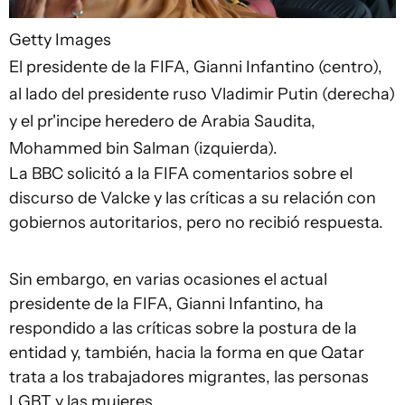
Getty Images
El presidente de la FIFA, Gianni Infantino (centro),
al lado del presidente ruso Vladimir Putin (derecha)
y el pr'incipe heredero de Arabia Saudita,
Mohammed bin Salman (izquierda).
La BBC solicitó a la FIFA comentarios sobre el
discurso de Valcke y las críticas a su relación con
gobiernos autoritarios, pero no recibió respuesta.
Sin embargo, en varias ocasiones el actual
presidente de la FIFA, Gianni Infantino, ha
respondido a las críticas sobre la postura de la
entidad y, también, hacia la forma en que Qatar
trata a los trabajadores migrantes, las personas
LGBT y las mujeres.