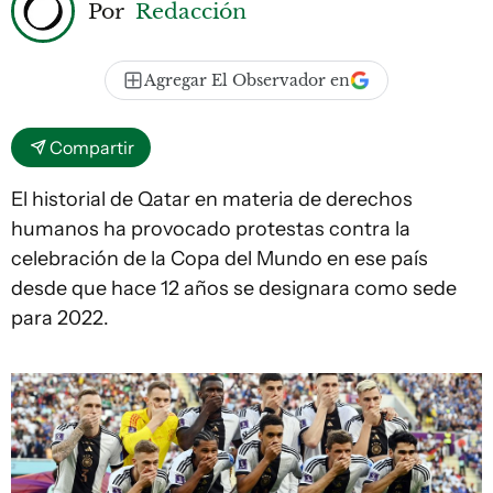
Por
Redacción
Agregar El Observador en
Compartir
El historial de Qatar en materia de derechos
humanos ha provocado protestas contra la
celebración de la Copa del Mundo en ese país
desde que hace 12 años se designara como sede
para 2022.