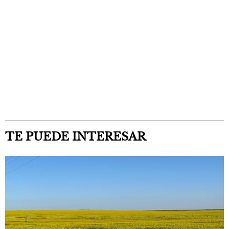
TE PUEDE INTERESAR