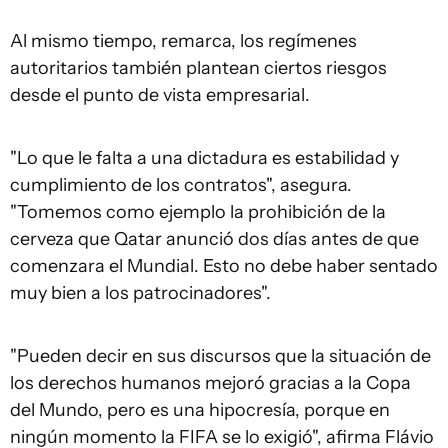
Al mismo tiempo, remarca, los regímenes
autoritarios también plantean ciertos riesgos
desde el punto de vista empresarial.
"Lo que le falta a una dictadura es estabilidad y
cumplimiento de los contratos", asegura.
"Tomemos como ejemplo la prohibición de la
cerveza que Qatar anunció dos días antes de que
comenzara el Mundial. Esto no debe haber sentado
muy bien a los patrocinadores".
"Pueden decir en sus discursos que la situación de
los derechos humanos mejoró gracias a la Copa
del Mundo, pero es una hipocresía, porque en
ningún momento la FIFA se lo exigió", afirma Flávio