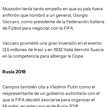
Mussolini tenía tanto empeño en que su país fuera
anfitrión que nombró a un general, Giorgio
Vaccaro, como presidente de la Federación Italiana
de Fútbol para negociar con la FIFA.
Vaccaro prometió una gran inversión en el evento
(3,5 millones de liras) y en 1932 Italia derrotó Suecia
en la competencia para albergar la Copa.
Rusia 2018
Campos también cita a Vladimir Putin como el
respresentante de un gobierno autoritario con el
que la FIFA decidió asociarse para organizar el
Mundial, en este caso el de Rusia 2018.