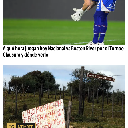
A qué hora juegan hoy Nacional vs Boston River por el Torneo
Clausura y dónde verlo