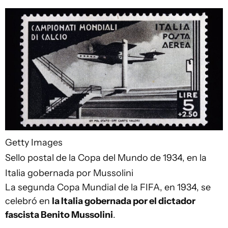
Getty Images
Sello postal de la Copa del Mundo de 1934, en la
Italia gobernada por Mussolini
La segunda Copa Mundial de la FIFA, en 1934, se
celebró en
la Italia gobernada por el dictador
fascista Benito Mussolini
.