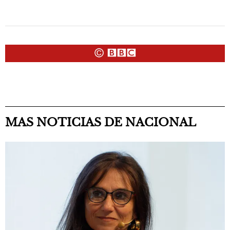
MAS NOTICIAS DE NACIONAL