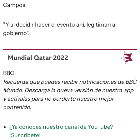
Campos.
"Y al decidir hacer el evento ahí, legitiman al
gobierno".
BBC
Recuerda que
puedes recibir notificaciones de BBC
Mundo. Descarga la nueva versión de nuestra app
y actívalas para no perderte nuestro mejor
contenido.
¿Ya conoces nuestro canal de YouTube?
¡Suscríbete!