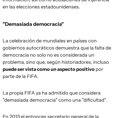
en las elecciones estadounidenses.
"Demasiada democracia"
La celebración de mundiales en países con
gobiernos autocráticos demuestra que la falta de
democracia no solo no es considerada un
problema, sino que, según historiadores, incluso
puede ser vista como un aspecto positivo
por
parte de la FIFA.
La propia FIFA ya ha admitido que considera
"demasiada democracia" como una "dificultad".
En 2013 el entonces secretario general de la