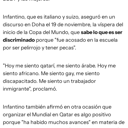
Infantino, que es italiano y suizo, aseguró en un
discurso en Doha el 19 de noviembre, la víspera del
inicio de la Copa del Mundo, que
sabe lo que es ser
discriminado
porque "fue acosado en la escuela
por ser pelirrojo y tener pecas".
"Hoy me siento qatarí, me siento árabe. Hoy me
siento africano. Me siento gay, me siento
discapacitado. Me siento un trabajador
inmigrante", proclamó.
Infantino también afirmó en otra ocasión que
organizar el Mundial en Qatar es algo positivo
porque "ha habido muchos avances" en materia de