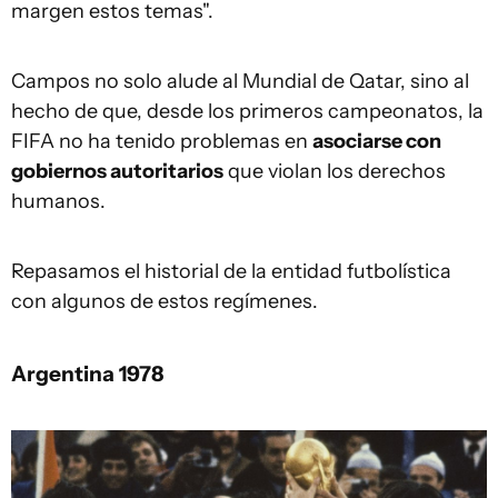
margen estos temas".
Campos no solo alude al Mundial de Qatar, sino al
hecho de que, desde los primeros campeonatos, la
FIFA no ha tenido problemas en
asociarse con
gobiernos autoritarios
que violan los derechos
humanos.
Repasamos el historial de la entidad futbolística
con algunos de estos regímenes.
Argentina 1978