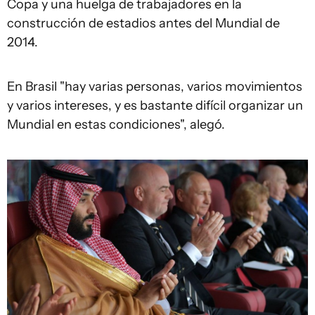
Copa y una huelga de trabajadores en la
construcción de estadios antes del Mundial de
2014.
En Brasil "hay varias personas, varios movimientos
y varios intereses, y es bastante difícil organizar un
Mundial en estas condiciones", alegó.