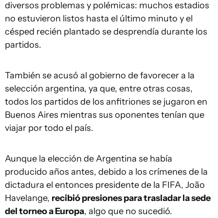
diversos problemas y polémicas: muchos estadios
no estuvieron listos hasta el último minuto y el
césped recién plantado se desprendía durante los
partidos.
También se acusó al gobierno de favorecer a la
selección argentina, ya que, entre otras cosas,
todos los partidos de los anfitriones se jugaron en
Buenos Aires mientras sus oponentes tenían que
viajar por todo el país.
Aunque la elección de Argentina se había
producido años antes, debido a los crímenes de la
dictadura el entonces presidente de la FIFA, João
Havelange,
recibió presiones para trasladar la sede
del torneo a Europa
, algo que no sucedió.