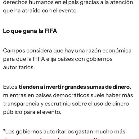
derechos humanos en el país gracias a la atención
que ha atraído con el evento.
Lo que gana la FIFA
Campos considera que hay una razón económica
para que la FIFA elija países con gobiernos
autoritarios.
Estos
tienden a invertir grandes sumas de dinero
,
mientras en países democráticos suele haber más
transparencia y escrutinio sobre el uso de dinero
público para el evento.
"Los gobiernos autoritarios gastan mucho más