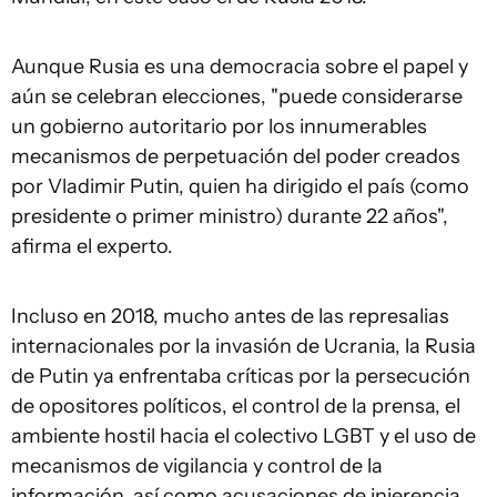
Aunque Rusia es una democracia sobre el papel y
aún se celebran elecciones, "puede considerarse
un gobierno autoritario por los innumerables
mecanismos de perpetuación del poder creados
por Vladimir Putin, quien ha dirigido el país (como
presidente o primer ministro) durante 22 años",
afirma el experto.
Incluso en 2018, mucho antes de las represalias
internacionales por la invasión de Ucrania, la Rusia
de Putin ya enfrentaba críticas por la persecución
de opositores políticos, el control de la prensa, el
ambiente hostil hacia el colectivo LGBT y el uso de
mecanismos de vigilancia y control de la
información, así como acusaciones de injerencia