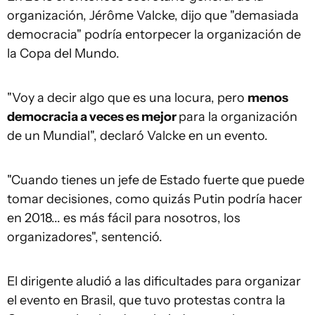
organización, Jérôme Valcke, dijo que "demasiada
democracia" podría entorpecer la organización de
la Copa del Mundo.
"Voy a decir algo que es una locura, pero
menos
democracia a veces es mejor
para la organización
de un Mundial", declaró Valcke en un evento.
"Cuando tienes un jefe de Estado fuerte que puede
tomar decisiones, como quizás Putin podría hacer
en 2018... es más fácil para nosotros, los
organizadores", sentenció.
El dirigente aludió a las dificultades para organizar
el evento en Brasil, que tuvo protestas contra la