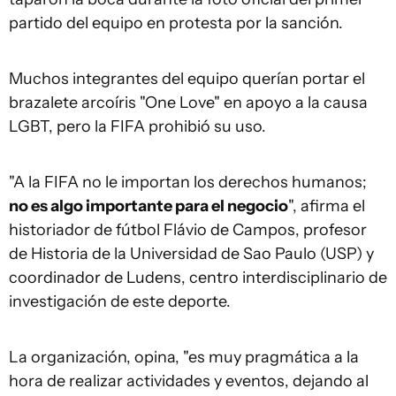
partido del equipo en protesta por la sanción.
Muchos integrantes del equipo querían portar el
brazalete arcoíris "One Love" en apoyo a la causa
LGBT, pero la FIFA prohibió su uso.
"A la FIFA no le importan los derechos humanos;
no es algo importante para el negocio
", afirma el
historiador de fútbol Flávio de Campos, profesor
de Historia de la Universidad de Sao Paulo (USP) y
coordinador de Ludens, centro interdisciplinario de
investigación de este deporte.
La organización, opina, "es muy pragmática a la
hora de realizar actividades y eventos, dejando al