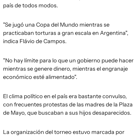
país de todos modos.
"Se jugó una Copa del Mundo mientras se
practicaban torturas a gran escala en Argentina",
indica Flávio de Campos.
"No hay límite para lo que un gobierno puede hacer
mientras se genere dinero, mientras el engranaje
económico esté alimentado".
El clima político en el país era bastante convulso,
con frecuentes protestas de las madres de la Plaza
de Mayo, que buscaban a sus hijos desaparecidos.
La organización del torneo estuvo marcada por