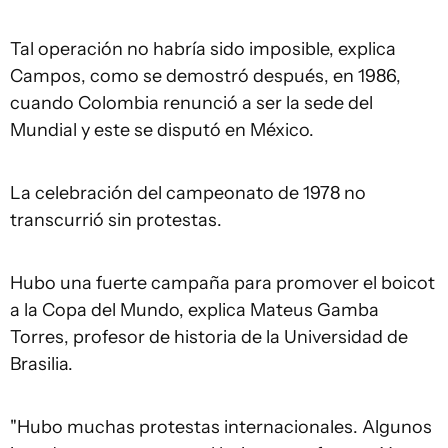
Tal operación no habría sido imposible, explica
Campos, como se demostró después, en 1986,
cuando Colombia renunció a ser la sede del
Mundial y este se disputó en México.
La celebración del campeonato de 1978 no
transcurrió sin protestas.
Hubo una fuerte campaña para promover el boicot
a la Copa del Mundo, explica Mateus Gamba
Torres, profesor de historia de la Universidad de
Brasilia.
"Hubo muchas protestas internacionales. Algunos