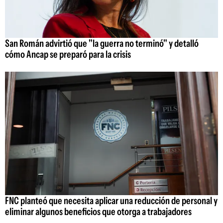
San Román advirtió que "la guerra no terminó" y detalló
cómo Ancap se preparó para la crisis
FNC planteó que necesita aplicar una reducción de personal y
eliminar algunos beneficios que otorga a trabajadores