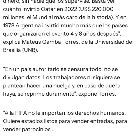
dinero, sin nadie que los supervise. Basta ver
cuánto invirtió Qatar en 2022 (US$ 220.000
millones, el Mundial más caro de la historia). Y en
1978 Argentina invirtió mucho más que los países
que organizaron el evento 4 y 8 años después",
explica Mateus Gamba Torres, de la Universidad de
Brasilia (UNB).
"En un país autoritario se censura todo, no se
divulgan datos. Los trabajadores ni siquiera se
plantean hacer una huelga y, en caso de que la
haya, se reprime duramente", expone Torres.
"A la FIFA no le importan los derechos humanos.
Quiere estadios listos para vender entradas, para
vender patrocinios".