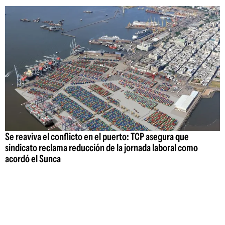
Se reaviva el conflicto en el puerto: TCP asegura que
sindicato reclama reducción de la jornada laboral como
acordó el Sunca