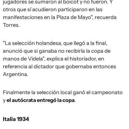
jugadores se sumaron al boicot y no fueron. Y
otros que sí acudieron participaron en las
manifestaciones en la Plaza de Mayo", recuerda
Torres.
"La selección holandesa, que llegó a la final,
anunció que si ganaba no recibiría la copa de
manos de Videla", explica el historiador, en
referencia al dictador que gobernaba entonces
Argentina.
Finalmente la selección local ganó el campeonato
y
el autócrata entregó la copa
.
Italia 1934