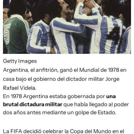
Getty Images
Argentina, el anfitrión, ganó el Mundial de 1978 en
casa bajo el gobierno del dictador militar Jorge
Rafael Videla.
En 1978 Argentina estaba gobernada por
una
brutal dictadura militar
que había llegado al poder
dos años antes mediante un golpe de Estado.
La FIFA decidió celebrar la Copa del Mundo en el