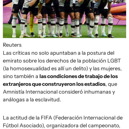
Reuters
Las críticas no solo apuntaban a la postura del
emirato sobre los derechos de la población LGBT
(la homosexualidad es allí un delito) y las mujeres,
sino también a
las condiciones de trabajo de los
extranjeros que construyeron los estadios
, que
Amnistía Internacional consideró inhumanas y
análogas a la esclavitud.
La actitud de la FIFA (Federación Internacional de
Fútbol Asociado), organizadora del campeonato,