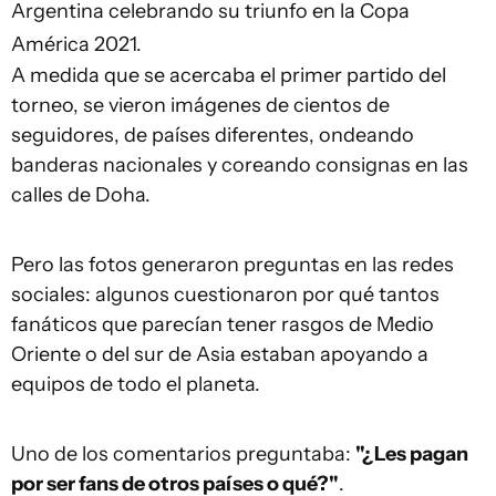
Argentina celebrando su triunfo en la Copa
América 2021.
A medida que se acercaba el primer partido del
torneo, se vieron imágenes de cientos de
seguidores, de países diferentes, ondeando
banderas nacionales y coreando consignas en las
calles de Doha.
Pero las fotos generaron preguntas en las redes
sociales: algunos cuestionaron por qué tantos
fanáticos que parecían tener rasgos de Medio
Oriente o del sur de Asia estaban apoyando a
equipos de todo el planeta.
Uno de los comentarios preguntaba:
"¿Les pagan
por ser fans de otros países o qué?"
.