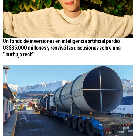
Un fondo de inversiones en inteligencia artificial perdió
US$35.000 millones y reavivó las discusiones sobre una
"burbuja tech"