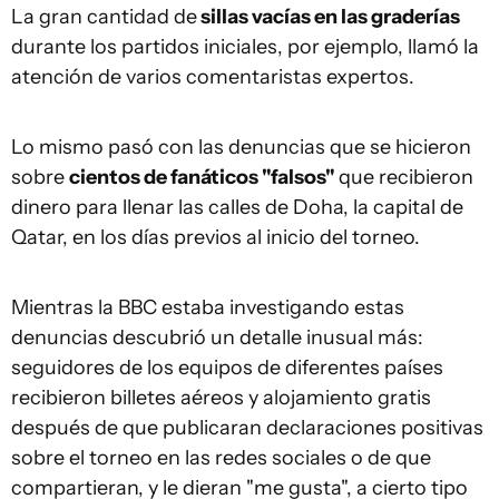
La gran cantidad de
sillas vacías en las graderías
durante los partidos iniciales, por ejemplo, llamó la
atención de varios comentaristas expertos.
Lo mismo pasó con las denuncias que se hicieron
sobre
cientos de fanáticos "falsos"
que recibieron
dinero para llenar las calles de Doha, la capital de
Qatar, en los días previos al inicio del torneo.
Mientras la BBC estaba investigando estas
denuncias descubrió un detalle inusual más:
seguidores de los equipos de diferentes países
recibieron billetes aéreos y alojamiento gratis
después de que publicaran declaraciones positivas
sobre el torneo en las redes sociales o de que
compartieran, y le dieran "me gusta", a cierto tipo