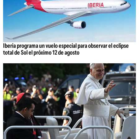
Iberia programa un vuelo especial para observar el eclipse
total de Sol el próximo 12 de agosto