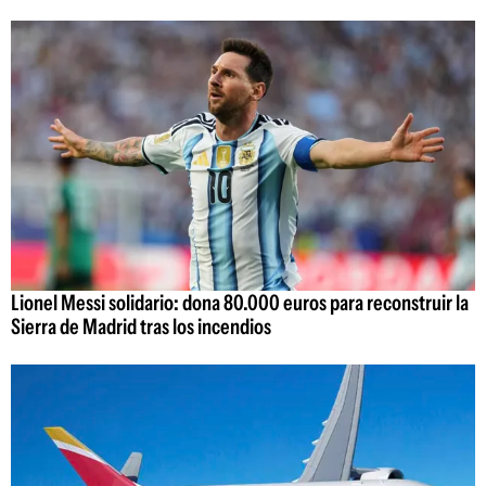
Lionel Messi solidario: dona 80.000 euros para reconstruir la
Sierra de Madrid tras los incendios