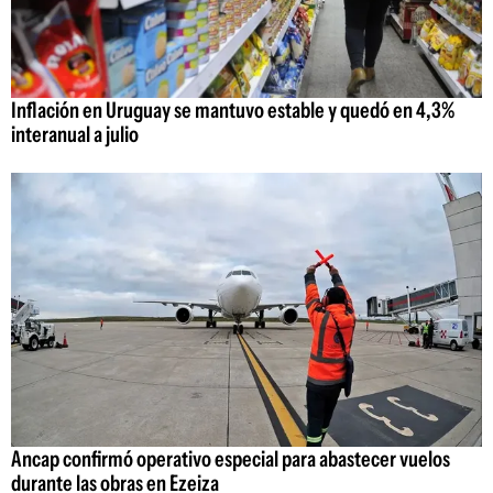
Inflación en Uruguay se mantuvo estable y quedó en 4,3%
interanual a julio
Ancap confirmó operativo especial para abastecer vuelos
durante las obras en Ezeiza