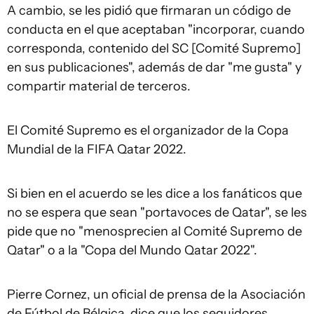
A cambio, se les pidió que firmaran un código de
conducta en el que aceptaban "incorporar, cuando
corresponda, contenido del SC [Comité Supremo]
en sus publicaciones", además de dar "me gusta" y
compartir material de terceros.
El Comité Supremo es el organizador de la Copa
Mundial de la FIFA Qatar 2022.
Si bien en el acuerdo se les dice a los fanáticos que
no se espera que sean "portavoces de Qatar", se les
pide que no "menosprecien al Comité Supremo de
Qatar" o a la "Copa del Mundo Qatar 2022".
Pierre Cornez, un oficial de prensa de la Asociación
de Fútbol de Bélgica, dice que los seguidores