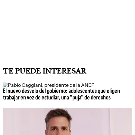
TE PUEDE INTERESAR
El nuevo desvelo del gobierno: adolescentes que eligen
trabajar en vez de estudiar, una "puja" de derechos