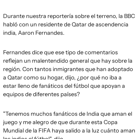
Durante nuestra reportería sobre el terreno, la BBC
habló con un residente de Qatar de ascendencia
india, Aaron Fernandes.
Fernandes dice que ese tipo de comentarios
reflejan un malentendido general que hay sobre la
región. Con tantos inmigrantes que han adoptado
a Qatar como su hogar, dijo, ¿por qué no iba a
estar lleno de fanáticos del fútbol que apoyan a
equipos de diferentes países?
"Tenemos muchos fanáticos de India que aman el
juego y me alegro de que durante esta Copa
Mundial de la FIFA haya salido a la luz cuánto aman
los indios el fútbol", dijo.