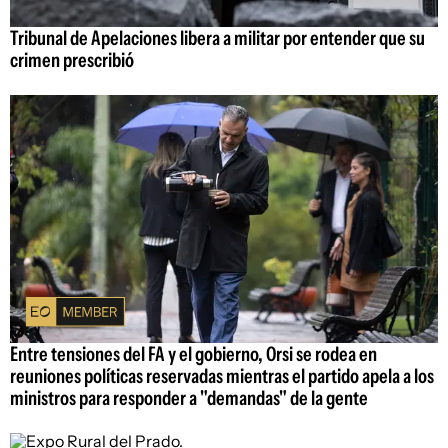
Tribunal de Apelaciones libera a militar por entender que su
crimen prescribió
Entre tensiones del FA y el gobierno, Orsi se rodea en
reuniones políticas reservadas mientras el partido apela a los
ministros para responder a "demandas" de la gente