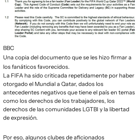
BBC
Una copia del documento que se les hizo firmar a
los fanáticos favorecidos.
La FIFA ha sido criticada repetidamente por haber
otorgado el Mundial a Qatar, dados los
antecedentes negativos que tiene el país en temas
como los derechos de los trabajadores, los
derechos de las comunidades LGTBI y la libertad
de expresión.
Por eso, algunos clubes de aficionados