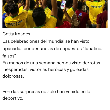
Getty Images
Las celebraciones del mundial se han visto
opacadas por denuncias de supuestos "fanáticos
falsos".
En menos de una semana hemos visto derrotas
inesperadas, victorias heróicas y goleadas
dolorosas.
Pero las sorpresas no solo han venido en lo
deportivo.