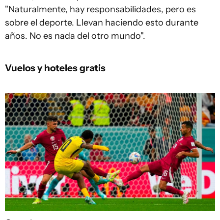
"Naturalmente, hay responsabilidades, pero es
sobre el deporte. Llevan haciendo esto durante
años. No es nada del otro mundo".
Vuelos y hoteles gratis