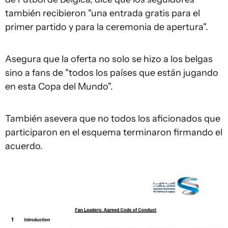
también recibieron "una entrada gratis para el
primer partido y para la ceremonia de apertura".
Asegura que la oferta no solo se hizo a los belgas
sino a fans de "todos los países que están jugando
en esta Copa del Mundo".
También asevera que no todos los aficionados que
participaron en el esquema terminaron firmando el
acuerdo.