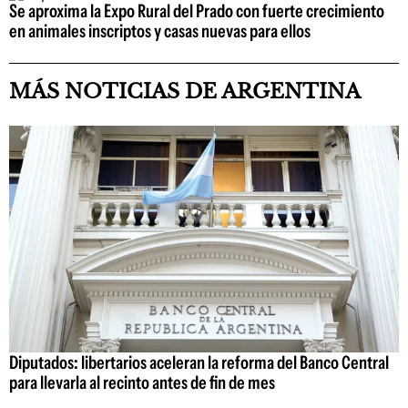
Se aproxima la Expo Rural del Prado con fuerte crecimiento
en animales inscriptos y casas nuevas para ellos
MÁS NOTICIAS DE ARGENTINA
Diputados: libertarios aceleran la reforma del Banco Central
para llevarla al recinto antes de fin de mes