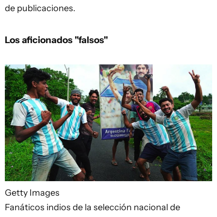
de publicaciones.
Los aficionados "falsos"
Getty Images
Fanáticos indios de la selección nacional de