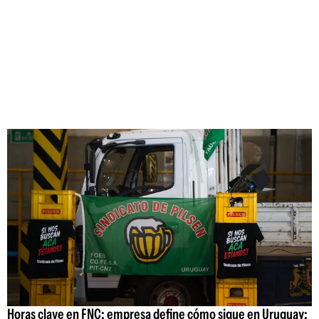
Horas clave en FNC: empresa define cómo sigue en Uruguay;