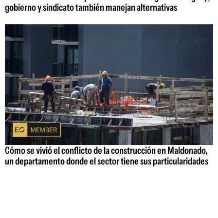
gobierno y sindicato también manejan alternativas
Cómo se vivió el conflicto de la construcción en Maldonado,
un departamento donde el sector tiene sus particularidades