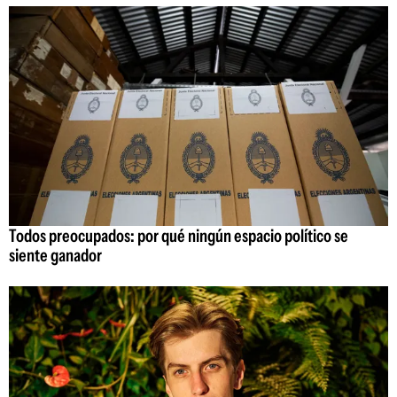
Todos preocupados: por qué ningún espacio político se
siente ganador