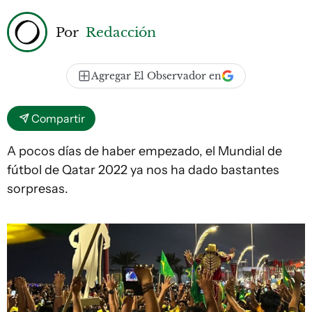
Por
Redacción
Agregar El Observador en
Compartir
A pocos días de haber empezado, el Mundial de
fútbol de Qatar 2022 ya nos ha dado bastantes
sorpresas.