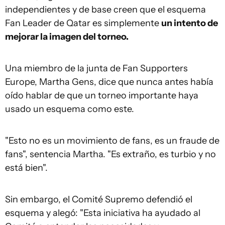
independientes y de base creen que el esquema
Fan Leader de Qatar es simplemente
un intento
de
mejorar
la imagen del torneo.
Una miembro de la junta de Fan Supporters
Europe, Martha Gens, dice que nunca antes había
oído hablar de que un torneo importante haya
usado un esquema como este.
"Esto no es un movimiento de fans, es un fraude de
fans", sentencia Martha. "Es extraño, es turbio y no
está bien".
Sin embargo, el Comité Supremo defendió el
esquema y alegó: "Esta iniciativa ha ayudado al