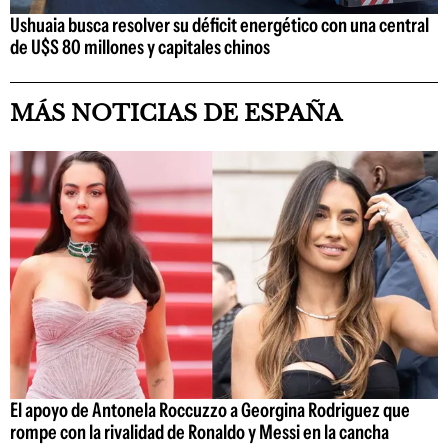
Ushuaia busca resolver su déficit energético con una central
de U$S 80 millones y capitales chinos
MÁS NOTICIAS DE ESPAÑA
El apoyo de Antonela Roccuzzo a Georgina Rodriguez que
rompe con la rivalidad de Ronaldo y Messi en la cancha