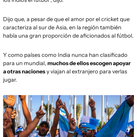
Dijo que, a pesar de que el amor por el cricket que
caracteriza al sur de Asia, en la región también
había una gran proporción de aficionados al fútbol.
Y como países como India nunca han clasificado
para un mundial,
muchos de
ellos
escogen apoyar
a otras naciones
y viajan al extranjero para verlas
jugar.