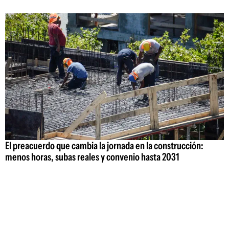
El preacuerdo que cambia la jornada en la construcción:
menos horas, subas reales y convenio hasta 2031