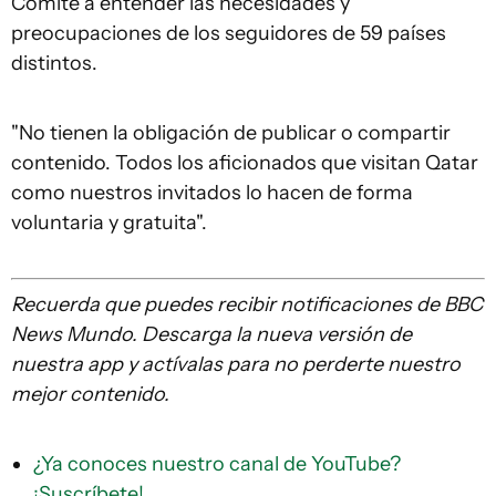
Comité a entender las necesidades y
preocupaciones de los seguidores de 59 países
distintos.
"No tienen la obligación de publicar o compartir
contenido. Todos los aficionados que visitan Qatar
como nuestros invitados lo hacen de forma
voluntaria y gratuita".
Recuerda que
puedes recibir notificaciones de BBC
News Mundo. Descarga la nueva versión de
nuestra app y actívalas para no perderte nuestro
mejor contenido.
¿Ya conoces nuestro canal de YouTube?
¡Suscríbete!