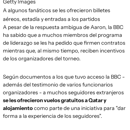
Getty Images
A algunos fanáticos se les ofrecieron billetes
aéreos, estadía y entradas a los partidos
A pesar de la respuesta ambigua de Aaron, la BBC
ha sabido que a muchos miembros del programa
de liderazgo se les ha pedido que firmen contratos
mientras que, al mismo tiempo, reciben incentivos
de los organizadores del torneo.
Según documentos a los que tuvo acceso la BBC -
además del testimonio de varios funcionarios
organizadores - a muchos seguidores extranjeros
se les ofreci
eron
vuelos gratuitos a Qatar y
alojamiento
como parte de una iniciativa para "dar
forma a la experiencia de los seguidores".