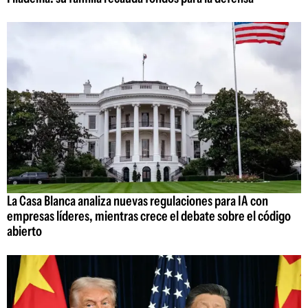
La Casa Blanca analiza nuevas regulaciones para IA con
empresas líderes, mientras crece el debate sobre el código
abierto