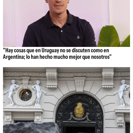
"Hay cosas que en Uruguay no se discuten como en
Argentina; lo han hecho mucho mejor que nosotros"