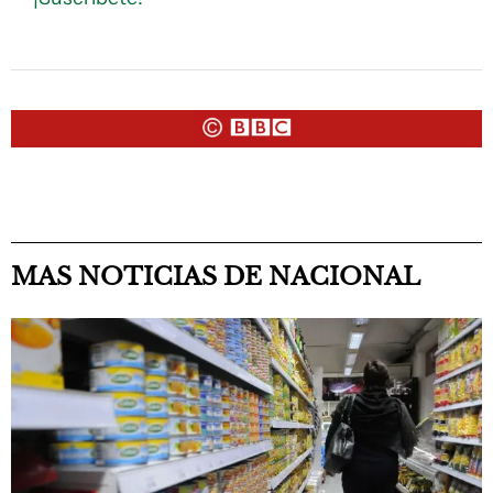
MAS NOTICIAS DE NACIONAL