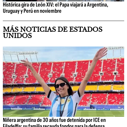
Histórica gira de León XIV: el Papa viajará a Argentina,
Uruguay y Perú en noviembre
MÁS NOTICIAS DE ESTADOS
UNIDOS
Niñera argentina de 30 años fue detenida por ICE en
Filadelfia: su familia recauda fondos para la defensa