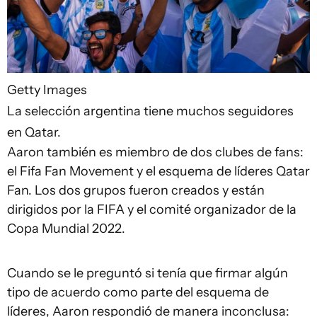
Getty Images
La selección argentina tiene muchos seguidores
en Qatar.
Aaron también es miembro de dos clubes de fans:
el Fifa Fan Movement y el esquema de líderes Qatar
Fan. Los dos grupos fueron creados y están
dirigidos por la FIFA y el comité organizador de la
Copa Mundial 2022.
Cuando se le preguntó si tenía que firmar algún
tipo de acuerdo como parte del esquema de
líderes, Aaron respondió de manera inconclusa: