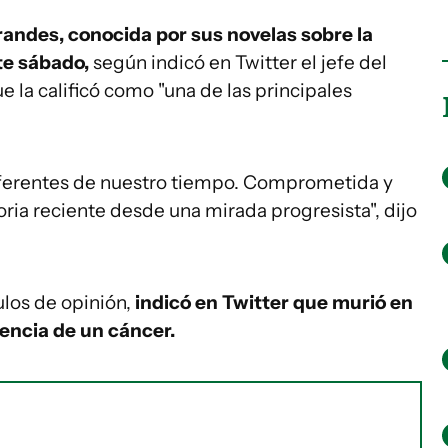
andes, conocida por sus novelas sobre la
ste sábado,
según indicó en Twitter el jefe del
 la calificó como "una de las principales
referentes de nuestro tiempo. Comprometida y
oria reciente desde una mirada progresista", dijo
culos de opinión,
indicó en Twitter que murió en
encia de un cáncer.