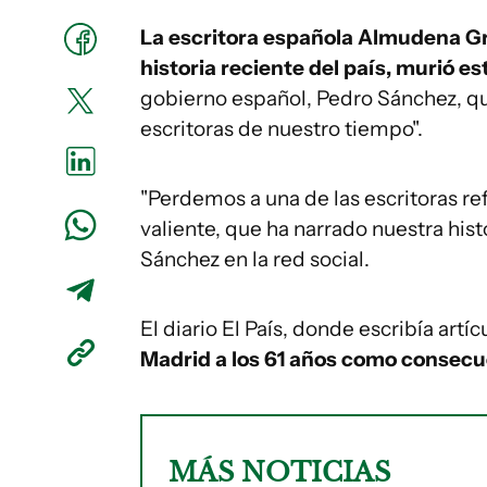
La escritora española Almudena Gr
historia reciente del país, murió e
gobierno español, Pedro Sánchez, que
escritoras de nuestro tiempo".
"Perdemos a una de las escritoras 
valiente, que ha narrado nuestra hist
Sánchez en la red social.
El diario El País, donde escribía artí
Madrid a los 61 años como consecu
MÁS NOTICIAS