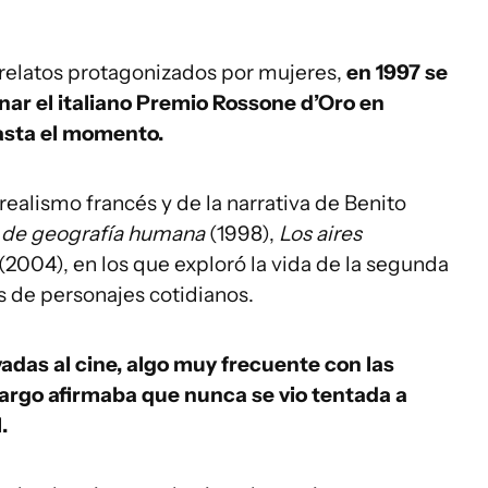
 relatos protagonizados por mujeres,
en 1997 se
nar el italiano Premio Rossone d’Oro en
asta el momento.
ealismo francés y de la narrativa de Benito
 de geografía humana
(1998),
Los aires
(2004), en los que exploró la vida de la segunda
s de personajes cotidianos.
adas al cine, algo muy frecuente con las
argo afirmaba que nunca se vio tentada a
.