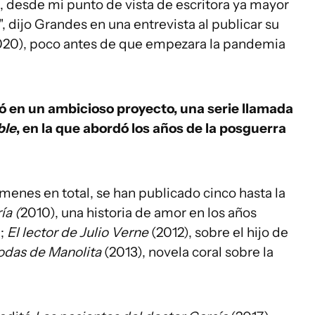
, desde mi punto de vista de escritora ya mayor
", dijo Grandes en una entrevista al publicar su
20), poco antes de que empezara la pandemia
ó en un ambicioso proyecto, una serie llamada
ble
, en la que abordó los años de la posguerra
úmenes en total, se han publicado cinco hasta la
ía (
2010), una historia de amor en los años
9;
El lector de Julio Verne
(2012), sobre el hijo de
odas de Manolita
(2013), novela coral sobre la