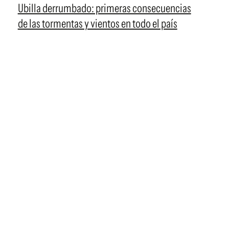
Ubilla derrumbado: primeras consecuencias
de las tormentas y vientos en todo el país