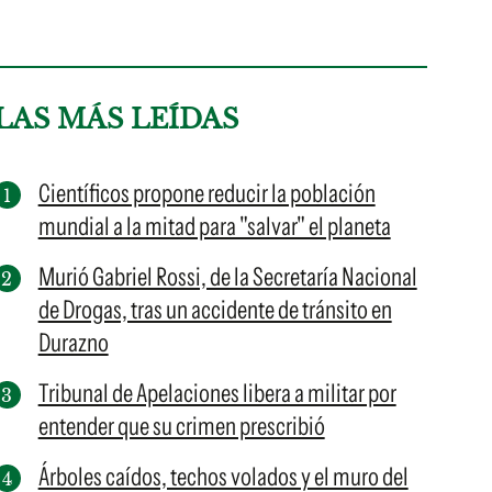
LAS MÁS LEÍDAS
Científicos propone reducir la población
mundial a la mitad para "salvar" el planeta
Murió Gabriel Rossi, de la Secretaría Nacional
de Drogas, tras un accidente de tránsito en
Durazno
Tribunal de Apelaciones libera a militar por
entender que su crimen prescribió
Árboles caídos, techos volados y el muro del