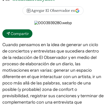
Agregar El Observador en
Compartir
Cuando pensamos en la idea de generar un ciclo
de conciertos y entrevistas que sucediera dentro
de la redacción de El Observador y en medio del
proceso de elaboración de un diario, las
motivaciones eran varias: generar un espacio
diferente en el que interactuar con un artista, ir un
poco más allá de las palabras, sacarlo de una
posible (y probable) zona de confort o
previsibilidad, registrar sus canciones y terminar de
complementarlo con una entrevista que