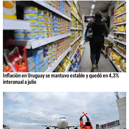
Inflación en Uruguay se mantuvo estable y quedó en 4,3%
interanual a julio