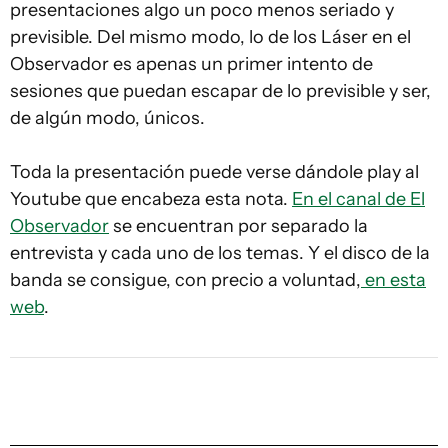
presentaciones algo un poco menos seriado y
previsible. Del mismo modo, lo de los Láser en el
Observador es apenas un primer intento de
sesiones que puedan escapar de lo previsible y ser,
de algún modo, únicos.
Toda la presentación puede verse dándole play al
Youtube que encabeza esta nota.
En el canal de El
Observador
se encuentran por separado la
entrevista y cada uno de los temas. Y el disco de la
banda se consigue, con precio a voluntad,
en esta
web
.