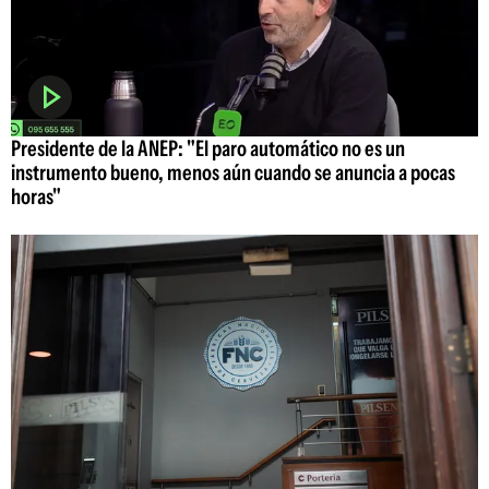
Presidente de la ANEP: "El paro automático no es un
instrumento bueno, menos aún cuando se anuncia a pocas
horas"