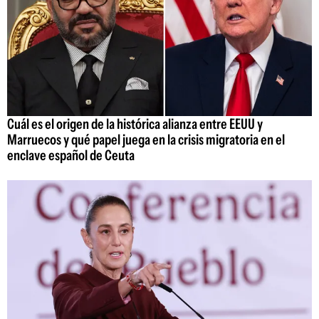
Cuál es el origen de la histórica alianza entre EEUU y
Marruecos y qué papel juega en la crisis migratoria en el
enclave español de Ceuta