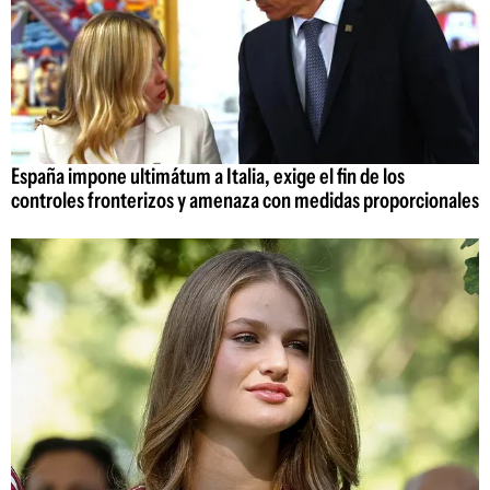
España impone ultimátum a Italia, exige el fin de los
controles fronterizos y amenaza con medidas proporcionales