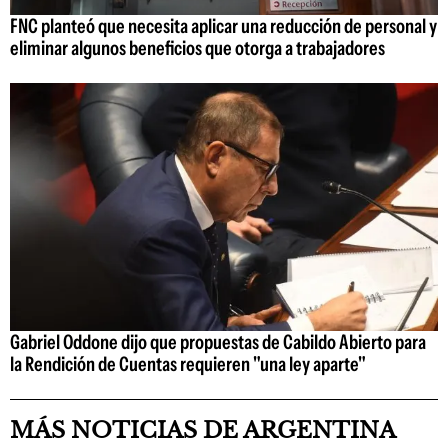
FNC planteó que necesita aplicar una reducción de personal y
eliminar algunos beneficios que otorga a trabajadores
Gabriel Oddone dijo que propuestas de Cabildo Abierto para
la Rendición de Cuentas requieren "una ley aparte"
MÁS NOTICIAS DE ARGENTINA