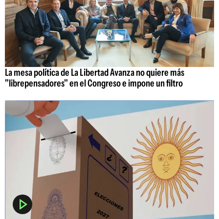
La mesa política de La Libertad Avanza no quiere más
"librepensadores" en el Congreso e impone un filtro