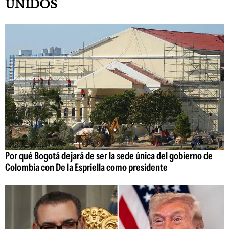
UNIDOS
Por qué Bogotá dejará de ser la sede única del gobierno de
Colombia con De la Espriella como presidente