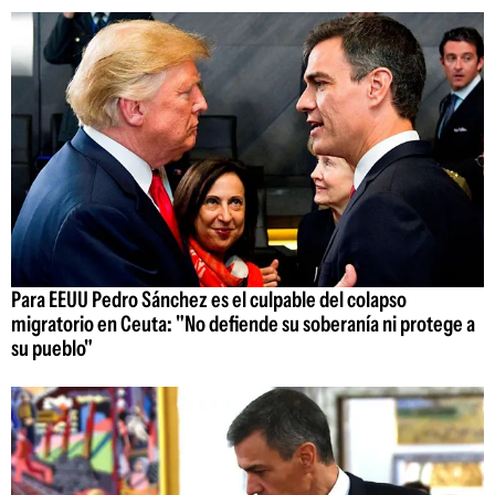
Para EEUU Pedro Sánchez es el culpable del colapso
migratorio en Ceuta: "No defiende su soberanía ni protege a
su pueblo"