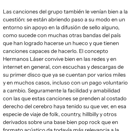
Las canciones del grupo también le venían bien a la
cuestión: se están abriendo paso a su modo en un
entorno sin apoyo en la difusión de sello alguno,
como sucede con muchas otras bandas del país
que han logrado hacerse un hueco y que tienen
canciones capaces de hacerlo. El concepto
Hermanos Láser convive bien en las redes y en
internet en general, con escuchas y descargas de
su primer disco que ya se cuentan por varios miles
y en muchos casos, incluso con un pago voluntario
a cambio. Seguramente la facilidad y amabilidad
con las que estas canciones se prenden al costado
derecho del cerebro haya tenido su que ver, en esa
especie de viaje de folk, country, hillbilly y otros
derivados sobre una base bien pop rock que en
formato acústico da todavía más relevancia a la