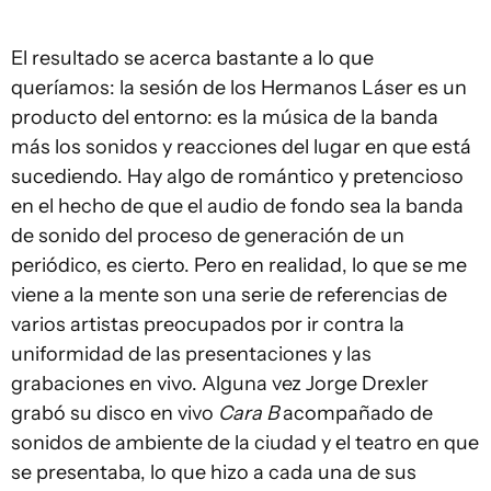
El resultado se acerca bastante a lo que
queríamos: la sesión de los Hermanos Láser es un
producto del entorno: es la música de la banda
más los sonidos y reacciones del lugar en que está
sucediendo. Hay algo de romántico y pretencioso
en el hecho de que el audio de fondo sea la banda
de sonido del proceso de generación de un
periódico, es cierto. Pero en realidad, lo que se me
viene a la mente son una serie de referencias de
varios artistas preocupados por ir contra la
uniformidad de las presentaciones y las
grabaciones en vivo. Alguna vez Jorge Drexler
grabó su disco en vivo
Cara B
acompañado de
sonidos de ambiente de la ciudad y el teatro en que
se presentaba, lo que hizo a cada una de sus