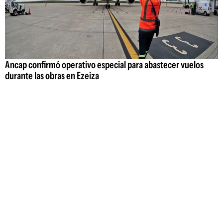
Ancap confirmó operativo especial para abastecer vuelos
durante las obras en Ezeiza