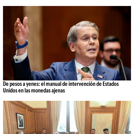
De pesos a yenes: el manual de intervención de Estados
Unidos en las monedas ajenas