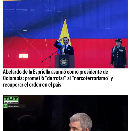
Abelardo de la Espriella asumió como presidente de
Colombia: prometió "derrotar" al "narcoterrorismo" y
recuperar el orden en el país