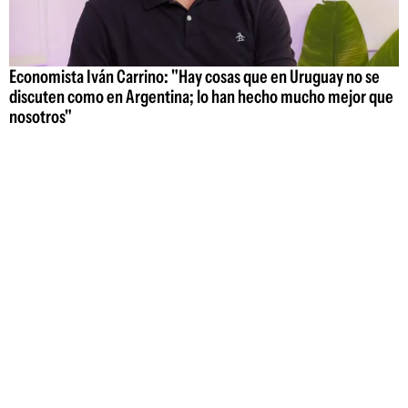
Economista Iván Carrino: "Hay cosas que en Uruguay no se
discuten como en Argentina; lo han hecho mucho mejor que
nosotros"