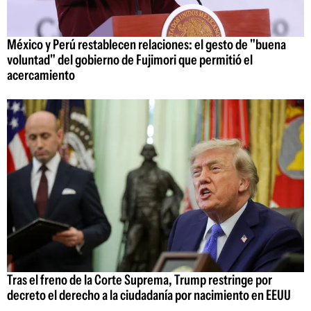
México y Perú restablecen relaciones: el gesto de "buena
voluntad" del gobierno de Fujimori que permitió el
acercamiento
Tras el freno de la Corte Suprema, Trump restringe por
decreto el derecho a la ciudadanía por nacimiento en EEUU