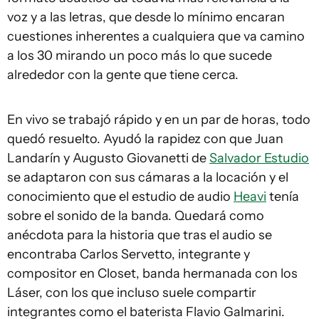
voz y a las letras, que desde lo mínimo encaran
cuestiones inherentes a cualquiera que va camino
a los 30 mirando un poco más lo que sucede
alrededor con la gente que tiene cerca.
En vivo se trabajó rápido y en un par de horas, todo
quedó resuelto. Ayudó la rapidez con que Juan
Landarín y Augusto Giovanetti de
Salvador Estudio
se adaptaron con sus cámaras a la locación y el
conocimiento que el estudio de audio
Heavi
tenía
sobre el sonido de la banda. Quedará como
anécdota para la historia que tras el audio se
encontraba Carlos Servetto, integrante y
compositor en Closet, banda hermanada con los
Láser, con los que incluso suele compartir
integrantes como el baterista Flavio Galmarini.