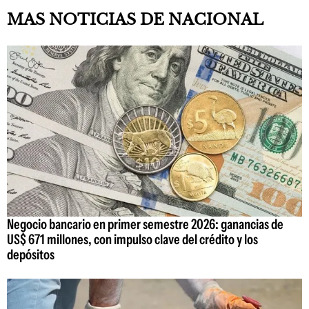
MAS NOTICIAS DE NACIONAL
Negocio bancario en primer semestre 2026: ganancias de
US$ 671 millones, con impulso clave del crédito y los
depósitos