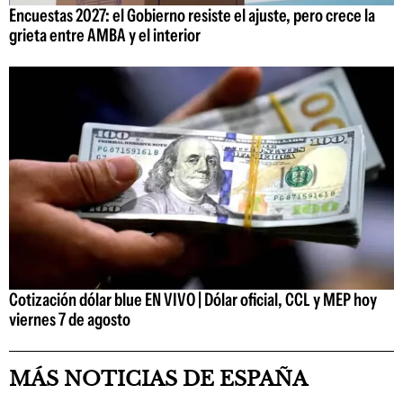
Encuestas 2027: el Gobierno resiste el ajuste, pero crece la
grieta entre AMBA y el interior
Cotización dólar blue EN VIVO | Dólar oficial, CCL y MEP hoy
viernes 7 de agosto
MÁS NOTICIAS DE ESPAÑA