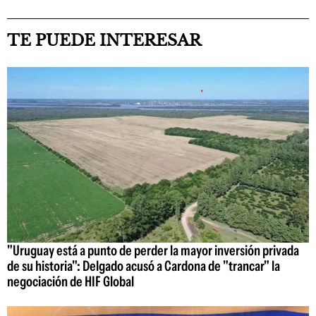
TE PUEDE INTERESAR
"Uruguay está a punto de perder la mayor inversión privada
de su historia": Delgado acusó a Cardona de "trancar" la
negociación de HIF Global