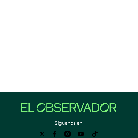
Siguenos en: