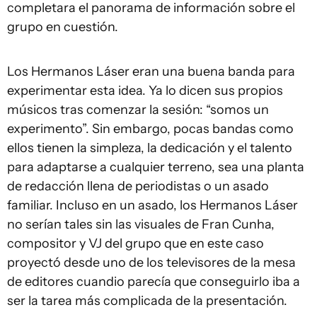
completara el panorama de información sobre el
grupo en cuestión.
Los Hermanos Láser eran una buena banda para
experimentar esta idea. Ya lo dicen sus propios
músicos tras comenzar la sesión: “somos un
experimento”. Sin embargo, pocas bandas como
ellos tienen la simpleza, la dedicación y el talento
para adaptarse a cualquier terreno, sea una planta
de redacción llena de periodistas o un asado
familiar. Incluso en un asado, los Hermanos Láser
no serían tales sin las visuales de Fran Cunha,
compositor y VJ del grupo que en este caso
proyectó desde uno de los televisores de la mesa
de editores cuandio parecía que conseguirlo iba a
ser la tarea más complicada de la presentación.