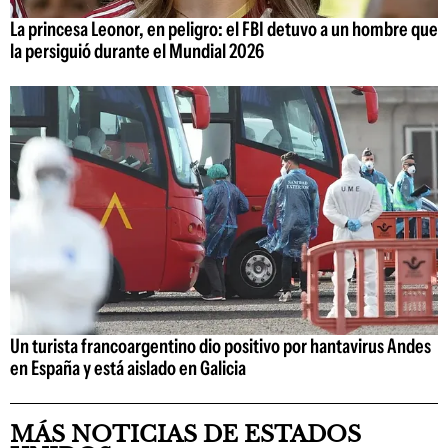
La princesa Leonor, en peligro: el FBI detuvo a un hombre que
la persiguió durante el Mundial 2026
Un turista francoargentino dio positivo por hantavirus Andes
en España y está aislado en Galicia
MÁS NOTICIAS DE ESTADOS