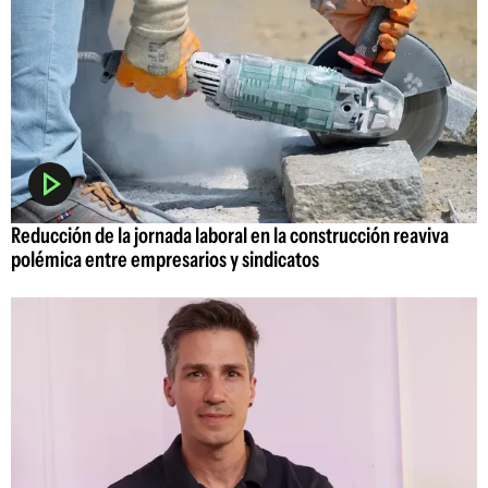
Reducción de la jornada laboral en la construcción reaviva
polémica entre empresarios y sindicatos