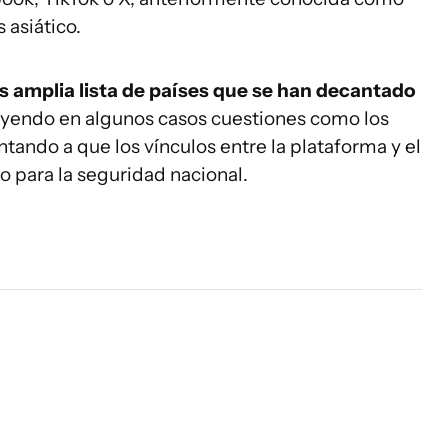
 asiático.
s amplia lista de países que se han decantado
yendo en algunos casos cuestiones como los
tando a que los vínculos entre la plataforma y el
 para la seguridad nacional.