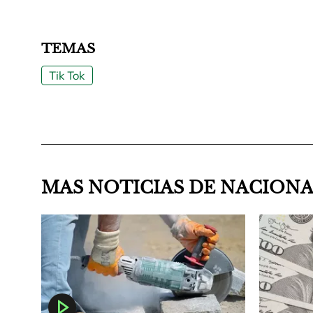
TEMAS
Tik Tok
MAS NOTICIAS DE NACION