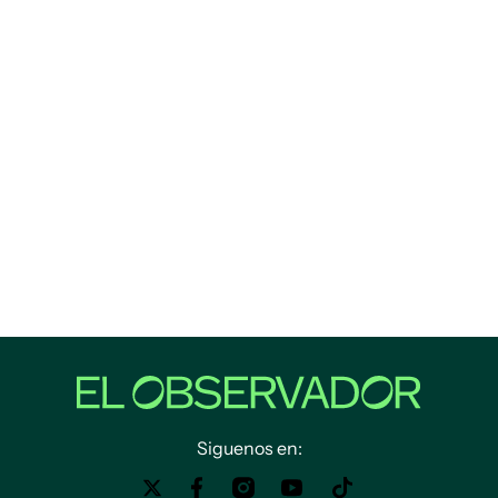
Siguenos en: