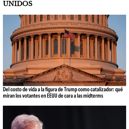
UNIDOS
Del costo de vida a la figura de Trump como catalizador: qué
miran los votantes en EEUU de cara a las midterms