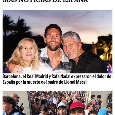
MÁS NOTICIAS DE ESPAÑA
Barcelona, el Real Madrid y Rafa Nadal expresaron el dolor de
España por la muerte del padre de Lionel Messi