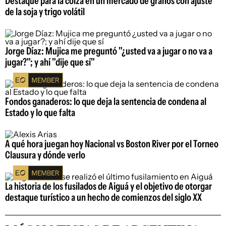
Destaque para la colza en un mercado de granos con ajuste
de la soja y trigo volátil
Jorge Díaz: Mujica me preguntó "¿usted va a jugar o no va a
jugar?"; y ahí "dije que sí"
Fondos ganaderos: lo que deja la sentencia de condena al
Estado y lo que falta
A qué hora juegan hoy Nacional vs Boston River por el Torneo
Clausura y dónde verlo
La historia de los fusilados de Aiguá y el objetivo de otorgar
destaque turístico a un hecho de comienzos del siglo XX