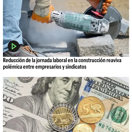
Reducción de la jornada laboral en la construcción reaviva
polémica entre empresarios y sindicatos