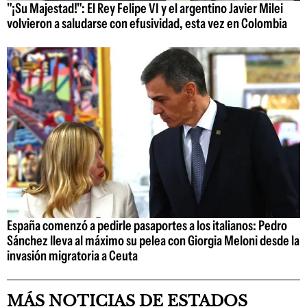
"¡Su Majestad!": El Rey Felipe VI y el argentino Javier Milei
volvieron a saludarse con efusividad, esta vez en Colombia
España comenzó a pedirle pasaportes a los italianos: Pedro
Sánchez lleva al máximo su pelea con Giorgia Meloni desde la
invasión migratoria a Ceuta
MÁS NOTICIAS DE ESTADOS