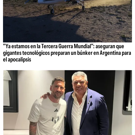
"Ya estamos en la Tercera Guerra Mundial": aseguran que
gigantes tecnológicos preparan un búnker en Argentina para
el apocalipsis