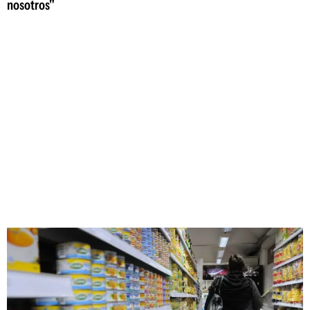
nosotros"