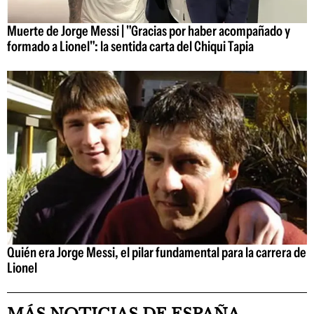
Muerte de Jorge Messi | "Gracias por haber acompañado y
formado a Lionel": la sentida carta del Chiqui Tapia
Quién era Jorge Messi, el pilar fundamental para la carrera de
Lionel