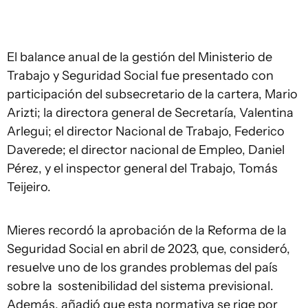
El balance anual de la gestión del Ministerio de
Trabajo y Seguridad Social fue presentado con
participación del subsecretario de la cartera, Mario
Arizti; la directora general de Secretaría, Valentina
Arlegui; el director Nacional de Trabajo, Federico
Daverede; el director nacional de Empleo, Daniel
Pérez, y el inspector general del Trabajo, Tomás
Teijeiro.
Mieres recordó la aprobación de la Reforma de la
Seguridad Social en abril de 2023, que, consideró,
resuelve uno de los grandes problemas del país
sobre la sostenibilidad del sistema previsional.
Además, añadió que esta normativa se rige por