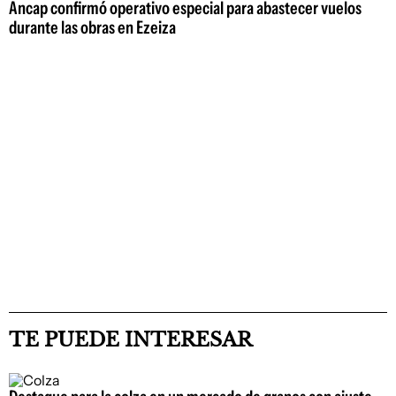
Ancap confirmó operativo especial para abastecer vuelos
durante las obras en Ezeiza
TE PUEDE INTERESAR