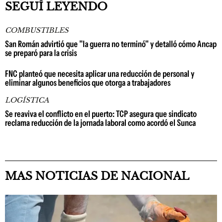
SEGUÍ LEYENDO
COMBUSTIBLES
San Román advirtió que "la guerra no terminó" y detalló cómo Ancap
se preparó para la crisis
FNC planteó que necesita aplicar una reducción de personal y
eliminar algunos beneficios que otorga a trabajadores
LOGÍSTICA
Se reaviva el conflicto en el puerto: TCP asegura que sindicato
reclama reducción de la jornada laboral como acordó el Sunca
MAS NOTICIAS DE NACIONAL