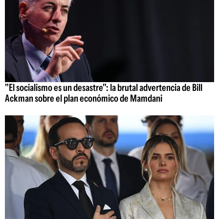
"El socialismo es un desastre": la brutal advertencia de Bill
Ackman sobre el plan económico de Mamdani