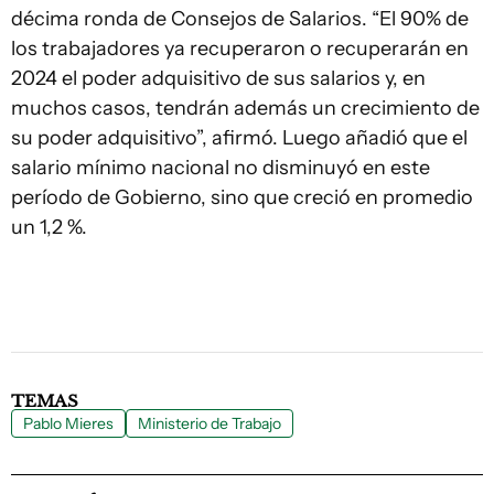
décima ronda de Consejos de Salarios. “El 90% de
los trabajadores ya recuperaron o recuperarán en
2024 el poder adquisitivo de sus salarios y, en
muchos casos, tendrán además un crecimiento de
su poder adquisitivo”, afirmó. Luego añadió que el
salario mínimo nacional no disminuyó en este
período de Gobierno, sino que creció en promedio
un 1,2 %.
TEMAS
Pablo Mieres
Ministerio de Trabajo