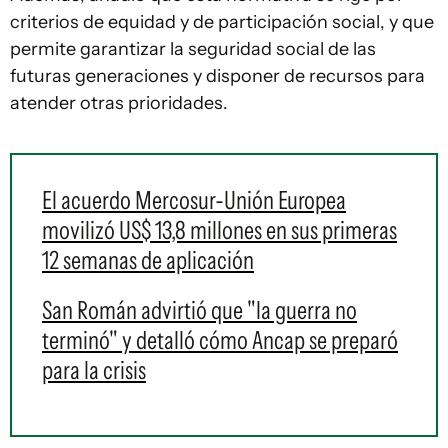
criterios de equidad y de participación social, y que
permite garantizar la seguridad social de las
futuras generaciones y disponer de recursos para
atender otras prioridades.
El acuerdo Mercosur-Unión Europea
movilizó US$ 13,8 millones en sus primeras
12 semanas de aplicación
San Román advirtió que "la guerra no
terminó" y detalló cómo Ancap se preparó
para la crisis