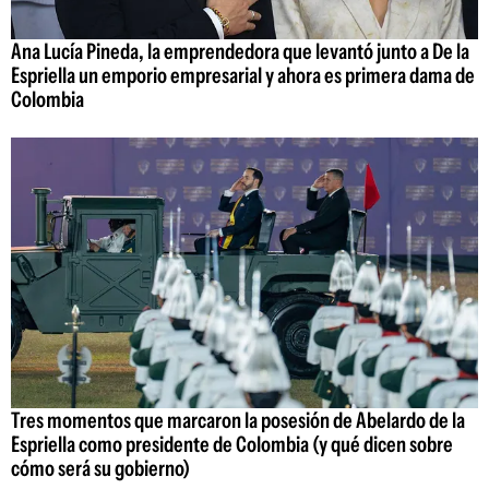
Ana Lucía Pineda, la emprendedora que levantó junto a De la
Espriella un emporio empresarial y ahora es primera dama de
Colombia
Tres momentos que marcaron la posesión de Abelardo de la
Espriella como presidente de Colombia (y qué dicen sobre
cómo será su gobierno)