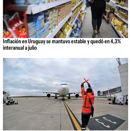
Inflación en Uruguay se mantuvo estable y quedó en 4,3%
interanual a julio