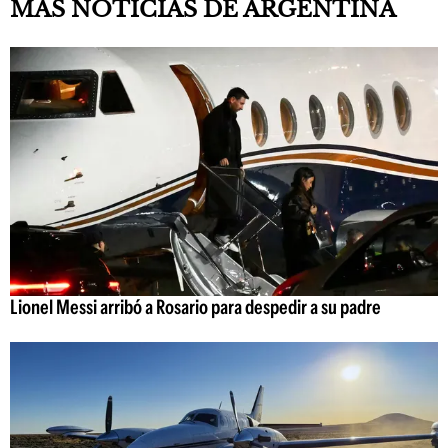
MÁS NOTICIAS DE ARGENTINA
Lionel Messi arribó a Rosario para despedir a su padre