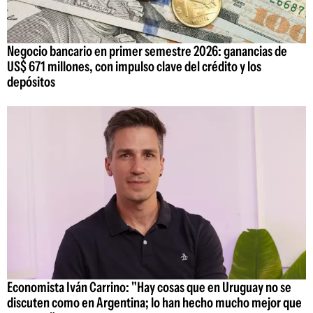
Negocio bancario en primer semestre 2026: ganancias de
US$ 671 millones, con impulso clave del crédito y los
depósitos
Economista Iván Carrino: "Hay cosas que en Uruguay no se
discuten como en Argentina; lo han hecho mucho mejor que