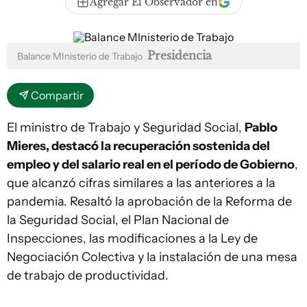
Agregar El Observador en
Presidencia
Balance MInisterio de Trabajo
Compartir
El ministro de Trabajo y Seguridad Social,
Pablo
Mieres, destacó la recuperación sostenida del
empleo y del salario real en el período de Gobierno
,
que alcanzó cifras similares a las anteriores a la
pandemia. Resaltó la aprobación de la Reforma de
la Seguridad Social, el Plan Nacional de
Inspecciones, las modificaciones a la Ley de
Negociación Colectiva y la instalación de una mesa
de trabajo de productividad.