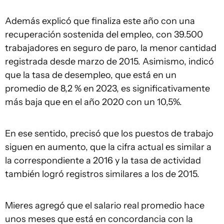
Además explicó que finaliza este año con una
recuperación sostenida del empleo, con 39.500
trabajadores en seguro de paro, la menor cantidad
registrada desde marzo de 2015. Asimismo, indicó
que la tasa de desempleo, que está en un
promedio de 8,2 % en 2023, es significativamente
más baja que en el año 2020 con un 10,5%.
En ese sentido, precisó que los puestos de trabajo
siguen en aumento, que la cifra actual es similar a
la correspondiente a 2016 y la tasa de actividad
también logró registros similares a los de 2015.
Mieres agregó que el salario real promedio hace
unos meses que está en concordancia con la