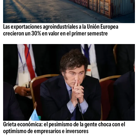
Las exportaciones agroindustriales a la Unión Europea
crecieron un 30% en valor en el primer semestre
Grieta económica: el pesimismo de la gente choca con el
optimismo de empresarios e inversores