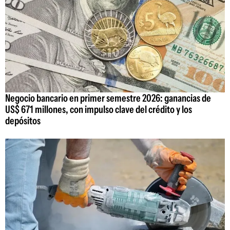
Negocio bancario en primer semestre 2026: ganancias de
US$ 671 millones, con impulso clave del crédito y los
depósitos