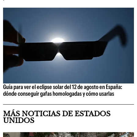
Guía para ver el eclipse solar del 12 de agosto en España:
dónde conseguir gafas homologadas y cómo usarlas
MÁS NOTICIAS DE ESTADOS
UNIDOS