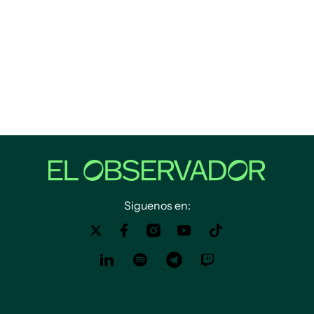
Siguenos en: