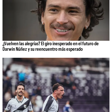
¿Vuelven las alegrías? El giro inesperado en el futuro de
Darwin Núñez y su reencuentro más esperado