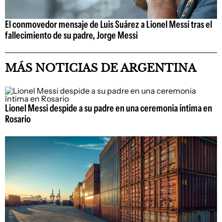
El conmovedor mensaje de Luis Suárez a Lionel Messi tras el
fallecimiento de su padre, Jorge Messi
MÁS NOTICIAS DE ARGENTINA
Lionel Messi despide a su padre en una ceremonia íntima en
Rosario