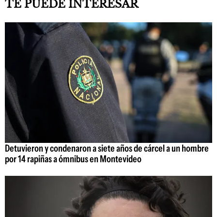
TE PUEDE INTERESAR
Detuvieron y condenaron a siete años de cárcel a un hombre
por 14 rapiñas a ómnibus en Montevideo