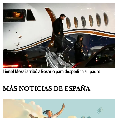
Lionel Messi arribó a Rosario para despedir a su padre
MÁS NOTICIAS DE ESPAÑA