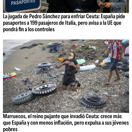
La jugada de Pedro Sánchez para enfriar Ceuta: España pide
pasaportes a 199 pasajeros de Italia, pero avisa a la UE que
pondrá fin a los controles
Marruecos, el reino pujante que invadió Ceuta: crece más
que España y con menos inflación, pero expulsa a sus jóvenes
pobres