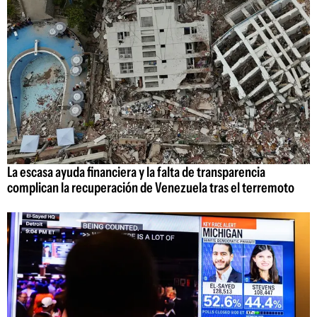
La escasa ayuda financiera y la falta de transparencia
complican la recuperación de Venezuela tras el terremoto