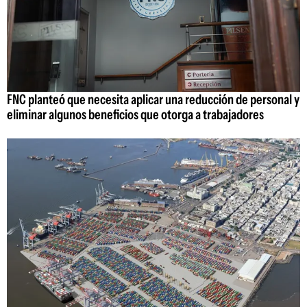
FNC planteó que necesita aplicar una reducción de personal y
eliminar algunos beneficios que otorga a trabajadores