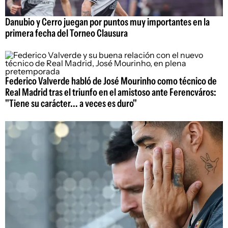
Danubio y Cerro juegan por puntos muy importantes en la
primera fecha del Torneo Clausura
Federico Valverde habló de José Mourinho como técnico de
Real Madrid tras el triunfo en el amistoso ante Ferencváros:
"Tiene su carácter... a veces es duro"