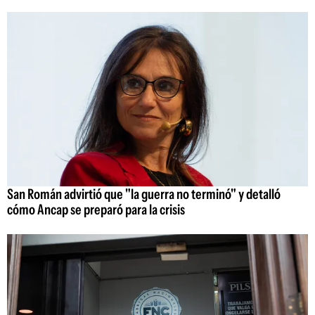
San Román advirtió que "la guerra no terminó" y detalló
cómo Ancap se preparó para la crisis