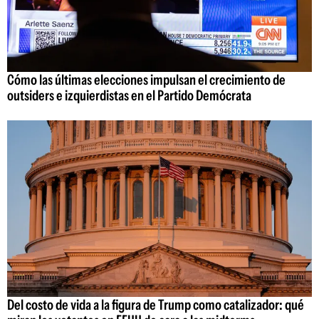
Cómo las últimas elecciones impulsan el crecimiento de
outsiders e izquierdistas en el Partido Demócrata
Del costo de vida a la figura de Trump como catalizador: qué