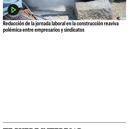
Reducción de la jornada laboral en la construcción reaviva
polémica entre empresarios y sindicatos