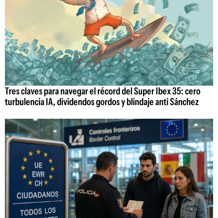
Tres claves para navegar el récord del Super Ibex 35: cero
turbulencia IA, dividendos gordos y blindaje anti Sánchez