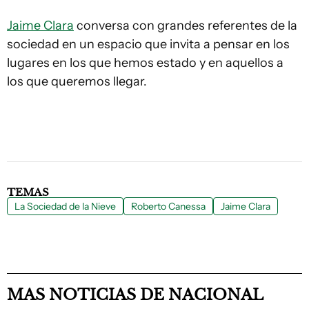
Jaime Clara
conversa con grandes referentes de la
sociedad en un espacio que invita a pensar en los
lugares en los que hemos estado y en aquellos a
los que queremos llegar.
TEMAS
La Sociedad de la Nieve
Roberto Canessa
Jaime Clara
MAS NOTICIAS DE NACIONAL