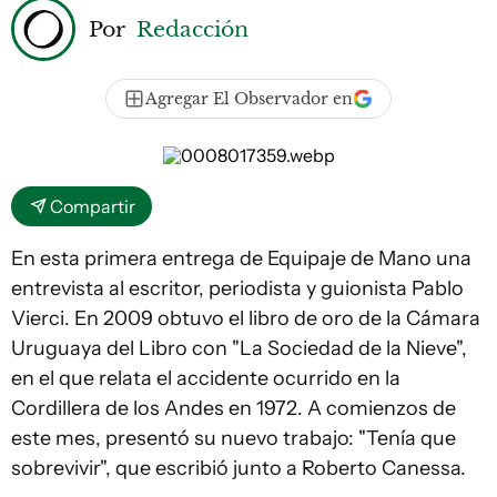
Por
Redacción
Agregar El Observador en
Compartir
En esta primera entrega de Equipaje de Mano una
entrevista al escritor, periodista y guionista Pablo
Vierci. En 2009 obtuvo el libro de oro de la Cámara
Uruguaya del Libro con "La Sociedad de la Nieve",
en el que relata el accidente ocurrido en la
Cordillera de los Andes en 1972. A comienzos de
este mes, presentó su nuevo trabajo: "Tenía que
sobrevivir", que escribió junto a Roberto Canessa.