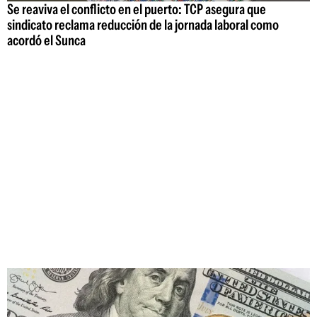
Se reaviva el conflicto en el puerto: TCP asegura que
sindicato reclama reducción de la jornada laboral como
acordó el Sunca